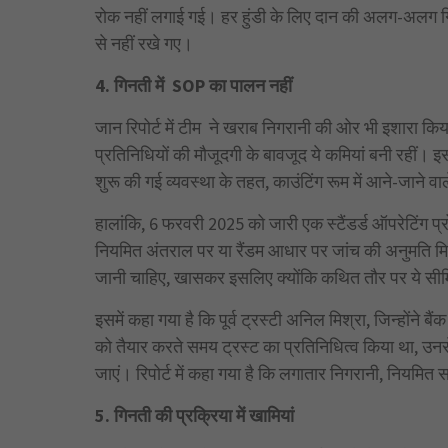
रोक नहीं लगाई गई। हर हुंडी के लिए दान की अलग-अलग गिनत
से नहीं रखे गए।
4. गिनती में SOP का पालन नहीं
जान रिपोर्ट में टीम ने खराब निगरानी की ओर भी इशारा किय
प्रतिनिधियों की मौजूदगी के बावजूद ये कमियां बनी रहीं। इ
शुरू की गई व्यवस्था के तहत, काउंटिंग रूम में आने-जाने वा
हालांकि, 6 फरवरी 2025 को जारी एक स्टैंडर्ड ऑपरेटिं
नियमित अंतराल पर या रैंडम आधार पर जांच की अनुमति मि
जानी चाहिए, खासकर इसलिए क्योंकि कथित तौर पर ये सीमि
इसमें कहा गया है कि पूर्व ट्रस्टी अनिल मिश्रा, जिन्होंन
को तैयार करते समय ट्रस्ट का प्रतिनिधित्व किया था, उनसे
जाएं। रिपोर्ट में कहा गया है कि लगातार निगरानी, नियमित स
5. गिनती की प्रक्रिया में खामियां