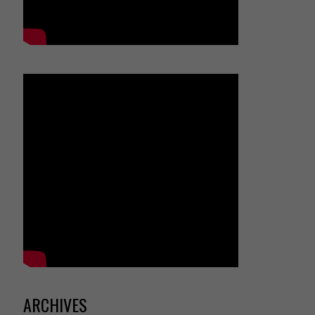
ARCHIVES