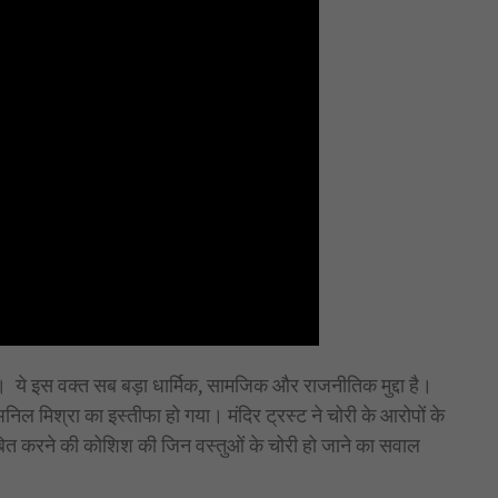
ोरी। ये इस वक्त सब बड़ा धार्मिक, सामजिक और राजनीतिक मुद्दा है।
 अनिल मिश्रा का इस्तीफा हो गया। मंदिर ट्रस्ट ने चोरी के आरोपों के
ित करने की कोशिश की जिन वस्तुओं के चोरी हो जाने का सवाल