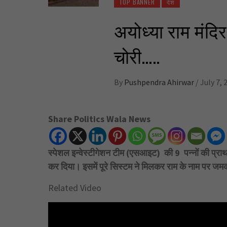
TOP BANNER
देश
अयोध्या राम मंदि
चोरी…..
By
Pushpendra Ahirwar
/
July 7, 
Share Politics Wala News
स्पेशल इन्वेस्टीगेशन टीम (एसआइट) की 9 पन्नों की प्राथमिक
कर दिया। इसमें पूरे सिस्टम ने मिलकर राम के नाम पर ज
Related Video