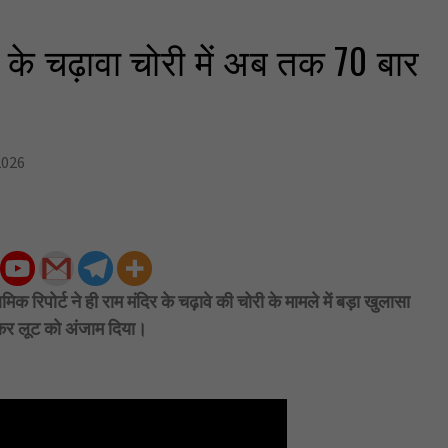
र के चढ़ावा चोरी में अब तक 70 बार
2026
 रिपोर्ट ने ही राम मंदिर के चढ़ावे की चोरी के मामले में बड़ा खुलासा
मकर लूट को अंजाम दिया।