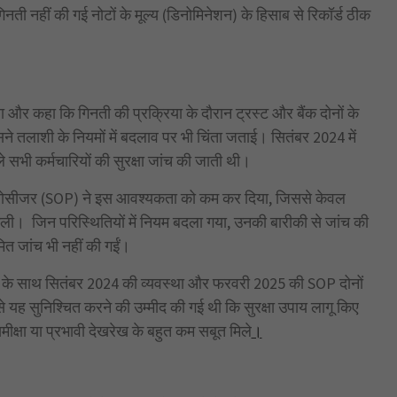
ी नहीं की गई नोटों के मूल्य (डिनोमिनेशन) के हिसाब से रिकॉर्ड ठीक
ा और कहा कि गिनती की प्रक्रिया के दौरान ट्रस्ट और बैंक दोनों के
सने तलाशी के नियमों में बदलाव पर भी चिंता जताई। सितंबर 2024 में
ले सभी कर्मचारियों की सुरक्षा जांच की जाती थी।
ग प्रोसीजर (SOP) ने इस आवश्यकता को कम कर दिया, जिससे केवल
ली। जिन परिस्थितियों में नियम बदला गया, उनकी बारीकी से जांच की
त जांच भी नहीं की गईं।
े बैंक के साथ सितंबर 2024 की व्यवस्था और फरवरी 2025 की SOP दोनों
 यह सुनिश्चित करने की उम्मीद की गई थी कि सुरक्षा उपाय लागू किए
मीक्षा या प्रभावी देखरेख के बहुत कम सबूत मिले
।