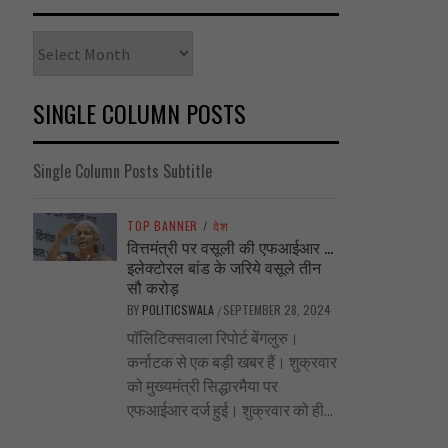
Archives
SINGLE COLUMN POSTS
Single Column Posts Subtitle
TOP BANNER
/
देश
वित्तमंत्री पर वसूली की एफआईआर …
इलेक्टोरल बांड के जरिये वसूले तीन
सौ करोड़
BY
POLITICSWALA
SEPTEMBER 28, 2024
/
पॉलिटिक्सवाला रिपोर्ट बेंगलुरु।
कर्नाटक से एक बड़ी खबर हैं। शुक्रवार
को मुख्यमंत्री सिद्धारमैया पर
एफआईआर दर्ज हुई। शुक्रवार को ही...