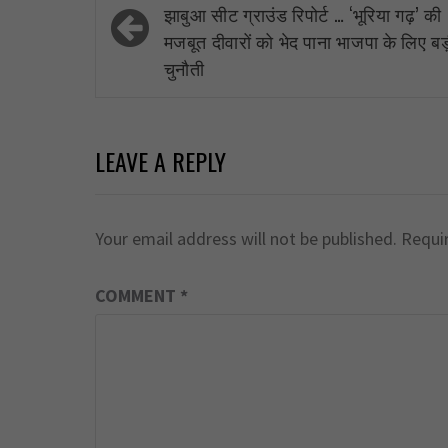
navigation
झाबुआ सीट ग्राउंड रिपोर्ट … ‘भूरिया गढ़’ की
मजबूत दीवारों को भेद पाना भाजपा के लिए ब
चुनौती
LEAVE A REPLY
Your email address will not be published.
Requi
COMMENT
*