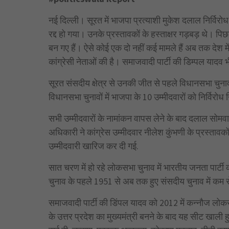
नई दिल्ली। सूरत में भाजपा प्रत्याशी मुकेश दलाल निर्वि
रद्द हो गया। उनके प्रस्तावकों के हस्ताक्षर गड़बड़ थे। पिछल
बन गए हैं। ऐसे कोई एक दो नहीं कई मामले हैं अब तक देश में
कांग्रेसी नेताओं की है। समाजवादी पार्टी की डिम्पल यादव 
सूरत संसदीय क्षेत्र से उनकी जीत से पहले विधानसभा चुनाव म
विधानसभा चुनावों में भाजपा के 10 उम्मीदवारों को निर्विरो
सभी उम्मीदवारों के नामांकन वापस लेने के बाद दलाल सोमवार
अधिकारी ने कांग्रेस उम्मीदवार नीलेश कुंभणी के प्रस्तावकों 
उम्मीदवारी खारिज कर दी गई.
सात चरण में हो रहे लोकसभा चुनाव में भारतीय जनता पार्ट
चुनाव के पहले 1951 से अब तक हुए संसदीय चुनाव में कम 
समाजवादी पार्टी की डिंपल यादव को 2012 में कन्नौज लोक
के उत्तर प्रदेश का मुख्यमंत्री बनने के बाद यह सीट खाली हु