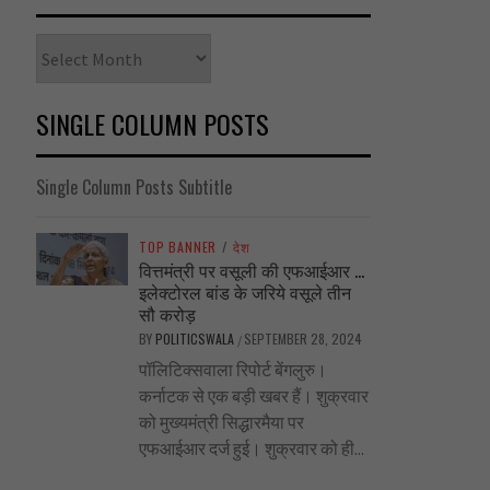
Archives
SINGLE COLUMN POSTS
Single Column Posts Subtitle
TOP BANNER
/
देश
वित्तमंत्री पर वसूली की एफआईआर …
इलेक्टोरल बांड के जरिये वसूले तीन
सौ करोड़
BY
POLITICSWALA
SEPTEMBER 28, 2024
/
पॉलिटिक्सवाला रिपोर्ट बेंगलुरु।
कर्नाटक से एक बड़ी खबर हैं। शुक्रवार
को मुख्यमंत्री सिद्धारमैया पर
एफआईआर दर्ज हुई। शुक्रवार को ही...