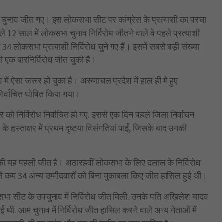
रोध चुनाव जीत गए। इस लोकसभा सीट पर कांग्रेस के प्रत्याशी का परचा
े 12 साल में लोकसभा चुनाव निर्विरोध जीतने वाले वे पहले प्रत्याशी
 34 लोकसभा प्रत्याशी निर्विरोध चुने गए हैं। इसमें सबसे बड़ी संख्या
भी एक बारनिर्विरोध जीत चुकी है।
ें ऐसा जरूर हो चुका है। अरुणाचल प्रदेश में हाल ही में हुए
ध निर्वाचित घोषित किया गया।
 को निर्विरोध निर्वाचित हो गए. इससे एक दिन पहले जिला निर्वाचन
के हस्ताक्षर में प्रथम दृष्टया विसंगतियां पाईं, जिसके बाद उनकी
ी की यह पहली जीत है। अठारहवीं लोकसभा के लिए दलाल के निर्विरोध
से कम 34 अन्य उम्मीदवारों को बिना मुकाबला किए जीत हासिल हुई थी।
सभा सीट के उपचुनाव में निर्विरोध जीत मिली. उनके पति अखिलेश यादव
ई थी. आम चुनाव में निर्विरोध जीत हासिल करने वाले अन्य नेताओं में