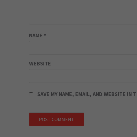
NAME
*
WEBSITE
SAVE MY NAME, EMAIL, AND WEBSITE IN 