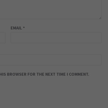
EMAIL
*
THIS BROWSER FOR THE NEXT TIME I COMMENT.