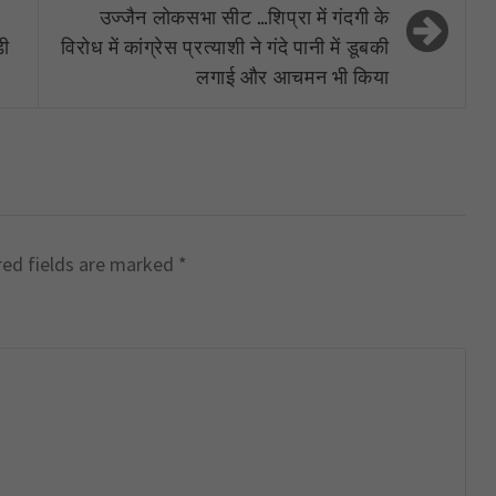
उज्जैन लोकसभा सीट …शिप्रा में गंदगी के
ड़ी
विरोध में कांग्रेस प्रत्याशी ने गंदे पानी में डूबकी
लगाई और आचमन भी किया
red fields are marked
*