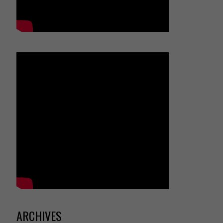
ARCHIVES