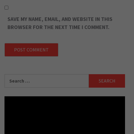
SAVE MY NAME, EMAIL, AND WEBSITE IN THIS
BROWSER FOR THE NEXT TIME I COMMENT.
Search
for: