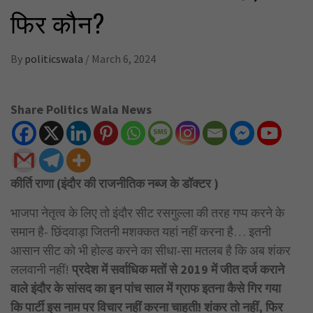
फिर कौन?
By
politicswala
/
March 6, 2024
Share Politics Wala News
कीर्ति राणा (इंदौर की राजनीतिक नब्ज के डॉक्टर )
भाजपा नेतृत्व के लिए तो इंदौर सीट रसगुल्ला की तरह गप्प करने के
समान है- छिंदवाड़ा जितनी मशक्कत यहां नहीं करना है… इतनी
आसान सीट को भी होल्ड करने का सीधा-सा मतलब है कि अब शंकर
ललवानी नहीं!
प्रदेश में सर्वाधिक मतों से 2019 में जीत दर्ज कराने
वाले इंदौर के सांसद का इन पांच साल में ग्राफ इतना कैसे गिर गया
कि पार्टी इस नाम पर विचार नहीं करना चाहती! शंकर तो नहीं, फिर