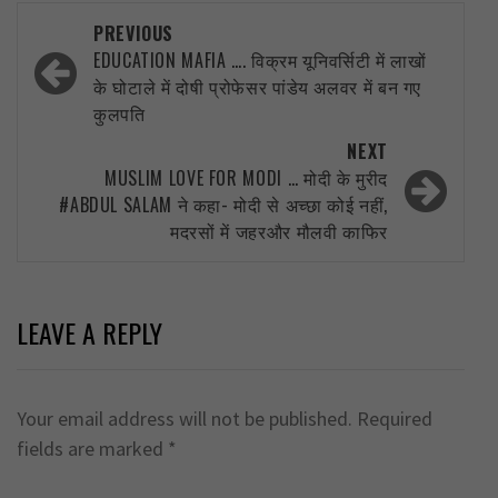
Post
PREVIOUS
navigation
EDUCATION MAFIA …. विक्रम यूनिवर्सिटी में लाखों
के घोटाले में दोषी प्रोफेसर पांडेय अलवर में बन गए
कुलपति
NEXT
MUSLIM LOVE FOR MODI … मोदी के मुरीद
#ABDUL SALAM ने कहा- मोदी से अच्छा कोई नहीं,
मदरसों में जहरऔर मौलवी काफिर
LEAVE A REPLY
Your email address will not be published.
Required
fields are marked
*