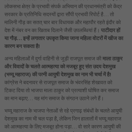
लोकसभा क्षेत्र के प्रभावी संपर्क अभियान की प्रधानमंत्री को केंद्र
सरकार के प्रतिनिधि सदस्यों द्वारा सौंपी प्रभावी रिपोर्ट है… तो
मालिनी गौड़ का सतत् चार बार विधायक और महापौर रहते इंदौर को
देश में नंबर वन का खिताब दिलाने जैसी उपलब्धियां हैं।
पाटीदार हों
या गौड़… इन्हें लगातार उपकृत किया जाना महिला वोटरों में खीज का
कारण बन सकता है!
अन्य महिलाओं में दुर्गा वाहिनी से जुड़ी राजपूत समाज की
माला ठाकुर
और विवादों के चलते आत्महत्या को मजबूर हुए संत उदय देशमुख
(भय्यू महाराज) की पत्नी आयुषी देशमुख का नाम भी चर्चा में है!
कांग्रेस ने बदनावर से राजपूत समाज के भंवरसिंह शेखावत को
टिकट दिया तो भाजपा माला ठाकुर को प्रत्याशी घोषित कर समाज
का मान बढ़ाए… यह मांग समाज के संगठन उठाने लगे हैं।
भय्यू महाराज के भाजपा नेताओं से रहे प्रगाढ़ संबंधों के चलते आयुषी
देशमुख का नाम भी चल पड़ा है, लेकिन जिन हालातों में भय्यू महाराज
को आत्महत्या के लिए मजबूर होना पड़ा… वो सारे कारण आयुषी की