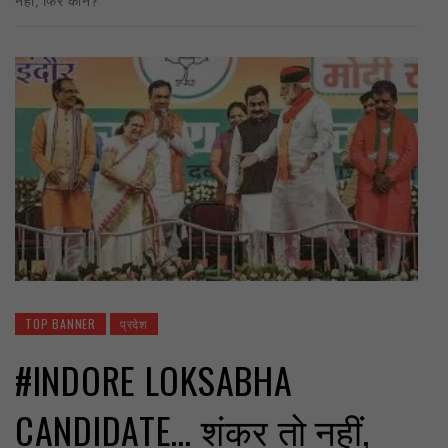
TOP BANNER
प्रदेश
#INDORE LOKSABHA
CANDIDATE… शंकर तो नहीं,