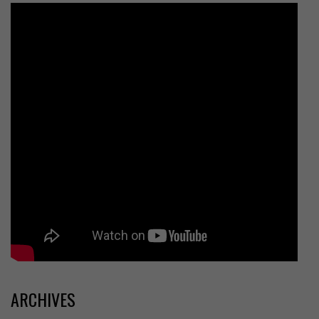
ARCHIVES