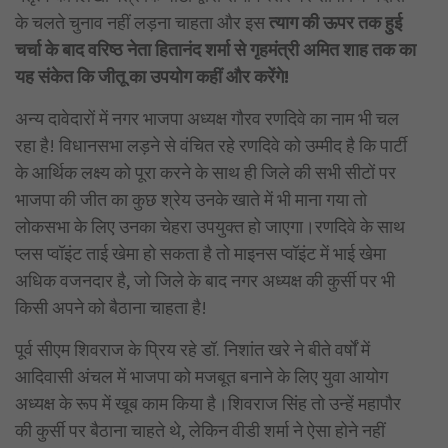
के चलते चुनाव नहीं लड़ना चाहता और इस
त्याग की ऊपर तक हुई
चर्चा के बाद वरिष्ठ नेता हितानंद शर्मा से गृहमंत्री अमित शाह तक का
यह संकेत कि जीतू का उपयोग कहीं और करेंगे!
अन्य दावेदारों में नगर भाजपा अध्यक्ष गौरव रणदिवे का नाम भी चल
रहा है! विधानसभा लड़ने से वंचित रहे रणदिवे को उम्मीद है कि पार्टी
के आर्थिक लक्ष्य को पूरा करने के साथ ही जिले की सभी सीटों पर
भाजपा की जीत का कुछ श्रेय उनके खाते में भी माना गया तो
लोकसभा के लिए उनका चेहरा उपयुक्त हो जाएगा।रणदिवे के साथ
प्लस प्वॉइंट ताई खेमा हो सकता है तो माइनस प्वॉइंट में भाई खेमा
अधिक वजनदार है, जो जिले के बाद नगर अध्यक्ष की कुर्सी पर भी
किसी अपने को बैठाना चाहता है!
पूर्व सीएम शिवराज के प्रिय रहे डॉ. निशांत खरे ने बीते वर्षों में
आदिवासी अंचल में भाजपा को मजबूत बनाने के लिए युवा आयोग
अध्यक्ष के रूप में खूब काम किया है।शिवराज सिंह तो उन्हें महापौर
की कुर्सी पर बैठाना चाहते थे, लेकिन वीडी शर्मा ने ऐसा होने नहीं