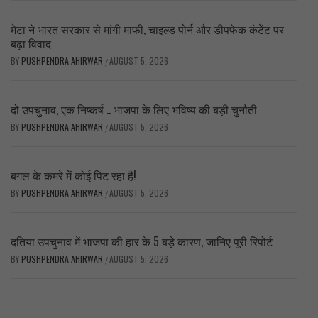
मेटा ने भारत सरकार से मांगी माफी, चाइल्ड पोर्न और डीपफेक कंटेंट पर
बढ़ा विवाद
BY
PUSHPENDRA AHIRWAR
AUGUST 5, 2026
/
दो उपचुनाव, एक निष्कर्ष .. भाजपा के लिए भविष्य की बड़ी चुनौती
BY
PUSHPENDRA AHIRWAR
AUGUST 5, 2026
/
बगल के कमरे में कोई पिट रहा है!
BY
PUSHPENDRA AHIRWAR
AUGUST 5, 2026
/
दतिया उपचुनाव में भाजपा की हार के 5 बड़े कारण, जानिए पूरी रिपोर्ट
BY
PUSHPENDRA AHIRWAR
AUGUST 5, 2026
/