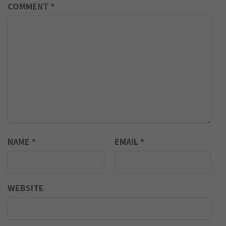
COMMENT
*
NAME
*
EMAIL
*
WEBSITE