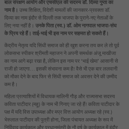
बाल संरक्षण आयोग और एचसीएल की सदस्य डॉ. दिव्या गुप्ता का
नाम है।
उच्च शिक्षित, विदेशी मामलों की जानकार-प्रवक्ता डॉ.
दिव्या का नाम इंदौर से दिल्ली तक भाजपा के पुराने-नए नेताओं के
लिए नया नहीं है।
उनके पिता (स्व.) डॉ. ओम नागपाल भाजपा-संघ
के प्रिय रहे हैं। ताई-भाई भी इस नाम पर सहमत हो सकते हैं।
केंद्रीय नेतृत्व यदि सिंधी समाज को ही खुश करना तय कर ले तो पूर्व
लोकसभा स्पीकर श्रीमती महाजन ने अपनी समर्थक अंजू माखीजा
का नाम आगे बढ़ा रखा है, लेकिन इस नाम पर ‘भाई खेमा’ आसानी से
राजी हो जाएगा… इसकी संभावना कम है! वैसे भी एक बार ललवानी
को मौका देने के बाद फिर से सिंधी समाज को अवसर देने की उम्मीद
कम है।
महिला प्रत्याशियों में विधायक मालिनी गौड़ और राज्यसभा सदस्य
कविता पाटीदार (महू) के नाम भी गिनाए जा रहे हैं! कविता पाटीदार के
पक्ष में यदि विस उपाध्यक्ष और मप्र वित्त आयोग अध्यक्ष रहे (स्व.)
भेरुलाल पाटीदार की पुत्री होना, जिला पंचायत अध्यक्ष के रूप में
निर्विवाद कार्यकाल और प्रधानमंत्री के नौ वर्ष के कार्यकाल में इंदौर