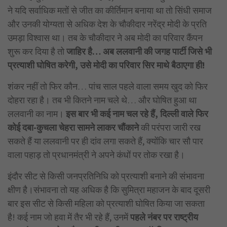
ने यदि सर्वाधिक मतों से जीत का कीर्तिमान बनाया था तो सिंधी समाज
और उनकी योग्यता से अधिक देश के चौकीदार नरेंद्र मोदी के प्रति
उमड़ा विश्वास था। तब के चौकीदार ने अब मोदी का परिवार कैंपन
शुरू कर दिया है तो
जाहिर है… अब ललवानी की जगह पार्टी जिसे भी
प्रत्याशी घोषित करेगी, उसे मोदी का परिवार सिर माथे बैठाएगा ही!
शंकर नहीं तो फिर कौन… पांच साल पहले वाला समय खुद को फिर
दोहरा रहा है। तब भी कितने नाम चले थे… और घोषित हुआ था
ललवानी का नाम।
इस बार भी कई नाम चल रहे हैं, दिल्ली वाले फिर
कोई दबा-कुचला चेहरा सामने लाकर चौंकाने
की परंपरा जारी रख
सकते हैं या ललवानी पर ही दांव लगा सकते हैं, क्योंकि चार सौ पार
वाला पहाड़ तो प्रधानमंत्री ने अपने कंधों पर तोक रखा है।
इंदौर सीट से किसी जनप्रतिनिधि को प्रत्याशी बनाने की संभावना
क्षीण है।संभावना तो यह अधिक है कि सुमित्रा महाजन के बाद दूसरी
बार इस सीट से किसी महिला को प्रत्याशी घोषित किया जा सकता
है! कई नाम जो हवा में तैर भी रहे हैं, उनमें
पहले नंबर पर राष्ट्रीय