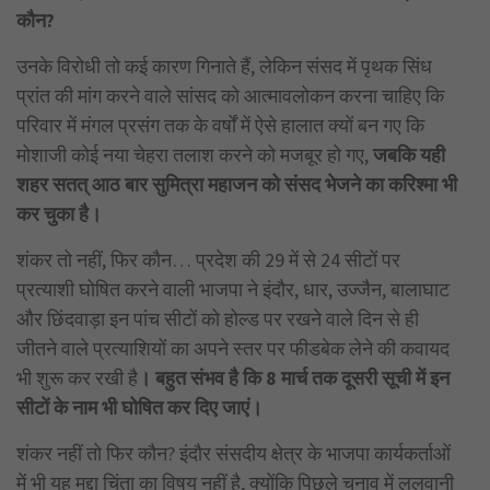
कौन?
उनके विरोधी तो कई कारण गिनाते हैं, लेकिन संसद में पृथक सिंध
प्रांत की मांग करने वाले सांसद को आत्मावलोकन करना चाहिए कि
परिवार में मंगल प्रसंग तक के वर्षों में ऐसे हालात क्यों बन गए कि
मोशाजी कोई नया चेहरा तलाश करने को मजबूर हो गए,
जबकि यही
शहर सतत् आठ बार सुमित्रा महाजन को संसद भेजने का करिश्मा भी
कर चुका है।
शंकर तो नहीं, फिर कौन… प्रदेश की 29 में से 24 सीटों पर
प्रत्याशी घोषित करने वाली भाजपा ने इंदौर, धार, उज्जैन, बालाघाट
और छिंदवाड़ा इन पांच सीटों को होल्ड पर रखने वाले दिन से ही
जीतने वाले प्रत्याशियों का अपने स्तर पर फीडबेक लेने की कवायद
भी शुरू कर रखी है
। बहुत संभव है कि 8 मार्च तक दूसरी सूची में इन
सीटों के नाम भी घोषित कर दिए जाएं।
शंकर नहीं तो फिर कौन? इंदौर संसदीय क्षेत्र के भाजपा कार्यकर्ताओं
में भी यह मुद्दा चिंता का विषय नहीं है, क्योंकि पिछले चुनाव में ललवानी