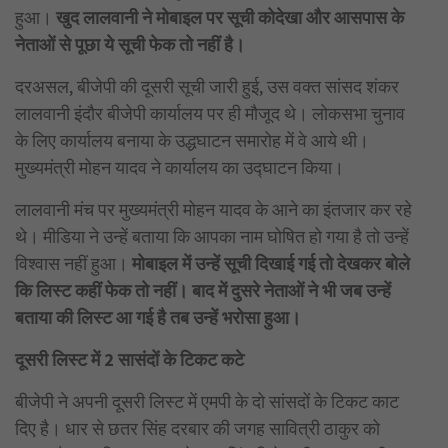
हुआ।
खुद लालवानी ने मोबाइल पर सूची कोदेखा और आसपास के
नेताओं से पूछा ये सूची फेक तो नहीं है।
दरअसल, बीजेपी की दूसरी सूची जारी हुई, उस वक्त सांसद शंकर
लालवानी इंदौर बीजेपी कार्यालय पर ही मौजूद थे। लोकसभा चुनाव
के लिए कार्यालय बनाया के उद्धघाटन समारोह में वे आये थी।
मुख्यमंत्री मोहन यादव ने कार्यालय का उद्घाटन किया।
लालवानी मंच पर मुख्यमंत्री मोहन यादव के आने का इंतजार कर रहे
थे। मीडिया ने उन्हें बताया कि आपका नाम घोषित हो गया है तो उन्हें
विश्वास नहीं हुआ।
मोबाइल में उन्हें सूची दिखाई गई तो देखकर बोले
कि लिस्ट कहीं फेक तो नहीं। बाद में दुसरे नेताओं ने भी जब उन्हें
बताया की लिस्ट आ गई है तब उन्हें भरोसा हुआ।
दूसरी लिस्ट में 2 सासंदों के टिकट कटे
बीजेपी ने अपनी दूसरी लिस्ट में एमपी के दो सांसदों के टिकट काट
दिए है। धार से छतर सिंह दरबार की जगह सावित्री ठाकुर को