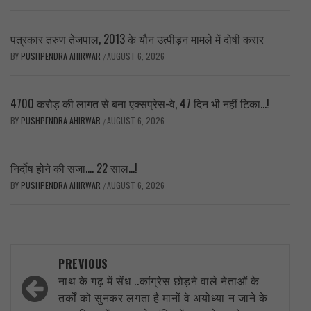
पत्रकार तरुण तेजपाल, 2013 के यौन उत्पीड़न मामले में दोषी करार
BY
PUSHPENDRA AHIRWAR
AUGUST 6, 2026
/
4700 करोड़ की लागत से बना एक्सप्रेस-वे, 47 दिन भी नहीं टिका…!
BY
PUSHPENDRA AHIRWAR
AUGUST 6, 2026
/
निर्दोष होने की सजा…. 22 साल…!
BY
PUSHPENDRA AHIRWAR
AUGUST 6, 2026
/
Post
PREVIOUS
navigation
नाथ के गढ़ में सेंध ..कांग्रेस छोड़ने वाले नेताओं के
तर्कों को सुनकर लगता है मानों वे अयोध्या न जाने के