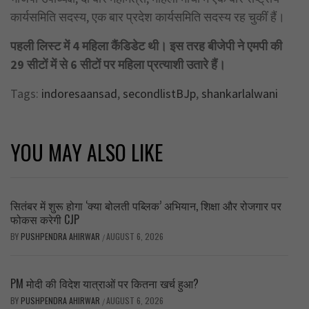
कार्यसमिति सदस्य, एक बार प्रदेश कार्यसमिति सदस्य रह चुकीं हैं।
पहली लिस्ट में 4 महिला कैंडिडेट थी। इस तरह बीजेपी ने एमपी की
29 सीटों में से 6 सीटों पर महिला प्रत्याशी उतारे हैं।
Tags:
indoresaansad
,
secondlistBJp
,
shankarlalwani
YOU MAY ALSO LIKE
सितंबर में शुरू होगा ‘क्या बोलती पब्लिक’ अभियान, शिक्षा और रोजगार पर
फोकस करेगी CJP
BY
PUSHPENDRA AHIRWAR
AUGUST 6, 2026
/
PM मोदी की विदेश यात्राओं पर कितना खर्च हुआ?
BY
PUSHPENDRA AHIRWAR
AUGUST 6, 2026
/