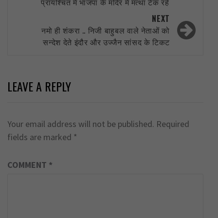
प्रायश्चित में भाजपा के मंदिर में मत्था टेक रहे
NEXT
नमो ही शंकरा .. निजी बाहुबल वाले नेताओं को
सन्देश देते इंदौर और उज्जैन सांसद के टिकट
LEAVE A REPLY
Your email address will not be published.
Required
fields are marked
*
COMMENT
*