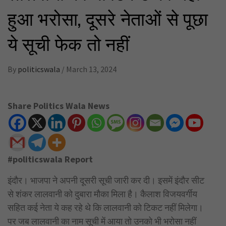
हुआ भरोसा, दूसरे नेताओं से पूछा
ये सूची फेक तो नहीं
By
politicswala
/
March 13, 2024
Share Politics Wala News
#politicswala Report
इंदौर। भाजपा ने अपनी दूसरी सूची जारी कर दी। इसमें इंदौर सीट
से शंकर लालवानी को दुबारा मौका मिला है। कैलाश विजयवर्गीय
सहित कई नेता ये कह रहे थे कि लालवानी को टिकट नहीं मिलेगा।
पर जब लालवानी का नाम सूची में आया तो उनको भी भरोसा नहीं