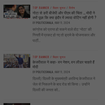
TOP BANNER
/
बिहार चुनाव
/
विशेष
नोटा से डरी बीजेपी और पीएम की चिंता … मोदी ने
क्यों पूछा कि क्या इंदौर में ज़्यादा वोटिंग नहीं होगी ?
BY
POLITICSWALA
MAY 11, 2024
/
कांग्रेस को प्राप्त हो सकने वाले वोट ‘नोटा’ की
गिनती में प्रकट हो गए तो ड्रामे के योजनाकार और
पार्टी...
TOP BANNER
/
बिहार चुनाव
केजरीवाल ने कहा- वन नेशन, वन लीडर चाहते हैं
मोदी
BY
POLITICSWALA
MAY 11, 2024
/
दिल्ली/ दिल्ली के मुख्यमंत्री अरविन्द केजरीवाल ने
जेल से निकलने के बाद रोड शो किया। उन्होंने
दिल्ली की जनता को...