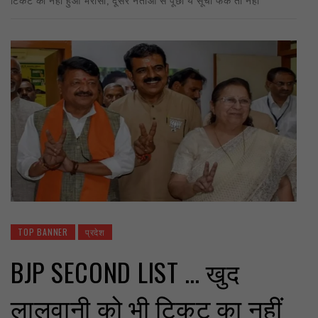
TOP BANNER
प्रदेश
BJP SECOND LIST … खुद
लालवानी को भी टिकट का नहीं