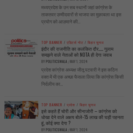
मध्यप्रदेश के उन सब स्थानों जहां कांग्रेस के
ताकतवर उम्मीदवारों से भाजपा का मुक़ाबला था इस
प्रयोग को आज़माने की...
TOP BANNER
/
एडिटर्स नोट
/
बिहार चुनाव
इंदौर की राजनीति का कलंकित दौर….. गुलाम
समझने वाले नेताओं को NOTA ही देगा जवाब
BY
POLITICSWALA
MAY 1, 2024
/
प्रदेश कांग्रेस अध्यक्ष जीतू पटवारी ने इस कठिन
वक्त में भी एक अच्छा फैसला लिया कि कांग्रेस किसी
निर्दलीय का...
TOP BANNER
/
प्रदेश
/
बिहार चुनाव
इसे कहते हैं चोरी और सीनाजोरी – कांग्रेस को
धोखा देने वाले अक्षय बोले-15 लाख की घड़ी पहनता
हूं, कोई क्या देगा ?
BY
POLITICSWALA
MAY 1, 2024
/