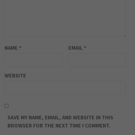
NAME
*
EMAIL
*
WEBSITE
SAVE MY NAME, EMAIL, AND WEBSITE IN THIS
BROWSER FOR THE NEXT TIME I COMMENT.