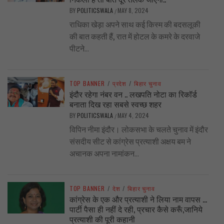
BY
POLITICSWALA
MAY 8, 2024
/
राधिका खेड़ा अपने साथ कई किस्म की बदसलूकी
की बात कहती हैं, रात में होटल के कमरे के दरवाजे
पीटने...
TOP BANNER
/
प्रदेश
/
बिहार चुनाव
इंदौर रहेगा नंबर वन .. लखपति नोटा का रिकॉर्ड
बनाता दिख रहा सबसे स्वच्छ शहर
BY
POLITICSWALA
MAY 4, 2024
/
विपिन नीमा इंदौर। लोकसभा के चलते चुनाव में इंदौर
संसदीय सीट से कांग्रेस प्रत्याशी अक्षय बम ने
अचानक अपना नामांकन...
TOP BANNER
/
देश
/
बिहार चुनाव
कांग्रेस के एक और प्रत्याशी ने लिया नाम वापस …
पार्टी पैसा ही नहीं दे रही, प्रचार कैसे करूँ,जानिये
प्रत्याशी की पूरी कहानी