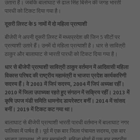
उतारा है। जबकि बालाघाट से ढाल सिंह बिसेन की जगह भारती
पारधी को टिकट दिया गया है।
दूसरी लिस्ट के 5 नामों में दो महिला प्रत्याशी
बीजेपी ने अपनी दूसरी लिस्ट में मध्यप्रदेश की जिन 5 सीटों पर
प्रत्याशी उतारे हैं। उनमें दो महिला प्रत्याशी है। धार से सावित्री
ठाकुर और बालाघाट से भारती पारधी को टिकट दिया गया है।
धार से बीजेपी प्रत्याशी सावित्री ठाकुर वर्तमान में आदिवासी महिला
विकास परिषद की राष्ट्रीय महामंत्री व भाजपा प्रदेश कार्यकारिणी
सदस्य हैं। वे 2003 में जिपं सदस्य, 2004 में जिपं अध्यक्ष रहीं।
2010 में जिला उपाध्यक्ष रहते हुए संगठन में सक्रिय रहीं। 2013 में
कृषि उपज मंडी समिति धामनोद डायरेक्टर बनीं। 2014 में सांसद
बनीं। 2019 में टिकट कट गया था।
बालाघाट से बीजेपी प्रत्याशी भारती पारधी वर्तमान में बालाघाट नगर
पालिका में पार्षद है। पूर्व में एक बार जिला पंचायत सदस्य, एक बार
भाजपा उपाध्यक्ष, दो बार महामंत्री, महिला मोर्चा में एक बार राष्ट्रीय