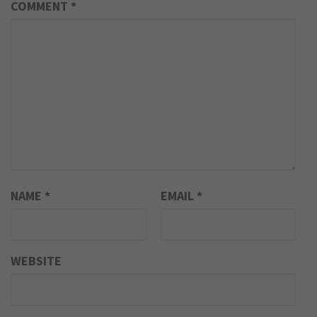
COMMENT
*
NAME
*
EMAIL
*
WEBSITE