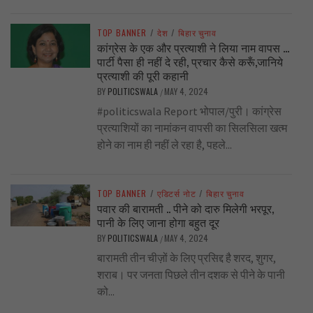
TOP BANNER
/
देश
/
बिहार चुनाव
कांग्रेस के एक और प्रत्याशी ने लिया नाम वापस …
पार्टी पैसा ही नहीं दे रही, प्रचार कैसे करूँ,जानिये
प्रत्याशी की पूरी कहानी
BY
POLITICSWALA
MAY 4, 2024
/
#politicswala Report भोपाल/पुरी। कांग्रेस
प्रत्याशियों का नामांकन वापसी का सिलसिला खत्म
होने का नाम ही नहीं ले रहा है, पहले...
TOP BANNER
/
एडिटर्स नोट
/
बिहार चुनाव
पवार की बारामती .. पीने को दारु मिलेगी भरपूर,
पानी के लिए जाना होगा बहुत दूर
BY
POLITICSWALA
MAY 4, 2024
/
बारामती तीन चीज़ों के लिए प्रसिद्द है शरद, शुगर,
शराब। पर जनता पिछले तीन दशक से पीने के पानी
को...