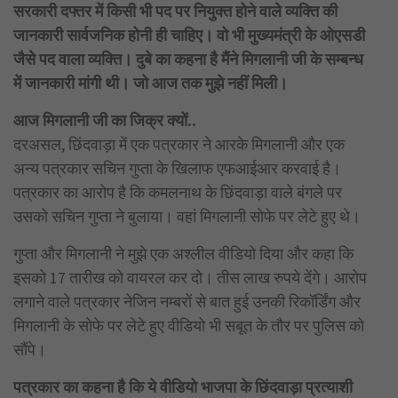
सरकारी दफ्तर में किसी भी पद पर नियुक्त होने वाले व्यक्ति की
जानकारी सार्वजनिक होनी ही चाहिए। वो भी मुख्यमंत्री के ओएसडी
जैसे पद वाला व्यक्ति। दुबे का कहना है मैंने मिगलानी जी के सम्बन्ध
में जानकारी मांगी थी। जो आज तक मुझे नहीं मिली।
आज मिगलानी जी का जिक्र क्यों..
दरअसल, छिंदवाड़ा में एक पत्रकार ने आरके मिगलानी और एक
अन्य पत्रकार सचिन गुप्ता के खिलाफ एफआईआर करवाई है।
पत्रकार का आरोप है कि कमलनाथ के छिंदवाड़ा वाले बंगले पर
उसको सचिन गुप्ता ने बुलाया। वहां मिगलानी सोफे पर लेटे हुए थे।
गुप्ता और मिगलानी ने मुझे एक अश्लील वीडियो दिया और कहा कि
इसको 17 तारीख को वायरल कर दो। तीस लाख रुपये देंगे। आरोप
लगाने वाले पत्रकार नेजिन नम्बरों से बात हुई उनकी रिकॉर्डिंग और
मिगलानी के सोफे पर लेटे हुए वीडियो भी सबूत के तौर पर पुलिस को
सौंपे।
पत्रकार का कहना है कि ये वीडियो भाजपा के छिंदवाड़ा प्रत्याशी