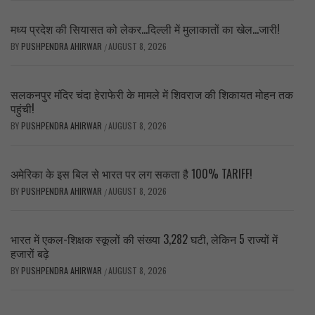
मध्य प्रदेश की सियासत को लेकर…दिल्ली में मुलाकातों का खेल…जारी!
BY
PUSHPENDRA AHIRWAR
AUGUST 8, 2026
/
सलकनपुर मंदिर चंदा हेराफेरी के मामले में शिवराज की शिकायत मोहन तक
पहुंची!
BY
PUSHPENDRA AHIRWAR
AUGUST 8, 2026
/
अमेरिका के इस बिल से भारत पर लग सकता है 100% TARIFF!
BY
PUSHPENDRA AHIRWAR
AUGUST 8, 2026
/
भारत में एकल-शिक्षक स्कूलों की संख्या 3,282 घटी, लेकिन 5 राज्यों में
हजारों बढ़े
BY
PUSHPENDRA AHIRWAR
AUGUST 8, 2026
/