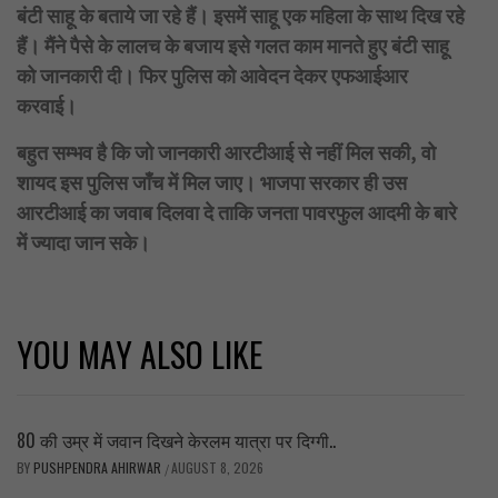
बंटी साहू के बताये जा रहे हैं। इसमें साहू एक महिला के साथ दिख रहे
हैं। मैंने पैसे के लालच के बजाय इसे गलत काम मानते हुए बंटी साहू
को जानकारी दी। फिर पुलिस को आवेदन देकर एफआईआर
करवाई।
बहुत सम्भव है कि जो जानकारी आरटीआई से नहीं मिल सकी, वो
शायद इस पुलिस जाँच में मिल जाए। भाजपा सरकार ही उस
आरटीआई का जवाब दिलवा दे ताकि जनता पावरफुल आदमी के बारे
में ज्यादा जान सके।
YOU MAY ALSO LIKE
80 की उम्र में जवान दिखने केरलम यात्रा पर दिग्गी..
BY
PUSHPENDRA AHIRWAR
AUGUST 8, 2026
/