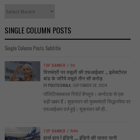
Archives
SINGLE COLUMN POSTS
Single Column Posts Subtitle
TOP BANNER
/
देश
वित्तमंत्री पर वसूली की एफआईआर … इलेक्टोरल
बांड के जरिये वसूले तीन सौ करोड़
BY
POLITICSWALA
SEPTEMBER 28, 2024
/
पॉलिटिक्सवाला रिपोर्ट बेंगलुरु। कर्नाटक से एक
बड़ी खबर हैं। शुक्रवार को मुख्यमंत्री सिद्धारमैया पर
एफआईआर दर्ज हुई। शुक्रवार को ही...
TOP BANNER
/
विशेष
हाय! हाय ! इंडिगो …. इंडिगो की यात्रा यानी