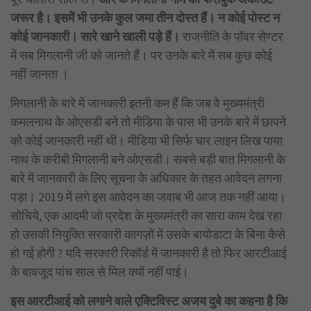
जरूर है। इसमें भी उनके कुल जमा तीन दोस्त हैं। न कोई पोस्ट न
कोई जानकारी। सारे खाने खाली पड़े हैं।
राजनीति के पॉवर सेण्टर
में सब मिगलानी जी को जानते हैं। पर उनके बारे में सब कुछ कोई
नहीं जानता ।
मिगलानी के बारे में जानकारी इतनी कम हैं कि जब वे मुख्यमंत्री
कमलनाथ के ओएसडी बने तो मीडिया के पास भी उनके बारे में छापने
को कोई जानकारी नहीं थी। मीडिया भी सिर्फ चार लाइन लिख पाया
नाथ के करीबी मिगलानी बने ओएसडी। सबसे बड़ी बात मिगलानी के
बारे में जानकारी के लिए सूचना के अधिकार के तहत आवेदन लगना
पड़ा। 2019 में लगे इस आवेदन का जवाब भी आज तक नहीं आया।
सोचिये, एक आदमी जो प्रदेश के मुख्यमंत्री का सारा काम देख रहा
हो उसकी नियुक्ति सरकारी कागज़ों में उसके बायोडाटा के बिना कैसे
हो गई होगी ? यदि सरकारी रिकॉर्ड में जानकारी है तो फिर आरटीआई
के बावजूद पांच साल से मिल क्यों नहीं पाई।
इस आरटीआई को लगाने वाले एक्टिविस्ट अजय दुबे का कहना है कि