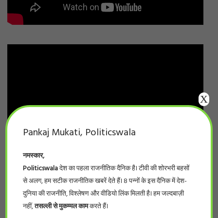
X
Pankaj Mukati, Politicswala
नमस्कार,
Politicswala
देश का पहला राजनीतिक दैनिक है। टीवी की शोरभरी बहसों
से अलग, हम सटीक राजनीतिक खबरें देते हैं। 8 पन्नों के इस दैनिक में देश-
दुनिया की राजनीति, विश्लेषण और वीडियो लिंक मिलती है। हम जल्दबाज़ी
नहीं,
तसल्ली से मुकम्मल काम
करते हैं।