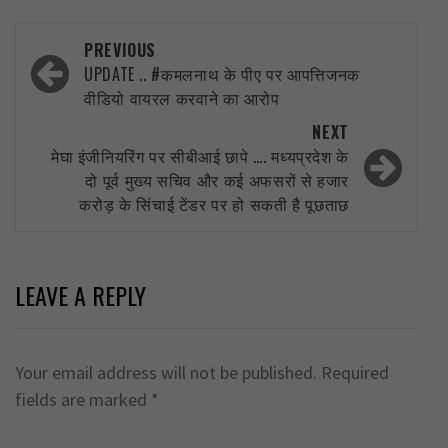
Post
PREVIOUS
navigation
UPDATE .. #कमलनाथ के पीए पर आपत्तिजनक
वीडियो वायरल करवाने का आरोप
NEXT
मेघा इंजीनियरिंग पर सीबीआई छापे …. मध्यप्रदेश के
दो पूर्व मुख्य सचिव और कई अफसरों से हजार
करोड़ के सिंचाई टेंडर पर हो सकती है पूछताछ
LEAVE A REPLY
Your email address will not be published.
Required
fields are marked
*