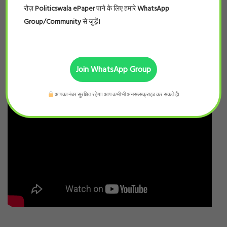
रोज़
Politicswala ePaper
पाने के लिए हमारे
WhatsApp
Group/Community
से जुड़ें।
Join WhatsApp Group
आपका नंबर सुरक्षित रहेगा। आप कभी भी अनसब्सक्राइब कर सकते हैं।