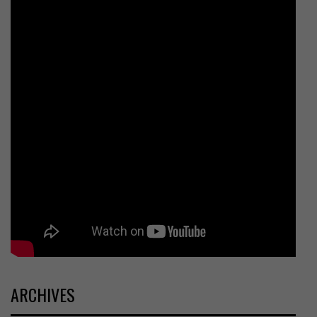
ARCHIVES