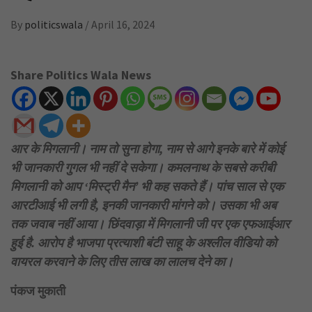
By
politicswala
/
April 16, 2024
Share Politics Wala News
आर के मिगलानी। नाम तो सुना होगा, नाम से आगे इनके बारे में कोई
भी जानकारी गुगल भी नहीं दे सकेगा। कमलनाथ के सबसे करीबी
मिगलानी को आप ‘मिस्ट्री मैन’ भी कह सकते हैं। पांच साल से एक
आरटीआई भी लगी है, इनकी जानकारी मांगने को। उसका भी अब
तक जवाब नहीं आया। छिंदवाड़ा में मिगलानी जी पर एक एफआईआर
हुई है. आरोप है भाजपा प्रत्याशी बंटी साहू के अश्लील वीडियो को
वायरल करवाने के लिए तीस लाख का लालच देने का।
पंकज मुकाती