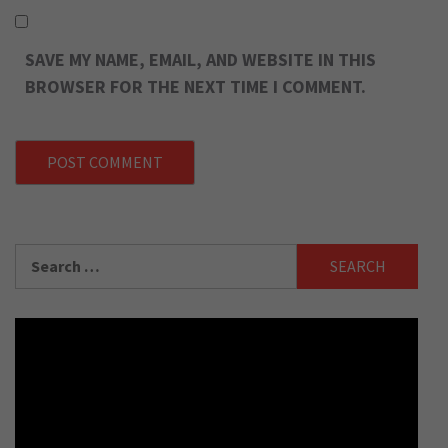
SAVE MY NAME, EMAIL, AND WEBSITE IN THIS
BROWSER FOR THE NEXT TIME I COMMENT.
Search
for: