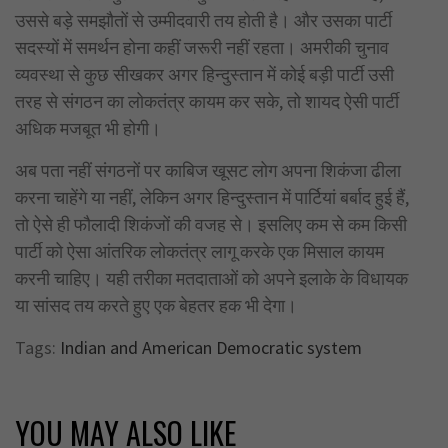
उससे बड़े समझौतों से उम्मीदवारी तय होती है। और उसका पार्टी
सदस्यों में समर्थन होना कहीं जरूरी नहीं रहता। अमरीकी चुनाव
व्यवस्था से कुछ सीखकर अगर हिन्दुस्तान में कोई बड़ी पार्टी उसी
तरह से संगठन का लोकतंत्र कायम कर सके, तो शायद ऐसी पार्टी
अधिक मजबूत भी होगी।
अब पता नहीं संगठनों पर काबिज खूसट लोग अपना शिकंजा ढीला
करना चाहेंगे या नहीं, लेकिन अगर हिन्दुस्तान में पार्टियां बर्बाद हुई हैं,
तो ऐसे ही फौलादी शिकंजों की वजह से। इसलिए कम से कम किसी
पार्टी को ऐसा आंतरिक लोकतंत्र लागू करके एक मिसाल कायम
करनी चाहिए। यही तरीका मतदाताओं को अपने इलाके के विधायक
या सांसद तय करते हुए एक बेहतर हक भी देगा।
Tags:
Indian and American Democratic system
YOU MAY ALSO LIKE