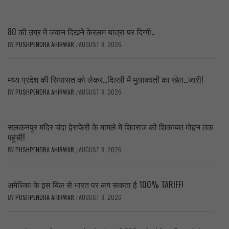
80 की उम्र में जवान दिखने केरलम यात्रा पर दिग्गी..
BY
PUSHPENDRA AHIRWAR
AUGUST 8, 2026
/
मध्य प्रदेश की सियासत को लेकर…दिल्ली में मुलाकातों का खेल…जारी!
BY
PUSHPENDRA AHIRWAR
AUGUST 8, 2026
/
सलकनपुर मंदिर चंदा हेराफेरी के मामले में शिवराज की शिकायत मोहन तक
पहुंची!
BY
PUSHPENDRA AHIRWAR
AUGUST 8, 2026
/
अमेरिका के इस बिल से भारत पर लग सकता है 100% TARIFF!
BY
PUSHPENDRA AHIRWAR
AUGUST 8, 2026
/