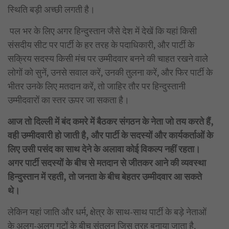
स्थिति बड़ी अच्छी लगती है।
पल भर के लिए अगर हिन्दुस्तान जैसे देश में देखें कि यहां किसी
संसदीय सीट पर पार्टी के हर तरह के पदाधिकारी, और पार्टी के
सक्रिय सदस्य किसी मंच पर उम्मीदवार बनने की चाहत रखने वाले
लोगों को सुनें, उनसे सवाल करें, उनकी तुलना करें, और फिर पार्टी के
भीतर उनके लिए मतदान करें, तो जाहिर तौर पर हिन्दुस्तानी
उम्मीदवारों का स्तर ऊपर जा सकता है।
आज तो दिल्ली में बंद कमरे में बैठकर संगठन के नेता जो तय करते हैं,
वही उम्मीदवारी हो जाती है, और पार्टी के सदस्यों और कार्यकर्ताओं के
लिए उसी पसंद का साथ देने के अलावा कोई विकल्प नहीं रहता।
अगर पार्टी सदस्यों के बीच से मतदान से जीतकर आने की व्यवस्था
हिन्दुस्तान में रहती, तो जनता के बीच बेहतर उम्मीदवार आ सकते
थे।
लेकिन यहां जाति और धर्म, क्षेत्र के साथ-साथ पार्टी के बड़े नेताओं
के अलग-अलग गुटों के बीच संतुलन जिस तरह बनाया जाता है,