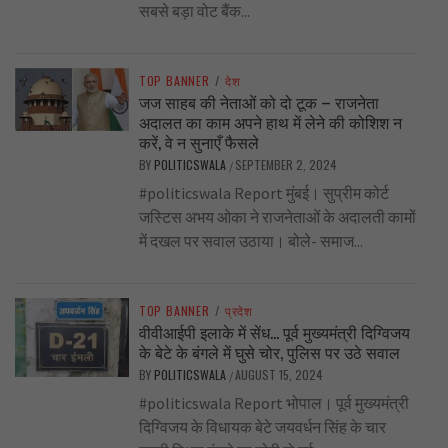
सबसे बड़ा वोट बैंक...
TOP BANNER
/
देश
जज साहब की नेताओं को दो टूक – राजनेता
अदालत का काम अपने हाथ में लेने की कोशिश न
करें, वे न सुनाएँ फैसले
BY
POLITICSWALA
SEPTEMBER 2, 2024
/
#politicswala Report मुंबई। सुप्रीम कोर्ट
जस्टिस अभय ओका ने राजनेताओं के अदालती कामों
में दखल पर सवाल उठाया। बोले- समाज...
TOP BANNER
/
प्रदेश
वीवीआईपी इलाके में सेंध… पूर्व मुख्यमंत्री दिग्विजय
के बेटे के बंगले में घुसे चोर, पुलिस पर उठे सवाल
BY
POLITICSWALA
AUGUST 15, 2024
/
#politicswala Report भोपाल। पूर्व मुख्यमंत्री
दिग्विजय के विधायक बेटे जयवर्धन सिंह के चार