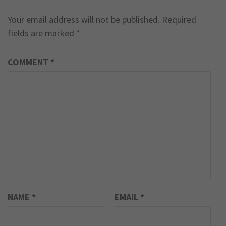
Your email address will not be published.
Required
fields are marked
*
COMMENT
*
NAME
*
EMAIL
*