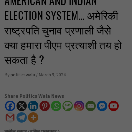
‎AMERICAN AND INDIAN
ELECTION SYSTEM… अमेरिकी
राष्ट्रपति चुनाव प्रणाली जैसे
क्या हमारा पीएम प्रत्याशी तय हो
सकता है ?
By
politicswala
/
March 9, 2024
Share Politics Wala News
सुनील कुमार (वरिष्ठ पत्रकार )