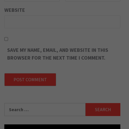
WEBSITE
SAVE MY NAME, EMAIL, AND WEBSITE IN THIS
BROWSER FOR THE NEXT TIME I COMMENT.
Search
for: