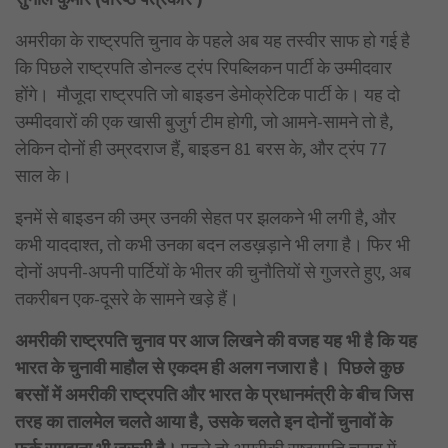
अमरीका के राष्ट्रपति चुनाव के पहले अब यह तस्वीर साफ हो गई है
कि पिछले राष्ट्रपति डोनल्ड ट्रंप रिपब्लिकन पार्टी के उम्मीदवार
होंगे। मौजूदा राष्ट्रपति जो बाइडन डेमोक्रेटिक पार्टी के। यह दो
उम्मीदवारों की एक खासी बुजुर्ग टीम होगी, जो आमने-सामने तो है,
लेकिन दोनों ही उम्रदराज हैं, बाइडन 81 बरस के, और ट्रंप 77
साल के।
इनमें से बाइडन की उम्र उनकी सेहत पर झलकने भी लगी है, और
कभी याददाश्त, तो कभी उनका बदन लडख़ड़ाने भी लगा है। फिर भी
दोनों अपनी-अपनी पार्टियों के भीतर की चुनौतियों से गुजरते हुए, अब
तकरीबन एक-दूसरे के सामने खड़े हैं।
अमरीकी राष्ट्रपति चुनाव पर आज लिखने की वजह यह भी है कि यह
भारत के चुनावी माहौल से एकदम ही अलग नजारा है। पिछले कुछ
बरसों में अमरीकी राष्ट्रपति और भारत के प्रधानमंत्री के बीच जिस
तरह का तालमेल चलते आया है, उसके चलते इन दोनों चुनावों के