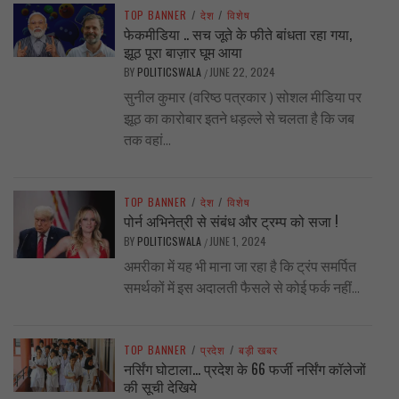
TOP BANNER
/
देश
/
विशेष
फेकमीडिया .. सच जूते के फीते बांधता रहा गया,
झूठ पूरा बाज़ार घूम आया
BY
POLITICSWALA
JUNE 22, 2024
/
सुनील कुमार (वरिष्ठ पत्रकार ) सोशल मीडिया पर
झूठ का कारोबार इतने धड़ल्ले से चलता है कि जब
तक वहां...
TOP BANNER
/
देश
/
विशेष
पोर्न अभिनेत्री से संबंध और ट्रम्प को सजा !
BY
POLITICSWALA
JUNE 1, 2024
/
अमरीका में यह भी माना जा रहा है कि ट्रंप समर्पित
समर्थकों में इस अदालती फैसले से कोई फर्क नहीं...
TOP BANNER
/
प्रदेश
/
बड़ी खबर
नर्सिंग घोटाला… प्रदेश के 66 फर्जी नर्सिंग कॉलेजों
की सूची देखिये