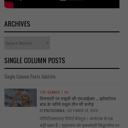
ARCHIVES
Archives
SINGLE COLUMN POSTS
Single Column Posts Subtitle
TOP BANNER
/
देश
वित्तमंत्री पर वसूली की एफआईआर … इलेक्टोरल
बांड के जरिये वसूले तीन सौ करोड़
BY
POLITICSWALA
SEPTEMBER 28, 2024
/
पॉलिटिक्सवाला रिपोर्ट बेंगलुरु। कर्नाटक से एक
बड़ी खबर हैं। शुक्रवार को मुख्यमंत्री सिद्धारमैया पर