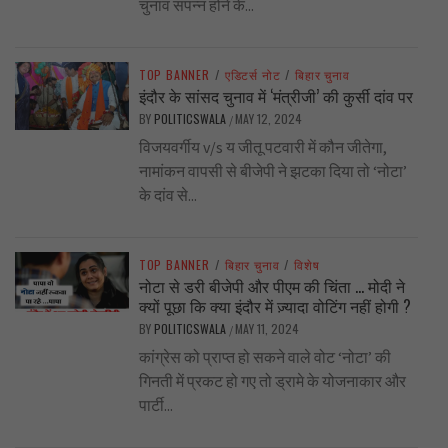
चुनाव संपन्न होने के...
TOP BANNER
/
एडिटर्स नोट
/
बिहार चुनाव
इंदौर के सांसद चुनाव में ‘मंत्रीजी’ की कुर्सी दांव पर
BY
POLITICSWALA
MAY 12, 2024
/
विजयवर्गीय v/s य जीतू पटवारी में कौन जीतेगा,
नामांकन वापसी से बीजेपी ने झटका दिया तो ‘नोटा’
के दांव से...
TOP BANNER
/
बिहार चुनाव
/
विशेष
नोटा से डरी बीजेपी और पीएम की चिंता … मोदी ने
क्यों पूछा कि क्या इंदौर में ज़्यादा वोटिंग नहीं होगी ?
BY
POLITICSWALA
MAY 11, 2024
/
कांग्रेस को प्राप्त हो सकने वाले वोट ‘नोटा’ की
गिनती में प्रकट हो गए तो ड्रामे के योजनाकार और
पार्टी...