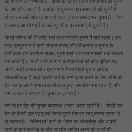
वह राष्ट्रपति प्रणाली है। अमरीका के हर वोटर राष्ट्रपति को चुनने
के लिए वोट डालते हैं, जबकि हिन्दुस्तान प्रधानमंत्री को चुनने में
वोटरों का कोई सीधा हाथ नहीं रहता, वोटर सांसद भर चुनते हैं। फिर
वे सांसद अपनी पार्टी के कहे मुताबिक प्रधानमंत्री चुनते हैं।
किसी सांसद की भी कोई मर्जी प्रधानमंत्री चुनने में नहीं रहती। इस
तरह हिन्दुस्तान में पार्टी संगठन संसद और विधानसभा चुनाव के
उम्मीदवार तय करने से लेकर, मुख्यमंत्री या प्रधानमंत्री तक सबको
तय करते हैं। न तो पार्टी के आम कार्यकर्ताओं की कोई भूमिका रह
जाती, न ही जनता की। इस मामले में अमरीकी चुनाव अधिक
लोकतांत्रिक हैं जहां किसी पार्टी के उम्मीदवार बनने के लिए लोगों को
देश भर के अपने संगठन के भीतर बहुमत-समर्थन पाना रहता है, और
तभी जाकर वे राष्ट्रपति चुनाव लड़ पाते हैं।
वैसे तो हर देश की चुनाव व्यवस्था अलग-अलग रहती है। किसी एक
देश के किसी एक पहलू को किसी दूसरे देश पर लागू करना गलत भी
हो सकता है। लेकिन हमें पार्टी के भीतर का लोकतंत्र और अपनी
पार्टी के कार्यकर्ताओं के बीच समर्थन साबित करने की अमरीकी