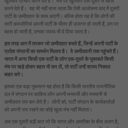
खुलकर प्रचार करने देते हैं। मंच पर खुलकर एक-दूसरे से बहस
करने देते हैं। यह भी नहीं माना जाता कि ऐसी आलोचना बाद में दूसरी
पार्टी के उम्मीदवार के काम आएगी। बल्कि होता यह है कि लोगों की
सारी कमजोरियां अपनी पार्टी के भीतर ही उजागर हो जाती हैं, उन पर
बहस हो जाती है, उनका जवाब भी दे दिया जाता है।
इस तरह आग में तपकर जो उम्मीदवार बचते हैं, जिन्हें अपनी पार्टी के
प्रदेश संगठनों का समर्थन मिलता है। वे उम्मीदवारी तक पहुंचते हैं।
भारत में अगर किसी एक पार्टी के लोग एक-दूसरे के मुकाबले किसी
मंच पर खड़े होकर बहस भी कर लें, तो पार्टी उन्हें शायद निकाल
बाहर करे।
इसका एक बड़ा नुकसान यह होता है कि किसी भारतीय राजनीतिक
दल में संगठन पर काबिज लोग अपनी मनमर्जी और मनमानी से
उम्मीदवार तय कर लेते हैं। लोगों को, पार्टी संगठन के कार्यकर्ताओं
को अपनी राय रखने का कोई खुला मंच नहीं मिलता।
अब एक दूसरी बड़ी बात जो कि भारत और अमरीका के बीच अलग है,