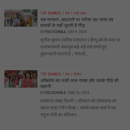
TOP BANNER
/
देश
/
बड़ी खबर
जब सरकार, अदालतों पर भरोसा उठ जाता तब
बाबाबों के यहाँ जुटती है भीड़
BY
POLITICSWALA
JULY 4, 2024
/
सुनील कुमार (वरिष्ठ पत्रकार ) हिन्दू धर्म के बाबा या
प्रवचनकर्ता अंधाधुंध बड़े-बड़े दावे करते हुए
दुकानदारी चलाते हैं। नेताओं...
TOP BANNER
/
देश
/
विशेष
अखिलेश का लकी लाल गमछा और उसके पीछे की
कहानी
BY
POLITICSWALA
JUNE 25, 2024
/
#संकल्प ओझा दिल्ली। सोमवार को लोकसभा का
पहला सत्र रंगीन दिखा। सबसे ज्यादा चर्चा में रहा
राहुल गांधी का संविधान...