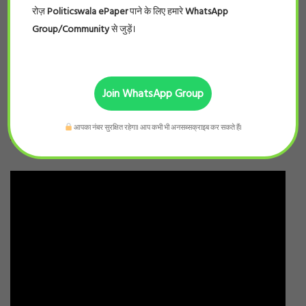
रोज़
Politicswala ePaper
पाने के लिए हमारे
WhatsApp
Group/Community
से जुड़ें।
Join WhatsApp Group
आपका नंबर सुरक्षित रहेगा। आप कभी भी अनसब्सक्राइब कर सकते हैं।