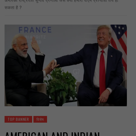
सकता है ?
TOP BANNER
विशेष