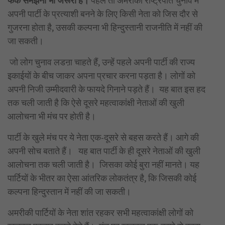
फर्क समझना भी जरूरी है।
पहले तो अमरीकी राष्ट्रपति चुनाव में
अपनी पार्टी के प्रत्याशी बनने के लिए किसी नेता को जिस दौर से
गुजरना होता है, उसकी कल्पना भी हिन्दुस्तानी राजनीति में नहीं की
जा सकती।
जो लोग चुनाव लडऩा चाहते हैं, उन्हें पहले अपनी पार्टी की राज्य
इकाईयों के बीच जाकर अपना प्रचार करना पड़ता है। लोगों को
अपनी निजी उम्मीदवारी के फायदे गिनाने पड़ते हैं। यह बात इस हद
तक चली जाती है कि ऐसे दूसरे महत्वाकांक्षी नेताओं की खुली
आलोचना भी मंच पर होती है।
पार्टी के खुले मंच पर ये नेता एक-दूसरे से बहस करते हैं। आगे की
अपनी सोच बताते हैं। यह बात पार्टी के ही दूसरे नेताओं की खुली
आलोचना तक चली जाती है। जिसका कोई बुरा नहीं मानते। यह
पार्टियों के भीतर का ऐसा आंतरिक लोकतंत्र है, कि जिसकी कोई
कल्पना हिन्दुस्तान में नहीं की जा सकती।
अमरीकी पार्टियों के नेता शांत रहकर सभी महत्वाकांक्षी लोगों को