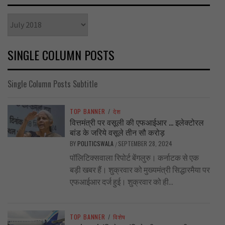
Archives
SINGLE COLUMN POSTS
Single Column Posts Subtitle
TOP BANNER
/
देश
वित्तमंत्री पर वसूली की एफआईआर … इलेक्टोरल
बांड के जरिये वसूले तीन सौ करोड़
BY
POLITICSWALA
SEPTEMBER 28, 2024
/
पॉलिटिक्सवाला रिपोर्ट बेंगलुरु। कर्नाटक से एक
बड़ी खबर हैं। शुक्रवार को मुख्यमंत्री सिद्धारमैया पर
एफआईआर दर्ज हुई। शुक्रवार को ही...
TOP BANNER
/
विशेष