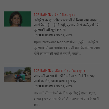
TOP BANNER
/
देश
/
बिहार चुनाव
कांग्रेस के एक और प्रत्याशी ने लिया नाम वापस …
पार्टी पैसा ही नहीं दे रही, प्रचार कैसे करूँ,जानिये
प्रत्याशी की पूरी कहानी
BY
POLITICSWALA
MAY 4, 2024
/
#politicswala Report भोपाल/पुरी। कांग्रेस
प्रत्याशियों का नामांकन वापसी का सिलसिला खत्म
होने का नाम ही नहीं ले रहा है, पहले...
TOP BANNER
/
एडिटर्स नोट
/
बिहार चुनाव
पवार की बारामती .. पीने को दारु मिलेगी भरपूर,
पानी के लिए जाना होगा बहुत दूर
BY
POLITICSWALA
MAY 4, 2024
/
बारामती तीन चीज़ों के लिए प्रसिद्द है शरद, शुगर,
शराब। पर जनता पिछले तीन दशक से पीने के पानी
को...