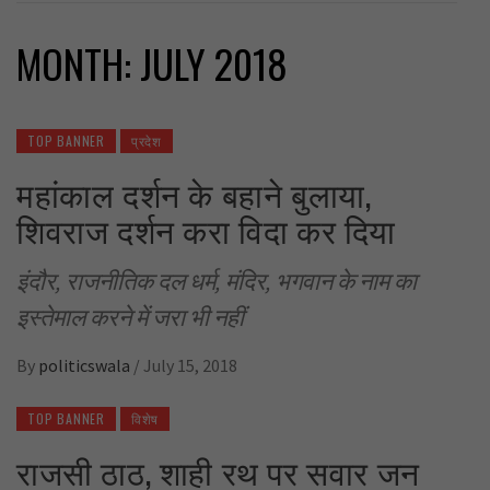
MONTH:
JULY 2018
TOP BANNER
प्रदेश
महांकाल दर्शन के बहाने बुलाया,
शिवराज दर्शन करा विदा कर दिया
इंदौर, राजनीतिक दल धर्म, मंदिर, भगवान के नाम का
इस्तेमाल करने में जरा भी नहीं
By
politicswala
/
July 15, 2018
TOP BANNER
विशेष
राजसी ठाठ, शाही रथ पर सवार जन