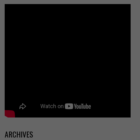
ARCHIVES