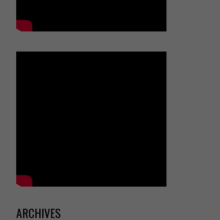
ARCHIVES