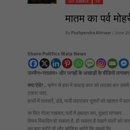
TOP BANNER
देश
मातम का पर्व मोहर
By
Pushpendra Ahirwar
/
June 26
Share Politics Wala News
उज्जैन+रतलाम+ और जगहों के अखाड़ों के वीडियो लगाकर
क्या ऐसे?..
क्रेन से हवा में कबाड़ कार को लटका कर उसमें
टकरा जाएं..
हाथों में तलवारें, डंडे, फर्से लहराकर दूसरों को दहशत में
या फिर रोजा रखकर, घरों में इबादत कर, दुआएं मांगकर…
विषय विवादित हो सकता है, हो सकता है देखने वालों को न
हम बात करेंगे भी और कोशिश करेंगे कि समझें कि