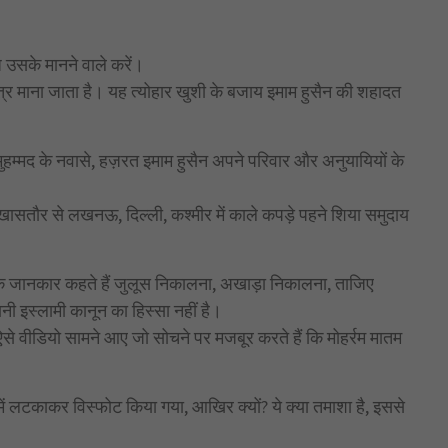
ध उसके मानने वाले करें।
ित्र माना जाता है। यह त्योहार खुशी के बजाय इमाम हुसैन की शहादत
र मुहम्मद के नवासे, हज़रत इमाम हुसैन अपने परिवार और अनुयायियों के
खासतौर से लखनऊ, दिल्ली, कश्मीर में काले कपड़े पहने शिया समुदाय
िक जानकार कहते हैं जुलूस निकालना, अखाड़ा निकालना, ताजिए
 इस्लामी कानून का हिस्सा नहीं है।
 ऐसे वीडियो सामने आए जो सोचने पर मजबूर करते हैं कि मोहर्रम मातम
में लटकाकर विस्फोट किया गया, आखिर क्यों? ये क्या तमाशा है, इससे