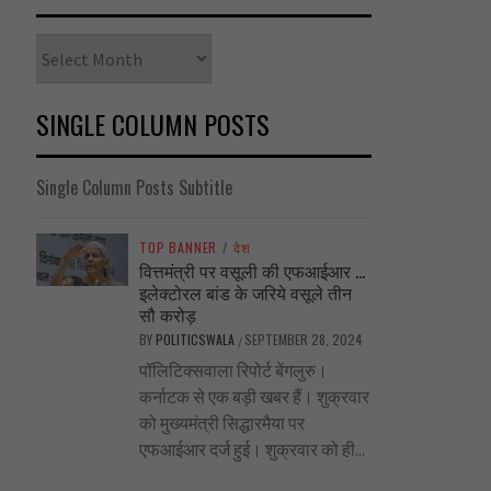
Archives
SINGLE COLUMN POSTS
Single Column Posts Subtitle
TOP BANNER
/
देश
वित्तमंत्री पर वसूली की एफआईआर …
इलेक्टोरल बांड के जरिये वसूले तीन
सौ करोड़
BY
POLITICSWALA
SEPTEMBER 28, 2024
/
पॉलिटिक्सवाला रिपोर्ट बेंगलुरु।
कर्नाटक से एक बड़ी खबर हैं। शुक्रवार
को मुख्यमंत्री सिद्धारमैया पर
एफआईआर दर्ज हुई। शुक्रवार को ही...