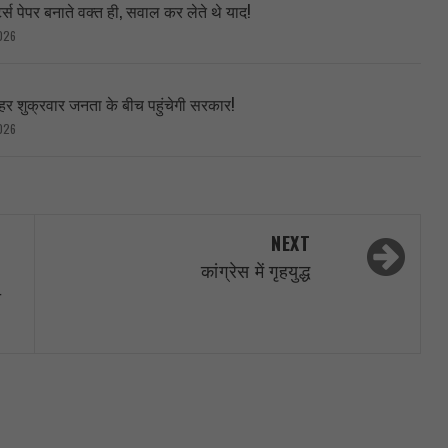
ट्स पेपर बनाते वक्त ही, सवाल कर लेते थे याद!
026
हर शुक्रवार जनता के बीच पहुंचेगी सरकार!
026
NEXT
कांग्रेस में गृहयुद्ध
ा