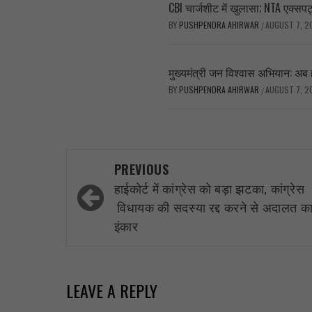
CBI चार्जशीट में खुलासा; NTA एक्सपर्
BY
PUSHPENDRA AHIRWAR
AUGUST 7, 2
/
मुख्यमंत्री जन विश्वास अभियान: अब 
BY
PUSHPENDRA AHIRWAR
AUGUST 7, 2
/
Post
PREVIOUS
navigation
हाईकोर्ट में कांग्रेस को बड़ा झटका, कांग्रेस
विधायक की सदस्या रद्द करने से अदालत क
इंकार
LEAVE A REPLY