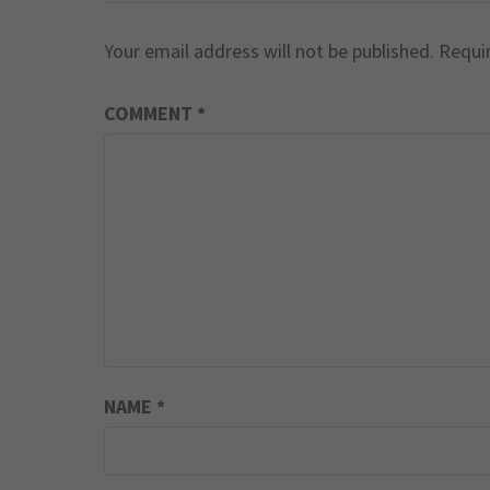
Your email address will not be published.
Requi
COMMENT
*
NAME
*