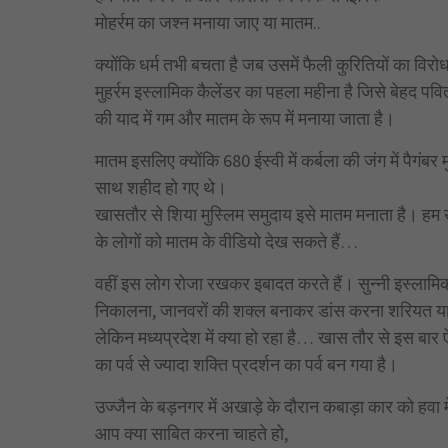
मोहर्रम का जश्न मनाया जाए या मातम..
क्योंकि धर्म तभी बचता है जब उसमें फैली कुरितियों का विरो
मुहर्रम इस्लामिक कैलेंडर का पहला महीना है जिसे बेहद पव
की याद में गम और मातम के रूप में मनाया जाता है।
मातम इसलिए क्योंकि 680 ईस्वी में कर्बला की जंग में पैगंब
साथ शहीद हो गए थे।
खासतौर से शिया मुस्लिम समुदाय इसे मातम मनाता है। हम 
के लोगों को मातम के वीडियो देख सकते हैं…
वहीं इस लोग रोजा रखकर इबादत करते हैं। सुन्नी इस्लाम
निकालना, जानवरों की शक्ल बनाकर डांस करना शरियत यानी
लेकिन मध्यप्रदेश में क्या हो रहा है… खास तौर से इस बार
का पर्व से ज्यादा शक्ति प्रदर्शन का पर्व बन गया है।
उज्जैन के बड़नगर में अखाड़े के दौरान कबाड़ा कार को हवा 
आप क्या साबित करना चाहते हो,