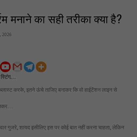
्रम मनाने का सही तरीका क्या है?
, 2026
 स्टिंग…
 ब्लास्ट करके, इतने ऊंचे ताजिए बनाकर कि वो हाईटेंशन लाइन से
 डालकर…
ागवार गुजरे, शायद इसीलिए इस पर कोई बात नहीं करना चाहता, लेकिन