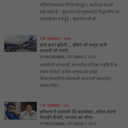
पॉलिटिक्सवाला रिपोर्ट बेंगलुरु। कर्नाटक से एक
बड़ी खबर हैं। शुक्रवार को मुख्यमंत्री सिद्धारमैया पर
एफआईआर दर्ज हुई। शुक्रवार को ही...
TOP BANNER
/
विशेष
हाय! हाय ! इंडिगो …. इंडिगो की यात्रा यानी
त्रासदी की गारंटी
BY
POLITICSWALA
SEPTEMBER 3, 2024
/
कलापिनी कोमकली, शास्त्रीय गायिका ने इंडिगो के
सफर से मिले कर्कश अनुभव को साझा
किया(कलापिनी कोमकली कालजयी शास्त्रीय
गायक पंडित...
TOP BANNER
/
देश
हरियाणा में मायावती VS चंद्रशेखर….दलित वोटर्स
बिगाड़ेंगे बीजेपी, कांग्रेस का गणित
BY
POLITICSWALA
SEPTEMBER 2, 2024
/