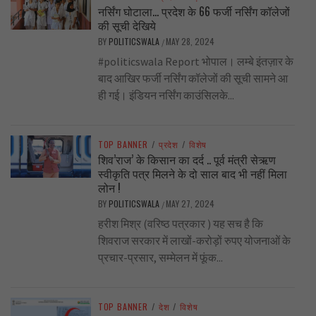
नर्सिंग घोटाला… प्रदेश के 66 फर्जी नर्सिंग कॉलेजों
की सूची देखिये
BY
POLITICSWALA
MAY 28, 2024
/
#politicswala Report भोपाल। लम्बे इंतज़ार के
बाद आखिर फर्जी नर्सिंग कॉलेजों की सूची सामने आ
ही गई। इंडियन नर्सिंग काउंसिलके...
TOP BANNER
/
प्रदेश
/
विशेष
शिव’राज’ के किसान का दर्द .. पूर्व मंत्री सेऋण
स्वीकृति पत्र मिलने के दो साल बाद भी नहीं मिला
लोन !
BY
POLITICSWALA
MAY 27, 2024
/
हरीश मिश्र (वरिष्ठ पत्रकार ) यह सच है कि
शिवराज सरकार में लाखों-करोड़ों रुपए योजनाओं के
प्रचार-प्रसार, सम्मेलन में फूंक...
TOP BANNER
/
देश
/
विशेष