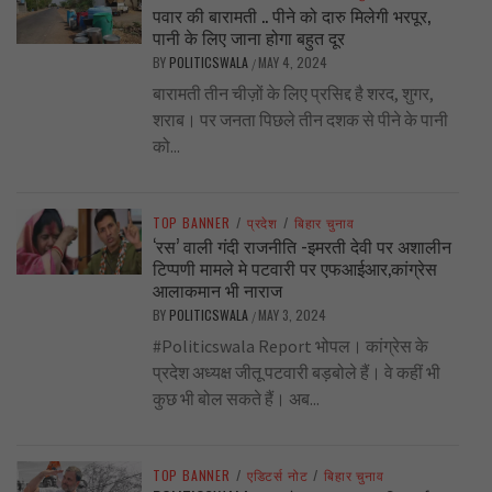
पवार की बारामती .. पीने को दारु मिलेगी भरपूर,
पानी के लिए जाना होगा बहुत दूर
BY
POLITICSWALA
MAY 4, 2024
/
बारामती तीन चीज़ों के लिए प्रसिद्द है शरद, शुगर,
शराब। पर जनता पिछले तीन दशक से पीने के पानी
को...
TOP BANNER
/
प्रदेश
/
बिहार चुनाव
‘रस’ वाली गंदी राजनीति -इमरती देवी पर अशालीन
टिप्पणी मामले मे पटवारी पर एफआईआर,कांग्रेस
आलाकमान भी नाराज
BY
POLITICSWALA
MAY 3, 2024
/
#Politicswala Report भोपल। कांग्रेस के
प्रदेश अध्यक्ष जीतू पटवारी बड़बोले हैं। वे कहीं भी
कुछ भी बोल सकते हैं। अब...
TOP BANNER
/
एडिटर्स नोट
/
बिहार चुनाव