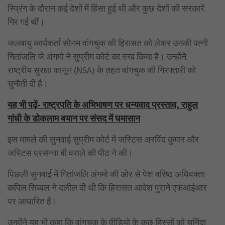
स्प्रिंग के दौरान कई देशों में हिंसा हुई थी और कुछ देशों की सरकारें
गिर गई थीं।
जलवायु कार्यकर्ता सोनम वांगचुक की हिरासत को लेकर उनकी पत्नी
गितांजलि जे अंगमो ने सुप्रीम कोर्ट का रुख किया है। उन्होंने
राष्ट्रीय सुरक्षा कानून (NSA) के तहत वांगचुक की गिरफ्तारी को
चुनौती दी है।
यह भी पढ़ें- राष्ट्रपति के अभिभाषण पर धन्यवाद प्रस्ताव, राहुल
गांधी के डोकलाम बयान पर संसद में घमासान
इस मामले की सुनवाई सुप्रीम कोर्ट में जस्टिस अरविंद कुमार और
जस्टिस प्रसन्ना बी वराले की पीठ ने की।
पिछली सुनवाई में गितांजलि अंगमो की ओर से पेश वरिष्ठ अधिवक्ता
कपिल सिब्बल ने दलील दी थी कि हिरासत आदेश पुराने एफआईआर
पर आधारित है।
उन्होंने यह भी कहा कि वांगचुक के वीडियो के कुछ हिस्सों को चुनिंदा