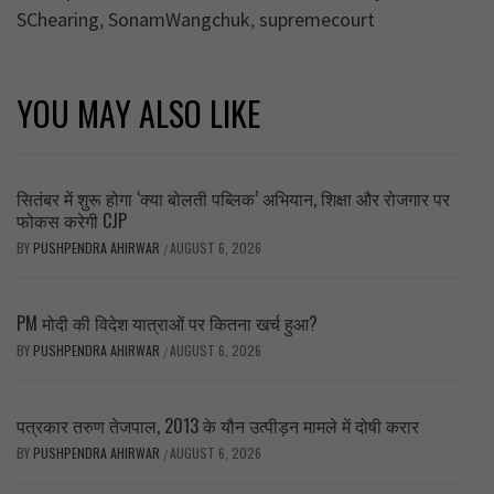
SChearing
,
SonamWangchuk
,
supremecourt
YOU MAY ALSO LIKE
सितंबर में शुरू होगा ‘क्या बोलती पब्लिक’ अभियान, शिक्षा और रोजगार पर
फोकस करेगी CJP
BY
PUSHPENDRA AHIRWAR
AUGUST 6, 2026
/
PM मोदी की विदेश यात्राओं पर कितना खर्च हुआ?
BY
PUSHPENDRA AHIRWAR
AUGUST 6, 2026
/
पत्रकार तरुण तेजपाल, 2013 के यौन उत्पीड़न मामले में दोषी करार
BY
PUSHPENDRA AHIRWAR
AUGUST 6, 2026
/