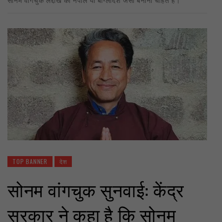
TOP BANNER
देश
सोनम वांगचुक सुनवाई: केंद्र
सरकार ने कहा है कि सोनम