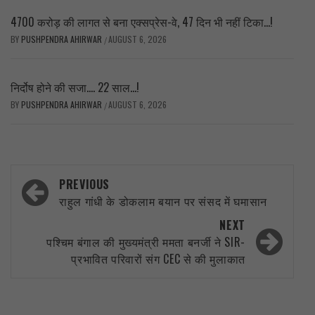
4700 करोड़ की लागत से बना एक्सप्रेस-वे, 47 दिन भी नहीं टिका…!
BY
PUSHPENDRA AHIRWAR
AUGUST 6, 2026
/
निर्दोष होने की सजा…. 22 साल…!
BY
PUSHPENDRA AHIRWAR
AUGUST 6, 2026
/
Post
PREVIOUS
navigation
राहुल गांधी के डोकलाम बयान पर संसद में घमासान
NEXT
पश्चिम बंगाल की मुख्यमंत्री ममता बनर्जी ने SIR-
प्रभावित परिवारों संग CEC से की मुलाकात