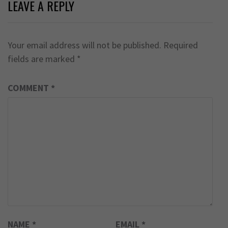
LEAVE A REPLY
Your email address will not be published.
Required
fields are marked
*
COMMENT
*
NAME
*
EMAIL
*