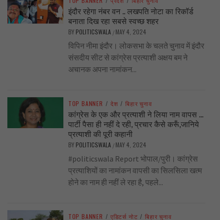
TOP BANNER
/
प्रदेश
/
बिहार चुनाव
इंदौर रहेगा नंबर वन .. लखपति नोटा का रिकॉर्ड
बनाता दिख रहा सबसे स्वच्छ शहर
BY
POLITICSWALA
MAY 4, 2024
/
विपिन नीमा इंदौर। लोकसभा के चलते चुनाव में इंदौर
संसदीय सीट से कांग्रेस प्रत्याशी अक्षय बम ने
अचानक अपना नामांकन...
TOP BANNER
/
देश
/
बिहार चुनाव
कांग्रेस के एक और प्रत्याशी ने लिया नाम वापस …
पार्टी पैसा ही नहीं दे रही, प्रचार कैसे करूँ,जानिये
प्रत्याशी की पूरी कहानी
BY
POLITICSWALA
MAY 4, 2024
/
#politicswala Report भोपाल/पुरी। कांग्रेस
प्रत्याशियों का नामांकन वापसी का सिलसिला खत्म
होने का नाम ही नहीं ले रहा है, पहले...
TOP BANNER
/
एडिटर्स नोट
/
बिहार चुनाव