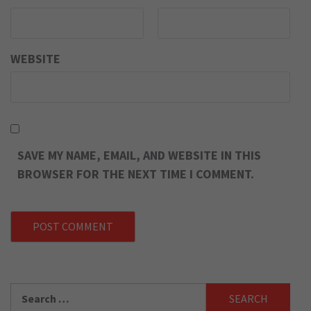
WEBSITE
SAVE MY NAME, EMAIL, AND WEBSITE IN THIS
BROWSER FOR THE NEXT TIME I COMMENT.
Search
for: