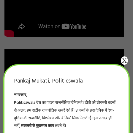
X
Pankaj Mukati, Politicswala
नमस्कार,
Politicswala
देश का पहला राजनीतिक दैनिक है। टीवी की शोरभरी बहसों
से अलग, हम सटीक राजनीतिक खबरें देते हैं। 8 पन्नों के इस दैनिक में देश-
दुनिया की राजनीति, विश्लेषण और वीडियो लिंक मिलती है। हम जल्दबाज़ी
नहीं,
तसल्ली से मुकम्मल काम
करते हैं।