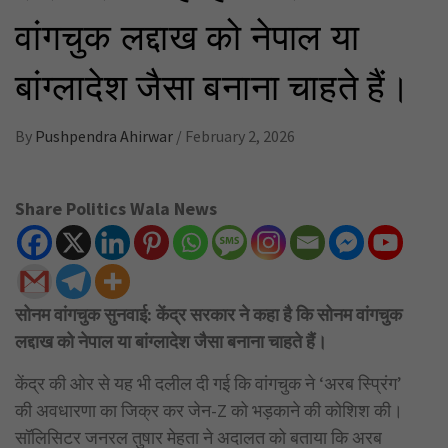
वांगचुक लद्दाख को नेपाल या
बांग्लादेश जैसा बनाना चाहते हैं।
By
Pushpendra Ahirwar
/
February 2, 2026
Share Politics Wala News
सोनम वांगचुक सुनवाई: केंद्र सरकार ने कहा है कि सोनम वांगचुक
लद्दाख को नेपाल या बांग्लादेश जैसा बनाना चाहते हैं।
केंद्र की ओर से यह भी दलील दी गई कि वांगचुक ने ‘अरब स्प्रिंग’
की अवधारणा का जिक्र कर जेन-Z को भड़काने की कोशिश की।
सॉलिसिटर जनरल तुषार मेहता ने अदालत को बताया कि अरब