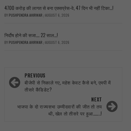
4700 करोड़ की लागत से बना एक्सप्रेस-वे, 47 दिन भी नहीं टिका…!
BY
PUSHPENDRA AHIRWAR
AUGUST 6, 2026
/
निर्दोष होने की सजा…. 22 साल…!
BY
PUSHPENDRA AHIRWAR
AUGUST 6, 2026
/
Post
PREVIOUS
navigation
बीजेपी से निकाले गए, महेश केवट कैसे बने, एमपी में
तीसरे कैंडिडेट?
NEXT
भाजपा के दो राज्यसभा उम्मीदवारों की जीत तो तय
थी, खेल तो तीसरे पर हुआ……..!