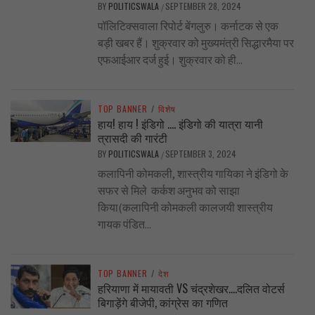
BY
POLITICSWALA
SEPTEMBER 28, 2024
/
पॉलिटिक्सवाला रिपोर्ट बेंगलुरु। कर्नाटक से एक
बड़ी खबर हैं। शुक्रवार को मुख्यमंत्री सिद्धारमैया पर
एफआईआर दर्ज हुई। शुक्रवार को ही...
TOP BANNER
/
विशेष
हाय! हाय ! इंडिगो …. इंडिगो की यात्रा यानी
त्रासदी की गारंटी
BY
POLITICSWALA
SEPTEMBER 3, 2024
/
कलापिनी कोमकली, शास्त्रीय गायिका ने इंडिगो के
सफर से मिले कर्कश अनुभव को साझा
किया(कलापिनी कोमकली कालजयी शास्त्रीय
गायक पंडित...
TOP BANNER
/
देश
हरियाणा में मायावती VS चंद्रशेखर….दलित वोटर्स
बिगाड़ेंगे बीजेपी, कांग्रेस का गणित