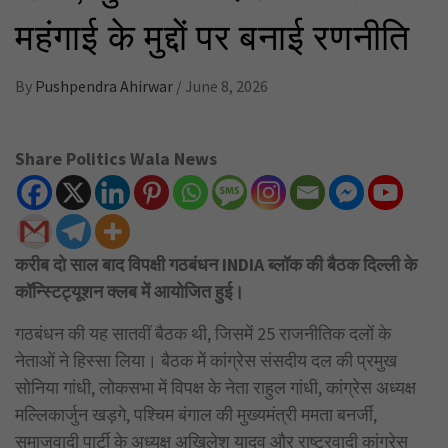
महंगाई के मुद्दों पर बनाई रणनीति
By
Pushpendra Ahirwar
/
June 8, 2026
Share Politics Wala News
करीब दो साल बाद विपक्षी गठबंधन INDIA ब्लॉक की बैठक दिल्ली के
कॉन्स्टिट्यूशन क्लब में आयोजित हुई।
गठबंधन की यह सातवीं बैठक थी, जिसमें 25 राजनीतिक दलों के
नेताओं ने हिस्सा लिया। बैठक में कांग्रेस संसदीय दल की प्रमुख
सोनिया गांधी, लोकसभा में विपक्ष के नेता राहुल गांधी, कांग्रेस अध्यक्ष
मल्लिकार्जुन खड़गे, पश्चिम बंगाल की मुख्यमंत्री ममता बनर्जी,
समाजवादी पार्टी के अध्यक्ष अखिलेश यादव और राष्ट्रवादी कांग्रेस