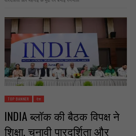
TOP BANNER
देश
INDIA ब्लॉक की बैठक विपक्ष ने
शिक्षा, चुनावी पारदर्शिता और