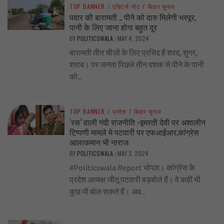
TOP BANNER
/
एडिटर्स नोट
/
बिहार चुनाव
पवार की बारामती .. पीने को दारु मिलेगी भरपूर,
पानी के लिए जाना होगा बहुत दूर
BY
POLITICSWALA
MAY 4, 2024
/
बारामती तीन चीज़ों के लिए प्रसिद्द है शरद, शुगर,
शराब। पर जनता पिछले तीन दशक से पीने के पानी
को...
TOP BANNER
/
प्रदेश
/
बिहार चुनाव
‘रस’ वाली गंदी राजनीति -इमरती देवी पर अशालीन
टिप्पणी मामले मे पटवारी पर एफआईआर,कांग्रेस
आलाकमान भी नाराज
BY
POLITICSWALA
MAY 3, 2024
/
#Politicswala Report भोपल। कांग्रेस के
प्रदेश अध्यक्ष जीतू पटवारी बड़बोले हैं। वे कहीं भी
कुछ भी बोल सकते हैं। अब...