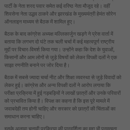
पार्टी के नेता शरद पवार समेत कई वरिष्ठ नेता मौजूद रहे। वहीं
शिवसेना नेता उद्धव ठाकरे और झारखंड के मुख्यमंत्री हेमंत सोरेन
ऑनलाइन माध्यम से बैठक में शामिल हुए।
बैठक के बाद कांग्रेस अध्यक्ष मल्लिकार्जुन खड़गे ने प्रेस वार्ता में
बताया कि लगभग दो घंटे तक चली चर्चा में कई महत्वपूर्ण राष्ट्रीय
मुद्दों पर विचार-विमर्श किया गया। उन्होंने कहा कि देश के युवाओं,
किसानों और आम लोगों से जुड़े विषयों को लेकर विपक्षी दलों ने एक
साझा रणनीति बनाने पर जोर दिया है।
बैठक में सबसे ज्यादा चर्चा नीट और शिक्षा व्यवस्था से जुड़े विवादों को
लेकर हुई। कांग्रेस और अन्य विपक्षी दलों ने आरोप लगाया कि
परीक्षा प्रक्रिया में हुई गड़बड़ियों ने लाखों छात्रों और उनके परिवारों
को प्रभावित किया है। विपक्ष का कहना है कि इस पूरे मामले में
जवाबदेही तय होनी चाहिए और सरकार को छात्रों की चिंताओं का
समाधान करना चाहिए।
इसके अलावा चुनावी प्रक्रिया की पारदर्शिता का मुद्दा भी प्रमुखता