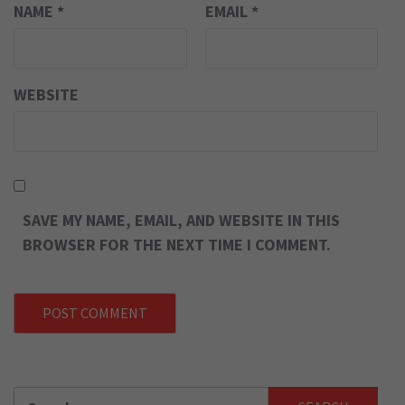
NAME
*
EMAIL
*
WEBSITE
SAVE MY NAME, EMAIL, AND WEBSITE IN THIS
BROWSER FOR THE NEXT TIME I COMMENT.
Search