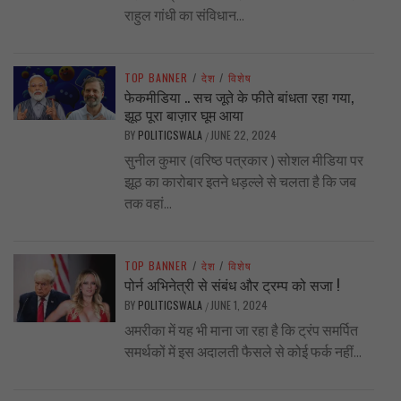
राहुल गांधी का संविधान...
TOP BANNER
/
देश
/
विशेष
फेकमीडिया .. सच जूते के फीते बांधता रहा गया,
झूठ पूरा बाज़ार घूम आया
BY
POLITICSWALA
JUNE 22, 2024
/
सुनील कुमार (वरिष्ठ पत्रकार ) सोशल मीडिया पर
झूठ का कारोबार इतने धड़ल्ले से चलता है कि जब
तक वहां...
TOP BANNER
/
देश
/
विशेष
पोर्न अभिनेत्री से संबंध और ट्रम्प को सजा !
BY
POLITICSWALA
JUNE 1, 2024
/
अमरीका में यह भी माना जा रहा है कि ट्रंप समर्पित
समर्थकों में इस अदालती फैसले से कोई फर्क नहीं...