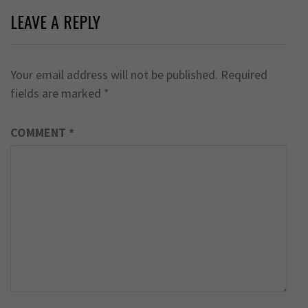
LEAVE A REPLY
Your email address will not be published.
Required
fields are marked
*
COMMENT
*