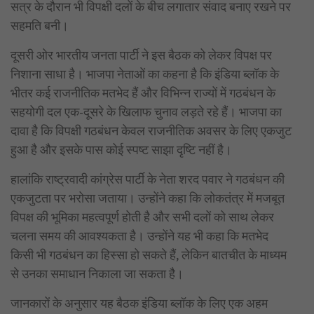
सत्र के दौरान भी विपक्षी दलों के बीच लगातार संवाद बनाए रखने पर
सहमति बनी।
दूसरी ओर भारतीय जनता पार्टी ने इस बैठक को लेकर विपक्ष पर
निशाना साधा है। भाजपा नेताओं का कहना है कि इंडिया ब्लॉक के
भीतर कई राजनीतिक मतभेद हैं और विभिन्न राज्यों में गठबंधन के
सहयोगी दल एक-दूसरे के खिलाफ चुनाव लड़ते रहे हैं। भाजपा का
दावा है कि विपक्षी गठबंधन केवल राजनीतिक अवसर के लिए एकजुट
हुआ है और इसके पास कोई स्पष्ट साझा दृष्टि नहीं है।
हालांकि राष्ट्रवादी कांग्रेस पार्टी के नेता शरद पवार ने गठबंधन की
एकजुटता पर भरोसा जताया। उन्होंने कहा कि लोकतंत्र में मजबूत
विपक्ष की भूमिका महत्वपूर्ण होती है और सभी दलों को साथ लेकर
चलना समय की आवश्यकता है। उन्होंने यह भी कहा कि मतभेद
किसी भी गठबंधन का हिस्सा हो सकते हैं, लेकिन बातचीत के माध्यम
से उनका समाधान निकाला जा सकता है।
जानकारों के अनुसार यह बैठक इंडिया ब्लॉक के लिए एक अहम