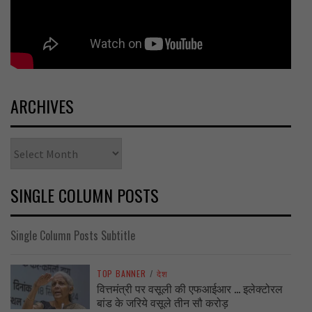
ARCHIVES
Archives
SINGLE COLUMN POSTS
Single Column Posts Subtitle
TOP BANNER
/
देश
वित्तमंत्री पर वसूली की एफआईआर … इलेक्टोरल
बांड के जरिये वसूले तीन सौ करोड़