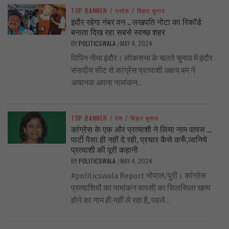
TOP BANNER
/
प्रदेश
/
बिहार चुनाव
इंदौर रहेगा नंबर वन .. लखपति नोटा का रिकॉर्ड
बनाता दिख रहा सबसे स्वच्छ शहर
BY
POLITICSWALA
MAY 4, 2024
/
विपिन नीमा इंदौर। लोकसभा के चलते चुनाव में इंदौर
संसदीय सीट से कांग्रेस प्रत्याशी अक्षय बम ने
अचानक अपना नामांकन...
TOP BANNER
/
देश
/
बिहार चुनाव
कांग्रेस के एक और प्रत्याशी ने लिया नाम वापस …
पार्टी पैसा ही नहीं दे रही, प्रचार कैसे करूँ,जानिये
प्रत्याशी की पूरी कहानी
BY
POLITICSWALA
MAY 4, 2024
/
#politicswala Report भोपाल/पुरी। कांग्रेस
प्रत्याशियों का नामांकन वापसी का सिलसिला खत्म
होने का नाम ही नहीं ले रहा है, पहले...