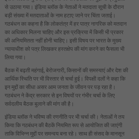
से उठाया गया। इंडिया ब्लॉक के नेताओं ने मतदाता सूची के दौरान
बड़ी संख्या में मतदाताओं के नाम हटाए जाने पर चिंता जताई।
गठबंधन का कहना है कि लोकतंत्र में हर पात्र नागरिक को मतदान
का अधिकार मिलना चाहिए और इस प्रक्रिया में किसी भी प्रकार
की अनियमितता नहीं होनी चाहिए। इसी विषय पर भारत के मुख्य
न्यायाधीश को पत्र लिखकर हस्तक्षेप की मांग करने का फैसला भी
लिया गया।
बैठक में बढ़ती महंगाई, बेरोजगारी, किसानों की समस्याएं और देश की
आर्थिक स्थिति पर भी विस्तार से चर्चा हुई। विपक्षी दलों ने कहा कि
इन मुद्दों का सीधा असर आम जनता के जीवन पर पड़ रहा है।
गठबंधन ने केंद्र सरकार से इन विषयों पर गंभीर चर्चा के लिए
सर्वदलीय बैठक बुलाने की मांग की है।
इंडिया ब्लॉक ने भविष्य की रणनीति पर भी चर्चा की। नेताओं ने तय
किया कि गठबंधन की बैठकें नियमित रूप से आयोजित की जाएंगी
ताकि विभिन्न मुद्दों पर समन्वय बना रहे। साथ ही संसद के मानसून