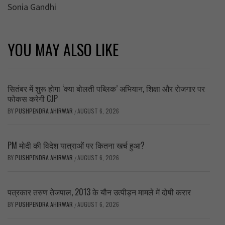
Sonia Gandhi
YOU MAY ALSO LIKE
सितंबर में शुरू होगा ‘क्या बोलती पब्लिक’ अभियान, शिक्षा और रोजगार पर
फोकस करेगी CJP
BY
PUSHPENDRA AHIRWAR
AUGUST 6, 2026
/
PM मोदी की विदेश यात्राओं पर कितना खर्च हुआ?
BY
PUSHPENDRA AHIRWAR
AUGUST 6, 2026
/
पत्रकार तरुण तेजपाल, 2013 के यौन उत्पीड़न मामले में दोषी करार
BY
PUSHPENDRA AHIRWAR
AUGUST 6, 2026
/