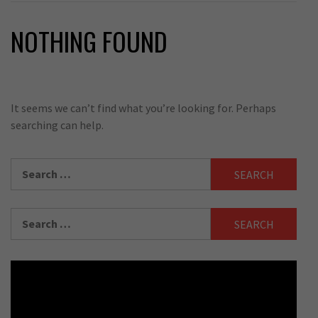
NOTHING FOUND
It seems we can’t find what you’re looking for. Perhaps
searching can help.
Search
for:
Search
for: