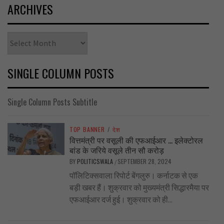
ARCHIVES
Archives
SINGLE COLUMN POSTS
Single Column Posts Subtitle
TOP BANNER
/
देश
वित्तमंत्री पर वसूली की एफआईआर … इलेक्टोरल
बांड के जरिये वसूले तीन सौ करोड़
BY
POLITICSWALA
SEPTEMBER 28, 2024
/
पॉलिटिक्सवाला रिपोर्ट बेंगलुरु। कर्नाटक से एक
बड़ी खबर हैं। शुक्रवार को मुख्यमंत्री सिद्धारमैया पर
एफआईआर दर्ज हुई। शुक्रवार को ही...