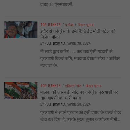
वजह 10 प्रस्तावकों...
TOP BANNER
/
प्रदेश
/
बिहार चुनाव
इंदौर से कांग्रेस के डमी कैंडिडेट मोती पटेल को
मिलेगा मौका
BY
POLITICSWALA
APRIL 30, 2024
/
मी लार्ड कुछ करिये …. कब तक ऐसी गद्द्दारी से
प्रत्याशी बिकते रहेंगे, मतदाता देखता रहेगा ? आखिर
मतदाता के...
TOP BANNER
/
एडिटर्स नोट
/
बिहार चुनाव
मालवा की एक बड़ी सीट पर कांग्रेस प्रत्याशी पर
नाम वापसी का भारी दबाव
BY
POLITICSWALA
APRIL 28, 2024
/
प्रत्याशी ने अपने प्रचार को इसी दबाव के चलते बेहद
ठंडा कर दिया है, उसके मुख्य चुनाव कार्यालय में भी...