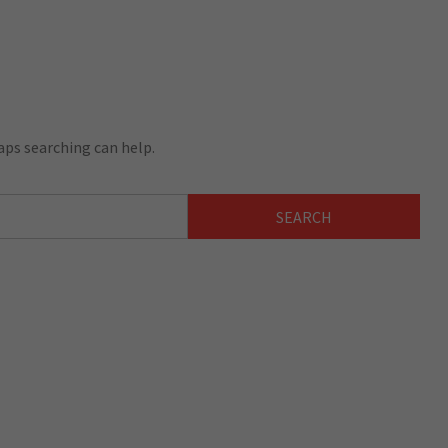
aps searching can help.