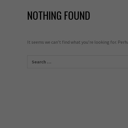
NOTHING FOUND
It seems we can’t find what you’re looking for. Perh
Search
for: