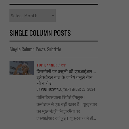
Archives
SINGLE COLUMN POSTS
Single Column Posts Subtitle
TOP BANNER
/
देश
वित्तमंत्री पर वसूली की एफआईआर …
इलेक्टोरल बांड के जरिये वसूले तीन
सौ करोड़
BY
POLITICSWALA
SEPTEMBER 28, 2024
/
पॉलिटिक्सवाला रिपोर्ट बेंगलुरु।
कर्नाटक से एक बड़ी खबर हैं। शुक्रवार
को मुख्यमंत्री सिद्धारमैया पर
एफआईआर दर्ज हुई। शुक्रवार को ही...