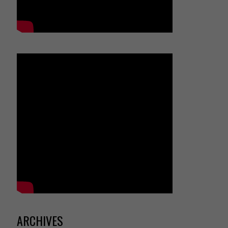
ARCHIVES