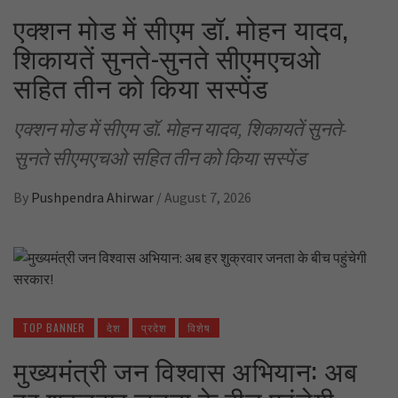
एक्शन मोड में सीएम डॉ. मोहन यादव,
शिकायतें सुनते-सुनते सीएमएचओ
सहित तीन को किया सस्पेंड
एक्शन मोड में सीएम डॉ. मोहन यादव, शिकायतें सुनते-
सुनते सीएमएचओ सहित तीन को किया सस्पेंड
By
Pushpendra Ahirwar
/
August 7, 2026
TOP BANNER
देश
प्रदेश
विशेष
मुख्यमंत्री जन विश्वास अभियान: अब