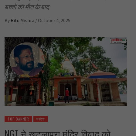
बच्चों की मौत के बाद
By
Ritu Mishra
/
October 4, 2025
TOP BANNER
प्रदेश
NGT ने खटलापुरा मंदिर विवाद को