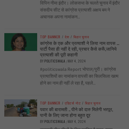
विपिन नीमा इंदौर। लोकसभा के चलते चुनाव में इंदौर
संसदीय सीट से कांग्रेस प्रत्याशी अक्षय बम ने
अचानक अपना नामांकन...
TOP BANNER
/
देश
/
बिहार चुनाव
कांग्रेस के एक और प्रत्याशी ने लिया नाम वापस …
पार्टी पैसा ही नहीं दे रही, प्रचार कैसे करूँ,जानिये
प्रत्याशी की पूरी कहानी
BY
POLITICSWALA
MAY 4, 2024
/
#politicswala Report भोपाल/पुरी। कांग्रेस
प्रत्याशियों का नामांकन वापसी का सिलसिला खत्म
होने का नाम ही नहीं ले रहा है, पहले...
TOP BANNER
/
एडिटर्स नोट
/
बिहार चुनाव
पवार की बारामती .. पीने को दारु मिलेगी भरपूर,
पानी के लिए जाना होगा बहुत दूर
BY
POLITICSWALA
MAY 4, 2024
/