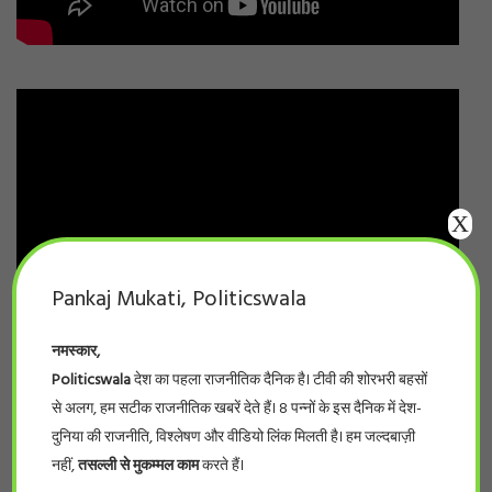
X
Pankaj Mukati, Politicswala
नमस्कार,
Politicswala
देश का पहला राजनीतिक दैनिक है। टीवी की शोरभरी बहसों
से अलग, हम सटीक राजनीतिक खबरें देते हैं। 8 पन्नों के इस दैनिक में देश-
दुनिया की राजनीति, विश्लेषण और वीडियो लिंक मिलती है। हम जल्दबाज़ी
नहीं,
तसल्ली से मुकम्मल काम
करते हैं।