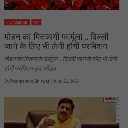
TOP BANNER
देश
मोहन का मितव्ययी फार्मूला .. दिल्ली
जाने के लिए भी लेनी होगी परमिशन
मोहन का मितव्ययी फार्मूला .. दिल्ली जाने के लिए भी लेनी
होगी परमिशन फूड ऑइल
By
Pushpendra Ahirwar
/
June 22, 2026