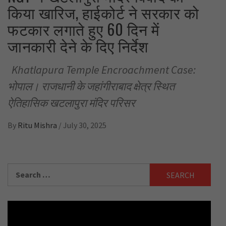
किया खारिज, हाईकोर्ट ने सरकार को
फटकार लगाते हुए 60 दिन में
जानकारी देने के दिए निर्देश
Khatlapura Temple Encroachment Case:
भोपाल। राजधानी के जहांगीराबाद क्षेत्र स्थित
ऐतिहासिक खटलापुरा मंदिर परिसर
By
Ritu Mishra
/
July 30, 2025
Search
for: