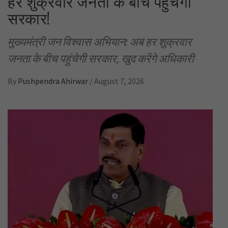
हर शुक्रवार जनता के बीच पहुंचेगी
सरकार!
मुख्यमंत्री जन विश्वास अभियान: अब हर शुक्रवार
जनता के बीच पहुंचेगी सरकार, खुद करेंगे अधिकारी
By
Pushpendra Ahirwar
/
August 7, 2026