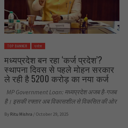
TOP BANNER
प्रदेश
मध्यप्रदेश बन रहा ‘कर्ज प्रदेश’?
स्थापना दिवस से पहले मोहन सरकार
ले रही है 5200 करोड़ का नया कर्ज
MP Government Loan: मध्यप्रदेश अजब है-गजब
है। इसकी रफ्तार अब विकासशील से विकसित की ओर
By
Ritu Mishra
/
October 29, 2025