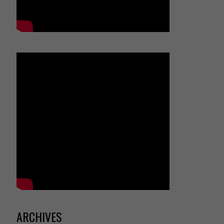
ARCHIVES