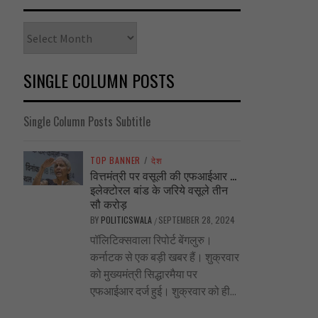
Archives
SINGLE COLUMN POSTS
Single Column Posts Subtitle
TOP BANNER
/
देश
वित्तमंत्री पर वसूली की एफआईआर …
इलेक्टोरल बांड के जरिये वसूले तीन
सौ करोड़
BY
POLITICSWALA
SEPTEMBER 28, 2024
/
पॉलिटिक्सवाला रिपोर्ट बेंगलुरु।
कर्नाटक से एक बड़ी खबर हैं। शुक्रवार
को मुख्यमंत्री सिद्धारमैया पर
एफआईआर दर्ज हुई। शुक्रवार को ही...