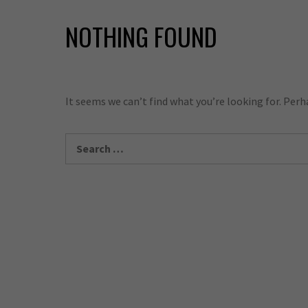
NOTHING FOUND
It seems we can’t find what you’re looking for. Perh
Search
for: