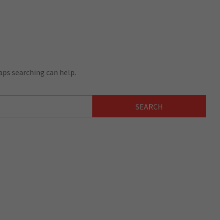
aps searching can help.