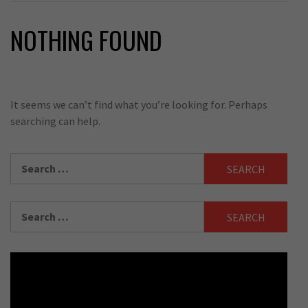
NOTHING FOUND
It seems we can’t find what you’re looking for. Perhaps
searching can help.
Search
for:
Search
for: