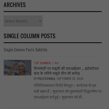
ARCHIVES
Archives
SINGLE COLUMN POSTS
Single Column Posts Subtitle
TOP BANNER
/
देश
वित्तमंत्री पर वसूली की एफआईआर … इलेक्टोरल
बांड के जरिये वसूले तीन सौ करोड़
BY
POLITICSWALA
SEPTEMBER 28, 2024
/
पॉलिटिक्सवाला रिपोर्ट बेंगलुरु। कर्नाटक से एक
बड़ी खबर हैं। शुक्रवार को मुख्यमंत्री सिद्धारमैया पर
एफआईआर दर्ज हुई। शुक्रवार को ही...