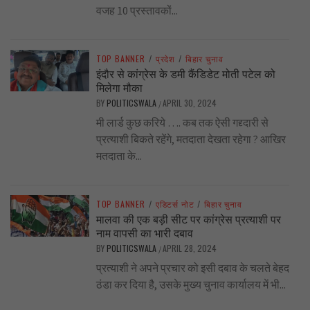
वजह 10 प्रस्तावकों...
TOP BANNER
/
प्रदेश
/
बिहार चुनाव
इंदौर से कांग्रेस के डमी कैंडिडेट मोती पटेल को
मिलेगा मौका
BY
POLITICSWALA
APRIL 30, 2024
/
मी लार्ड कुछ करिये …. कब तक ऐसी गद्द्दारी से
प्रत्याशी बिकते रहेंगे, मतदाता देखता रहेगा ? आखिर
मतदाता के...
TOP BANNER
/
एडिटर्स नोट
/
बिहार चुनाव
मालवा की एक बड़ी सीट पर कांग्रेस प्रत्याशी पर
नाम वापसी का भारी दबाव
BY
POLITICSWALA
APRIL 28, 2024
/
प्रत्याशी ने अपने प्रचार को इसी दबाव के चलते बेहद
ठंडा कर दिया है, उसके मुख्य चुनाव कार्यालय में भी...