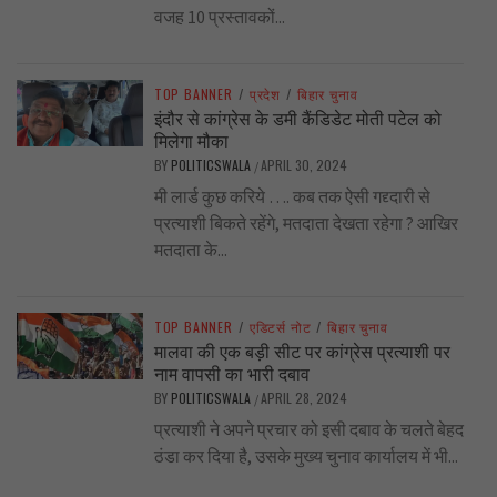
वजह 10 प्रस्तावकों...
TOP BANNER
/
प्रदेश
/
बिहार चुनाव
इंदौर से कांग्रेस के डमी कैंडिडेट मोती पटेल को
मिलेगा मौका
BY
POLITICSWALA
APRIL 30, 2024
/
मी लार्ड कुछ करिये …. कब तक ऐसी गद्द्दारी से
प्रत्याशी बिकते रहेंगे, मतदाता देखता रहेगा ? आखिर
मतदाता के...
TOP BANNER
/
एडिटर्स नोट
/
बिहार चुनाव
मालवा की एक बड़ी सीट पर कांग्रेस प्रत्याशी पर
नाम वापसी का भारी दबाव
BY
POLITICSWALA
APRIL 28, 2024
/
प्रत्याशी ने अपने प्रचार को इसी दबाव के चलते बेहद
ठंडा कर दिया है, उसके मुख्य चुनाव कार्यालय में भी...