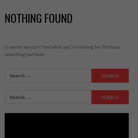
NOTHING FOUND
It seems we can’t find what you’re looking for. Perhaps
searching can help.
Search
for:
Search
for: