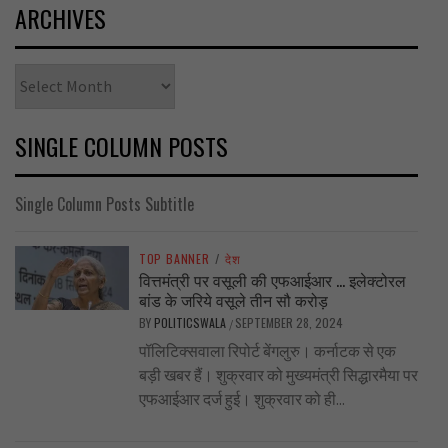
ARCHIVES
Archives
SINGLE COLUMN POSTS
Single Column Posts Subtitle
TOP BANNER
/
देश
वित्तमंत्री पर वसूली की एफआईआर … इलेक्टोरल
बांड के जरिये वसूले तीन सौ करोड़
BY
POLITICSWALA
SEPTEMBER 28, 2024
/
पॉलिटिक्सवाला रिपोर्ट बेंगलुरु। कर्नाटक से एक
बड़ी खबर हैं। शुक्रवार को मुख्यमंत्री सिद्धारमैया पर
एफआईआर दर्ज हुई। शुक्रवार को ही...