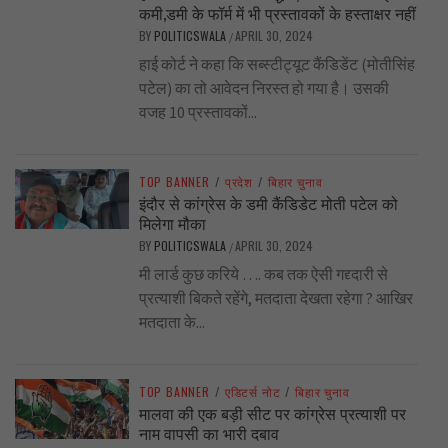
कमी,डमी के फॉर्म में भी प्रस्तावकों के हस्ताक्षर नहीं
BY
POLITICSWALA
APRIL 30, 2024
/
हाई कोर्ट ने कहा कि सब्स्टीट्यूट कैंडिडेंट (मोतीसिंह
पटेल) का तो आवेदन निरस्त हो गया है। उसकी
वजह 10 प्रस्तावकों...
TOP BANNER
/
प्रदेश
/
बिहार चुनाव
इंदौर से कांग्रेस के डमी कैंडिडेट मोती पटेल को
मिलेगा मौका
BY
POLITICSWALA
APRIL 30, 2024
/
मी लार्ड कुछ करिये …. कब तक ऐसी गद्द्दारी से
प्रत्याशी बिकते रहेंगे, मतदाता देखता रहेगा ? आखिर
मतदाता के...
TOP BANNER
/
एडिटर्स नोट
/
बिहार चुनाव
मालवा की एक बड़ी सीट पर कांग्रेस प्रत्याशी पर
नाम वापसी का भारी दबाव