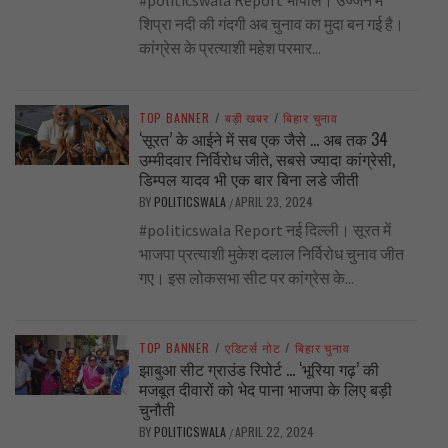
शिप्रा नदी की गंदगी अब चुनाव का मुदा बन गई है।
कांग्रेस के प्रत्याशी महेश परमार...
TOP BANNER
/
बड़ी खबर
/
बिहार चुनाव
‘सूरत’ के आईने में सब एक जैसे … अब तक 34
उम्मीदवार निर्विरोध जीते, सबसे ज्यादा कांग्रेसी,
डिम्पल यादव भी एक बार बिना लडे जीती
BY
POLITICSWALA
APRIL 23, 2024
/
#politicswala Report नई दिल्ली। सूरत में
भाजपा प्रत्याशी मुकेश दलाल निर्विरोध चुनाव जीत
गए। इस लोकसभा सीट पर कांग्रेस के...
TOP BANNER
/
एडिटर्स नोट
/
बिहार चुनाव
झाबुआ सीट ग्राउंड रिपोर्ट … ‘भूरिया गढ़’ की
मजबूत दीवारों को भेद पाना भाजपा के लिए बड़ी
चुनौती
BY
POLITICSWALA
APRIL 22, 2024
/