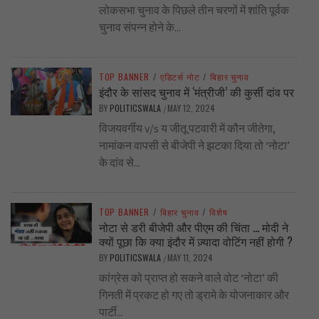
लोकसभा चुनाव के पिछले तीन चरणों में शांति पूर्वक
चुनाव संपन्न होने के...
TOP BANNER
/
एडिटर्स नोट
/
बिहार चुनाव
इंदौर के सांसद चुनाव में ‘मंत्रीजी’ की कुर्सी दांव पर
BY
POLITICSWALA
MAY 12, 2024
/
विजयवर्गीय v/s य जीतू पटवारी में कौन जीतेगा,
नामांकन वापसी से बीजेपी ने झटका दिया तो ‘नोटा’
के दांव से...
TOP BANNER
/
बिहार चुनाव
/
विशेष
नोटा से डरी बीजेपी और पीएम की चिंता … मोदी ने
क्यों पूछा कि क्या इंदौर में ज़्यादा वोटिंग नहीं होगी ?
BY
POLITICSWALA
MAY 11, 2024
/
कांग्रेस को प्राप्त हो सकने वाले वोट ‘नोटा’ की
गिनती में प्रकट हो गए तो ड्रामे के योजनाकार और
पार्टी...