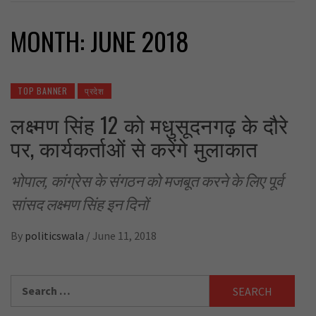
MONTH:
JUNE 2018
TOP BANNER
प्रदेश
लक्ष्मण सिंह 12 को मधुसूदनगढ़ के दौरे
पर, कार्यकर्ताओं से करेंगे मुलाकात
भोपाल, कांग्रेस के संगठन को मजबूत करने के लिए पूर्व
सांसद लक्ष्मण सिंह इन दिनों
By
politicswala
/
June 11, 2018
Search
for: