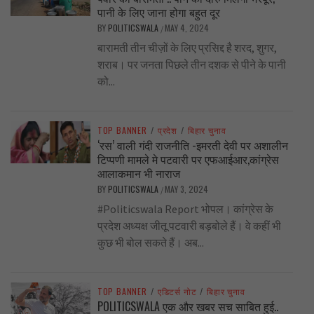
पानी के लिए जाना होगा बहुत दूर
BY
POLITICSWALA
MAY 4, 2024
/
बारामती तीन चीज़ों के लिए प्रसिद्द है शरद, शुगर,
शराब। पर जनता पिछले तीन दशक से पीने के पानी
को...
TOP BANNER
/
प्रदेश
/
बिहार चुनाव
‘रस’ वाली गंदी राजनीति -इमरती देवी पर अशालीन
टिप्पणी मामले मे पटवारी पर एफआईआर,कांग्रेस
आलाकमान भी नाराज
BY
POLITICSWALA
MAY 3, 2024
/
#Politicswala Report भोपल। कांग्रेस के
प्रदेश अध्यक्ष जीतू पटवारी बड़बोले हैं। वे कहीं भी
कुछ भी बोल सकते हैं। अब...
TOP BANNER
/
एडिटर्स नोट
/
बिहार चुनाव
POLITICSWALA एक और खबर सच साबित हुई..