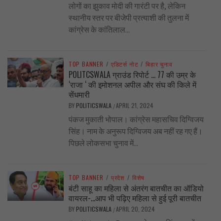
लोगों का झुकाव मोदी की गारंटी पर है, लेकिन
स्थानीय स्तर पर बीजेपी प्रत्याशी की तुलना में
कांग्रेस के कांतिलाल...
TOP BANNER
/
एडिटर्स नोट
/
बिहार चुनाव
POLITCSWALA ग्राउंड रिपोर्ट … 77 की उम्र के
‘राजा ‘ की इमोशनल अपील और संघ की किले में
सेंधमारी
BY
POLITICSWALA
APRIL 21, 2024
/
पंकज मुकाती भोपाल। कांग्रेस महासचिव दिग्विजय
सिंह। नाम के अनुरूप दिग्विजय अब नहीं रह गए हैं।
पिछले लोकसभा चुनाव में...
TOP BANNER
/
प्रदेश
/
विशेष
बंटी साहू का महिला से अंतरंग बातचीत का ऑडियो
वायरल-…आप भी पढ़िए महिला से हुई पूरी बातचीत
BY
POLITICSWALA
APRIL 20, 2024
/