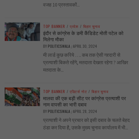
वजह 10 प्रस्तावकों...
TOP BANNER
/
प्रदेश
/
बिहार चुनाव
इंदौर से कांग्रेस के डमी कैंडिडेट मोती पटेल को
मिलेगा मौका
BY
POLITICSWALA
APRIL 30, 2024
/
मी लार्ड कुछ करिये …. कब तक ऐसी गद्द्दारी से
प्रत्याशी बिकते रहेंगे, मतदाता देखता रहेगा ? आखिर
मतदाता के...
TOP BANNER
/
एडिटर्स नोट
/
बिहार चुनाव
मालवा की एक बड़ी सीट पर कांग्रेस प्रत्याशी पर
नाम वापसी का भारी दबाव
BY
POLITICSWALA
APRIL 28, 2024
/
प्रत्याशी ने अपने प्रचार को इसी दबाव के चलते बेहद
ठंडा कर दिया है, उसके मुख्य चुनाव कार्यालय में भी...