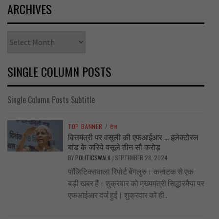
ARCHIVES
Archives
SINGLE COLUMN POSTS
Single Column Posts Subtitle
TOP BANNER
/
देश
वित्तमंत्री पर वसूली की एफआईआर … इलेक्टोरल
बांड के जरिये वसूले तीन सौ करोड़
BY
POLITICSWALA
SEPTEMBER 28, 2024
/
पॉलिटिक्सवाला रिपोर्ट बेंगलुरु। कर्नाटक से एक
बड़ी खबर हैं। शुक्रवार को मुख्यमंत्री सिद्धारमैया पर
एफआईआर दर्ज हुई। शुक्रवार को ही...