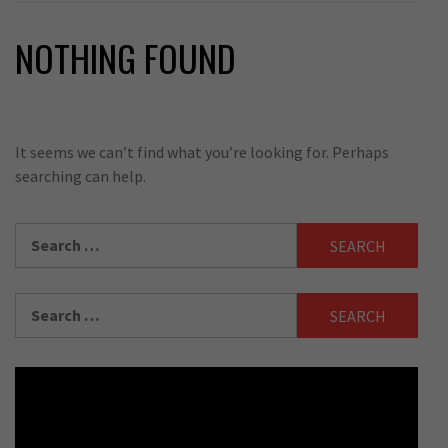
NOTHING FOUND
It seems we can’t find what you’re looking for. Perhaps
searching can help.
Search
for:
Search
for: