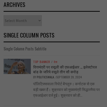
ARCHIVES
Archives
SINGLE COLUMN POSTS
Single Column Posts Subtitle
TOP BANNER
/
देश
वित्तमंत्री पर वसूली की एफआईआर … इलेक्टोरल
बांड के जरिये वसूले तीन सौ करोड़
BY
POLITICSWALA
SEPTEMBER 28, 2024
/
पॉलिटिक्सवाला रिपोर्ट बेंगलुरु। कर्नाटक से एक
बड़ी खबर हैं। शुक्रवार को मुख्यमंत्री सिद्धारमैया पर
एफआईआर दर्ज हुई। शुक्रवार को ही...