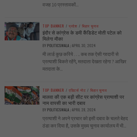
वजह 10 प्रस्तावकों...
TOP BANNER
/
प्रदेश
/
बिहार चुनाव
इंदौर से कांग्रेस के डमी कैंडिडेट मोती पटेल को
मिलेगा मौका
BY
POLITICSWALA
APRIL 30, 2024
/
मी लार्ड कुछ करिये …. कब तक ऐसी गद्द्दारी से
प्रत्याशी बिकते रहेंगे, मतदाता देखता रहेगा ? आखिर
मतदाता के...
TOP BANNER
/
एडिटर्स नोट
/
बिहार चुनाव
मालवा की एक बड़ी सीट पर कांग्रेस प्रत्याशी पर
नाम वापसी का भारी दबाव
BY
POLITICSWALA
APRIL 28, 2024
/
प्रत्याशी ने अपने प्रचार को इसी दबाव के चलते बेहद
ठंडा कर दिया है, उसके मुख्य चुनाव कार्यालय में भी...