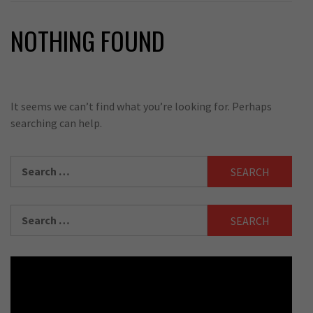
NOTHING FOUND
It seems we can’t find what you’re looking for. Perhaps
searching can help.
Search
for:
Search
for: