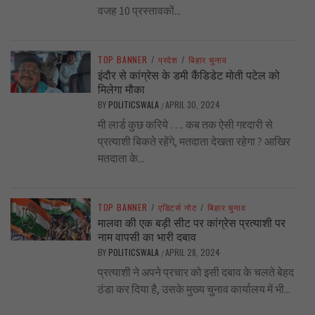
वजह 10 प्रस्तावकों...
TOP BANNER
/
प्रदेश
/
बिहार चुनाव
इंदौर से कांग्रेस के डमी कैंडिडेट मोती पटेल को
मिलेगा मौका
BY
POLITICSWALA
APRIL 30, 2024
/
मी लार्ड कुछ करिये …. कब तक ऐसी गद्द्दारी से
प्रत्याशी बिकते रहेंगे, मतदाता देखता रहेगा ? आखिर
मतदाता के...
TOP BANNER
/
एडिटर्स नोट
/
बिहार चुनाव
मालवा की एक बड़ी सीट पर कांग्रेस प्रत्याशी पर
नाम वापसी का भारी दबाव
BY
POLITICSWALA
APRIL 28, 2024
/
प्रत्याशी ने अपने प्रचार को इसी दबाव के चलते बेहद
ठंडा कर दिया है, उसके मुख्य चुनाव कार्यालय में भी...