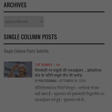
ARCHIVES
Archives
SINGLE COLUMN POSTS
Single Column Posts Subtitle
TOP BANNER
/
देश
वित्तमंत्री पर वसूली की एफआईआर … इलेक्टोरल
बांड के जरिये वसूले तीन सौ करोड़
BY
POLITICSWALA
SEPTEMBER 28, 2024
/
पॉलिटिक्सवाला रिपोर्ट बेंगलुरु। कर्नाटक से एक
बड़ी खबर हैं। शुक्रवार को मुख्यमंत्री सिद्धारमैया पर
एफआईआर दर्ज हुई। शुक्रवार को ही...