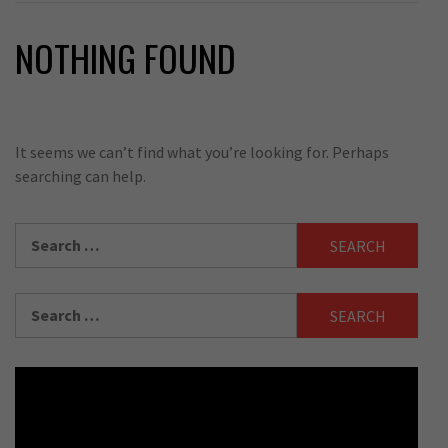
NOTHING FOUND
It seems we can’t find what you’re looking for. Perhaps
searching can help.
Search
for:
Search
for: