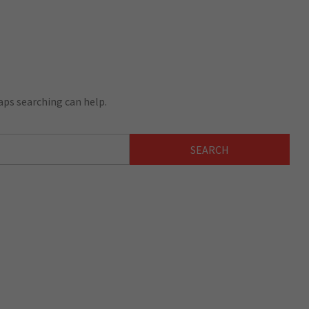
aps searching can help.