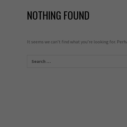
NOTHING FOUND
It seems we can’t find what you’re looking for. Perh
Search
for: