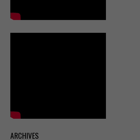
ARCHIVES