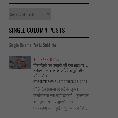
Archives
SINGLE COLUMN POSTS
Single Column Posts Subtitle
TOP BANNER
/
देश
वित्तमंत्री पर वसूली की एफआईआर …
इलेक्टोरल बांड के जरिये वसूले तीन
सौ करोड़
BY
POLITICSWALA
SEPTEMBER 28, 2024
/
पॉलिटिक्सवाला रिपोर्ट बेंगलुरु।
कर्नाटक से एक बड़ी खबर हैं। शुक्रवार
को मुख्यमंत्री सिद्धारमैया पर
एफआईआर दर्ज हुई। शुक्रवार को ही...