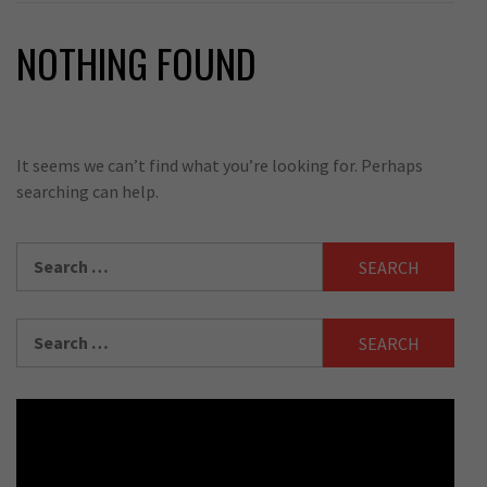
NOTHING FOUND
It seems we can’t find what you’re looking for. Perhaps
searching can help.
Search
for:
Search
for: