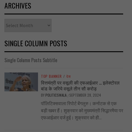
ARCHIVES
Archives
SINGLE COLUMN POSTS
Single Column Posts Subtitle
TOP BANNER
/
देश
वित्तमंत्री पर वसूली की एफआईआर … इलेक्टोरल
बांड के जरिये वसूले तीन सौ करोड़
BY
POLITICSWALA
SEPTEMBER 28, 2024
/
पॉलिटिक्सवाला रिपोर्ट बेंगलुरु। कर्नाटक से एक
बड़ी खबर हैं। शुक्रवार को मुख्यमंत्री सिद्धारमैया पर
एफआईआर दर्ज हुई। शुक्रवार को ही...