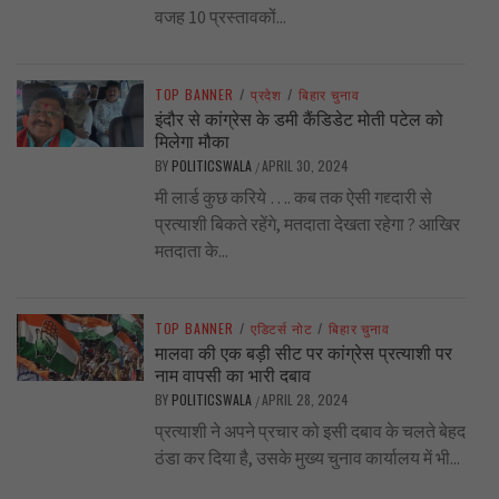
वजह 10 प्रस्तावकों...
TOP BANNER
/
प्रदेश
/
बिहार चुनाव
इंदौर से कांग्रेस के डमी कैंडिडेट मोती पटेल को
मिलेगा मौका
BY
POLITICSWALA
APRIL 30, 2024
/
मी लार्ड कुछ करिये …. कब तक ऐसी गद्द्दारी से
प्रत्याशी बिकते रहेंगे, मतदाता देखता रहेगा ? आखिर
मतदाता के...
TOP BANNER
/
एडिटर्स नोट
/
बिहार चुनाव
मालवा की एक बड़ी सीट पर कांग्रेस प्रत्याशी पर
नाम वापसी का भारी दबाव
BY
POLITICSWALA
APRIL 28, 2024
/
प्रत्याशी ने अपने प्रचार को इसी दबाव के चलते बेहद
ठंडा कर दिया है, उसके मुख्य चुनाव कार्यालय में भी...