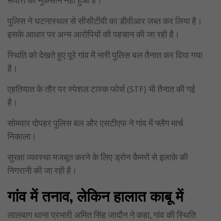
संपत्ति को नुकसान नहीं हुआ है।
पुलिस ने घटनास्थल से सीसीटीवी का डीवीआर जब्त कर लिया है।
इसके आधार पर अन्य आरोपियों की पहचान की जा रही है।
स्थिति को देखते हुए पूरे गांव में भारी पुलिस बल तैनात कर दिया गया
है।
एहतियात के तौर पर स्पेशल टास्क फोर्स (STF) भी तैनात की गई
है।
सोमवार दोपहर पुलिस बल और एसटीएफ ने गांव में फ्लैग मार्च
निकाला।
सुरक्षा व्यवस्था मजबूत करने के लिए ड्रोन कैमरों से इलाके की
निगरानी की जा रही है।
गांव में तनाव,
लेकिन हालात काबू में
लालबाग थाना प्रभारी अमित सिंह जादौन ने कहा, गांव की स्थिति