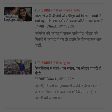
TOP BANNER
/
बिहार चुनाव
/
विशेष
नोटा से डरी बीजेपी और पीएम की चिंता … मोदी ने
क्यों पूछा कि क्या इंदौर में ज़्यादा वोटिंग नहीं होगी ?
BY
POLITICSWALA
MAY 11, 2024
/
कांग्रेस को प्राप्त हो सकने वाले वोट ‘नोटा’ की
गिनती में प्रकट हो गए तो ड्रामे के योजनाकार और
पार्टी...
TOP BANNER
/
बिहार चुनाव
केजरीवाल ने कहा- वन नेशन, वन लीडर चाहते हैं
मोदी
BY
POLITICSWALA
MAY 11, 2024
/
दिल्ली/ दिल्ली के मुख्यमंत्री अरविन्द केजरीवाल ने
जेल से निकलने के बाद रोड शो किया। उन्होंने
दिल्ली की जनता को...