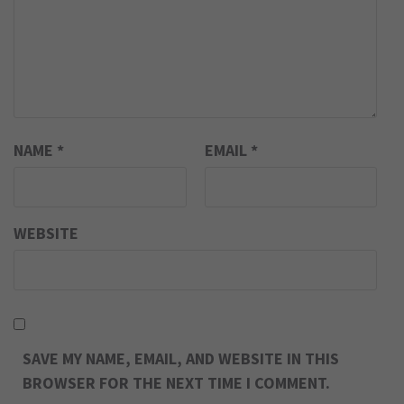
NAME
*
EMAIL
*
WEBSITE
SAVE MY NAME, EMAIL, AND WEBSITE IN THIS
BROWSER FOR THE NEXT TIME I COMMENT.