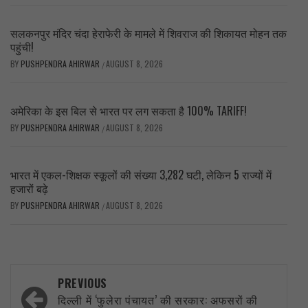
सलकनपुर मंदिर चंदा हेराफेरी के मामले में शिवराज की शिकायत मोहन तक
पहुंची!
BY
PUSHPENDRA AHIRWAR
AUGUST 8, 2026
/
अमेरिका के इस बिल से भारत पर लग सकता है 100% TARIFF!
BY
PUSHPENDRA AHIRWAR
AUGUST 8, 2026
/
भारत में एकल-शिक्षक स्कूलों की संख्या 3,282 घटी, लेकिन 5 राज्यों में
हजारों बढ़े
BY
PUSHPENDRA AHIRWAR
AUGUST 8, 2026
/
Post
PREVIOUS
navigation
दिल्ली में ‘फुलेरा पंचायत’ की सरकार: अफसरों की