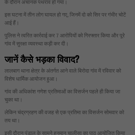
के दौरान अचानक पथराव हो गया।
इस घटना में तीन लोग घायल हो गए, जिनमें दो को सिर पर गंभीर चोटें
आई हैं।
पुलिस ने त्वरित कार्रवाई कर 7 आरोपियों को गिरफ्तार किया और पूरे
गांव में सुरक्षा व्यवस्था कड़ी कर दी।
जानें कैसे भड़का विवाद?
लालबाग थाना क्षेत्र के अंतर्गत आने वाले बिरोदा गांव में रविवार को
विशेष धार्मिक आयोजन हुआ।
गांव की अधिकांश गणेश प्रतिमाओं का विसर्जन पहले ही किया जा
चुका था।
लेकिन चंद्रग्रहण की वजह से एक प्रतिमा का विसर्जन सोमवार को
तय था।
इसी दौरान पंडाल के सामने हनुमान चालीसा का पाठ आयोजित किया