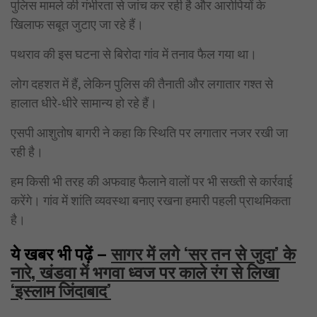
पुलिस मामले की गंभीरता से जांच कर रही है और आरोपियों के
खिलाफ सबूत जुटाए जा रहे हैं।
पथराव की इस घटना से बिरोदा गांव में तनाव फैल गया था।
लोग दहशत में हैं, लेकिन पुलिस की तैनाती और लगातार गश्त से
हालात धीरे-धीरे सामान्य हो रहे हैं।
एसपी आशुतोष बागरी ने कहा कि स्थिति पर लगातार नजर रखी जा
रही है।
हम किसी भी तरह की अफवाह फैलाने वालों पर भी सख्ती से कार्रवाई
करेंगे। गांव में शांति व्यवस्था बनाए रखना हमारी पहली प्राथमिकता
है।
ये खबर भी पढ़ें –
सागर में लगे ‘सर तन से जुदा’ के
नारे, खंडवा में भगवा ध्वज पर काले रंग से लिखा
‘इस्लाम जिंदाबाद’