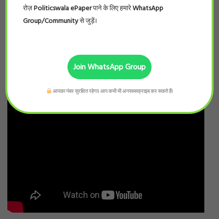
रोज़
Politicswala ePaper
पाने के लिए हमारे
WhatsApp
Group/Community
से जुड़ें।
Join WhatsApp Group
आपका नंबर सुरक्षित रहेगा। आप कभी भी अनसब्सक्राइब कर सकते हैं।