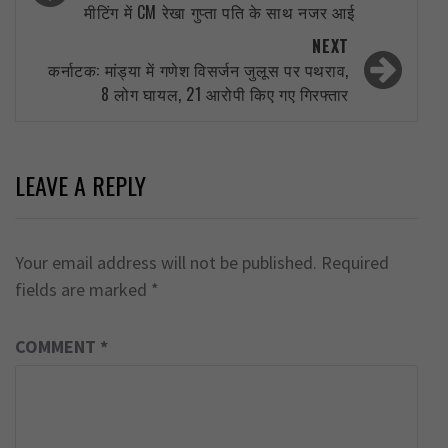
मीटिंग में CM रेखा गुप्ता पति के साथ नजर आई
NEXT
कर्नाटक: मांड्या में गणेश विसर्जन जुलूस पर पथराव,
8 लोग घायल, 21 आरोपी किए गए गिरफ्तार
LEAVE A REPLY
Your email address will not be published.
Required
fields are marked
*
COMMENT
*