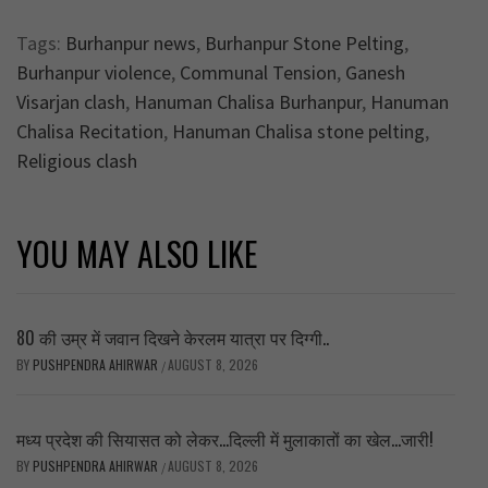
Tags:
Burhanpur news
,
Burhanpur Stone Pelting
,
Burhanpur violence
,
Communal Tension
,
Ganesh
Visarjan clash
,
Hanuman Chalisa Burhanpur
,
Hanuman
Chalisa Recitation
,
Hanuman Chalisa stone pelting
,
Religious clash
YOU MAY ALSO LIKE
80 की उम्र में जवान दिखने केरलम यात्रा पर दिग्गी..
BY
PUSHPENDRA AHIRWAR
AUGUST 8, 2026
/
मध्य प्रदेश की सियासत को लेकर…दिल्ली में मुलाकातों का खेल…जारी!
BY
PUSHPENDRA AHIRWAR
AUGUST 8, 2026
/