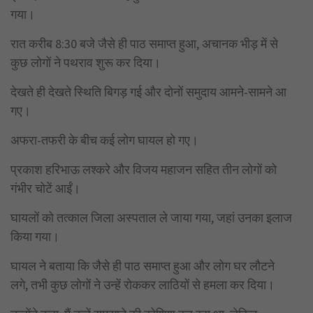
गया।
रात करीब 8:30 बजे जैसे ही पाठ समाप्त हुआ, अचानक भीड़ में से
कुछ लोगों ने पथराव शुरू कर दिया।
देखते ही देखते स्थिति बिगड़ गई और दोनों समुदाय आमने-सामने आ
गए।
अफरा-तफरी के बीच कई लोग घायल हो गए।
प्रकाश हरिभाऊ लश्करे और विजय महाजन सहित तीन लोगों को
गंभीर चोटें आईं।
घायलों को तत्काल जिला अस्पताल ले जाया गया, जहां उनका इलाज
किया गया।
घायल ने बताया कि जैसे ही पाठ समाप्त हुआ और लोग घर लौटने
लगे, तभी कुछ लोगों ने उन्हें रोककर लाठियों से हमला कर दिया।