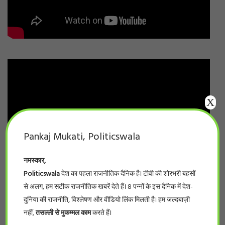
X
Pankaj Mukati, Politicswala
नमस्कार,
Politicswala
देश का पहला राजनीतिक दैनिक है। टीवी की शोरभरी बहसों
से अलग, हम सटीक राजनीतिक खबरें देते हैं। 8 पन्नों के इस दैनिक में देश-
दुनिया की राजनीति, विश्लेषण और वीडियो लिंक मिलती है। हम जल्दबाज़ी
नहीं,
तसल्ली से मुकम्मल काम
करते हैं।