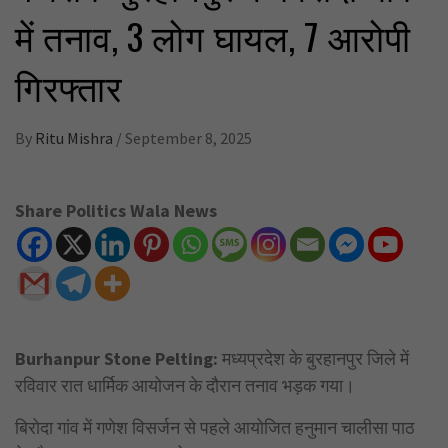
में तनाव, 3 लोग घायल, 7 आरोपी
गिरफ्तार
By
Ritu Mishra
/
September 8, 2025
Share Politics Wala News
Burhanpur Stone Pelting:
मध्यप्रदेश के बुरहानपुर जिले में
रविवार रात धार्मिक आयोजन के दौरान तनाव भड़क गया।
बिरोदा गांव में गणेश विसर्जन से पहले आयोजित हनुमान चालीसा पाठ