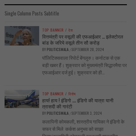
Single Column Posts Subtitle
TOP BANNER
/
देश
वित्तमंत्री पर वसूली की एफआईआर … इलेक्टोरल
बांड के जरिये वसूले तीन सौ करोड़
BY
POLITICSWALA
SEPTEMBER 28, 2024
/
पॉलिटिक्सवाला रिपोर्ट बेंगलुरु। कर्नाटक से एक
बड़ी खबर हैं। शुक्रवार को मुख्यमंत्री सिद्धारमैया पर
एफआईआर दर्ज हुई। शुक्रवार को ही...
TOP BANNER
/
विशेष
हाय! हाय ! इंडिगो …. इंडिगो की यात्रा यानी
त्रासदी की गारंटी
BY
POLITICSWALA
SEPTEMBER 3, 2024
/
कलापिनी कोमकली, शास्त्रीय गायिका ने इंडिगो के
सफर से मिले कर्कश अनुभव को साझा