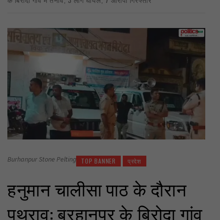
Burhanpur Stone Pelting
TOP BANNER
प्रदेश
हनुमान चालीसा पाठ के दौरान
पथराव: बुरहानपुर के बिरोदा गांव