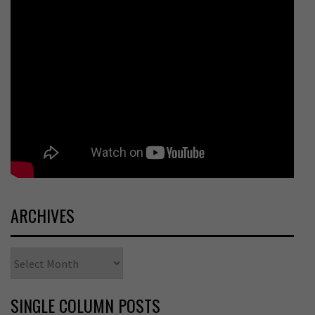
ARCHIVES
Archives
SINGLE COLUMN POSTS