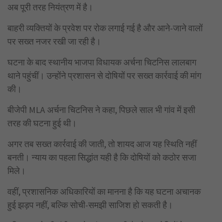
अब पूरी तरह नियंत्रण में है।
बाहरी व्यक्तियों के प्रवेश पर रोक लगाई गई है और आने-जाने वालों
पर सख्त नजर रखी जा रही है।
घटना के बाद स्थानीय भाजपा विधायक अर्चना चिटनिस लालबाग
थाने पहुंचीं। उन्होंने प्रशासन से दोषियों पर सख्त कार्रवाई की मांग
की।
बीजेपी
MLA
अर्चना चिटनिस ने कहा, पिछले साल भी गांव में इसी
तरह की घटना हुई थी।
अगर तब सख्त कार्रवाई की जाती, तो शायद आज यह स्थिति नहीं
बनती। न्याय का पहला सिद्धांत यही है कि दोषियों को कठोर सजा
मिले।
वहीं, प्रशासनिक अधिकारियों का मानना है कि यह घटना अचानक
हुई झड़प नहीं, बल्कि सोची-समझी साजिश हो सकती है।