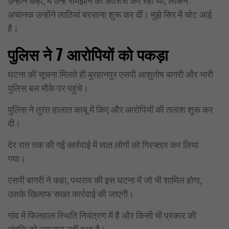
उन्होंने कहा, मैं उन्हें समझाने की कोशिश कर रहा था, लेकिन
अचानक उन्होंने लाठियां बरसाना शुरू कर दीं। मुझे सिर में चोट आई
है।
पुलिस ने 7 आरोपियों को पकड़ा
घटना की सूचना मिलते ही बुरहानपुर एसपी आशुतोष बागरी और भारी
पुलिस बल मौके पर पहुंचे।
पुलिस ने तुरंत हालात काबू में किए और आरोपियों की तलाश शुरू कर
दी।
देर रात तक की गई कार्रवाई में सात लोगों को गिरफ्तार कर लिया
गया।
एसपी बागरी ने कहा, पथराव की इस घटना में जो भी शामिल होगा,
उसके खिलाफ सख्त कार्रवाई की जाएगी।
गांव में फिलहाल स्थिति नियंत्रण में है और किसी भी प्रकार की