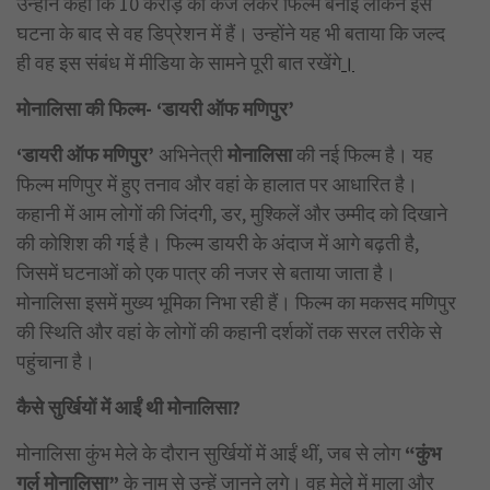
उन्होंने कहा कि 10 करोड़ का कर्ज लेकर फिल्म बनाई लेकिन इस
घटना के बाद से वह डिप्रेशन में हैं। उन्होंने यह भी बताया कि जल्द
ही वह इस संबंध में मीडिया के सामने पूरी बात रखेंगे
।
मोनालिसा की फिल्म- ‘डायरी ऑफ मणिपुर’
‘डायरी ऑफ मणिपुर’
अभिनेत्री
मोनालिसा
की नई फिल्म है। यह
फिल्म मणिपुर में हुए तनाव और वहां के हालात पर आधारित है।
कहानी में आम लोगों की जिंदगी, डर, मुश्किलें और उम्मीद को दिखाने
की कोशिश की गई है। फिल्म डायरी के अंदाज में आगे बढ़ती है,
जिसमें घटनाओं को एक पात्र की नजर से बताया जाता है।
मोनालिसा इसमें मुख्य भूमिका निभा रही हैं। फिल्म का मकसद मणिपुर
की स्थिति और वहां के लोगों की कहानी दर्शकों तक सरल तरीके से
पहुंचाना है।
कैसे सुर्खियों में आईं थी मोनालिसा?
मोनालिसा कुंभ मेले के दौरान सुर्खियों में आईं थीं, जब से लोग
“कुंभ
गर्ल मोनालिसा”
के नाम से उन्हें जानने लगे। वह मेले में माला और