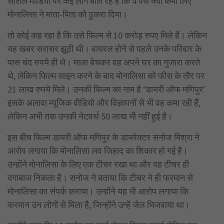
सोशल मीडिया पर कई लोग बोल रहे हैं कि 4 पैसे क्या कमा लिए
मोनालिसा ने माता-पिता को ठुकरा दिया।
तो कोई कह रहा है कि उसे फिल्म से 10 करोड़ रुपए मिले हैं। लेकिन
यह खबर सरासर झूठी थी। वायरल होने से पहले उनके परिवार के
पास चंद रुपये ही थे। माला बेचकर वह अपने घर का गुजारा करते
थे, लेकिन फिल्म साइन करने के बाद मोनालिसा को फीस के तौर पर
21 लाख रुपये मिले। उनकी फिल्म का नाम है ‘डायरी ऑफ मणिपुर’
इसके अलावा म्यूजिक वीडियो और विज्ञापनों से भी वह कमा रही हैं,
लेकिन अभी तक उनकी नेटवर्थ 50 लाख भी नहीं हुई है।
इस बीच फिल्म डायरी ऑफ मणिपुर के डायरेक्टर सनोज मिश्रा ने
आरोप लगाया कि मोनालिसा लव जिहाद का शिकार हो गई है।
उन्होंने मोनालिसा के लिए एक टीचर रखा था और वह टीचर ही
दगाबाज निकला है। सनोज ने बताया कि टीचर ने ही फरमान से
मोनालिसा का संपर्क कराया। उन्होंने यह भी आरोप लगाया कि
फरमान उन लोगों से मिला है, जिन्होंने उन्हें जेल भिजवाया था।