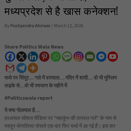
मध्यप्रदेश से है खास कनेक्शन!
By
Pushpendra Ahirwar
/
March 12, 2026
Share Politics Wala News
माथे पर सिंदूर… गले में वरमाला… मंदिर में शादी… वो भी मुस्लिम
लड़के से…वो भी रमजान के महीने में
#Politicswala report
ये क्या गोलमाल है…
दरअसल सोशल मीडिया पर “महाकुंभ की वायरल गर्ल” के नाम से
मशहूर मोनालिसा भोसले एक बार फिर चर्चा में आ गई हैं। इस बार