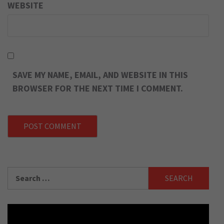
WEBSITE
SAVE MY NAME, EMAIL, AND WEBSITE IN THIS
BROWSER FOR THE NEXT TIME I COMMENT.
Search
for: