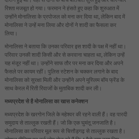
रिश्ता मजबूत हो गया। फरमान ने हंसते हुए कहा कि शुरुआत में
उन्होंने मोनालिसा के प्रपोजल को मना कर दिया था, लेकिन बाद में
मोनालिसा ने उन्हें मना लिया और दोनों ने शादी का फैसला कर
लिया।
मोनालिसा ने बताया कि उनका परिवार इस शादी के पक्ष में नहीं था।
परिवार उनकी शादी किसी और से करवाना चाहता था, लेकिन उन्हें
यह मंजूर नहीं था। उन्होंने साफ तौर पर मना कर दिया और अपने
फैसले पर कायम रहीं। पुलिस स्टेशन के चक्कर लगाने के बाद
मोनालिसा को सुरक्षा मिली और उन्होंने अपने मुस्लिम बॉय फ्रेंड के
साथ केरल में रिती रिवाजों के मुताबिक शादी कर ली।
मध्यप्रदेश से है मोनालिसा का खास कनेक्शन
मध्यप्रदेश के खरगोन जिले के महेश्वर की रहने वाली हैं। वह पारदी
समुदाय से ताल्लुक रखती हैं। जो कि एक घुमंतू जनजाति है।
मोनालिसा का परिवार मूल रूप से चित्तौड़गढ़ से ताल्लुक रखता है।