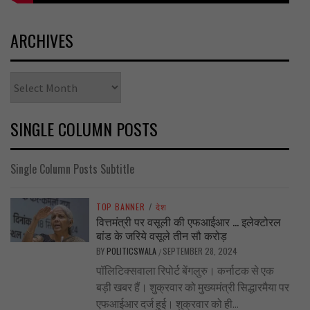
ARCHIVES
Archives
SINGLE COLUMN POSTS
Single Column Posts Subtitle
TOP BANNER
/
देश
वित्तमंत्री पर वसूली की एफआईआर … इलेक्टोरल
बांड के जरिये वसूले तीन सौ करोड़
BY
POLITICSWALA
SEPTEMBER 28, 2024
/
पॉलिटिक्सवाला रिपोर्ट बेंगलुरु। कर्नाटक से एक
बड़ी खबर हैं। शुक्रवार को मुख्यमंत्री सिद्धारमैया पर
एफआईआर दर्ज हुई। शुक्रवार को ही...