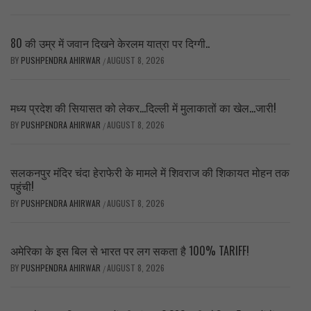
80 की उम्र में जवान दिखने केरलम यात्रा पर दिग्गी..
BY
PUSHPENDRA AHIRWAR
AUGUST 8, 2026
/
मध्य प्रदेश की सियासत को लेकर…दिल्ली में मुलाकातों का खेल…जारी!
BY
PUSHPENDRA AHIRWAR
AUGUST 8, 2026
/
सलकनपुर मंदिर चंदा हेराफेरी के मामले में शिवराज की शिकायत मोहन तक
पहुंची!
BY
PUSHPENDRA AHIRWAR
AUGUST 8, 2026
/
अमेरिका के इस बिल से भारत पर लग सकता है 100% TARIFF!
BY
PUSHPENDRA AHIRWAR
AUGUST 8, 2026
/