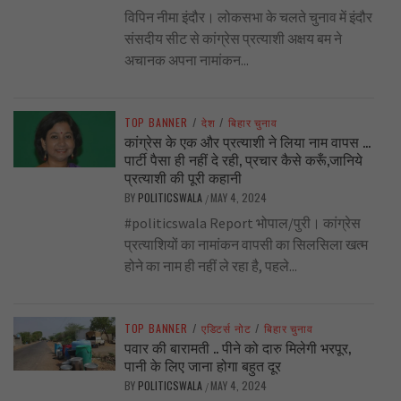
विपिन नीमा इंदौर। लोकसभा के चलते चुनाव में इंदौर
संसदीय सीट से कांग्रेस प्रत्याशी अक्षय बम ने
अचानक अपना नामांकन...
TOP BANNER
/
देश
/
बिहार चुनाव
कांग्रेस के एक और प्रत्याशी ने लिया नाम वापस …
पार्टी पैसा ही नहीं दे रही, प्रचार कैसे करूँ,जानिये
प्रत्याशी की पूरी कहानी
BY
POLITICSWALA
MAY 4, 2024
/
#politicswala Report भोपाल/पुरी। कांग्रेस
प्रत्याशियों का नामांकन वापसी का सिलसिला खत्म
होने का नाम ही नहीं ले रहा है, पहले...
TOP BANNER
/
एडिटर्स नोट
/
बिहार चुनाव
पवार की बारामती .. पीने को दारु मिलेगी भरपूर,
पानी के लिए जाना होगा बहुत दूर
BY
POLITICSWALA
MAY 4, 2024
/