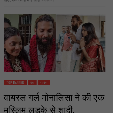
TOP BANNER
देश
प्रदेश
वायरल गर्ल मोनालिसा ने की एक
मुस्लिम लड़के से शादी,