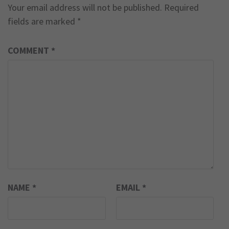
Your email address will not be published.
Required
fields are marked
*
COMMENT
*
NAME
*
EMAIL
*