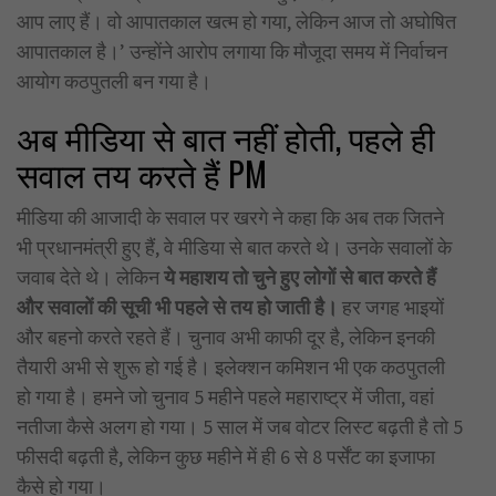
आप लाए हैं। वो आपातकाल खत्म हो गया, लेकिन आज तो अघोषित
आपातकाल है।’ उन्होंने आरोप लगाया कि मौजूदा समय में निर्वाचन
आयोग कठपुतली बन गया है।
अब मीडिया से बात नहीं होती, पहले ही
सवाल तय करते हैं PM
मीडिया की आजादी के सवाल पर खरगे ने कहा कि अब तक जितने
भी प्रधानमंत्री हुए हैं, वे मीडिया से बात करते थे। उनके सवालों के
जवाब देते थे। लेकिन
ये महाशय तो चुने हुए लोगों से बात करते हैं
और सवालों की सूची भी पहले से तय हो जाती है।
हर जगह भाइयों
और बहनो करते रहते हैं। चुनाव अभी काफी दूर है, लेकिन इनकी
तैयारी अभी से शुरू हो गई है। इलेक्शन कमिशन भी एक कठपुतली
हो गया है। हमने जो चुनाव 5 महीने पहले महाराष्ट्र में जीता, वहां
नतीजा कैसे अलग हो गया। 5 साल में जब वोटर लिस्ट बढ़ती है तो 5
फीसदी बढ़ती है, लेकिन कुछ महीने में ही 6 से 8 पर्सेंट का इजाफा
कैसे हो गया।