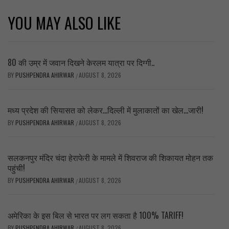
YOU MAY ALSO LIKE
80 की उम्र में जवान दिखने केरलम यात्रा पर दिग्गी..
BY
PUSHPENDRA AHIRWAR
AUGUST 8, 2026
/
मध्य प्रदेश की सियासत को लेकर…दिल्ली में मुलाकातों का खेल…जारी!
BY
PUSHPENDRA AHIRWAR
AUGUST 8, 2026
/
सलकनपुर मंदिर चंदा हेराफेरी के मामले में शिवराज की शिकायत मोहन तक
पहुंची!
BY
PUSHPENDRA AHIRWAR
AUGUST 8, 2026
/
अमेरिका के इस बिल से भारत पर लग सकता है 100% TARIFF!
BY
PUSHPENDRA AHIRWAR
AUGUST 8, 2026
/