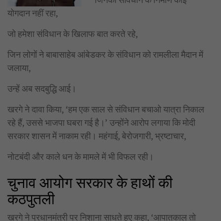
योगदान नहीं रहा,
जो हमेशा संविधान के खिलाफ बात करते रहे,
जिन लोगों ने बाबासाहेब आंबेडकर के संविधान को रामलीला मैदान में
जलाया,
उन्हें अब सदबुद्धि आई।
खरगे ने दावा किया, ‘हम एक साल से संविधान बचाओ यात्रा निकाल
रहे हैं, उससे भाजपा घबरा गई है।’ उन्होंने आरोप लगाया कि मोदी
सरकार शासन में नाकाम रही। महंगाई, बेरोजगारी, भ्रष्टाचार,
नोटबंदी और काले धन के मामले में भी विफल रही।
चुनाव आयोग सरकार के हाथों की
कठपुतली
खरगे ने प्रधानमंत्री पर निशाना साधते हुए कहा, ‘आपातकाल तो