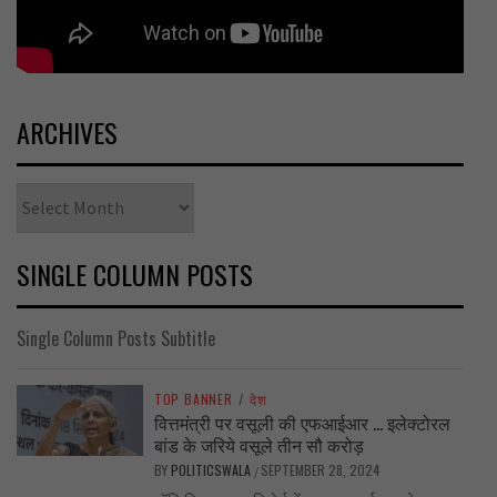
ARCHIVES
Archives
SINGLE COLUMN POSTS
Single Column Posts Subtitle
TOP BANNER
/
देश
वित्तमंत्री पर वसूली की एफआईआर … इलेक्टोरल
बांड के जरिये वसूले तीन सौ करोड़
BY
POLITICSWALA
SEPTEMBER 28, 2024
/