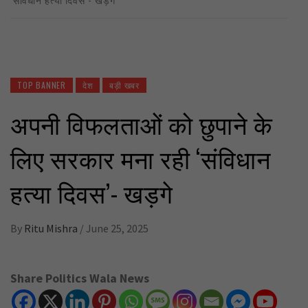
TOP BANNER
देश
बड़ी खबर
अपनी विफलताओं को छुपाने के
लिए सरकार मना रही ‘संविधान
हत्या दिवस’- खड़गे
By
Ritu Mishra
/
June 25, 2025
Share Politics Wala News