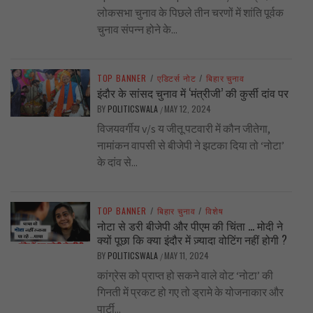
लोकसभा चुनाव के पिछले तीन चरणों में शांति पूर्वक
चुनाव संपन्न होने के...
TOP BANNER
/
एडिटर्स नोट
/
बिहार चुनाव
इंदौर के सांसद चुनाव में ‘मंत्रीजी’ की कुर्सी दांव पर
BY
POLITICSWALA
MAY 12, 2024
/
विजयवर्गीय v/s य जीतू पटवारी में कौन जीतेगा,
नामांकन वापसी से बीजेपी ने झटका दिया तो ‘नोटा’
के दांव से...
TOP BANNER
/
बिहार चुनाव
/
विशेष
नोटा से डरी बीजेपी और पीएम की चिंता … मोदी ने
क्यों पूछा कि क्या इंदौर में ज़्यादा वोटिंग नहीं होगी ?
BY
POLITICSWALA
MAY 11, 2024
/
कांग्रेस को प्राप्त हो सकने वाले वोट ‘नोटा’ की
गिनती में प्रकट हो गए तो ड्रामे के योजनाकार और
पार्टी...