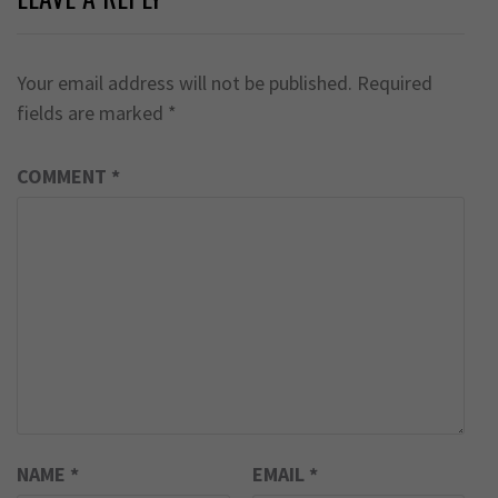
Your email address will not be published.
Required
fields are marked
*
COMMENT
*
NAME
*
EMAIL
*