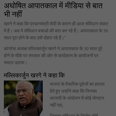
अघोषित आपातकाल में मीडिया से बात
भी नहीं
खरगे ने कहा कि प्रधानमंत्री मोदी के कारण ही आज संविधान संकट
में है। अब ये संविधान बचाओ की बात कर रहे हैं। आपातकाल के 50
साल पूरा होने के बाद उसे दोहरा रहे हैं।’
कांग्रेस अध्यक्ष मल्लिकार्जुन खरगे ने आपातकाल के 50 साल पूरे
होने के मौके पर सरकार की ओर से कार्य़क्रम के आयोजनों पर
सवाल उठाया।
मल्लिकार्जुन खरगे ने कहा कि
भाजपा के वैचारिक पूर्वजों का हवाला
देते हुए उन्होंने कहा कि जिनका
आजादी के आंदोलन में कोई योगदान
नहीं रहा,
जिनका संविधान के निर्माण कोई