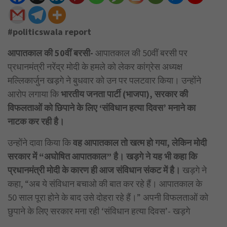
#politicswala report
आपातकाल की 50वीं बरसी-
आपातकाल की 50वीं बरसी पर
प्रधानमंत्री नरेंद्र मोदी के हमले को लेकर कांग्रेस अध्यक्ष
मल्लिकार्जुन खड़गे ने बुधवार को उन पर पलटवार किया। उन्होंने
आरोप लगाया कि
भारतीय जनता पार्टी (भाजपा), सरकार की
विफलताओं को छिपाने के लिए ‘संविधान हत्या दिवस’ मनाने का
नाटक कर रही है।
उन्होंने दावा किया कि
वह आपातकाल तो खत्म हो गया, लेकिन मोदी
सरकार में “अघोषित आपातकाल” है। खड़गे ने यह भी कहा कि
प्रधानमंत्री मोदी के कारण ही आज संविधान संकट में है।
खड़गे ने
कहा, “अब ये संविधान बचाओ की बात कर रहे हैं। आपातकाल के
50 साल पूरा होने के बाद उसे दोहरा रहे हैं।” अपनी विफलताओं को
छुपाने के लिए सरकार मना रही ‘संविधान हत्या दिवस’- खड़गे