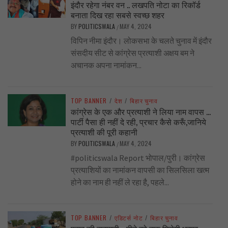
इंदौर रहेगा नंबर वन .. लखपति नोटा का रिकॉर्ड
बनाता दिख रहा सबसे स्वच्छ शहर
BY
POLITICSWALA
MAY 4, 2024
/
विपिन नीमा इंदौर। लोकसभा के चलते चुनाव में इंदौर
संसदीय सीट से कांग्रेस प्रत्याशी अक्षय बम ने
अचानक अपना नामांकन...
TOP BANNER
/
देश
/
बिहार चुनाव
कांग्रेस के एक और प्रत्याशी ने लिया नाम वापस …
पार्टी पैसा ही नहीं दे रही, प्रचार कैसे करूँ,जानिये
प्रत्याशी की पूरी कहानी
BY
POLITICSWALA
MAY 4, 2024
/
#politicswala Report भोपाल/पुरी। कांग्रेस
प्रत्याशियों का नामांकन वापसी का सिलसिला खत्म
होने का नाम ही नहीं ले रहा है, पहले...
TOP BANNER
/
एडिटर्स नोट
/
बिहार चुनाव