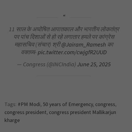
11 साल के अघोषित आपातकाल और भारतीय लोकतंत्र
पर पांच दिशाओं से हो रहे लगातार हमले पर कांग्रेस
महासचिव (संचार) श्री
@Jairam_Ramesh
का
वक्तव्य-
pic.twitter.com/cwjgfR2UUD
— Congress (@INCIndia)
June 25, 2025
Tags:
#PM Modi
,
50 years of Emergency
,
congress
,
congress president
,
congress president Mallikarjun
kharge