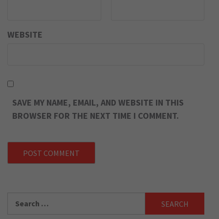
WEBSITE
SAVE MY NAME, EMAIL, AND WEBSITE IN THIS
BROWSER FOR THE NEXT TIME I COMMENT.
Search
for: