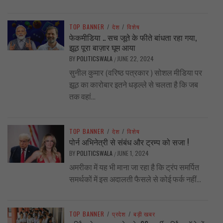
TOP BANNER
/
देश
/
विशेष
फेकमीडिया .. सच जूते के फीते बांधता रहा गया,
झूठ पूरा बाज़ार घूम आया
BY
POLITICSWALA
JUNE 22, 2024
/
सुनील कुमार (वरिष्ठ पत्रकार ) सोशल मीडिया पर
झूठ का कारोबार इतने धड़ल्ले से चलता है कि जब
तक वहां...
TOP BANNER
/
देश
/
विशेष
पोर्न अभिनेत्री से संबंध और ट्रम्प को सजा !
BY
POLITICSWALA
JUNE 1, 2024
/
अमरीका में यह भी माना जा रहा है कि ट्रंप समर्पित
समर्थकों में इस अदालती फैसले से कोई फर्क नहीं...
TOP BANNER
/
प्रदेश
/
बड़ी खबर