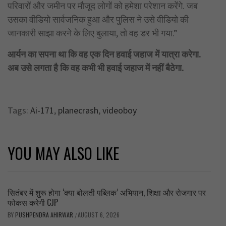
परिवारों और जमीन पर मौजूद लोगों को हमेशा परेशान करेंगे. जब
उसका वीडियो सार्वजनिक हुआ और पुलिस ने उसे वीडियो की
जानकारी साझा करने के लिए बुलाया, तो वह डर भी गया.”
आर्यन का सपना था कि वह एक दिन हवाई जहाज में यात्रा करेगा.
अब उसे लगता है कि वह कभी भी हवाई जहाज में नहीं बैठेगा.
Tags:
Ai-171
,
planecrash
,
videoboy
YOU MAY ALSO LIKE
सितंबर में शुरू होगा ‘क्या बोलती पब्लिक’ अभियान, शिक्षा और रोजगार पर
फोकस करेगी CJP
BY
PUSHPENDRA AHIRWAR
AUGUST 6, 2026
/