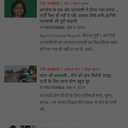
TOP BANNER
/
देश
/
बिहार चुनाव
कांग्रेस के एक और प्रत्याशी ने लिया नाम वापस …
पार्टी पैसा ही नहीं दे रही, प्रचार कैसे करूँ,जानिये
प्रत्याशी की पूरी कहानी
BY
POLITICSWALA
MAY 4, 2024
/
#politicswala Report भोपाल/पुरी। कांग्रेस
प्रत्याशियों का नामांकन वापसी का सिलसिला खत्म
होने का नाम ही नहीं ले रहा है, पहले...
TOP BANNER
/
एडिटर्स नोट
/
बिहार चुनाव
पवार की बारामती .. पीने को दारु मिलेगी भरपूर,
पानी के लिए जाना होगा बहुत दूर
BY
POLITICSWALA
MAY 4, 2024
/
बारामती तीन चीज़ों के लिए प्रसिद्द है शरद, शुगर,
शराब। पर जनता पिछले तीन दशक से पीने के पानी
को...