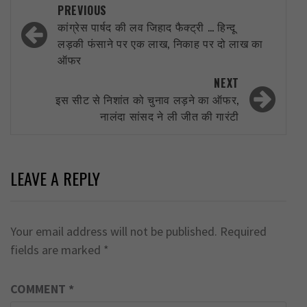
Post
PREVIOUS
navigation
कांग्रेस पार्षद की लव जिहाद फैक्ट्री … हिन्दू
लड़की फंसाने पर एक लाख, निकाह पर दो लाख का
ऑफर
NEXT
इस सीट से निशांत को चुनाव लड़ने का ऑफर,
नालंदा सांसद ने ली जीत की गारंटी
LEAVE A REPLY
Your email address will not be published.
Required
fields are marked
*
COMMENT
*