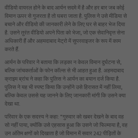
वीडियो वायरल होने के बाद आर्यन सदमे में है और हर बार जब कोई
विमान ऊपर से गुजरता है तो घबरा जाता है. पुलिस ने उसे मीडिया से
बचाने और वीडियो की जानकारी लेने के लिए घर से बाहर भेज दिया
है. उसने तुरंत वीडियो अपने पिता को भेजा, जो एक सेवानिवृत्त सेना
अधिकारी हैं और अहमदाबाद मेट्रो में सुपरवाइजर के रूप में काम
करते हैं.
आर्यन के परिवार ने बताया कि लड़का न केवल विमान दुर्घटना से,
बल्कि जांचकर्ताओं के फोन कॉल्स से भी आहत हुआ है. अहमदाबाद
क्राइम ब्रांच ने कहा कि पुलिस ने आर्यन का बयान दर्ज किया है.
पुलिस ने यह भी स्पष्ट किया कि उन्होंने उसे हिरासत में नहीं लिया,
बल्कि केवल उससे यह जानने के लिए जानकारी मांगी कि उसने क्या
देखा था.
परिवार के एक सदस्य ने कहा: “गुरुवार को खबर देखने के बाद वह
सो नहीं पाया, क्योंकि उसे एहसास हुआ कि उसने जो फिल्माया है, वह
उन अंतिम क्षणों को दिखाता है जो विमान में सवार 242 पीड़ितों के