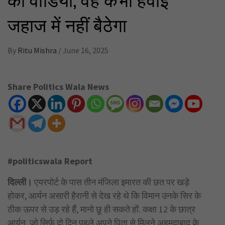
जहाज में नहीं बैठेगा
By
Ritu Mishra
/
June 16, 2025
Share Politics Wala News
#politicswala Report
दिल्ली।
एयरपोर्ट के पास तीन मंजिला इमारत की छत पर खड़े
होकर, आर्यन असारी हैरानी से देख रहे थे कि विमान उनके सिर के
ठीक ऊपर से उड़ रहे हैं, मानो छू ही सकते हों. कक्षा 12 के छात्र
आर्यन, जो सिर्फ दो दिन पहले अपने पिता से मिलने अहमदाबाद के