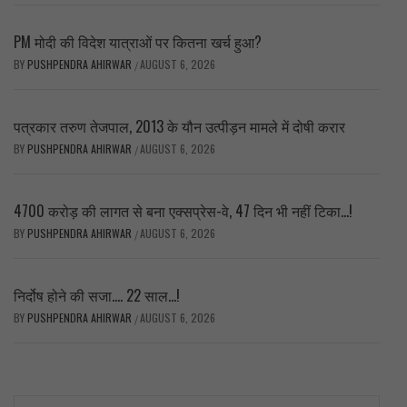
PM मोदी की विदेश यात्राओं पर कितना खर्च हुआ?
BY
PUSHPENDRA AHIRWAR
AUGUST 6, 2026
/
पत्रकार तरुण तेजपाल, 2013 के यौन उत्पीड़न मामले में दोषी करार
BY
PUSHPENDRA AHIRWAR
AUGUST 6, 2026
/
4700 करोड़ की लागत से बना एक्सप्रेस-वे, 47 दिन भी नहीं टिका…!
BY
PUSHPENDRA AHIRWAR
AUGUST 6, 2026
/
निर्दोष होने की सजा…. 22 साल…!
BY
PUSHPENDRA AHIRWAR
AUGUST 6, 2026
/