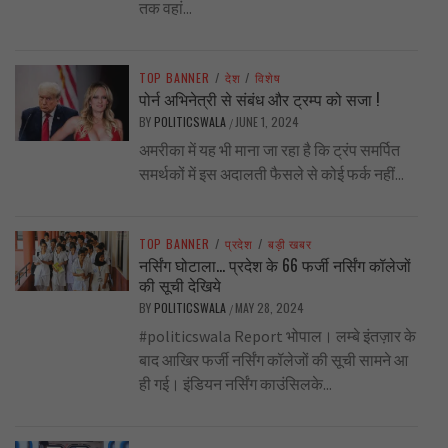
तक वहां...
TOP BANNER
/
देश
/
विशेष
पोर्न अभिनेत्री से संबंध और ट्रम्प को सजा !
BY
POLITICSWALA
JUNE 1, 2024
/
अमरीका में यह भी माना जा रहा है कि ट्रंप समर्पित
समर्थकों में इस अदालती फैसले से कोई फर्क नहीं...
TOP BANNER
/
प्रदेश
/
बड़ी खबर
नर्सिंग घोटाला… प्रदेश के 66 फर्जी नर्सिंग कॉलेजों
की सूची देखिये
BY
POLITICSWALA
MAY 28, 2024
/
#politicswala Report भोपाल। लम्बे इंतज़ार के
बाद आखिर फर्जी नर्सिंग कॉलेजों की सूची सामने आ
ही गई। इंडियन नर्सिंग काउंसिलके...