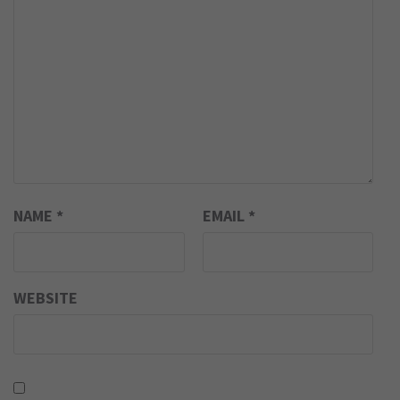
NAME
*
EMAIL
*
WEBSITE