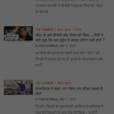
नामांकन वापसी से बीजेपी ने झटका दिया तो ‘नोटा’
के दांव से...
TOP BANNER
/
बिहार चुनाव
/
विशेष
नोटा से डरी बीजेपी और पीएम की चिंता … मोदी ने
क्यों पूछा कि क्या इंदौर में ज़्यादा वोटिंग नहीं होगी ?
BY
POLITICSWALA
MAY 11, 2024
/
कांग्रेस को प्राप्त हो सकने वाले वोट ‘नोटा’ की
गिनती में प्रकट हो गए तो ड्रामे के योजनाकार और
पार्टी...
TOP BANNER
/
बिहार चुनाव
केजरीवाल ने कहा- वन नेशन, वन लीडर चाहते हैं
मोदी
BY
POLITICSWALA
MAY 11, 2024
/
दिल्ली/ दिल्ली के मुख्यमंत्री अरविन्द केजरीवाल ने
जेल से निकलने के बाद रोड शो किया। उन्होंने