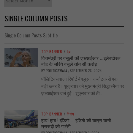
SINGLE COLUMN POSTS
Single Column Posts Subtitle
TOP BANNER
/
देश
वित्तमंत्री पर वसूली की एफआईआर … इलेक्टोरल
बांड के जरिये वसूले तीन सौ करोड़
BY
POLITICSWALA
SEPTEMBER 28, 2024
/
पॉलिटिक्सवाला रिपोर्ट बेंगलुरु। कर्नाटक से एक
बड़ी खबर हैं। शुक्रवार को मुख्यमंत्री सिद्धारमैया पर
एफआईआर दर्ज हुई। शुक्रवार को ही...
TOP BANNER
/
विशेष
हाय! हाय ! इंडिगो …. इंडिगो की यात्रा यानी
त्रासदी की गारंटी
BY
POLITICSWALA
SEPTEMBER 3, 2024