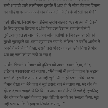
घनी आबादी वाले लक्ष्मीनगर इलाके में आए थे, ने सोचा कि इन विमानों
का वीडियो बनाकर अपने गांव (अरावली जिले) के दोस्तों को भेजेंगे.
वही वीडियो, जिसमें एयर इंडिया ड्रीमलाइनर 787-8 हवा में टिकने
के लिए जूझता दिखता है और फिर एक विशाल आग के गोले में
दुर्घटनाग्रस्त हो जाता है, अब जांचकर्ताओं के लिए इस हादसे की
गुत्थी सुलझाने का अहम सुराग बन गया है. लेकिन 17 वर्षीय आर्यन ने
अपने कैमरे से जो देखा, उसने उसे अंदर तक झकझोर दिया है और
अब वह रातों को सो नहीं पा रहा है.
आर्यन, जिसने शनिवार को पुलिस को अपना बयान दिया, ने ‘द
इंडियन एक्सप्रेस’ को बताया : “मैंने कभी भी हवाई जहाज के उड़ान
भरने की इतनी तेज आवाज नहीं सुनी थी, न ही इतना नीचे उड़ता
विमान देखा था. मेरे पापा ने मुझे इसके बारे में बताया था. मेरे गांव के
दोस्त देखना चाहते थे कि विमान आसमान में कैसे दिखते हैं. इसलिए
मैंने दोपहर के खाने के बाद कुछ वीडियो बनाने का फैसला किया. मुझे
नहीं पता था कि मैं हादसा रिकॉर्ड कर लूंगा.”