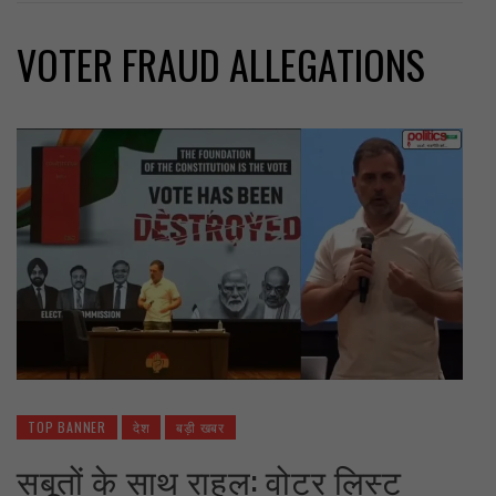
VOTER FRAUD ALLEGATIONS
TOP BANNER
देश
बड़ी खबर
सबूतों के साथ राहुल: वोटर लिस्ट