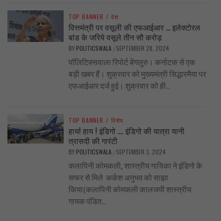
TOP BANNER
/
देश
वित्तमंत्री पर वसूली की एफआईआर … इलेक्टोरल
बांड के जरिये वसूले तीन सौ करोड़
BY
POLITICSWALA
SEPTEMBER 28, 2024
/
पॉलिटिक्सवाला रिपोर्ट बेंगलुरु। कर्नाटक से एक
बड़ी खबर हैं। शुक्रवार को मुख्यमंत्री सिद्धारमैया पर
एफआईआर दर्ज हुई। शुक्रवार को ही...
TOP BANNER
/
विशेष
हाय! हाय ! इंडिगो …. इंडिगो की यात्रा यानी
त्रासदी की गारंटी
BY
POLITICSWALA
SEPTEMBER 3, 2024
/
कलापिनी कोमकली, शास्त्रीय गायिका ने इंडिगो के
सफर से मिले कर्कश अनुभव को साझा
किया(कलापिनी कोमकली कालजयी शास्त्रीय
गायक पंडित...