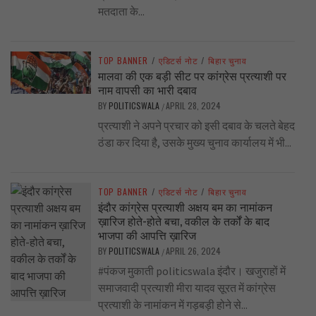
मतदाता के...
TOP BANNER
/
एडिटर्स नोट
/
बिहार चुनाव
मालवा की एक बड़ी सीट पर कांग्रेस प्रत्याशी पर
नाम वापसी का भारी दबाव
BY
POLITICSWALA
APRIL 28, 2024
/
प्रत्याशी ने अपने प्रचार को इसी दबाव के चलते बेहद
ठंडा कर दिया है, उसके मुख्य चुनाव कार्यालय में भी...
TOP BANNER
/
एडिटर्स नोट
/
बिहार चुनाव
इंदौर कांग्रेस प्रत्याशी अक्षय बम का नामांकन
ख़ारिज होते-होते बचा, वकील के तर्कों के बाद
भाजपा की आपत्ति ख़ारिज
BY
POLITICSWALA
APRIL 26, 2024
/
#पंकज मुकाती politicswala इंदौर। खजुराहों में
समाजवादी प्रत्याशी मीरा यादव सूरत में कांग्रेस
प्रत्याशी के नामांकन में गड़बड़ी होने से...