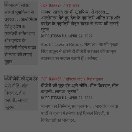
TOP BANNER
/
बड़ी खबर
भाजपा सांसद साध्वी भूमाफिया से त्रस्त …
अल्टीमेटम देते हुए देश के गृहमंत्री अमित शाह और
प्रदेश के गृहमंत्री मोहन यादव से न्याय की लगाई
गुहार
BY
POLITICSWALA
APRIL 24, 2024
/
#politicswala Report भोपाल। साध्वी प्रज्ञा
सिंह ठाकुर ने अपने ही बीजेपी सरकार की कानून
व्यवस्था पर सवाल उठाये हैं। सांसद...
TOP BANNER
/
एडिटर्स नोट
/
बिहार चुनाव
बीजेपी की यूज एंड थ्रो नीति.. तीन किरदार, तीन
कहानी.. लापता ‘सूरमा”
BY
POLITICSWALA
APRIL 24, 2024
/
भाजपा का निर्मम चुनाव प्रबंधन… भारतीय जनता
पार्टी ने चुनाव में हमेशा कड़े फैसले लिए हैं, वो
विजेताओं को भीबाहर...