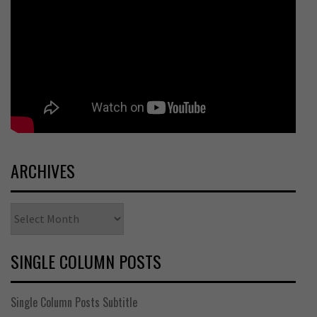
ARCHIVES
Archives
SINGLE COLUMN POSTS
Single Column Posts Subtitle