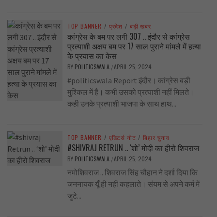
TOP BANNER
/
प्रदेश
/
बड़ी खबर
कांग्रेस के बम पर लगी 307 .. इंदौर से कांग्रेस
प्रत्याशी अक्षय बम पर 17 साल पुराने मांमले में हत्या
के प्रयास का केस
BY
POLITICSWALA
APRIL 25, 2024
/
#politicswala Report इंदौर। कांग्रेस बड़ी
मुश्किल में है। कभी उसको प्रत्याशी नहीं मिलते।
कही उनके प्रत्याशी भाजपा के साथ हाथ...
TOP BANNER
/
एडिटर्स नोट
/
बिहार चुनाव
#SHIVRAJ RETRUN .. ‘शो’ मोदी का हीरो शिवराज
BY
POLITICSWALA
APRIL 25, 2024
/
नमोशिवराज .. शिवराज सिंह चौहान ने दर्शा दिया कि
जननायक यूँ ही नहीं कहलाते। संयम से अपने कर्म में
जुटे...