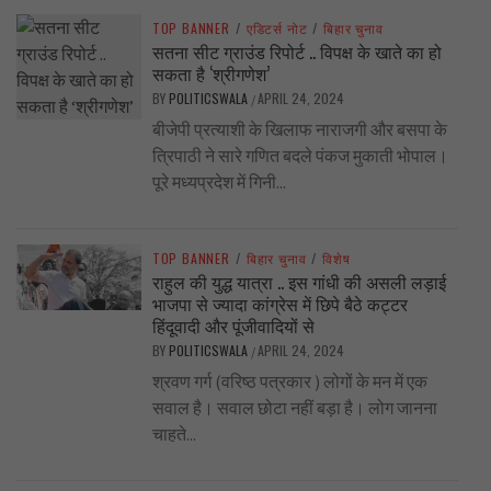
TOP BANNER
/
एडिटर्स नोट
/
बिहार चुनाव
सतना सीट ग्राउंड रिपोर्ट .. विपक्ष के खाते का हो
सकता है ‘श्रीगणेश’
BY
POLITICSWALA
APRIL 24, 2024
/
बीजेपी प्रत्याशी के खिलाफ नाराजगी और बसपा के
त्रिपाठी ने सारे गणित बदले पंकज मुकाती भोपाल।
पूरे मध्यप्रदेश में गिनी...
TOP BANNER
/
बिहार चुनाव
/
विशेष
राहुल की युद्ध यात्रा .. इस गांधी की असली लड़ाई
भाजपा से ज्यादा कांग्रेस में छिपे बैठे कट्टर
हिंदूवादी और पूंजीवादियों से
BY
POLITICSWALA
APRIL 24, 2024
/
श्रवण गर्ग (वरिष्ठ पत्रकार ) लोगों के मन में एक
सवाल है। सवाल छोटा नहीं बड़ा है। लोग जानना
चाहते...