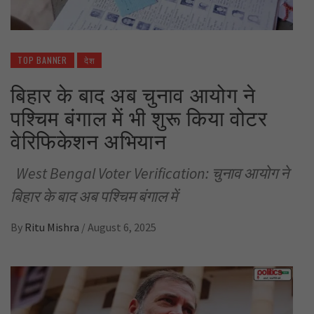
TOP BANNER
देश
बिहार के बाद अब चुनाव आयोग ने
पश्चिम बंगाल में भी शुरू किया वोटर
वेरिफिकेशन अभियान
West Bengal Voter Verification: चुनाव आयोग ने
बिहार के बाद अब पश्चिम बंगाल में
By
Ritu Mishra
/
August 6, 2025