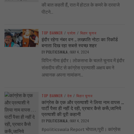
की बात कहती हैं, रात में होटल के कमरे के दरवाजे
पीटने...
TOP BANNER
/
प्रदेश
/
बिहार चुनाव
इंदौर रहेगा नंबर वन .. लखपति नोटा का रिकॉर्ड
बनाता दिख रहा सबसे स्वच्छ शहर
BY
POLITICSWALA
MAY 4, 2024
/
विपिन नीमा इंदौर। लोकसभा के चलते चुनाव में इंदौर
संसदीय सीट से कांग्रेस प्रत्याशी अक्षय बम ने
अचानक अपना नामांकन...
TOP BANNER
/
देश
/
बिहार चुनाव
कांग्रेस के एक और प्रत्याशी ने लिया नाम वापस …
पार्टी पैसा ही नहीं दे रही, प्रचार कैसे करूँ,जानिये
प्रत्याशी की पूरी कहानी
BY
POLITICSWALA
MAY 4, 2024
/
#politicswala Report भोपाल/पुरी। कांग्रेस