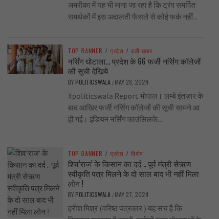
अमरीका में यह भी माना जा रहा है कि ट्रंप समर्पित
समर्थकों में इस अदालती फैसले से कोई फर्क नहीं...
TOP BANNER
/
प्रदेश
/
बड़ी खबर
नर्सिंग घोटाला… प्रदेश के 66 फर्जी नर्सिंग कॉलेजों
की सूची देखिये
BY
POLITICSWALA
MAY 28, 2024
/
#politicswala Report भोपाल। लम्बे इंतज़ार के
बाद आखिर फर्जी नर्सिंग कॉलेजों की सूची सामने आ
ही गई। इंडियन नर्सिंग काउंसिलके...
TOP BANNER
/
प्रदेश
/
विशेष
शिव’राज’ के किसान का दर्द .. पूर्व मंत्री सेऋण
स्वीकृति पत्र मिलने के दो साल बाद भी नहीं मिला
लोन !
BY
POLITICSWALA
MAY 27, 2024
/
हरीश मिश्र (वरिष्ठ पत्रकार ) यह सच है कि