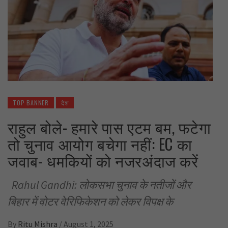
TOP BANNER
देश
राहुल बोले- हमारे पास एटम बम, फटेगा
तो चुनाव आयोग बचेगा नहीं: EC का
जवाब- धमकियों को नजरअंदाज करें
Rahul Gandhi: लोकसभा चुनाव के नतीजों और
बिहार में वोटर वेरिफिकेशन को लेकर विपक्ष के
By
Ritu Mishra
/
August 1, 2025