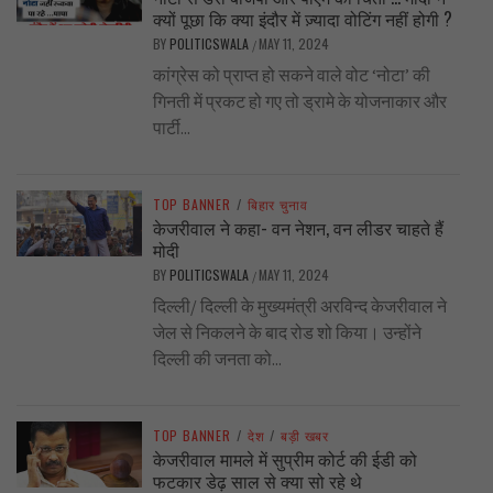
क्यों पूछा कि क्या इंदौर में ज़्यादा वोटिंग नहीं होगी ?
BY
POLITICSWALA
MAY 11, 2024
/
कांग्रेस को प्राप्त हो सकने वाले वोट ‘नोटा’ की
गिनती में प्रकट हो गए तो ड्रामे के योजनाकार और
पार्टी...
TOP BANNER
/
बिहार चुनाव
केजरीवाल ने कहा- वन नेशन, वन लीडर चाहते हैं
मोदी
BY
POLITICSWALA
MAY 11, 2024
/
दिल्ली/ दिल्ली के मुख्यमंत्री अरविन्द केजरीवाल ने
जेल से निकलने के बाद रोड शो किया। उन्होंने
दिल्ली की जनता को...
TOP BANNER
/
देश
/
बड़ी खबर
केजरीवाल मामले में सुप्रीम कोर्ट की ईडी को
फटकार डेढ़ साल से क्या सो रहे थे