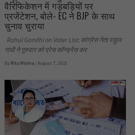
वैरिफिकेशन में गड़बड़ियों पर
प्रजेंटेशन, बोले- EC ने BJP के साथ
चुनाव चुराया
Rahul Gandhi on Voter List: कांग्रेस नेता राहुल
गांधी ने गुरुवार को प्रेस कॉन्फ्रेंस कर
By
Ritu Mishra
/
August 7, 2025