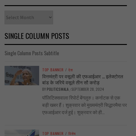
Archives
SINGLE COLUMN POSTS
Single Column Posts Subtitle
TOP BANNER
/
देश
वित्तमंत्री पर वसूली की एफआईआर … इलेक्टोरल
बांड के जरिये वसूले तीन सौ करोड़
BY
POLITICSWALA
SEPTEMBER 28, 2024
/
पॉलिटिक्सवाला रिपोर्ट बेंगलुरु। कर्नाटक से एक
बड़ी खबर हैं। शुक्रवार को मुख्यमंत्री सिद्धारमैया पर
एफआईआर दर्ज हुई। शुक्रवार को ही...
TOP BANNER
/
विशेष