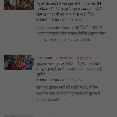
‘सूरत’ के आईने में सब एक जैसे … अब तक 34
उम्मीदवार निर्विरोध जीते, सबसे ज्यादा कांग्रेसी,
डिम्पल यादव भी एक बार बिना लडे जीती
BY
POLITICSWALA
APRIL 23, 2024
/
#politicswala Report नई दिल्ली। सूरत में
भाजपा प्रत्याशी मुकेश दलाल निर्विरोध चुनाव जीत
गए। इस लोकसभा सीट पर कांग्रेस के...
TOP BANNER
/
एडिटर्स नोट
/
बिहार चुनाव
झाबुआ सीट ग्राउंड रिपोर्ट … ‘भूरिया गढ़’ की
मजबूत दीवारों को भेद पाना भाजपा के लिए बड़ी
चुनौती
BY
POLITICSWALA
APRIL 22, 2024
/
लोगों का झुकाव मोदी की गारंटी पर है, लेकिन
स्थानीय स्तर पर बीजेपी प्रत्याशी की तुलना में
कांग्रेस के कांतिलाल...