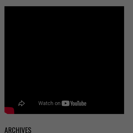
ARCHIVES