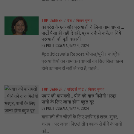
TOP BANNER
/
देश
/
बिहार चुनाव
कांग्रेस के एक और प्रत्याशी ने लिया नाम वापस …
पार्टी पैसा ही नहीं दे रही, प्रचार कैसे करूँ,जानिये
प्रत्याशी की पूरी कहानी
BY
POLITICSWALA
MAY 4, 2024
/
#politicswala Report भोपाल/पुरी। कांग्रेस
प्रत्याशियों का नामांकन वापसी का सिलसिला खत्म
होने का नाम ही नहीं ले रहा है, पहले...
TOP BANNER
/
एडिटर्स नोट
/
बिहार चुनाव
पवार की बारामती .. पीने को दारु मिलेगी भरपूर,
पानी के लिए जाना होगा बहुत दूर
BY
POLITICSWALA
MAY 4, 2024
/
बारामती तीन चीज़ों के लिए प्रसिद्द है शरद, शुगर,
शराब। पर जनता पिछले तीन दशक से पीने के पानी
को...