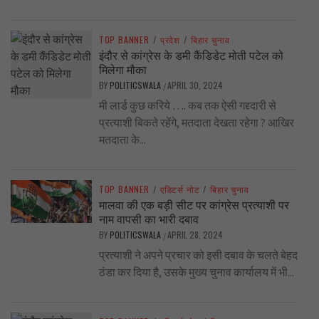
TOP BANNER
/
प्रदेश
/
बिहार चुनाव
इंदौर से कांग्रेस के डमी कैंडिडेट मोती पटेल को
मिलेगा मौका
BY
POLITICSWALA
APRIL 30, 2024
/
मी लार्ड कुछ करिये …. कब तक ऐसी गद्द्दारी से
प्रत्याशी बिकते रहेंगे, मतदाता देखता रहेगा ? आखिर
मतदाता के...
TOP BANNER
/
एडिटर्स नोट
/
बिहार चुनाव
मालवा की एक बड़ी सीट पर कांग्रेस प्रत्याशी पर
नाम वापसी का भारी दबाव
BY
POLITICSWALA
APRIL 28, 2024
/
प्रत्याशी ने अपने प्रचार को इसी दबाव के चलते बेहद
ठंडा कर दिया है, उसके मुख्य चुनाव कार्यालय में भी...