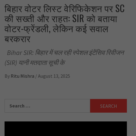
बिहार वोटर लिस्ट वेरिफिकेशन पर SC
की सख्ती और राहत: SIR को बताया
वोटर-फ्रेंडली, लेकिन कई सवाल
बरकरार
Bihar SIR: बिहार में चल रही स्पेशल इंटेंसिव रिवीजन
(SIR) यानी मतदाता सूची के
By
Ritu Mishra
/
August 13, 2025
Search
for: