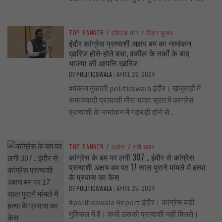
TOP BANNER
/
एडिटर्स नोट
/
बिहार चुनाव
इंदौर कांग्रेस प्रत्याशी अक्षय बम का नामांकन
ख़ारिज होते-होते बचा, वकील के तर्कों के बाद
भाजपा की आपत्ति ख़ारिज
BY
POLITICSWALA
APRIL 26, 2024
/
#पंकज मुकाती politicswala इंदौर। खजुराहों में
समाजवादी प्रत्याशी मीरा यादव सूरत में कांग्रेस
प्रत्याशी के नामांकन में गड़बड़ी होने से...
TOP BANNER
/
प्रदेश
/
बड़ी खबर
कांग्रेस के बम पर लगी 307 .. इंदौर से कांग्रेस
प्रत्याशी अक्षय बम पर 17 साल पुराने मांमले में हत्या
के प्रयास का केस
BY
POLITICSWALA
APRIL 25, 2024
/
#politicswala Report इंदौर। कांग्रेस बड़ी
मुश्किल में है। कभी उसको प्रत्याशी नहीं मिलते।