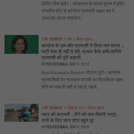
विपिन नीमा इंदौर। लोकसभा के चलते चुनाव में इंदौर
संसदीय सीट से कांग्रेस प्रत्याशी अक्षय बम ने
अचानक अपना नामांकन...
TOP BANNER
/
देश
/
बिहार चुनाव
कांग्रेस के एक और प्रत्याशी ने लिया नाम वापस …
पार्टी पैसा ही नहीं दे रही, प्रचार कैसे करूँ,जानिये
प्रत्याशी की पूरी कहानी
BY
POLITICSWALA
MAY 4, 2024
/
#politicswala Report भोपाल/पुरी। कांग्रेस
प्रत्याशियों का नामांकन वापसी का सिलसिला खत्म
होने का नाम ही नहीं ले रहा है, पहले...
TOP BANNER
/
एडिटर्स नोट
/
बिहार चुनाव
पवार की बारामती .. पीने को दारु मिलेगी भरपूर,
पानी के लिए जाना होगा बहुत दूर
BY
POLITICSWALA
MAY 4, 2024
/