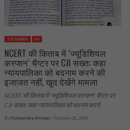
TOP BANNER
देश
NCERT की किताब में ‘ज्यूडिशियल
करप्शन’ चैप्टर पर CJI सख्त: कहा
न्यायपालिका को बदनाम करने की
इजाजत नहीं, खुद देखेंगे मामला
NCERT की किताब में ‘ज्यूडिशियल करप्शन’ चैप्टर पर
CJI सख्त: कहा न्यायपालिका को बदनाम करने
By
Pushpendra Ahirwar
/
February 25, 2026