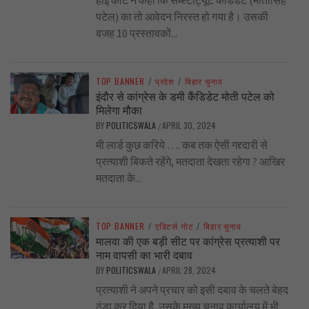
पटेल) का तो आवेदन निरस्त हो गया है। उसकी
वजह 10 प्रस्तावकों...
TOP BANNER
/
प्रदेश
/
बिहार चुनाव
इंदौर से कांग्रेस के डमी कैंडिडेट मोती पटेल को
मिलेगा मौका
BY
POLITICSWALA
APRIL 30, 2024
/
मी लार्ड कुछ करिये …. कब तक ऐसी गद्द्दारी से
प्रत्याशी बिकते रहेंगे, मतदाता देखता रहेगा ? आखिर
मतदाता के...
TOP BANNER
/
एडिटर्स नोट
/
बिहार चुनाव
मालवा की एक बड़ी सीट पर कांग्रेस प्रत्याशी पर
नाम वापसी का भारी दबाव
BY
POLITICSWALA
APRIL 28, 2024
/
प्रत्याशी ने अपने प्रचार को इसी दबाव के चलते बेहद
ठंडा कर दिया है, उसके मुख्य चुनाव कार्यालय में भी...