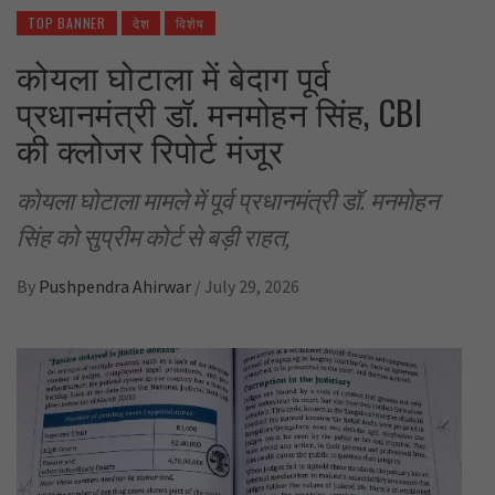
TOP BANNER
देश
विशेष
कोयला घोटाला में बेदाग पूर्व
प्रधानमंत्री डॉ. मनमोहन सिंह, CBI
की क्लोजर रिपोर्ट मंजूर
कोयला घोटाला मामले में पूर्व प्रधानमंत्री डॉ. मनमोहन
सिंह को सुप्रीम कोर्ट से बड़ी राहत,
By
Pushpendra Ahirwar
/
July 29, 2026