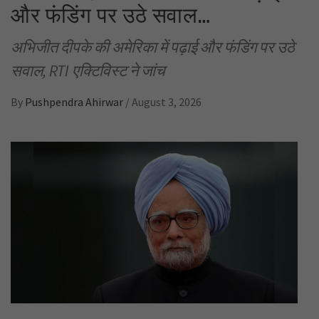
और फंडिंग पर उठे सवाल…
अभिजीत दीपके की अमेरिका में पढ़ाई और फंडिंग पर उठे
सवाल, RTI एक्टिविस्ट ने जांच
By
Pushpendra Ahirwar
/
August 3, 2026