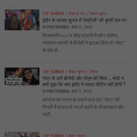
TOP BANNER
/
एडिटर्स नोट
/
बिहार चुनाव
इंदौर के सांसद चुनाव में ‘मंत्रीजी’ की कुर्सी दांव पर
BY
POLITICSWALA
MAY 12, 2024
/
विजयवर्गीय v/s य जीतू पटवारी में कौन जीतेगा,
नामांकन वापसी से बीजेपी ने झटका दिया तो ‘नोटा’
के दांव से...
TOP BANNER
/
बिहार चुनाव
/
विशेष
नोटा से डरी बीजेपी और पीएम की चिंता … मोदी ने
क्यों पूछा कि क्या इंदौर में ज़्यादा वोटिंग नहीं होगी ?
BY
POLITICSWALA
MAY 11, 2024
/
कांग्रेस को प्राप्त हो सकने वाले वोट ‘नोटा’ की
गिनती में प्रकट हो गए तो ड्रामे के योजनाकार और
पार्टी...
TOP BANNER
/
बिहार चुनाव