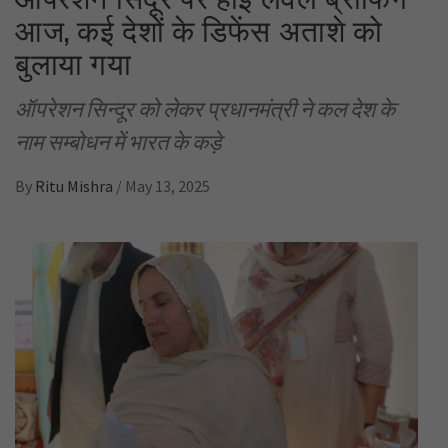
आज, कई देशों के डिफेंस अताशे को
बुलाया गया
ऑपरेशन सिन्दूर को लेकर प्रधानमंत्री ने कल देश के
नाम सम्बोधन में भारत के कड़े
By
Ritu Mishra
/
May 13, 2025