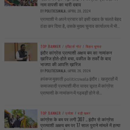
नाम वापसी का भारी दबाव
BY
POLITICSWALA
APRIL 28, 2024
/
प्रत्याशी ने अपने प्रचार को इसी दबाव के चलते बेहद
ठंडा कर दिया है, उसके मुख्य चुनाव कार्यालय में भी...
TOP BANNER
/
एडिटर्स नोट
/
बिहार चुनाव
इंदौर कांग्रेस प्रत्याशी अक्षय बम का नामांकन
ख़ारिज होते-होते बचा, वकील के तर्कों के बाद
भाजपा की आपत्ति ख़ारिज
BY
POLITICSWALA
APRIL 26, 2024
/
#पंकज मुकाती politicswala इंदौर। खजुराहों में
समाजवादी प्रत्याशी मीरा यादव सूरत में कांग्रेस
प्रत्याशी के नामांकन में गड़बड़ी होने से...
TOP BANNER
/
प्रदेश
/
बड़ी खबर
कांग्रेस के बम पर लगी 307 .. इंदौर से कांग्रेस
प्रत्याशी अक्षय बम पर 17 साल पुराने मांमले में हत्या