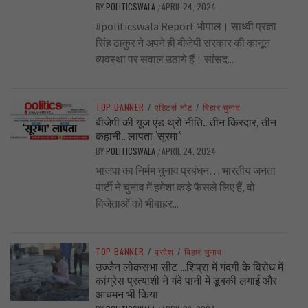
BY
POLITICSWALA
APRIL 24, 2024
/
#politicswala Report भोपाल। साध्वी प्रज्ञा
सिंह ठाकुर ने अपने ही बीजेपी सरकार की कानून
व्यवस्था पर सवाल उठाये हैं। सांसद...
TOP BANNER
/
एडिटर्स नोट
/
बिहार चुनाव
बीजेपी की यूज एंड थ्रो नीति.. तीन किरदार, तीन
कहानी.. लापता ‘सूरमा”
BY
POLITICSWALA
APRIL 24, 2024
/
भाजपा का निर्मम चुनाव प्रबंधन… भारतीय जनता
पार्टी ने चुनाव में हमेशा कड़े फैसले लिए हैं, वो
विजेताओं को भीबाहर...
TOP BANNER
/
प्रदेश
/
बिहार चुनाव
उज्जैन लोकसभा सीट …शिप्रा में गंदगी के विरोध में
कांग्रेस प्रत्याशी ने गंदे पानी में डूबकी लगाई और
आचमन भी किया