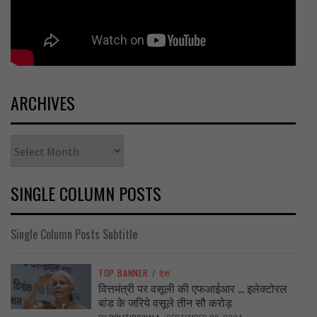
ARCHIVES
Archives
SINGLE COLUMN POSTS
Single Column Posts Subtitle
TOP BANNER
/
देश
वित्तमंत्री पर वसूली की एफआईआर … इलेक्टोरल
बांड के जरिये वसूले तीन सौ करोड़