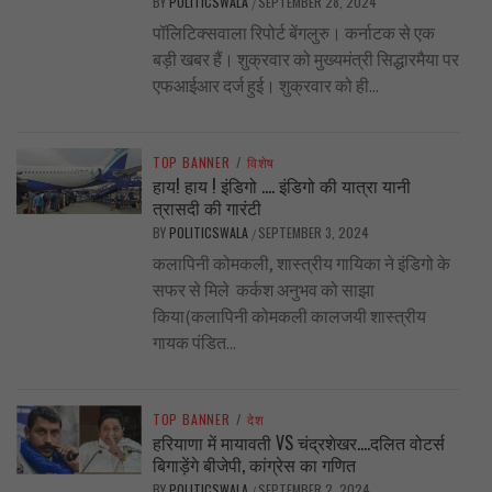
BY
POLITICSWALA
SEPTEMBER 28, 2024
/
पॉलिटिक्सवाला रिपोर्ट बेंगलुरु। कर्नाटक से एक
बड़ी खबर हैं। शुक्रवार को मुख्यमंत्री सिद्धारमैया पर
एफआईआर दर्ज हुई। शुक्रवार को ही...
TOP BANNER
/
विशेष
हाय! हाय ! इंडिगो …. इंडिगो की यात्रा यानी
त्रासदी की गारंटी
BY
POLITICSWALA
SEPTEMBER 3, 2024
/
कलापिनी कोमकली, शास्त्रीय गायिका ने इंडिगो के
सफर से मिले कर्कश अनुभव को साझा
किया(कलापिनी कोमकली कालजयी शास्त्रीय
गायक पंडित...
TOP BANNER
/
देश
हरियाणा में मायावती VS चंद्रशेखर….दलित वोटर्स
बिगाड़ेंगे बीजेपी, कांग्रेस का गणित
BY
POLITICSWALA
SEPTEMBER 2, 2024
/