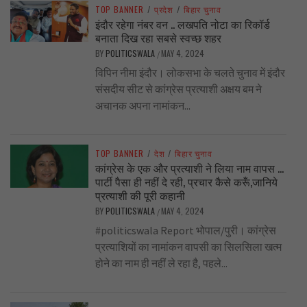
TOP BANNER
/
प्रदेश
/
बिहार चुनाव
इंदौर रहेगा नंबर वन .. लखपति नोटा का रिकॉर्ड
बनाता दिख रहा सबसे स्वच्छ शहर
BY
POLITICSWALA
MAY 4, 2024
/
विपिन नीमा इंदौर। लोकसभा के चलते चुनाव में इंदौर
संसदीय सीट से कांग्रेस प्रत्याशी अक्षय बम ने
अचानक अपना नामांकन...
TOP BANNER
/
देश
/
बिहार चुनाव
कांग्रेस के एक और प्रत्याशी ने लिया नाम वापस …
पार्टी पैसा ही नहीं दे रही, प्रचार कैसे करूँ,जानिये
प्रत्याशी की पूरी कहानी
BY
POLITICSWALA
MAY 4, 2024
/
#politicswala Report भोपाल/पुरी। कांग्रेस
प्रत्याशियों का नामांकन वापसी का सिलसिला खत्म
होने का नाम ही नहीं ले रहा है, पहले...