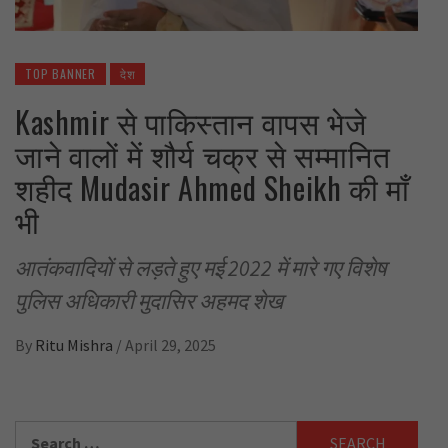
TOP BANNER
देश
Kashmir से पाकिस्तान वापस भेजे
जाने वालों में शौर्य चक्र से सम्मानित
शहीद Mudasir Ahmed Sheikh की माँ
भी
आतंकवादियों से लड़ते हुए मई 2022 में मारे गए विशेष
पुलिस अधिकारी मुदासिर अहमद शेख
By
Ritu Mishra
/
April 29, 2025
Search