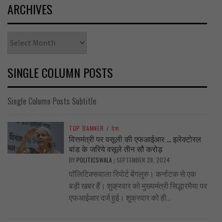
ARCHIVES
Archives
SINGLE COLUMN POSTS
Single Column Posts Subtitle
TOP BANNER
/
देश
वित्तमंत्री पर वसूली की एफआईआर … इलेक्टोरल
बांड के जरिये वसूले तीन सौ करोड़
BY
POLITICSWALA
SEPTEMBER 28, 2024
/
पॉलिटिक्सवाला रिपोर्ट बेंगलुरु। कर्नाटक से एक
बड़ी खबर हैं। शुक्रवार को मुख्यमंत्री सिद्धारमैया पर
एफआईआर दर्ज हुई। शुक्रवार को ही...