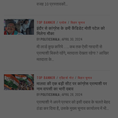
वजह 10 प्रस्तावकों...
TOP BANNER
/
प्रदेश
/
बिहार चुनाव
इंदौर से कांग्रेस के डमी कैंडिडेट मोती पटेल को
मिलेगा मौका
BY
POLITICSWALA
APRIL 30, 2024
/
मी लार्ड कुछ करिये …. कब तक ऐसी गद्द्दारी से
प्रत्याशी बिकते रहेंगे, मतदाता देखता रहेगा ? आखिर
मतदाता के...
TOP BANNER
/
एडिटर्स नोट
/
बिहार चुनाव
मालवा की एक बड़ी सीट पर कांग्रेस प्रत्याशी पर
नाम वापसी का भारी दबाव
BY
POLITICSWALA
APRIL 28, 2024
/
प्रत्याशी ने अपने प्रचार को इसी दबाव के चलते बेहद
ठंडा कर दिया है, उसके मुख्य चुनाव कार्यालय में भी...