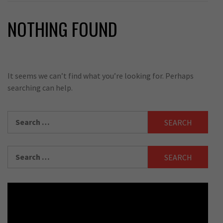
NOTHING FOUND
It seems we can’t find what you’re looking for. Perhaps
searching can help.
Search
for:
Search
for: