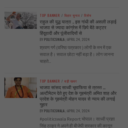
TOP BANNER
/
बिहार चुनाव
/
विशेष
राहुल की युद्ध यात्रा .. इस गांधी की असली लड़ाई
भाजपा से ज्यादा कांग्रेस में छिपे बैठे कट्टर
हिंदूवादी और पूंजीवादियों से
BY
POLITICSWALA
APRIL 24, 2024
/
श्रवण गर्ग (वरिष्ठ पत्रकार ) लोगों के मन में एक
सवाल है। सवाल छोटा नहीं बड़ा है। लोग जानना
चाहते...
TOP BANNER
/
बड़ी खबर
भाजपा सांसद साध्वी भूमाफिया से त्रस्त …
अल्टीमेटम देते हुए देश के गृहमंत्री अमित शाह और
प्रदेश के गृहमंत्री मोहन यादव से न्याय की लगाई
गुहार
BY
POLITICSWALA
APRIL 24, 2024
/
#politicswala Report भोपाल। साध्वी प्रज्ञा
सिंह ठाकुर ने अपने ही बीजेपी सरकार की कानून