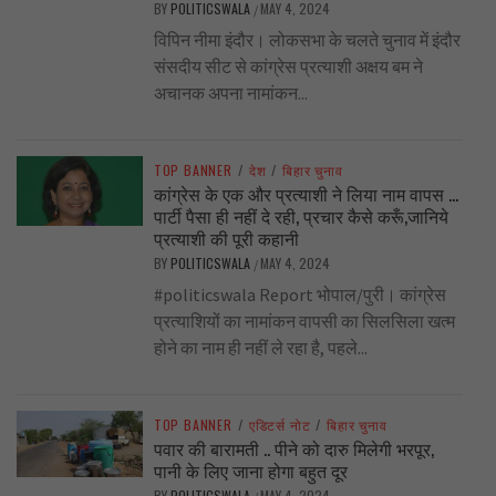
BY
POLITICSWALA
MAY 4, 2024
/
विपिन नीमा इंदौर। लोकसभा के चलते चुनाव में इंदौर
संसदीय सीट से कांग्रेस प्रत्याशी अक्षय बम ने
अचानक अपना नामांकन...
TOP BANNER
/
देश
/
बिहार चुनाव
कांग्रेस के एक और प्रत्याशी ने लिया नाम वापस …
पार्टी पैसा ही नहीं दे रही, प्रचार कैसे करूँ,जानिये
प्रत्याशी की पूरी कहानी
BY
POLITICSWALA
MAY 4, 2024
/
#politicswala Report भोपाल/पुरी। कांग्रेस
प्रत्याशियों का नामांकन वापसी का सिलसिला खत्म
होने का नाम ही नहीं ले रहा है, पहले...
TOP BANNER
/
एडिटर्स नोट
/
बिहार चुनाव
पवार की बारामती .. पीने को दारु मिलेगी भरपूर,
पानी के लिए जाना होगा बहुत दूर
BY
POLITICSWALA
MAY 4, 2024