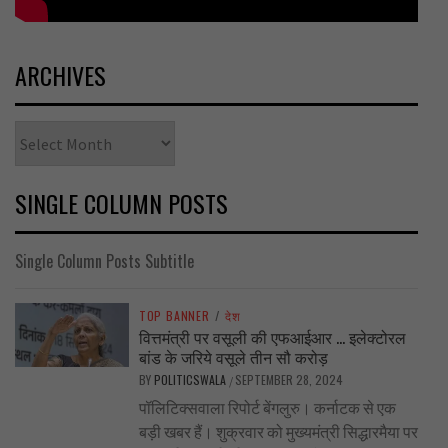
ARCHIVES
Archives
SINGLE COLUMN POSTS
Single Column Posts Subtitle
TOP BANNER
/
देश
वित्तमंत्री पर वसूली की एफआईआर … इलेक्टोरल
बांड के जरिये वसूले तीन सौ करोड़
BY
POLITICSWALA
SEPTEMBER 28, 2024
/
पॉलिटिक्सवाला रिपोर्ट बेंगलुरु। कर्नाटक से एक
बड़ी खबर हैं। शुक्रवार को मुख्यमंत्री सिद्धारमैया पर