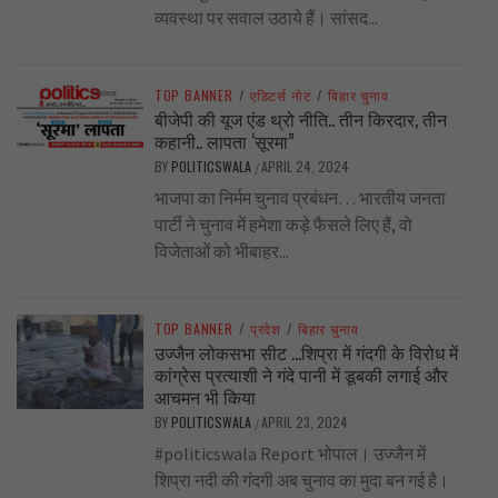
व्यवस्था पर सवाल उठाये हैं। सांसद...
TOP BANNER
/
एडिटर्स नोट
/
बिहार चुनाव
बीजेपी की यूज एंड थ्रो नीति.. तीन किरदार, तीन
कहानी.. लापता ‘सूरमा”
BY
POLITICSWALA
APRIL 24, 2024
/
भाजपा का निर्मम चुनाव प्रबंधन… भारतीय जनता
पार्टी ने चुनाव में हमेशा कड़े फैसले लिए हैं, वो
विजेताओं को भीबाहर...
TOP BANNER
/
प्रदेश
/
बिहार चुनाव
उज्जैन लोकसभा सीट …शिप्रा में गंदगी के विरोध में
कांग्रेस प्रत्याशी ने गंदे पानी में डूबकी लगाई और
आचमन भी किया
BY
POLITICSWALA
APRIL 23, 2024
/
#politicswala Report भोपाल। उज्जैन में
शिप्रा नदी की गंदगी अब चुनाव का मुदा बन गई है।