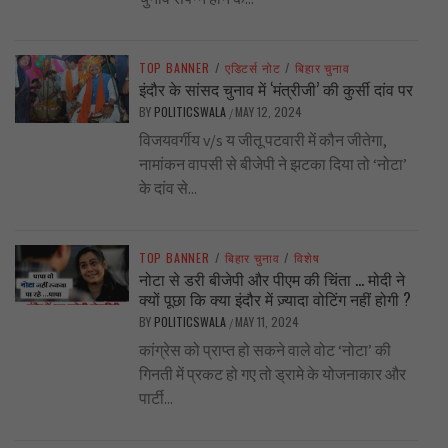
TOP BANNER
/
एडिटर्स नोट
/
बिहार चुनाव
इंदौर के सांसद चुनाव में ‘मंत्रीजी’ की कुर्सी दांव पर
BY
POLITICSWALA
MAY 12, 2024
/
विजयवर्गीय v/s य जीतू पटवारी में कौन जीतेगा,
नामांकन वापसी से बीजेपी ने झटका दिया तो ‘नोटा’
के दांव से...
TOP BANNER
/
बिहार चुनाव
/
विशेष
नोटा से डरी बीजेपी और पीएम की चिंता … मोदी ने
क्यों पूछा कि क्या इंदौर में ज़्यादा वोटिंग नहीं होगी ?
BY
POLITICSWALA
MAY 11, 2024
/
कांग्रेस को प्राप्त हो सकने वाले वोट ‘नोटा’ की
गिनती में प्रकट हो गए तो ड्रामे के योजनाकार और
पार्टी...