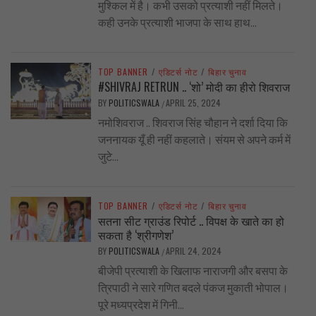
मुश्किल में है। कभी उसको प्रत्याशी नहीं मिलते।
कही उनके प्रत्याशी भाजपा के साथ हाथ...
TOP BANNER
/
एडिटर्स नोट
/
बिहार चुनाव
#SHIVRAJ RETRUN .. ‘शो’ मोदी का हीरो शिवराज
BY
POLITICSWALA
APRIL 25, 2024
/
नमोशिवराज .. शिवराज सिंह चौहान ने दर्शा दिया कि
जननायक यूँ ही नहीं कहलाते। संयम से अपने कर्म में
जुटे...
TOP BANNER
/
एडिटर्स नोट
/
बिहार चुनाव
सतना सीट ग्राउंड रिपोर्ट .. विपक्ष के खाते का हो
सकता है ‘श्रीगणेश’
BY
POLITICSWALA
APRIL 24, 2024
/
बीजेपी प्रत्याशी के खिलाफ नाराजगी और बसपा के
त्रिपाठी ने सारे गणित बदले पंकज मुकाती भोपाल।
पूरे मध्यप्रदेश में गिनी...