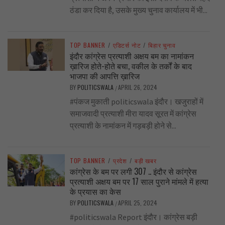
ठंडा कर दिया है, उसके मुख्य चुनाव कार्यालय में भी...
TOP BANNER
/
एडिटर्स नोट
/
बिहार चुनाव
इंदौर कांग्रेस प्रत्याशी अक्षय बम का नामांकन
ख़ारिज होते-होते बचा, वकील के तर्कों के बाद
भाजपा की आपत्ति ख़ारिज
BY
POLITICSWALA
APRIL 26, 2024
/
#पंकज मुकाती politicswala इंदौर। खजुराहों में
समाजवादी प्रत्याशी मीरा यादव सूरत में कांग्रेस
प्रत्याशी के नामांकन में गड़बड़ी होने से...
TOP BANNER
/
प्रदेश
/
बड़ी खबर
कांग्रेस के बम पर लगी 307 .. इंदौर से कांग्रेस
प्रत्याशी अक्षय बम पर 17 साल पुराने मांमले में हत्या
के प्रयास का केस
BY
POLITICSWALA
APRIL 25, 2024
/
#politicswala Report इंदौर। कांग्रेस बड़ी