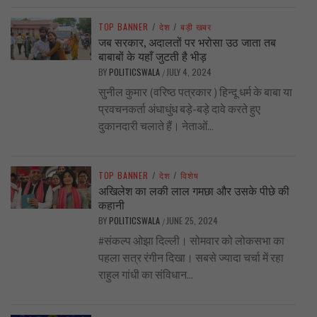
TOP BANNER
/
देश
/
बड़ी खबर
जब सरकार, अदालतों पर भरोसा उठ जाता तब
बाबाबों के यहाँ जुटती है भीड़
BY
POLITICSWALA
JULY 4, 2024
/
सुनील कुमार (वरिष्ठ पत्रकार ) हिन्दू धर्म के बाबा या
प्रवचनकर्ता अंधाधुंध बड़े-बड़े दावे करते हुए
दुकानदारी चलाते हैं। नेताओं...
TOP BANNER
/
देश
/
विशेष
अखिलेश का लकी लाल गमछा और उसके पीछे की
कहानी
BY
POLITICSWALA
JUNE 25, 2024
/
#संकल्प ओझा दिल्ली। सोमवार को लोकसभा का
पहला सत्र रंगीन दिखा। सबसे ज्यादा चर्चा में रहा
राहुल गांधी का संविधान...