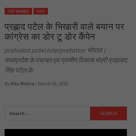
TOP BANNER
प्रदेश
प्रह्लाद पटेल के भिखारी वाले बयान पर
कांग्रेस का डोर टू डोर कैंपेन
prahalad patel interpretation भोपाल।
मध्यप्रदेश के पंचायत एवं ग्रामीण विकास मंत्री प्रहलाद
सिंह पटेल के
By
Ritu Mishra
/
March 10, 2025
Search
for: