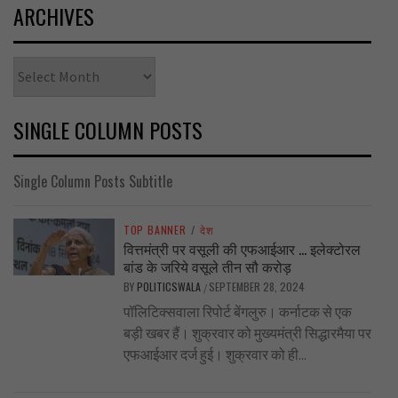
ARCHIVES
Archives
SINGLE COLUMN POSTS
Single Column Posts Subtitle
TOP BANNER
/
देश
वित्तमंत्री पर वसूली की एफआईआर … इलेक्टोरल
बांड के जरिये वसूले तीन सौ करोड़
BY
POLITICSWALA
SEPTEMBER 28, 2024
/
पॉलिटिक्सवाला रिपोर्ट बेंगलुरु। कर्नाटक से एक
बड़ी खबर हैं। शुक्रवार को मुख्यमंत्री सिद्धारमैया पर
एफआईआर दर्ज हुई। शुक्रवार को ही...