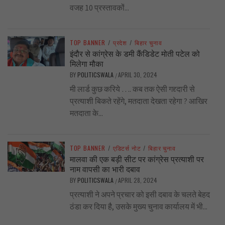
वजह 10 प्रस्तावकों...
TOP BANNER
/
प्रदेश
/
बिहार चुनाव
इंदौर से कांग्रेस के डमी कैंडिडेट मोती पटेल को
मिलेगा मौका
BY
POLITICSWALA
APRIL 30, 2024
/
मी लार्ड कुछ करिये …. कब तक ऐसी गद्द्दारी से
प्रत्याशी बिकते रहेंगे, मतदाता देखता रहेगा ? आखिर
मतदाता के...
TOP BANNER
/
एडिटर्स नोट
/
बिहार चुनाव
मालवा की एक बड़ी सीट पर कांग्रेस प्रत्याशी पर
नाम वापसी का भारी दबाव
BY
POLITICSWALA
APRIL 28, 2024
/
प्रत्याशी ने अपने प्रचार को इसी दबाव के चलते बेहद
ठंडा कर दिया है, उसके मुख्य चुनाव कार्यालय में भी...