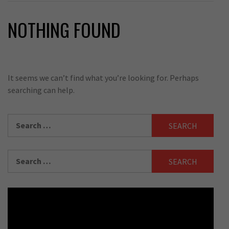
NOTHING FOUND
It seems we can’t find what you’re looking for. Perhaps
searching can help.
Search
for:
Search
for: