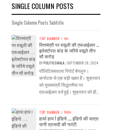
SINGLE COLUMN POSTS
Single Column Posts Subtitle
TOP BANNER
/
देश
वित्तमंत्री पर वसूली की एफआईआर …
इलेक्टोरल बांड के जरिये वसूले तीन
सौ करोड़
BY
POLITICSWALA
SEPTEMBER 28, 2024
/
पॉलिटिक्सवाला रिपोर्ट बेंगलुरु।
कर्नाटक से एक बड़ी खबर हैं। शुक्रवार
को मुख्यमंत्री सिद्धारमैया पर
एफआईआर दर्ज हुई। शुक्रवार को ही...
TOP BANNER
/
विशेष
हाय! हाय ! इंडिगो …. इंडिगो की यात्रा
यानी त्रासदी की गारंटी