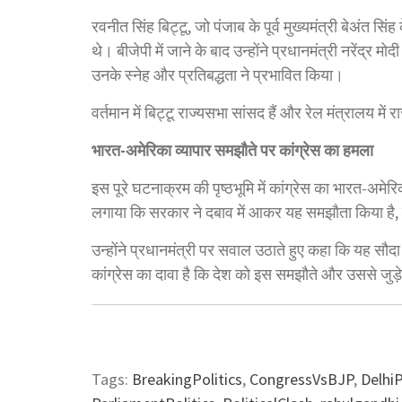
रवनीत सिंह बिट्टू, जो पंजाब के पूर्व मुख्यमंत्री बेअंत सिंह
थे। बीजेपी में जाने के बाद उन्होंने प्रधानमंत्री नरेंद्र 
उनके स्नेह और प्रतिबद्धता ने प्रभावित किया।
वर्तमान में बिट्टू राज्यसभा सांसद हैं और रेल मंत्रालय में रा
भारत-अमेरिका व्यापार समझौते पर कांग्रेस का हमला
इस पूरे घटनाक्रम की पृष्ठभूमि में कांग्रेस का भारत-अम
लगाया कि सरकार ने दबाव में आकर यह समझौता किया है, 
उन्होंने प्रधानमंत्री पर सवाल उठाते हुए कहा कि यह सौ
कांग्रेस का दावा है कि देश को इस समझौते और उससे जुड़े 
Tags:
BreakingPolitics
,
CongressVsBJP
,
DelhiP