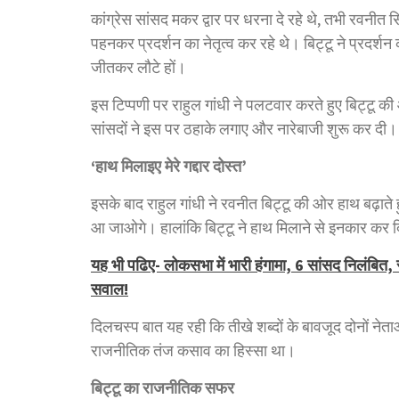
कांग्रेस सांसद मकर द्वार पर धरना दे रहे थे, तभी रवनीत 
पहनकर प्रदर्शन का नेतृत्व कर रहे थे। बिट्टू ने प्रदर्शन
जीतकर लौटे हों।
इस टिप्पणी पर राहुल गांधी ने पलटवार करते हुए बिट्टू क
सांसदों ने इस पर ठहाके लगाए और नारेबाजी शुरू कर दी।
‘हाथ मिलाइए मेरे गद्दार दोस्त’
इसके बाद राहुल गांधी ने रवनीत बिट्टू की ओर हाथ बढ़ाते हु
आ जाओगे। हालांकि बिट्टू ने हाथ मिलाने से इनकार कर दिय
यह भी पढिए- लोकसभा में भारी हंगामा, 6 सांसद निलंबित, र
सवाल!
दिलचस्प बात यह रही कि तीखे शब्दों के बावजूद दोनों नेता
राजनीतिक तंज कसाव का हिस्सा था।
बिट्टू का राजनीतिक सफर