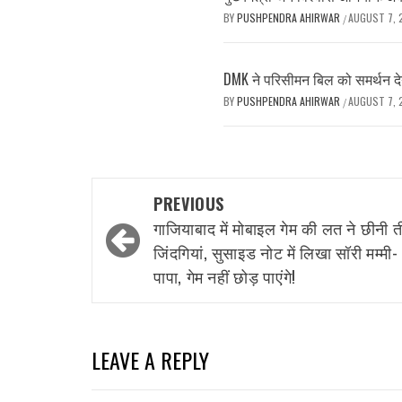
BY
PUSHPENDRA AHIRWAR
AUGUST 7, 
/
DMK ने परिसीमन बिल को समर्थन देने
BY
PUSHPENDRA AHIRWAR
AUGUST 7, 
/
Post
PREVIOUS
navigation
गाजियाबाद में मोबाइल गेम की लत ने छीनी 
जिंदगियां, सुसाइड नोट में लिखा सॉरी मम्मी-
पापा, गेम नहीं छोड़ पाएंगे!
LEAVE A REPLY