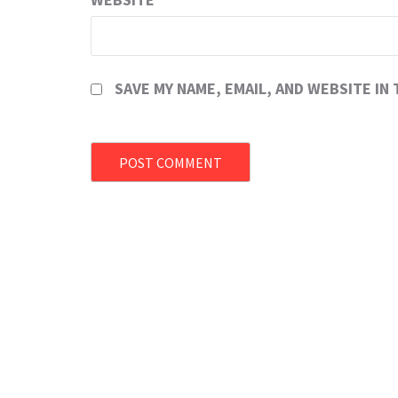
SAVE MY NAME, EMAIL, AND WEBSITE IN