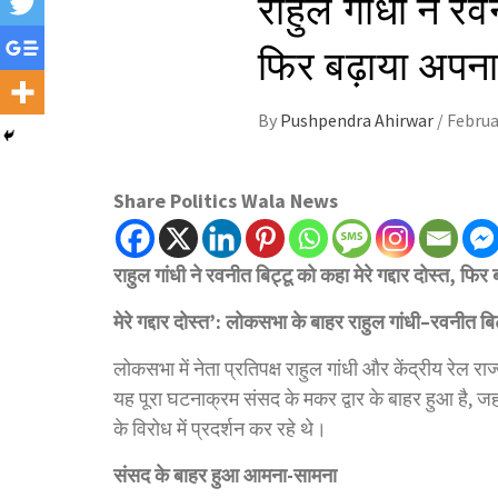
राहुल गांधी ने रव
फिर बढ़ाया अपना
By
Pushpendra Ahirwar
/
Februa
Share Politics Wala News
राहुल गांधी ने रवनीत बिट्टू को कहा मेरे गद्दार दोस्त, फ
मेरे गद्दार दोस्त’: लोकसभा के बाहर राहुल गांधी–रवनीत बि
लोकसभा में नेता प्रतिपक्ष राहुल गांधी और केंद्रीय रेल र
यह पूरा घटनाक्रम संसद के मकर द्वार के बाहर हुआ है, जह
के विरोध में प्रदर्शन कर रहे थे।
संसद के बाहर हुआ आमना-सामना