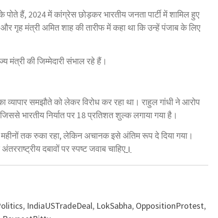
 के पोते हैं, 2024 में कांग्रेस छोड़कर भारतीय जनता पार्टी में शामिल हुए
मोदी और गृह मंत्री अमित शाह की तारीफ में कहा था कि उन्हें पंजाब के लिए
ज्य मंत्री की जिम्मेदारी संभाल रहे हैं।
ेरिका व्यापार समझौते को लेकर विरोध कर रहा था। राहुल गांधी ने आरोप
जिससे भारतीय निर्यात पर 18 प्रतिशत शुल्क लगाया गया है।
दा महीनों तक रुका रहा, लेकिन अचानक इसे अंतिम रूप दे दिया गया।
अंतरराष्ट्रीय दबावों पर स्पष्ट जवाब चाहिए
।
olitics
,
IndiaUSTradeDeal
,
LokSabha
,
OppositionProtest
,