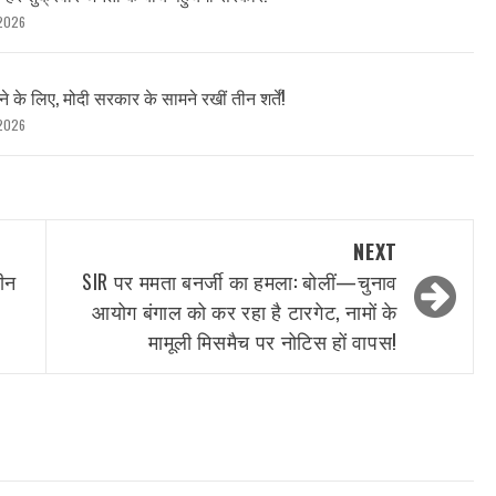
2026
 के लिए, मोदी सरकार के सामने रखीं तीन शर्तें!
2026
NEXT
तीन
SIR पर ममता बनर्जी का हमला: बोलीं—चुनाव
आयोग बंगाल को कर रहा है टारगेट, नामों के
मामूली मिसमैच पर नोटिस हों वापस!