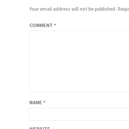
Your email address will not be published.
Requi
COMMENT
*
NAME
*
WEBSITE