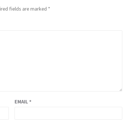
red fields are marked
*
EMAIL
*