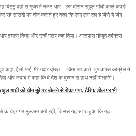
सिंह बिट्टू वहां से गुजरते नजर आए। इस दौरान राहुल गांधी काले कपड़े
 कर रहे सांसदों पर तंज कसते हुए कहा कि ऐसा लग रहा है जैसे ये जंग
ी ओर इशारा किया और उन्हें गद्दार कह दिया। आसपास मौजूद कांग्रेस
ए कहा, हैलो भाई, मेरे गद्दार दोस्त… चिंता मत करो, तुम वापस कांग्रेस में
ा और जवाब में कहा कि वे देश के दुश्मन से हाथ नहीं मिलाएंगे।
ाहुल गांधी को चीन मुद्दे पर बोलने से रोका गया, टैरिफ डील पर भी
ओं के चेहरे पर मुस्कान बनी रही, जिससे यह स्पष्ट हुआ कि यह