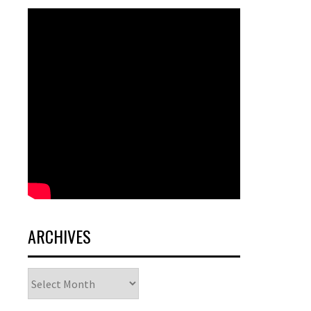
ARCHIVES
Archives