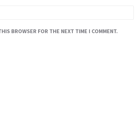
 THIS BROWSER FOR THE NEXT TIME I COMMENT.