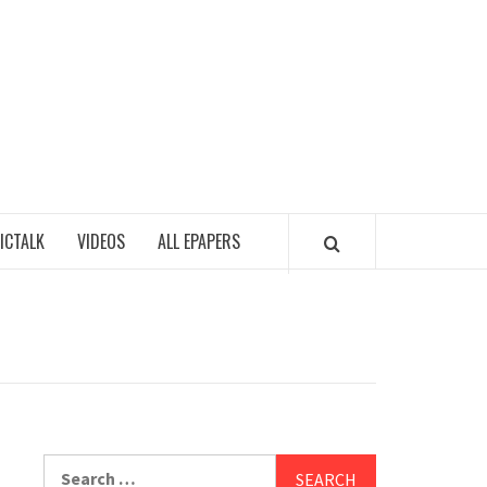
ALA
ICTALK
VIDEOS
ALL EPAPERS
Search