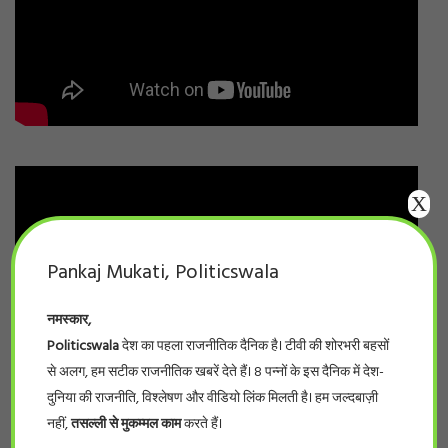
X
Pankaj Mukati, Politicswala
नमस्कार,
Politicswala
देश का पहला राजनीतिक दैनिक है। टीवी की शोरभरी बहसों
से अलग, हम सटीक राजनीतिक खबरें देते हैं। 8 पन्नों के इस दैनिक में देश-
दुनिया की राजनीति, विश्लेषण और वीडियो लिंक मिलती है। हम जल्दबाज़ी
नहीं,
तसल्ली से मुकम्मल काम
करते हैं।