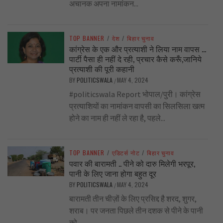
अचानक अपना नामांकन...
TOP BANNER
/
देश
/
बिहार चुनाव
कांग्रेस के एक और प्रत्याशी ने लिया नाम वापस …
पार्टी पैसा ही नहीं दे रही, प्रचार कैसे करूँ,जानिये
प्रत्याशी की पूरी कहानी
BY
POLITICSWALA
MAY 4, 2024
/
#politicswala Report भोपाल/पुरी। कांग्रेस
प्रत्याशियों का नामांकन वापसी का सिलसिला खत्म
होने का नाम ही नहीं ले रहा है, पहले...
TOP BANNER
/
एडिटर्स नोट
/
बिहार चुनाव
पवार की बारामती .. पीने को दारु मिलेगी भरपूर,
पानी के लिए जाना होगा बहुत दूर
BY
POLITICSWALA
MAY 4, 2024
/
बारामती तीन चीज़ों के लिए प्रसिद्द है शरद, शुगर,
शराब। पर जनता पिछले तीन दशक से पीने के पानी
को...