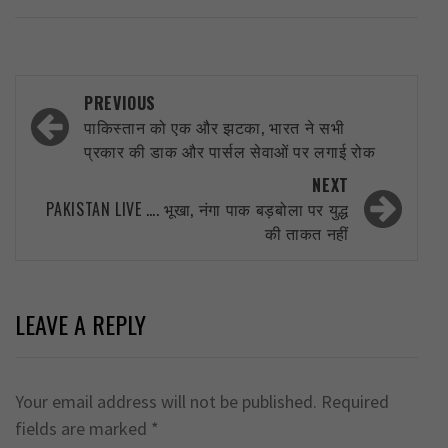
Post
PREVIOUS
navigation
पाकिस्तान को एक और झटका, भारत ने सभी
प्रकार की डाक और पार्सल सेवाओं पर लगाई रोक
NEXT
PAKISTAN LIVE …. भूखा, नंगा पाक बड़बोला पर युद्ध
की ताकत नहीं
LEAVE A REPLY
Your email address will not be published.
Required
fields are marked
*