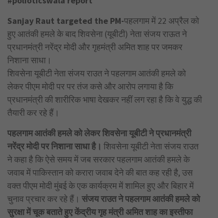
#polioticswala report
Sanjay Raut targeted the PM-
पहलगाम में 22 अप्रैल को
हुए आतंकी हमले के बाद शिवसेना (यूबीटी) नेता संजय राऊत ने
प्रधानमंत्री नरेंद्र मोदी और गृहमंत्री अमित शाह पर जमकर
निशाना साधा।
शिवसेना यूबीटी नेता संजय राउत ने पहलगाम आतंकी हमले को
लेकर पीएम मोदी पर पर तंज कसे और आरोप लगाया है कि
प्रधानमंत्री की शारीरिक भाषा देखकर नहीं लग रहा है कि वे युद्ध की
तैयारी कर रहे हैं।
पहलगाम आतंकी हमले को लेकर शिवसेना यूबीटी ने प्रधानमंत्री
नरेंद्र मोदी पर निशाना साधा है।
शिवसेना यूबीटी नेता संजय राउत
ने कहा है कि ऐसे समय में जब सरकार पहलगाम आतंकी हमले के
जवाब में पाकिस्तान को करारा जवाब देने की बात कह रही है, उस
वक्त पीएम मोदी मुंबई के एक कार्यक्रम में शामिल हुए और बिहार में
चुनाव प्रचार कर रहे हैं।
संजय राउत ने पहलगाम आतंकी हमले को
सुरक्षा में चूक बताते हुए केंद्रीय गृह मंत्री अमित शाह का इस्तीफा