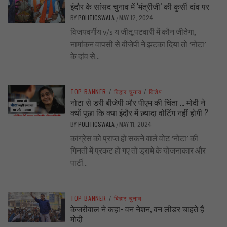
इंदौर के सांसद चुनाव में ‘मंत्रीजी’ की कुर्सी दांव पर
BY
POLITICSWALA
MAY 12, 2024
/
विजयवर्गीय v/s य जीतू पटवारी में कौन जीतेगा,
नामांकन वापसी से बीजेपी ने झटका दिया तो ‘नोटा’
के दांव से...
TOP BANNER
/
बिहार चुनाव
/
विशेष
नोटा से डरी बीजेपी और पीएम की चिंता … मोदी ने
क्यों पूछा कि क्या इंदौर में ज़्यादा वोटिंग नहीं होगी ?
BY
POLITICSWALA
MAY 11, 2024
/
कांग्रेस को प्राप्त हो सकने वाले वोट ‘नोटा’ की
गिनती में प्रकट हो गए तो ड्रामे के योजनाकार और
पार्टी...
TOP BANNER
/
बिहार चुनाव
केजरीवाल ने कहा- वन नेशन, वन लीडर चाहते हैं
मोदी