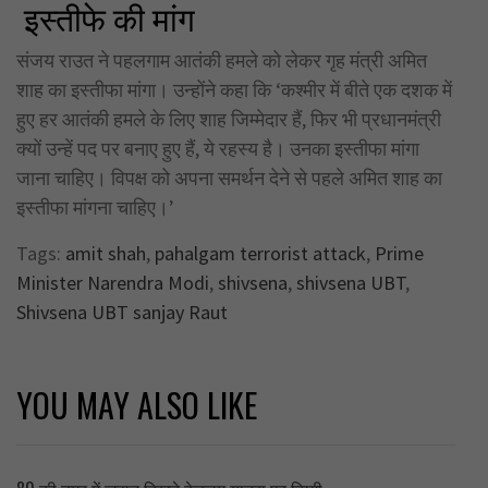
इस्तीफे की मांग
संजय राउत ने पहलगाम आतंकी हमले को लेकर गृह मंत्री अमित
शाह का इस्तीफा मांगा। उन्होंने कहा कि ‘कश्मीर में बीते एक दशक में
हुए हर आतंकी हमले के लिए शाह जिम्मेदार हैं, फिर भी प्रधानमंत्री
क्यों उन्हें पद पर बनाए हुए हैं, ये रहस्य है। उनका इस्तीफा मांगा
जाना चाहिए। विपक्ष को अपना समर्थन देने से पहले अमित शाह का
इस्तीफा मांगना चाहिए।’
Tags:
amit shah
,
pahalgam terrorist attack
,
Prime
Minister Narendra Modi
,
shivsena
,
shivsena UBT
,
Shivsena UBT sanjay Raut
YOU MAY ALSO LIKE