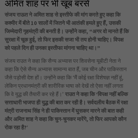
अमित शाह पर भी खूब बरसे
संजय राऊत ने अमित शाह से इस्तीफे की मांग करते हुए कहा कि
कश्मीर में बीते 10 सालों में जितने भी आतंकी हमले हुए हैं, उसकी
जिम्मेदारी गृहमंत्री की बनती है। उन्होंने कहा, “अगर वो मानते हैं कि
सुरक्षा में चूक हुई, तो फिर इसकी सजा भी तय होनी चाहिए। विपक्ष
को पहले दिन ही उनका इस्तीफा मांगना चाहिए था।”
संजय राउत ने कहा कि सैन्य अभ्यास पर शिवसेना यूबीटी नेता ने
कहा कि ऐसे सैन्य अभ्यास सामान्य बात हैं, जब चीन और पाकिस्तान
जैसे पड़ोसी देश हों। उन्होंने कहा कि ‘मैं कोई रक्षा विशेषज्ञ नहीं हूं,
लेकिन प्रधानमंत्री की शारीरिक भाषा को देखें तो ऐसा नहीं लगता
कि वे युद्ध की तैयारी कर रहे हैं।’
राउत ने कहा कि ‘विपक्ष नहीं बल्कि
सत्ताधारी भाजपा ही युद्ध की बात कर रही है। सर्वदलीय बैठक में रक्षा
मंत्री राजनाथ सिंह ने ही पाकिस्तान में घुसकर मारने की बात कही
और अमित शाह ने कहा कि चुन-चुनकर मारेंगे, तो फिर आपको कौन
रोक रहा है?
‘