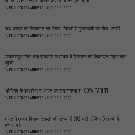
80 की उम्र में जवान दिखने केरलम यात्रा पर दिग्गी..
BY
PUSHPENDRA AHIRWAR
AUGUST 8, 2026
/
मध्य प्रदेश की सियासत को लेकर…दिल्ली में मुलाकातों का खेल…जारी!
BY
PUSHPENDRA AHIRWAR
AUGUST 8, 2026
/
सलकनपुर मंदिर चंदा हेराफेरी के मामले में शिवराज की शिकायत मोहन तक
पहुंची!
BY
PUSHPENDRA AHIRWAR
AUGUST 8, 2026
/
अमेरिका के इस बिल से भारत पर लग सकता है 100% TARIFF!
BY
PUSHPENDRA AHIRWAR
AUGUST 8, 2026
/
भारत में एकल-शिक्षक स्कूलों की संख्या 3,282 घटी, लेकिन 5 राज्यों में
हजारों बढ़े
BY
PUSHPENDRA AHIRWAR
AUGUST 8, 2026
/