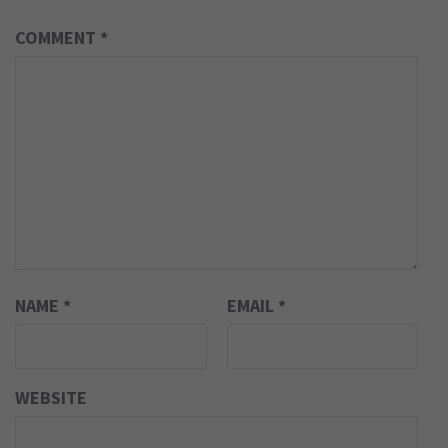
COMMENT
*
NAME
*
EMAIL
*
WEBSITE