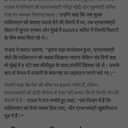
राऊत ने शनिवार को प्रधानमंत्री नरेंद्र मोदी और गृहमंत्री अमित
शाह पर जमकर निशाना साधा।
उन्होंने कहा कि जब मुल्क
पाकिस्तान को करारा जवाब देने की तैयारी में था, तब प्रधानमंत्री
बिहार में चुनाव प्रचार और मुंबई में WAVES समिट में फिल्मी सितारों
के बीच वक्त बिता रहे थे।
राऊत ने सवाल उठाया, “इतना बड़ा कत्लेआम हुआ, प्रधानमंत्री
बोले कि पाकिस्तान को सबक सिखाया जाएगा लेकिन चंद दिनों बाद
वो मुंबई में 9 घंटे तक बॉलीवुड के साथ तस्वीरें खिंचवा रहे थे। उसके
बाद वो केरल में अडानी के बंदरगाह का उद्घाटन करने चले गए।”
उन्होंने कहा कि देश की सीमा पर हालात गंभीर हैं, लेकिन
प्रधानमंत्री की बॉडी लैंग्वेज से ऐसा नहीं लगता कि वो किसी जंग की
तैयारी में हैं।
राऊत ने तंज कसते हुए कहा, “हम फिक्र में हैं कि
पाकिस्तान को कैसे जवाब दिया जाए, और प्रधानमंत्री खुशमिजाज
मूड में हैं।”