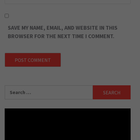
SAVE MY NAME, EMAIL, AND WEBSITE IN THIS
BROWSER FOR THE NEXT TIME I COMMENT.
Search
for: