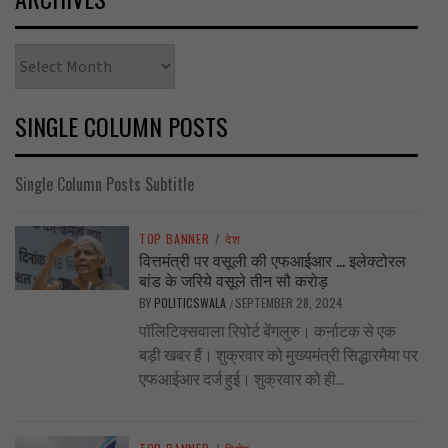
Archives
SINGLE COLUMN POSTS
Single Column Posts Subtitle
TOP BANNER
/
देश
वित्तमंत्री पर वसूली की एफआईआर … इलेक्टोरल
बांड के जरिये वसूले तीन सौ करोड़
BY
POLITICSWALA
SEPTEMBER 28, 2024
/
पॉलिटिक्सवाला रिपोर्ट बेंगलुरु। कर्नाटक से एक
बड़ी खबर हैं। शुक्रवार को मुख्यमंत्री सिद्धारमैया पर
एफआईआर दर्ज हुई। शुक्रवार को ही...