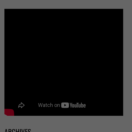
ARCHIVES