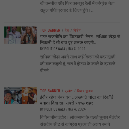
की कन्नौज और फिर कानपुर रैली में कांग्रेस नेता
राहुल गाँधी प्रचार के लिए पहुंचे।...
TOP BANNER
/
देश
/
विशेष
गटर राजनीति का ‘फिटकरी’ टेस्ट.. राधिका खेड़ा से
निकली है तो बात दूर तलक जाएगी..
BY
POLITICSWALA
MAY 8, 2024
/
राधिका खेड़ा अपने साथ कई किस्म की बदसलूकी
की बात कहती हैं, रात में होटल के कमरे के दरवाजे
पीटने...
TOP BANNER
/
प्रदेश
/
बिहार चुनाव
इंदौर रहेगा नंबर वन .. लखपति नोटा का रिकॉर्ड
बनाता दिख रहा सबसे स्वच्छ शहर
BY
POLITICSWALA
MAY 4, 2024
/
विपिन नीमा इंदौर। लोकसभा के चलते चुनाव में इंदौर
संसदीय सीट से कांग्रेस प्रत्याशी अक्षय बम ने