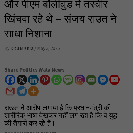
और पीएम बॉलीवुड में तस्वीर
खिंचवा रहे थे – संजय राउत ने
साधा निशाना
By
Ritu Mishra
/
May 3, 2025
Share Politics Wala News
राऊत ने आरोप लगाया है कि प्रधानमंत्री की
शारीरिक भाषा देखकर नहीं लग रहा है कि वे युद्ध
की तैयारी कर रहे हैं।