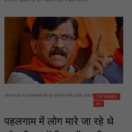
संजय राउत ने प्रधानमंत्री और गृह मंत्री पर गंभीर आरोप लगाए हैं
TOP BANNER
देश
पहलगाम में लोग मारे जा रहे थे