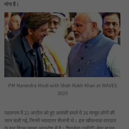
मांगा है।
PM Narendra Modi with Shah Rukh Khan at WAVES
2025
पहलगाम में 22 अप्रैल को हुए आतंकी हमले में 26 मासूम लोगों की
जान चली गई, जिनमें ज्यादातर सैलानी थे। इस खौफनाक वारदात
के बाद विपक्ष खासा आक्रोश में है। शिवसेना (यूबीटी) नेता संजय