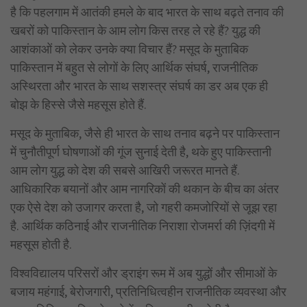
है कि पहलगाम में आतंकी हमले के बाद भारत के साथ बढ़ते तनाव की
खबरों को पाकिस्तान के आम लोग किस तरह ले रहे हैं? युद्ध की
आशंकाओं को लेकर उनके क्या विचार हैं? मसूद के मुताबिक
पाकिस्तान में बहुत से लोगों के लिए आर्थिक संघर्ष, राजनीतिक
अस्थिरता और भारत के साथ सशस्त्र संघर्ष का डर अब एक ही
बोझ के हिस्से जैसे महसूस होते हैं.
मसूद के मुताबिक, जैसे ही भारत के साथ तनाव बढ़ने पर पाकिस्तान
में चुनौतीपूर्ण घोषणाओं की गूंज सुनाई देती है, थके हुए पाकिस्तानी
आम लोग युद्ध को देश की सबसे आखिरी जरूरत मानते हैं.
आधिकारिक बयानों और आम नागरिकों की थकान के बीच का अंतर
एक ऐसे देश को उजागर करता है, जो गहरी कमजोरियों से जूझ रहा
है. आर्थिक कठिनाई और राजनीतिक निराशा रोजमर्रा की ज़िंदगी में
महसूस होती है.
विश्वविद्यालय परिसरों और ड्राइंग रूम में अब युद्धों और सीमाओं के
बजाय महंगाई, बेरोजगारी, प्रतिनिधित्वहीन राजनीतिक व्यवस्था और