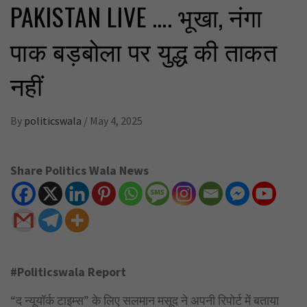
PAKISTAN LIVE …. भूखा, नंगा
पाक बड़बोला पर युद्ध की ताकत
नहीं
By
politicswala
/
May 4, 2025
Share Politics Wala News
#Politicswala Report
“द न्यूयॉर्क टाइम्स” के लिए सलमान मसूद ने अपनी रिपोर्ट में बताया