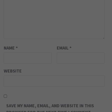
NAME
*
EMAIL
*
WEBSITE
SAVE MY NAME, EMAIL, AND WEBSITE IN THIS