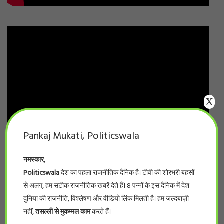
X
Pankaj Mukati, Politicswala
नमस्कार,
Politicswala
देश का पहला राजनीतिक दैनिक है। टीवी की शोरभरी बहसों
से अलग, हम सटीक राजनीतिक खबरें देते हैं। 8 पन्नों के इस दैनिक में देश-
दुनिया की राजनीति, विश्लेषण और वीडियो लिंक मिलती है। हम जल्दबाज़ी
नहीं,
तसल्ली से मुकम्मल काम
करते हैं।