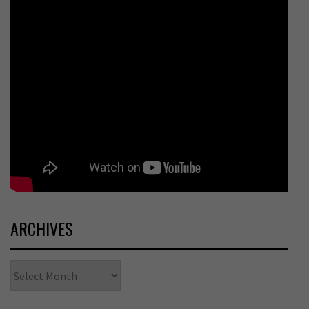
ARCHIVES
Archives