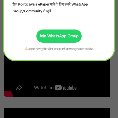
रोज़
Politicswala ePaper
पाने के लिए हमारे
WhatsApp
Group/Community
से जुड़ें।
Join WhatsApp Group
आपका नंबर सुरक्षित रहेगा। आप कभी भी अनसब्सक्राइब कर सकते हैं।