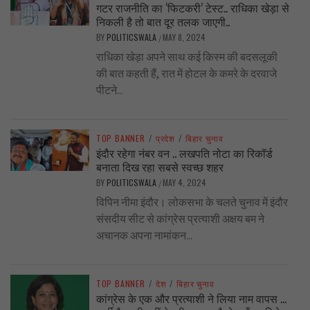
गटर राजनीति का ‘फिटकरी’ टेस्ट.. राधिका खेड़ा से
निकली है तो बात दूर तलक जाएगी..
BY
POLITICSWALA
MAY 8, 2024
/
राधिका खेड़ा अपने साथ कई किस्म की बदसलूकी
की बात कहती हैं, रात में होटल के कमरे के दरवाजे
पीटने...
TOP BANNER
/
प्रदेश
/
बिहार चुनाव
इंदौर रहेगा नंबर वन .. लखपति नोटा का रिकॉर्ड
बनाता दिख रहा सबसे स्वच्छ शहर
BY
POLITICSWALA
MAY 4, 2024
/
विपिन नीमा इंदौर। लोकसभा के चलते चुनाव में इंदौर
संसदीय सीट से कांग्रेस प्रत्याशी अक्षय बम ने
अचानक अपना नामांकन...
TOP BANNER
/
देश
/
बिहार चुनाव
कांग्रेस के एक और प्रत्याशी ने लिया नाम वापस …