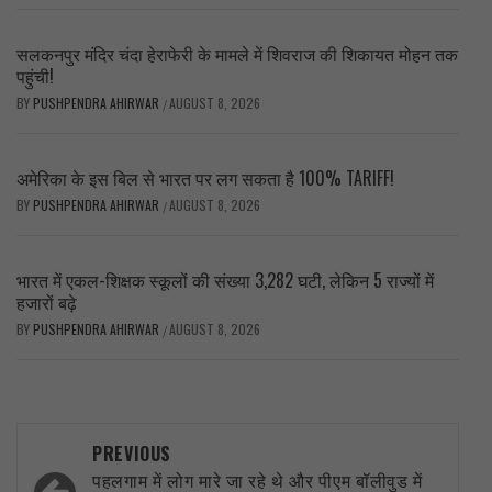
सलकनपुर मंदिर चंदा हेराफेरी के मामले में शिवराज की शिकायत मोहन तक
पहुंची!
BY
PUSHPENDRA AHIRWAR
AUGUST 8, 2026
/
अमेरिका के इस बिल से भारत पर लग सकता है 100% TARIFF!
BY
PUSHPENDRA AHIRWAR
AUGUST 8, 2026
/
भारत में एकल-शिक्षक स्कूलों की संख्या 3,282 घटी, लेकिन 5 राज्यों में
हजारों बढ़े
BY
PUSHPENDRA AHIRWAR
AUGUST 8, 2026
/
Post
PREVIOUS
navigation
पहलगाम में लोग मारे जा रहे थे और पीएम बॉलीवुड में