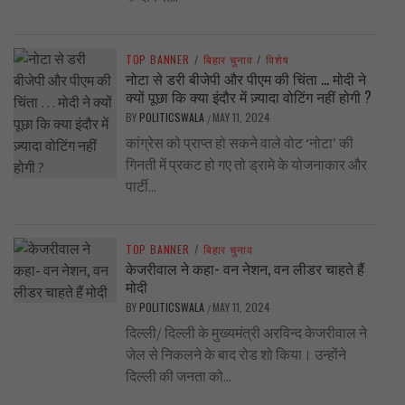
TOP BANNER
/
बिहार चुनाव
/
विशेष
नोटा से डरी बीजेपी और पीएम की चिंता … मोदी ने
क्यों पूछा कि क्या इंदौर में ज़्यादा वोटिंग नहीं होगी ?
BY
POLITICSWALA
MAY 11, 2024
/
कांग्रेस को प्राप्त हो सकने वाले वोट ‘नोटा’ की
गिनती में प्रकट हो गए तो ड्रामे के योजनाकार और
पार्टी...
TOP BANNER
/
बिहार चुनाव
केजरीवाल ने कहा- वन नेशन, वन लीडर चाहते हैं
मोदी
BY
POLITICSWALA
MAY 11, 2024
/
दिल्ली/ दिल्ली के मुख्यमंत्री अरविन्द केजरीवाल ने
जेल से निकलने के बाद रोड शो किया। उन्होंने
दिल्ली की जनता को...