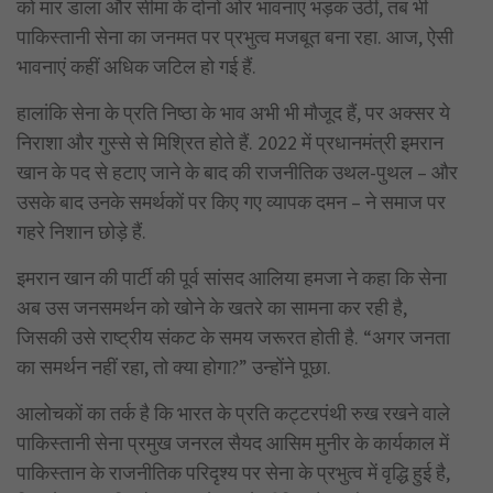
को मार डाला और सीमा के दोनों ओर भावनाएं भड़क उठीं, तब भी
पाकिस्तानी सेना का जनमत पर प्रभुत्व मजबूत बना रहा. आज, ऐसी
भावनाएं कहीं अधिक जटिल हो गई हैं.
हालांकि सेना के प्रति निष्ठा के भाव अभी भी मौजूद हैं, पर अक्सर ये
निराशा और गुस्से से मिश्रित होते हैं. 2022 में प्रधानमंत्री इमरान
खान के पद से हटाए जाने के बाद की राजनीतिक उथल-पुथल – और
उसके बाद उनके समर्थकों पर किए गए व्यापक दमन – ने समाज पर
गहरे निशान छोड़े हैं.
इमरान खान की पार्टी की पूर्व सांसद आलिया हमजा ने कहा कि सेना
अब उस जनसमर्थन को खोने के खतरे का सामना कर रही है,
जिसकी उसे राष्ट्रीय संकट के समय जरूरत होती है. “अगर जनता
का समर्थन नहीं रहा, तो क्या होगा?” उन्होंने पूछा.
आलोचकों का तर्क है कि भारत के प्रति कट्टरपंथी रुख रखने वाले
पाकिस्तानी सेना प्रमुख जनरल सैयद आसिम मुनीर के कार्यकाल में
पाकिस्तान के राजनीतिक परिदृश्य पर सेना के प्रभुत्व में वृद्धि हुई है,