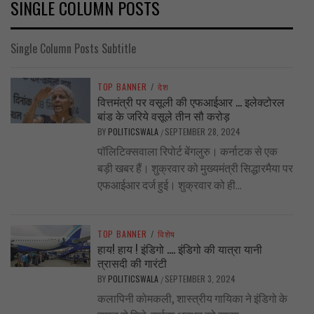
SINGLE COLUMN POSTS
Single Column Posts Subtitle
TOP BANNER
/
देश
वित्तमंत्री पर वसूली की एफआईआर … इलेक्टोरल
बांड के जरिये वसूले तीन सौ करोड़
BY
POLITICSWALA
SEPTEMBER 28, 2024
/
पॉलिटिक्सवाला रिपोर्ट बेंगलुरु। कर्नाटक से एक
बड़ी खबर हैं। शुक्रवार को मुख्यमंत्री सिद्धारमैया पर
एफआईआर दर्ज हुई। शुक्रवार को ही...
TOP BANNER
/
विशेष
हाय! हाय ! इंडिगो …. इंडिगो की यात्रा यानी
त्रासदी की गारंटी
BY
POLITICSWALA
SEPTEMBER 3, 2024
/
कलापिनी कोमकली, शास्त्रीय गायिका ने इंडिगो के