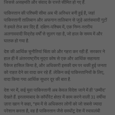
जिससे असहमति और संवाद के रास्ते सीमित हो गए हैं.
पाकिस्तान की पश्चिमी सीमा अब भी अस्थिर बनी हुई है, जहां
पाकिस्तानी तालिबान और अफगान तालिबान से जुड़े आतंकवादी गुटों
ने हमले तेज कर दिए हैं. दक्षिण-पश्चिम में, एक निम्न-स्तरीय
अलगाववादी विद्रोह वर्षों से सुलग रहा है, जो हाल के समय में और
घातक हो गया है.
देश की आर्थिक चुनौतियां चिंता को और गहरा कर रही हैं. सरकार ने
हाल ही में अंतरराष्ट्रीय मुद्रा कोष से एक और आर्थिक सहायता
पैकेज हासिल किया है, और अधिकारी इसकी दम पर थकी हुई जनता
को राहत देने का वादा कर रहे हैं. लेकिन कई पाकिस्तानियों के लिए,
वादा किया गया आर्थिक सुधार दूर की बात है.
देश भर में, कई युवा पाकिस्तानी अब केवल विदेश जाने में ही ‘उम्मीद’
देखते हैं. इस्लामाबाद के कॉर्पोरेट क्षेत्र में काम करने वाली 31 वर्षीया
ज़ारा खान ने कहा, “हम में से अधिकतर लोगों को जो सबसे ज्यादा
परेशान करता है, वह है पाकिस्तान जैसे दमघोंटू देश में स्वावलंबी