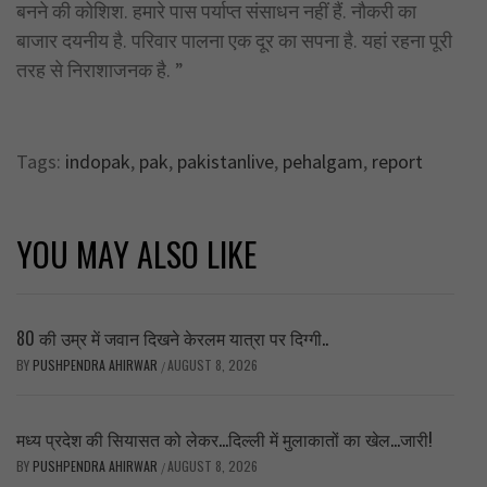
बनने की कोशिश. हमारे पास पर्याप्त संसाधन नहीं हैं. नौकरी का
बाजार दयनीय है. परिवार पालना एक दूर का सपना है. यहां रहना पूरी
तरह से निराशाजनक है. ”
Tags:
indopak
,
pak
,
pakistanlive
,
pehalgam
,
report
YOU MAY ALSO LIKE
80 की उम्र में जवान दिखने केरलम यात्रा पर दिग्गी..
BY
PUSHPENDRA AHIRWAR
AUGUST 8, 2026
/
मध्य प्रदेश की सियासत को लेकर…दिल्ली में मुलाकातों का खेल…जारी!
BY
PUSHPENDRA AHIRWAR
AUGUST 8, 2026
/