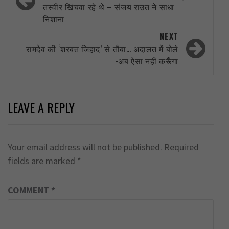
तस्वीर खिंचवा रहे थे – संजय राउत ने साधा
निशाना
NEXT
रामदेव की ‘शरबत जिहाद’ से तौबा… अदालत में बोले
-अब ऐसा नहीं करूँगा
LEAVE A REPLY
Your email address will not be published.
Required
fields are marked
*
COMMENT
*