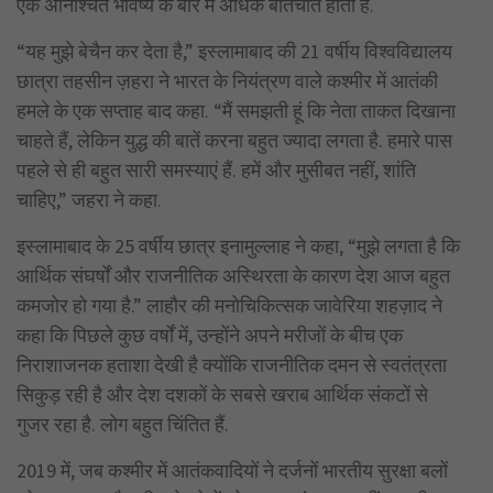
एक अनिश्चित भविष्य के बारे में अधिक बातचीत होती है.
“यह मुझे बेचैन कर देता है,” इस्लामाबाद की 21 वर्षीय विश्वविद्यालय
छात्रा तहसीन ज़हरा ने भारत के नियंत्रण वाले कश्मीर में आतंकी
हमले के एक सप्ताह बाद कहा. “मैं समझती हूं कि नेता ताकत दिखाना
चाहते हैं, लेकिन युद्ध की बातें करना बहुत ज्यादा लगता है. हमारे पास
पहले से ही बहुत सारी समस्याएं हैं. हमें और मुसीबत नहीं, शांति
चाहिए,” जहरा ने कहा.
इस्लामाबाद के 25 वर्षीय छात्र इनामुल्लाह ने कहा, “मुझे लगता है कि
आर्थिक संघर्षों और राजनीतिक अस्थिरता के कारण देश आज बहुत
कमजोर हो गया है.” लाहौर की मनोचिकित्सक जावेरिया शहज़ाद ने
कहा कि पिछले कुछ वर्षों में, उन्होंने अपने मरीजों के बीच एक
निराशाजनक हताशा देखी है क्योंकि राजनीतिक दमन से स्वतंत्रता
सिकुड़ रही है और देश दशकों के सबसे खराब आर्थिक संकटों से
गुजर रहा है. लोग बहुत चिंतित हैं.
2019 में, जब कश्मीर में आतंकवादियों ने दर्जनों भारतीय सुरक्षा बलों