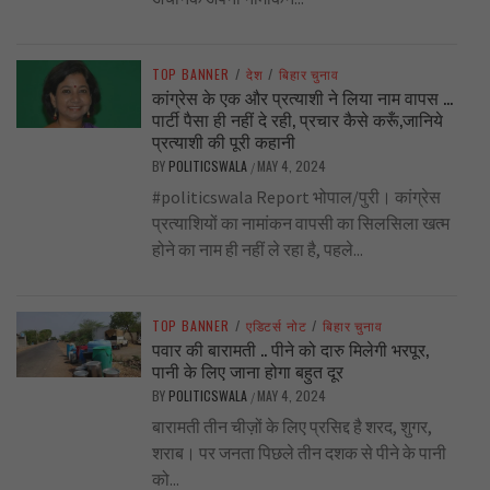
TOP BANNER
/
देश
/
बिहार चुनाव
कांग्रेस के एक और प्रत्याशी ने लिया नाम वापस …
पार्टी पैसा ही नहीं दे रही, प्रचार कैसे करूँ,जानिये
प्रत्याशी की पूरी कहानी
BY
POLITICSWALA
MAY 4, 2024
/
#politicswala Report भोपाल/पुरी। कांग्रेस
प्रत्याशियों का नामांकन वापसी का सिलसिला खत्म
होने का नाम ही नहीं ले रहा है, पहले...
TOP BANNER
/
एडिटर्स नोट
/
बिहार चुनाव
पवार की बारामती .. पीने को दारु मिलेगी भरपूर,
पानी के लिए जाना होगा बहुत दूर
BY
POLITICSWALA
MAY 4, 2024
/
बारामती तीन चीज़ों के लिए प्रसिद्द है शरद, शुगर,
शराब। पर जनता पिछले तीन दशक से पीने के पानी
को...