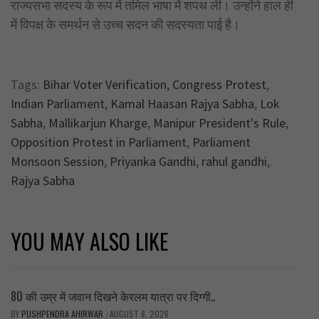
राज्यसभा सदस्य के रूप में तमिल भाषा में शपथ ली। उन्होंने हाल ही
में विपक्ष के समर्थन से उच्च सदन की सदस्यता पाई है।
Tags:
Bihar Voter Verification
,
Congress Protest
,
Indian Parliament
,
Kamal Haasan Rajya Sabha
,
Lok
Sabha
,
Mallikarjun Kharge
,
Manipur President's Rule
,
Opposition Protest in Parliament
,
Parliament
Monsoon Session
,
Priyanka Gandhi
,
rahul gandhi
,
Rajya Sabha
YOU MAY ALSO LIKE
80 की उम्र में जवान दिखने केरलम यात्रा पर दिग्गी..
BY
PUSHPENDRA AHIRWAR
AUGUST 8, 2026
/