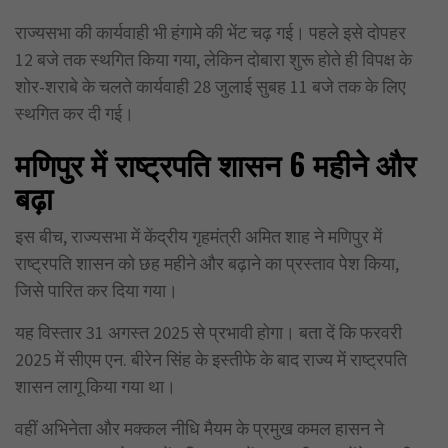
राज्यसभा की कार्यवाही भी हंगामे की भेंट चढ़ गई। पहले इसे दोपहर
12 बजे तक स्थगित किया गया, लेकिन दोबारा शुरू होते ही विपक्ष के
शोर-शराबे के चलते कार्यवाही 28 जुलाई सुबह 11 बजे तक के लिए
स्थगित कर दी गई।
मणिपुर में राष्ट्रपति शासन 6
महीने और
बढ़ा
इस बीच, राज्यसभा में केंद्रीय गृहमंत्री अमित शाह ने मणिपुर में
राष्ट्रपति शासन को छह महीने और बढ़ाने का प्रस्ताव पेश किया,
जिसे पारित कर दिया गया।
यह विस्तार 31 अगस्त 2025 से प्रभावी होगा। बता दें कि फरवरी
2025 में सीएम एन. बीरेन सिंह के इस्तीफे के बाद राज्य में राष्ट्रपति
शासन लागू किया गया था।
वहीं अभिनेता और मक्कल नीधि मैयम के प्रमुख कमल हासन ने