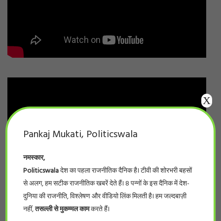
X
Pankaj Mukati, Politicswala
नमस्कार,
Politicswala
देश का पहला राजनीतिक दैनिक है। टीवी की शोरभरी बहसों
से अलग, हम सटीक राजनीतिक खबरें देते हैं। 8 पन्नों के इस दैनिक में देश-
दुनिया की राजनीति, विश्लेषण और वीडियो लिंक मिलती है। हम जल्दबाज़ी
नहीं,
तसल्ली से मुकम्मल काम
करते हैं।