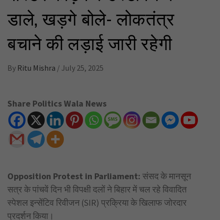
डाले, खड़गे बोले- लोकतंत्र
बचाने की लड़ाई जारी रहेगी
By
Ritu Mishra
/
July 25, 2025
Share Politics Wala News
Opposition Protest in Parliament:
संसद के मानसून
सत्र के पांचवें दिन भी विपक्षी दलों ने बिहार में चल रहे विवादित
स्पेशल इन्सेंटिव रिवीजन (SIR) प्रक्रिया के खिलाफ जोरदार
प्रदर्शन किया।