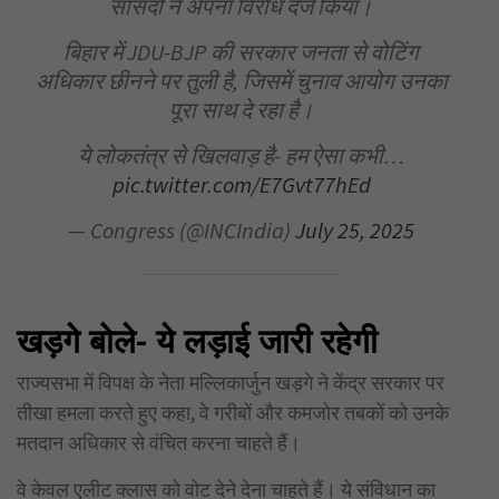
सांसदों ने अपना विरोध दर्ज किया।
बिहार में JDU-BJP की सरकार जनता से वोटिंग
अधिकार छीनने पर तुली है, जिसमें चुनाव आयोग उनका
पूरा साथ दे रहा है।
ये लोकतंत्र से खिलवाड़ है- हम ऐसा कभी…
pic.twitter.com/E7Gvt77hEd
— Congress (@INCIndia)
July 25, 2025
खड़गे बोले- ये लड़ाई जारी रहेगी
राज्यसभा में विपक्ष के नेता मल्लिकार्जुन खड़गे ने केंद्र सरकार पर
तीखा हमला करते हुए कहा, वे गरीबों और कमजोर तबकों को उनके
मतदान अधिकार से वंचित करना चाहते हैं।
वे केवल एलीट क्लास को वोट देने देना चाहते हैं। ये संविधान का