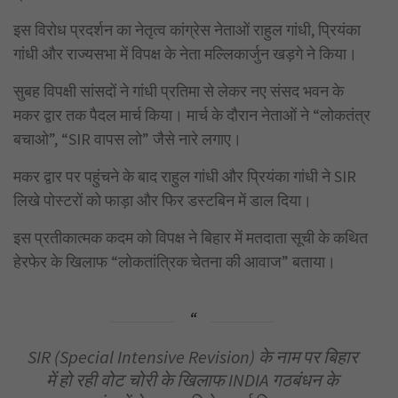
इस विरोध प्रदर्शन का नेतृत्व कांग्रेस नेताओं राहुल गांधी, प्रियंका
गांधी और राज्यसभा में विपक्ष के नेता मल्लिकार्जुन खड़गे ने किया।
सुबह विपक्षी सांसदों ने गांधी प्रतिमा से लेकर नए संसद भवन के
मकर द्वार तक पैदल मार्च किया। मार्च के दौरान नेताओं ने “लोकतंत्र
बचाओ”, “SIR वापस लो” जैसे नारे लगाए।
मकर द्वार पर पहुंचने के बाद राहुल गांधी और प्रियंका गांधी ने SIR
लिखे पोस्टरों को फाड़ा और फिर डस्टबिन में डाल दिया।
इस प्रतीकात्मक कदम को विपक्ष ने बिहार में मतदाता सूची के कथित
हेरफेर के खिलाफ “लोकतांत्रिक चेतना की आवाज” बताया।
SIR (Special Intensive Revision) के नाम पर बिहार
में हो रही वोट चोरी के खिलाफ INDIA गठबंधन के