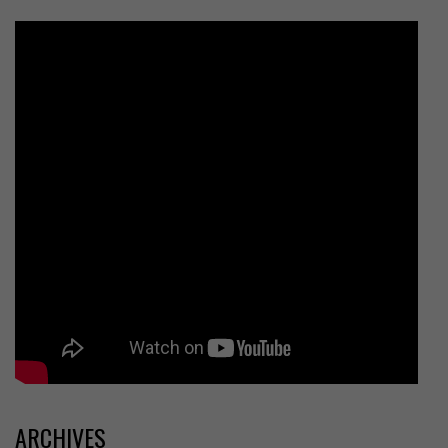
ARCHIVES