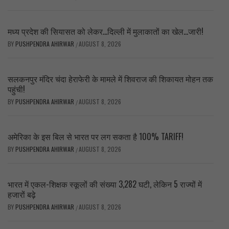
मध्य प्रदेश की सियासत को लेकर…दिल्ली में मुलाकातों का खेल…जारी!
BY
PUSHPENDRA AHIRWAR
AUGUST 8, 2026
/
सलकनपुर मंदिर चंदा हेराफेरी के मामले में शिवराज की शिकायत मोहन तक
पहुंची!
BY
PUSHPENDRA AHIRWAR
AUGUST 8, 2026
/
अमेरिका के इस बिल से भारत पर लग सकता है 100% TARIFF!
BY
PUSHPENDRA AHIRWAR
AUGUST 8, 2026
/
भारत में एकल-शिक्षक स्कूलों की संख्या 3,282 घटी, लेकिन 5 राज्यों में
हजारों बढ़े
BY
PUSHPENDRA AHIRWAR
AUGUST 8, 2026
/