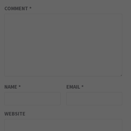
COMMENT
*
NAME
*
EMAIL
*
WEBSITE