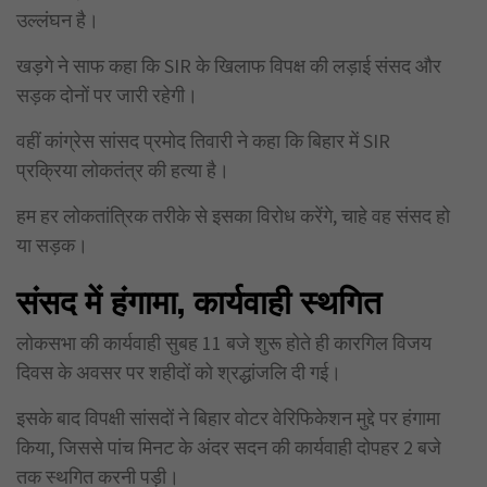
उल्लंघन है।
खड़गे ने साफ कहा कि SIR के खिलाफ विपक्ष की लड़ाई संसद और
सड़क दोनों पर जारी रहेगी।
वहीं कांग्रेस सांसद प्रमोद तिवारी ने कहा कि बिहार में SIR
प्रक्रिया लोकतंत्र की हत्या है।
हम हर लोकतांत्रिक तरीके से इसका विरोध करेंगे, चाहे वह संसद हो
या सड़क।
संसद में हंगामा,
कार्यवाही स्थगित
लोकसभा की कार्यवाही सुबह 11 बजे शुरू होते ही कारगिल विजय
दिवस के अवसर पर शहीदों को श्रद्धांजलि दी गई।
इसके बाद विपक्षी सांसदों ने बिहार वोटर वेरिफिकेशन मुद्दे पर हंगामा
किया, जिससे पांच मिनट के अंदर सदन की कार्यवाही दोपहर 2 बजे
तक स्थगित करनी पड़ी।