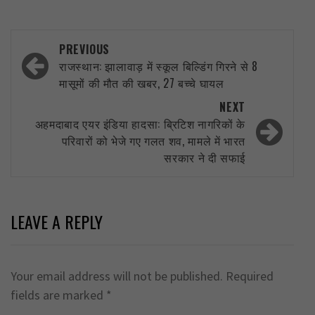
Post
PREVIOUS
navigation
राजस्थान: झालावाड़ में स्कूल बिल्डिंग गिरने से 8
मासूमों की मौत की खबर, 27 बच्चे घायल
NEXT
अहमदाबाद एयर इंडिया हादसा: ब्रिटिश नागरिकों के
परिवारों को भेजे गए गलत शव, मामले में भारत
सरकार ने दी सफाई
LEAVE A REPLY
Your email address will not be published.
Required
fields are marked
*