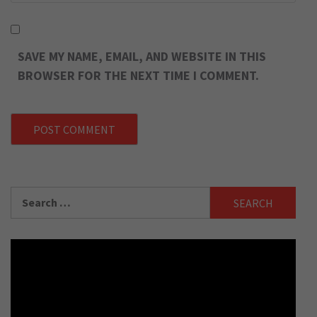
SAVE MY NAME, EMAIL, AND WEBSITE IN THIS
BROWSER FOR THE NEXT TIME I COMMENT.
Search
for: