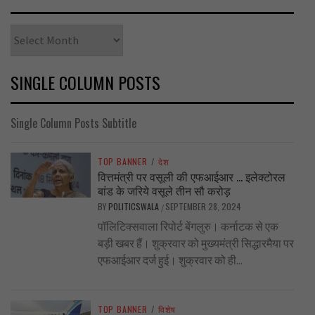
Archives
SINGLE COLUMN POSTS
Single Column Posts Subtitle
TOP BANNER
/
देश
वित्तमंत्री पर वसूली की एफआईआर … इलेक्टोरल
बांड के जरिये वसूले तीन सौ करोड़
BY
POLITICSWALA
SEPTEMBER 28, 2024
/
पॉलिटिक्सवाला रिपोर्ट बेंगलुरु। कर्नाटक से एक
बड़ी खबर हैं। शुक्रवार को मुख्यमंत्री सिद्धारमैया पर
एफआईआर दर्ज हुई। शुक्रवार को ही...
TOP BANNER
/
विशेष