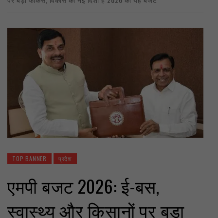
TOP BANNER
प्रदेश
एमपी बजट 2026: ई-बस,
स्वास्थ्य और किसानों पर बड़ा