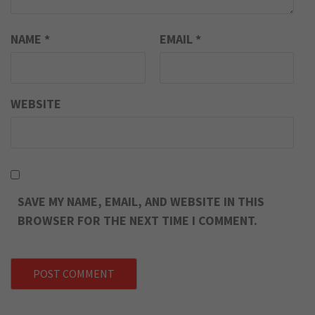
NAME
*
EMAIL
*
WEBSITE
SAVE MY NAME, EMAIL, AND WEBSITE IN THIS
BROWSER FOR THE NEXT TIME I COMMENT.