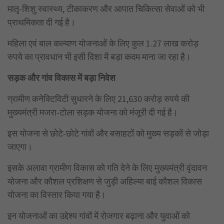
मातृ-शिशु स्वास्थ्य, टीकाकरण और आपात चिकित्सा सेवाओं को भी
प्राथमिकता दी गई है।
महिला एवं बाल कल्याण योजनाओं के लिए कुल 1.27 लाख करोड़
रुपये का प्रावधान भी इसी दिशा में बड़ा कदम माना जा रहा है।
सड़क और गांव विकास में बड़ा निवेश
ग्रामीण कनेक्टिविटी सुधारने के लिए 21,630 करोड़ रुपये की
मुख्यमंत्री मजरा-टोला सड़क योजना को मंजूरी दी गई है।
इस योजना से छोटे-छोटे गांवों और बसाहटों को मुख्य सड़कों से जोड़ा
जाएगा।
इसके अलावा ग्रामीण विकास को गति देने के लिए मुख्यमंत्री वृंदावन
योजना और कौशल प्रशिक्षण से जुड़ी अहिल्या बाई कौशल विकास
योजना का विस्तार किया गया है।
इन योजनाओं का उद्देश्य गांवों में रोजगार बढ़ाना और युवाओं को