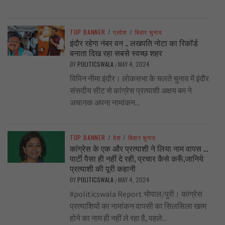
TOP BANNER
/
प्रदेश
/
बिहार चुनाव
इंदौर रहेगा नंबर वन .. लखपति नोटा का रिकॉर्ड
बनाता दिख रहा सबसे स्वच्छ शहर
BY
POLITICSWALA
MAY 4, 2024
/
विपिन नीमा इंदौर। लोकसभा के चलते चुनाव में इंदौर
संसदीय सीट से कांग्रेस प्रत्याशी अक्षय बम ने
अचानक अपना नामांकन...
TOP BANNER
/
देश
/
बिहार चुनाव
कांग्रेस के एक और प्रत्याशी ने लिया नाम वापस …
पार्टी पैसा ही नहीं दे रही, प्रचार कैसे करूँ,जानिये
प्रत्याशी की पूरी कहानी
BY
POLITICSWALA
MAY 4, 2024
/
#politicswala Report भोपाल/पुरी। कांग्रेस
प्रत्याशियों का नामांकन वापसी का सिलसिला खत्म
होने का नाम ही नहीं ले रहा है, पहले...