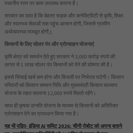
स्थानीय स्तर पर काम उपलब्ध कराना है।
सरकार का दावा है कि बेहतर सड़क और कनेक्टिविटी से कृषि, शिक्षा
और स्वास्थ्य सेवाओं तक पहुंच आसान होगी, जिससे ग्रामीण
अर्थव्यवस्था मजबूत होगी
।
किसानों के लिए सोलर पंप और प्रोत्साहन योजनाएं
कृषि क्षेत्र को समर्थन देते हुए सरकार ने 3,000 करोड़ रुपये की
लागत से 1 लाख सोलर पंप किसानों को देने की घोषणा की है।
इससे सिंचाई खर्च कम होगा और बिजली पर निर्भरता घटेगी। किसान
परिवारों को किसान सम्मान निधि और मुख्यमंत्री किसान कल्याण
योजना के तहत सालाना 12,000 रुपये मिलते रहेंगे।
साथ ही कृषक उन्नति योजना के माध्यम से किसानों को अतिरिक्त
प्रोत्साहन देने का प्रावधान किया गया है।
यह भी पढिए- इंडिया AI समिट 2026: चीनी रोबोट को अपना बताने