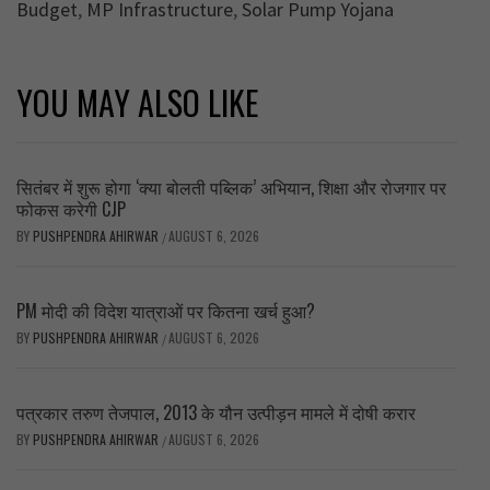
Budget
,
MP Infrastructure
,
Solar Pump Yojana
YOU MAY ALSO LIKE
सितंबर में शुरू होगा ‘क्या बोलती पब्लिक’ अभियान, शिक्षा और रोजगार पर
फोकस करेगी CJP
BY
PUSHPENDRA AHIRWAR
AUGUST 6, 2026
/
PM मोदी की विदेश यात्राओं पर कितना खर्च हुआ?
BY
PUSHPENDRA AHIRWAR
AUGUST 6, 2026
/
पत्रकार तरुण तेजपाल, 2013 के यौन उत्पीड़न मामले में दोषी करार
BY
PUSHPENDRA AHIRWAR
AUGUST 6, 2026
/