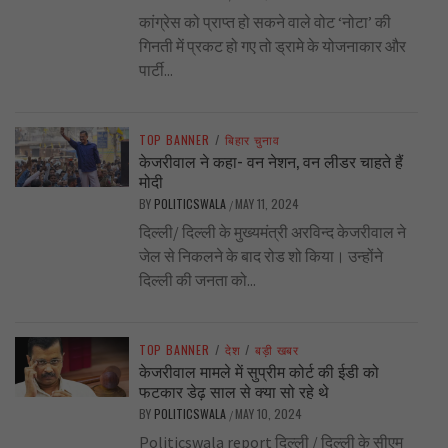
कांग्रेस को प्राप्त हो सकने वाले वोट ‘नोटा’ की
गिनती में प्रकट हो गए तो ड्रामे के योजनाकार और
पार्टी...
TOP BANNER
/
बिहार चुनाव
केजरीवाल ने कहा- वन नेशन, वन लीडर चाहते हैं
मोदी
BY
POLITICSWALA
MAY 11, 2024
/
दिल्ली/ दिल्ली के मुख्यमंत्री अरविन्द केजरीवाल ने
जेल से निकलने के बाद रोड शो किया। उन्होंने
दिल्ली की जनता को...
TOP BANNER
/
देश
/
बड़ी खबर
केजरीवाल मामले में सुप्रीम कोर्ट की ईडी को
फटकार डेढ़ साल से क्या सो रहे थे
BY
POLITICSWALA
MAY 10, 2024
/
Politicswala report दिल्ली / दिल्ली के सीएम