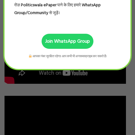
रोज़
Politicswala ePaper
पाने के लिए हमारे
WhatsApp
Group/Community
से जुड़ें।
Join WhatsApp Group
आपका नंबर सुरक्षित रहेगा। आप कभी भी अनसब्सक्राइब कर सकते हैं।