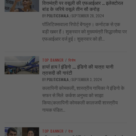
वित्तमंत्री पर वसूली की एफआईआर … इलेक्टोरल
बांड के जरिये वसूले तीन सौ करोड़
BY
POLITICSWALA
SEPTEMBER 28, 2024
/
पॉलिटिक्सवाला रिपोर्ट बेंगलुरु। कर्नाटक से एक
बड़ी खबर हैं। शुक्रवार को मुख्यमंत्री सिद्धारमैया पर
एफआईआर दर्ज हुई। शुक्रवार को ही...
TOP BANNER
/
विशेष
हाय! हाय ! इंडिगो …. इंडिगो की यात्रा यानी
त्रासदी की गारंटी
BY
POLITICSWALA
SEPTEMBER 3, 2024
/
कलापिनी कोमकली, शास्त्रीय गायिका ने इंडिगो के
सफर से मिले कर्कश अनुभव को साझा
किया(कलापिनी कोमकली कालजयी शास्त्रीय
गायक पंडित...
TOP BANNER
/
देश