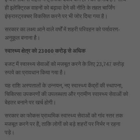
ही इलेक्ट्रिक वाहनों को बढ़ावा देने की नीति के तहत चार्जिंग
इंफ्रास्ट्रक्चर विकसित करने पर भी जोर दिया गया है।
सरकार का लक्ष्य आने वाले वर्षों में शहरी परिवहन को पर्यावरण-
अनुकूल बनाना है।
स्वास्थ्य क्षेत्र को 23000 करोड़ से अधिक
बजट में स्वास्थ्य सेवाओं को मजबूत करने के लिए 23,747 करोड़
रुपये का प्रावधान किया गया है।
यह राशि अस्पतालों के उन्नयन, नए स्वास्थ्य केंद्रों की स्थापना,
चिकित्सा उपकरणों की उपलब्धता और ग्रामीण स्वास्थ्य सेवाओं को
बेहतर बनाने पर खर्च होगी।
सरकार का फोकस प्राथमिक स्वास्थ्य सेवाओं को गांव स्तर तक
मजबूत करने पर है, ताकि लोगों को बड़े शहरों पर निर्भर न रहना
पड़े।