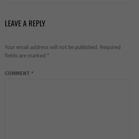
LEAVE A REPLY
Your email address will not be published.
Required
fields are marked
*
COMMENT
*