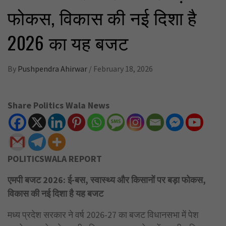
फोकस, विकास की नई दिशा है
2026 का यह बजट
By
Pushpendra Ahirwar
/
February 18, 2026
Share Politics Wala News
POLITICSWALA REPORT
एमपी बजट 2026: ई-बस, स्वास्थ्य और किसानों पर बड़ा फोकस,
विकास की नई दिशा है यह बजट
मध्य प्रदेश सरकार ने वर्ष 2026-27 का बजट विधानसभा में पेश