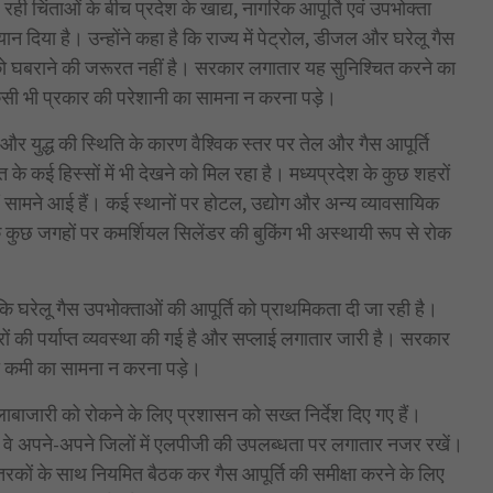
रही चिंताओं के बीच प्रदेश के खाद्य, नागरिक आपूर्ति एवं उपभोक्ता
यान दिया है। उन्होंने कहा है कि राज्य में पेट्रोल, डीजल और घरेलू गैस
 को घबराने की जरूरत नहीं है। सरकार लगातार यह सुनिश्चित करने का
िसी भी प्रकार की परेशानी का सामना न करना पड़े।
युद्ध की स्थिति के कारण वैश्विक स्तर पर तेल और गैस आपूर्ति
े कई हिस्सों में भी देखने को मिल रहा है। मध्यप्रदेश के कुछ शहरों
ं सामने आई हैं। कई स्थानों पर होटल, उद्योग और अन्य व्यावसायिक
बकि कुछ जगहों पर कमर्शियल सिलेंडर की बुकिंग भी अस्थायी रूप से रोक
ा कि घरेलू गैस उपभोक्ताओं की आपूर्ति को प्राथमिकता दी जा रही है।
डरों की पर्याप्त व्यवस्था की गई है और सप्लाई लगातार जारी है। सरकार
की कमी का सामना न करना पड़े।
ाबाजारी को रोकने के लिए प्रशासन को सख्त निर्देश दिए गए हैं।
 कि वे अपने-अपने जिलों में एलपीजी की उपलब्धता पर लगातार नजर रखें।
रकों के साथ नियमित बैठक कर गैस आपूर्ति की समीक्षा करने के लिए