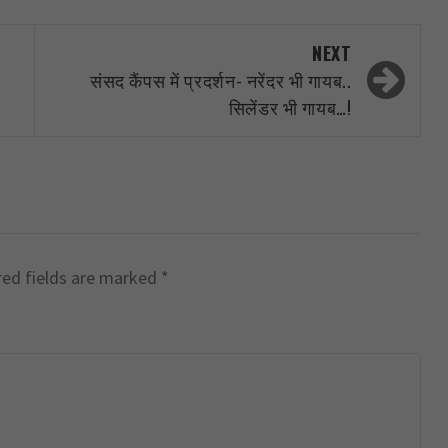
NEXT
संसद कैंपस में प्रदर्शन- नरेंदर भी गायब..
सिलेंडर भी गायब…!
red fields are marked
*