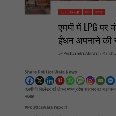
TOP BANNER
देश
प्रदेश
एमपी में LPG पर मं
ईंधन अपनाने की
By
Pushpendra Ahirwar
/
March 1
Share Politics Wala News
एलपीजी सिलेंडर को लेकर मध्यप्रदेश सरकार का बड़ा बयान, 
सलाह
#Politicswala report