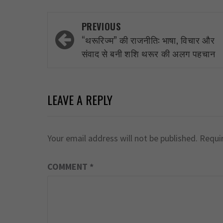
Post
PREVIOUS
navigation
“थरूरिज्म” की राजनीति: भाषा, विचार और
संवाद से बनी शशि थरूर की अलग पहचान
LEAVE A REPLY
Your email address will not be published.
Requi
COMMENT
*