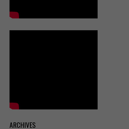
ARCHIVES