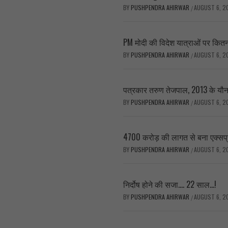
BY
PUSHPENDRA AHIRWAR
AUGUST 6, 2
/
PM मोदी की विदेश यात्राओं पर कितन
BY
PUSHPENDRA AHIRWAR
AUGUST 6, 2
/
पत्रकार तरुण तेजपाल, 2013 के यौन उ
BY
PUSHPENDRA AHIRWAR
AUGUST 6, 2
/
4700 करोड़ की लागत से बना एक्सप्र
BY
PUSHPENDRA AHIRWAR
AUGUST 6, 2
/
निर्दोष होने की सजा…. 22 साल…!
BY
PUSHPENDRA AHIRWAR
AUGUST 6, 2
/