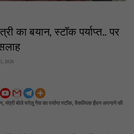
त्री का बयान, स्टॉक पर्याप्त.. पर
 सलाह
1, 2026
मंत्री बोले घरेलू गैस का पर्याप्त स्टॉक, वैकल्पिक ईंधन अपनाने की