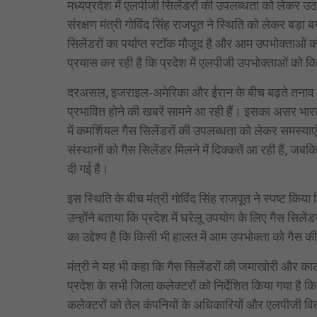
मध्यप्रदेश में एलपीजी सिलेंडरों की उपलब्धता को लेकर उठ 
संरक्षण मंत्री गोविंद सिंह राजपूत ने स्थिति को लेकर बड़ा ब
सिलेंडरों का पर्याप्त स्टॉक मौजूद है और आम उपभोक्ताओं
प्रयास कर रही है कि प्रदेश में एलपीजी उपभोक्ताओं को क
दरअसल, इजराइल-अमेरिका और ईरान के बीच बढ़ते तनाव और 
प्रभावित होने की खबरें सामने आ रही हैं। इसका असर भारत क
में कमर्शियल गैस सिलेंडरों की उपलब्धता को लेकर समस्याए
संस्थानों को गैस सिलेंडर मिलने में दिक्कतें आ रही हैं, ज
दी गई है।
इस स्थिति के बीच मंत्री गोविंद सिंह राजपूत ने स्पष्ट किय
उन्होंने बताया कि प्रदेश में घरेलू उपयोग के लिए गैस सिलें
का उद्देश्य है कि किसी भी हालत में आम उपभोक्ता को गैस 
मंत्री ने यह भी कहा कि गैस सिलेंडरों की जमाखोरी और काल
प्रदेश के सभी जिला कलेक्टरों को निर्देशित किया गया है
कलेक्टरों को तेल कंपनियों के अधिकारियों और एलपीजी वित