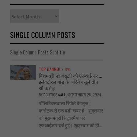
Archives
SINGLE COLUMN POSTS
Single Column Posts Subtitle
TOP BANNER
/
देश
वित्तमंत्री पर वसूली की एफआईआर …
इलेक्टोरल बांड के जरिये वसूले तीन
सौ करोड़
BY
POLITICSWALA
SEPTEMBER 28, 2024
/
पॉलिटिक्सवाला रिपोर्ट बेंगलुरु।
कर्नाटक से एक बड़ी खबर हैं। शुक्रवार
को मुख्यमंत्री सिद्धारमैया पर
एफआईआर दर्ज हुई। शुक्रवार को ही...