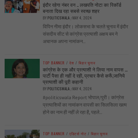
इंदौर रहेगा नंबर वन .. लखपति नोटा का रिकॉर्ड
बनाता दिख रहा सबसे स्वच्छ शहर
BY
POLITICSWALA
MAY 4, 2024
/
विपिन नीमा इंदौर। लोकसभा के चलते चुनाव में इंदौर
संसदीय सीट से कांग्रेस प्रत्याशी अक्षय बम ने
अचानक अपना नामांकन...
TOP BANNER
/
देश
/
बिहार चुनाव
कांग्रेस के एक और प्रत्याशी ने लिया नाम वापस …
पार्टी पैसा ही नहीं दे रही, प्रचार कैसे करूँ,जानिये
प्रत्याशी की पूरी कहानी
BY
POLITICSWALA
MAY 4, 2024
/
#politicswala Report भोपाल/पुरी। कांग्रेस
प्रत्याशियों का नामांकन वापसी का सिलसिला खत्म
होने का नाम ही नहीं ले रहा है, पहले...
TOP BANNER
/
एडिटर्स नोट
/
बिहार चुनाव