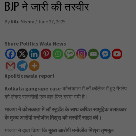
BJP ने जारी की तस्वीर
By
Ritu Mishra
/
June 27, 2025
Share Politics Wala News
#politicswala report
Kolkata gangrape case-
कोलकाता में लॉ कॉलेज में हुए गैंगरेप
को लेकर राजनीती एक बार फिर गरमा गयी है।
भाजपा ने कोलकाता में लॉ स्टूडेंट के साथ कथित सामूहिक बलात्कार
के मुख्य आरोपी मनोजीत मिश्रा की तस्वीरें साझा की।
भाजपा ने दावा किया कि
मुख्य आरोपी मनोजीत मिश्रा तृणमूल