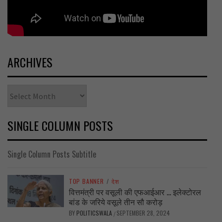
ARCHIVES
Archives
SINGLE COLUMN POSTS
Single Column Posts Subtitle
TOP BANNER
/
देश
वित्तमंत्री पर वसूली की एफआईआर … इलेक्टोरल
बांड के जरिये वसूले तीन सौ करोड़
BY
POLITICSWALA
SEPTEMBER 28, 2024
/