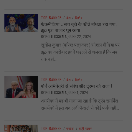
TOP BANNER
/
देश
/
विशेष
फेकमीडिया .. सच जूते के फीते बांधता रहा गया,
झूठ पूरा बाज़ार घूम आया
BY
POLITICSWALA
JUNE 22, 2024
/
सुनील कुमार (वरिष्ठ पत्रकार ) सोशल मीडिया पर
झूठ का कारोबार इतने धड़ल्ले से चलता है कि जब
तक वहां...
TOP BANNER
/
देश
/
विशेष
पोर्न अभिनेत्री से संबंध और ट्रम्प को सजा !
BY
POLITICSWALA
JUNE 1, 2024
/
अमरीका में यह भी माना जा रहा है कि ट्रंप समर्पित
समर्थकों में इस अदालती फैसले से कोई फर्क नहीं...
TOP BANNER
/
प्रदेश
/
बड़ी खबर