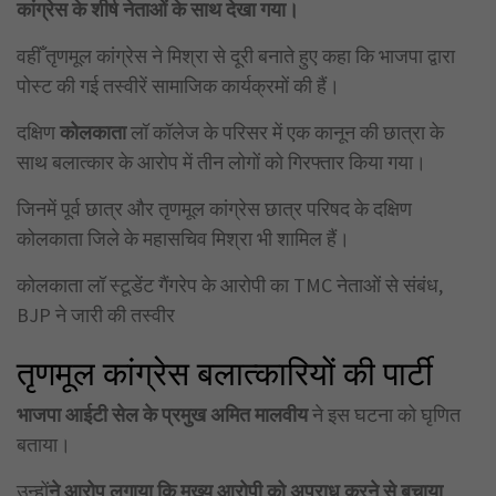
कांग्रेस के शीर्ष नेताओं के साथ देखा गया।
वहीँ तृणमूल कांग्रेस ने मिश्रा से दूरी बनाते हुए कहा कि भाजपा द्वारा
पोस्ट की गई तस्वीरें सामाजिक कार्यक्रमों की हैं।
दक्षिण
कोलकाता
लॉ कॉलेज के परिसर में एक कानून की छात्रा के
साथ बलात्कार के आरोप में तीन लोगों को गिरफ्तार किया गया।
जिनमें पूर्व छात्र और तृणमूल कांग्रेस छात्र परिषद के दक्षिण
कोलकाता जिले के महासचिव मिश्रा भी शामिल हैं।
कोलकाता लॉ स्टूडेंट गैंगरेप के आरोपी का TMC नेताओं से संबंध,
BJP ने जारी की तस्वीर
तृणमूल कांग्रेस बलात्कारियों की पार्टी
भाजपा आईटी सेल के प्रमुख अमित मालवीय
ने इस घटना को घृणित
बताया।
उन्हों
ने आरोप लगाया कि मुख्य आरोपी को अपराध करने से बचाया