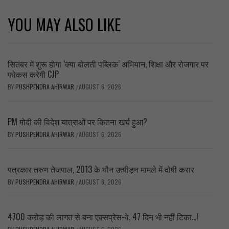
YOU MAY ALSO LIKE
सितंबर में शुरू होगा ‘क्या बोलती पब्लिक’ अभियान, शिक्षा और रोजगार पर
फोकस करेगी CJP
BY
PUSHPENDRA AHIRWAR
AUGUST 6, 2026
/
PM मोदी की विदेश यात्राओं पर कितना खर्च हुआ?
BY
PUSHPENDRA AHIRWAR
AUGUST 6, 2026
/
पत्रकार तरुण तेजपाल, 2013 के यौन उत्पीड़न मामले में दोषी करार
BY
PUSHPENDRA AHIRWAR
AUGUST 6, 2026
/
4700 करोड़ की लागत से बना एक्सप्रेस-वे, 47 दिन भी नहीं टिका…!