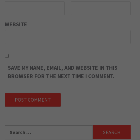
WEBSITE
SAVE MY NAME, EMAIL, AND WEBSITE IN THIS
BROWSER FOR THE NEXT TIME I COMMENT.
Search
for: