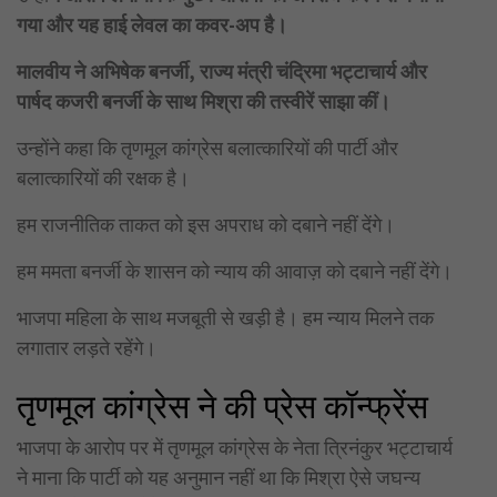
गया और यह हाई लेवल का कवर-अप है।
मालवीय ने अभिषेक बनर्जी, राज्य मंत्री चंद्रिमा भट्टाचार्य और
पार्षद कजरी बनर्जी के साथ मिश्रा की तस्वीरें साझा कीं।
उन्होंने कहा कि तृणमूल कांग्रेस बलात्कारियों की पार्टी और
बलात्कारियों की रक्षक है।
हम राजनीतिक ताकत को इस अपराध को दबाने नहीं देंगे।
हम ममता बनर्जी के शासन को न्याय की आवाज़ को दबाने नहीं देंगे।
भाजपा महिला के साथ मजबूती से खड़ी है। हम न्याय मिलने तक
लगातार लड़ते रहेंगे।
तृणमूल कांग्रेस ने की प्रेस कॉन्फ्रेंस
भाजपा के आरोप पर में तृणमूल कांग्रेस के नेता त्रिनंकुर भट्टाचार्य
ने माना कि पार्टी को यह अनुमान नहीं था कि मिश्रा ऐसे जघन्य