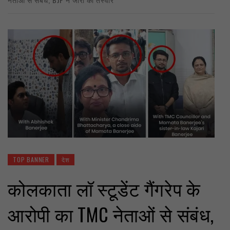
TOP BANNER
देश
कोलकाता लॉ स्टूडेंट गैंगरेप के
आरोपी का TMC नेताओं से संबंध,