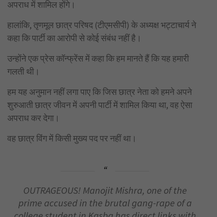
अपराध में शामिल होंगे।
हालांकि, तृणमूल छात्र परिषद (टीएमसीपी) के अध्यक्ष भट्टाचार्य ने
कहा कि पार्टी का आरोपी से कोई संबंध नहीं है।
उन्होंने एक प्रेस कॉन्फ्रेंस में कहा कि हम मानते हैं कि यह हमारी
गलती थी।
हम यह अनुमान नहीं लगा पाए कि जिस छात्र नेता को हमने अपने
शुरुआती छात्र जीवन में अपनी पार्टी में शामिल किया था, वह ऐसा
अपराध कर देगा।
वह छात्र विंग में किसी मुख्य पद पर नहीं था।
OUTRAGEOUS! Manojit Mishra, one of the
prime accused in the brutal gang-rape of a
college student in Kasba has direct links with