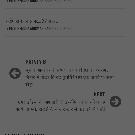
BY
PUSHPENDRA AHIRWAR
AUGUST 6, 2026
/
निर्दोष होने की सजा…. 22 साल…!
BY
PUSHPENDRA AHIRWAR
AUGUST 6, 2026
/
Post
PREVIOUS
navigation
चुनाव आयोग की निष्पक्षता पर विपक्ष का आरोप,
बिहार में वोटर लिस्ट पुनर्निरीक्षण एक साजिश-पवन
खेड़ा’
NEXT
एयर इंडिया के अफसरों से इस्तीफे मांगने की वजह
आयी सामने, हादसे के बाद दफ्तर में कर रहे थे पार्टी