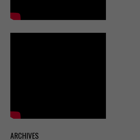
ARCHIVES