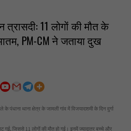
्जन त्रासदी: 11 लोगों की मौत के
ा मातम, PM-CM ने जताया दुख
े के पंधाना थाना क्षेत्र के जामली गांव में विजयादशमी के दिन दुर्गा
लट गई, जिससे 11 लोगों की मौत हो गई। इनमें ज्यादातर बच्चे और