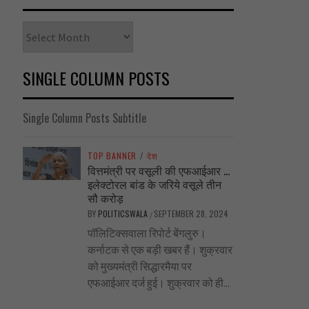
Archives
SINGLE COLUMN POSTS
Single Column Posts Subtitle
TOP BANNER
/
देश
वित्तमंत्री पर वसूली की एफआईआर …
इलेक्टोरल बांड के जरिये वसूले तीन
सौ करोड़
BY
POLITICSWALA
SEPTEMBER 28, 2024
/
पॉलिटिक्सवाला रिपोर्ट बेंगलुरु।
कर्नाटक से एक बड़ी खबर हैं। शुक्रवार
को मुख्यमंत्री सिद्धारमैया पर
एफआईआर दर्ज हुई। शुक्रवार को ही...