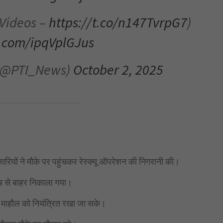
 Videos –
https://t.co/n147TvrpG7
)
r.com/ipqVplGJus
a (@PTI_News)
October 2, 2025
रियों ने मौके पर पहुंचकर रेस्क्यू ऑपरेशन की निगरानी की।
ाब से बाहर निकाला गया।
ील माहौल को नियंत्रित रखा जा सके।