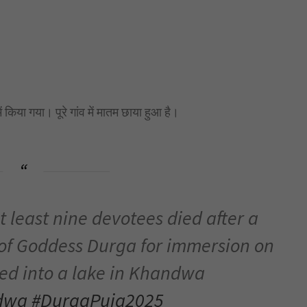
 किया गया। पूरे गांव में मातम छाया हुआ है।
 least nine devotees died after a
s of Goddess Durga for immersion on
ed into a lake in Khandwa
dwa
#DurgaPuja2025