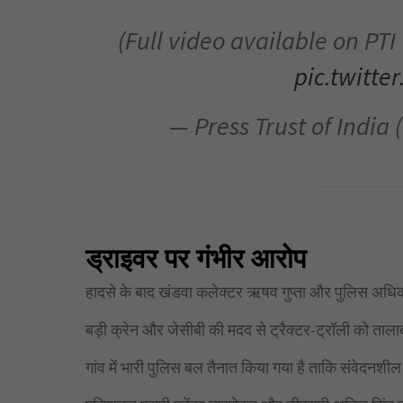
(Full video available on PTI
pic.twitte
— Press Trust of Indi
ड्राइवर पर गंभीर आरोप
हादसे के बाद खंडवा कलेक्टर ऋषव गुप्ता और पुलिस अधिका
बड़ी क्रेन और जेसीबी की मदद से ट्रैक्टर-ट्रॉली को ताल
गांव में भारी पुलिस बल तैनात किया गया है ताकि संवेदनश