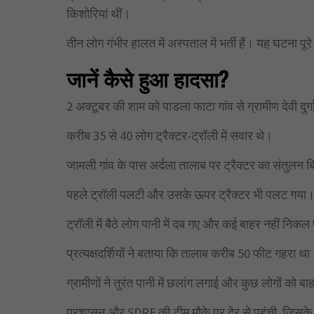
किशोरियां थीं।
तीन लोग गंभीर हालत में अस्पताल में भर्ती हैं। यह घटना पूरे
जानें कैसे हुआ हादसा?
2 अक्टूबर की शाम को पाडला फाटा गांव से ग्रामीण देवी दुर्
करीब 35 से 40 लोग ट्रैक्टर-ट्रॉली में सवार थे।
जामली गांव के पास अर्दला तालाब पर ट्रैक्टर का संतुलन 
पहले ट्रॉली पलटी और उसके ऊपर ट्रैक्टर भी पलट गया
ट्रॉली में बैठे लोग पानी में दब गए और कई बाहर नहीं निकल
प्रत्यक्षदर्शियों ने बताया कि तालाब करीब 50 फीट गहरा था
ग्रामीणों ने तुरंत पानी में छलांग लगाई और कुछ लोगों को
प्रशासन और SDRF की टीम मौके पर देर से पहुंची, जिसके