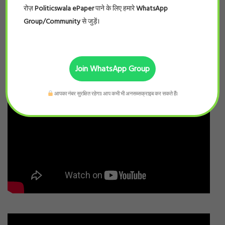
रोज़
Politicswala ePaper
पाने के लिए हमारे
WhatsApp
Group/Community
से जुड़ें।
Join WhatsApp Group
आपका नंबर सुरक्षित रहेगा। आप कभी भी अनसब्सक्राइब कर सकते हैं।