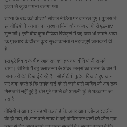
झड़प से जुड़ा मामला बताया गया।
घटना के बाद कई वीडियो सोशल मीडिया पर वायरल हुए। पुलिस ने
इन वीडियो के आधार पर सुरक्षाकर्मियों और अन्य लोगों से पूछताछ
शुरू की। इसी बीच कुछ मीडिया रिपोर्ट्स में यह दावा भी सामने आया
कि पूछताछ के दौरान कुछ सुरक्षाकर्मियों ने महत्वपूर्ण जानकारी दी
है।
इस पूरे विवाद के बीच खान सर का एक नया वीडियो भी सामने
आया। वीडियो में वह क्लासरूम के अंदर छात्रों को घटना के बारे में
जानकारी देते दिखाई दे रहे हैं। सीसीटीवी फुटेज दिखाते हुए खान
सर दावा करते हैं कि उनके गार्ड को ले जाने वाले व्यक्ति की अब तक
गिरफ्तारी नहीं हुई है और पूरे मामले को असली मुद्दे से भटकाया जा
रहा है।
वीडियो में खान सर यह भी कहते हैं कि अगर खान ग्लोबल स्टडीज
बंद हो गया, तो आने वाले समय में कई कोचिंग संस्थानों की फीस एक
लाख से डेढ़ लाख रुपये तक पहुंच सकती है। उनका कहना है कि