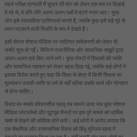
पहले परीक्षा प्रणाली में सुधार की मांग को लेकर एक मंच पर दिखाई
दे रहे थे, वे धीरे-धीरे अलग-अलग पक्षों में बंटते नजर आए। कुछ
लोग इसे स्वाभाविक प्रतिस्पर्धा मानते हैं, जबकि कुछ इसे बड़े मुद्दे से
ध्यान भटकाने वाली स्थिति के रूप में देखते हैं।
इसी दौरान सोशल मीडिया पर जातिगत समीकरणों को लेकर भी
चर्चाएं शुरू हो गईं। विभिन्न राजनीतिक और सामाजिक समूहों द्वारा
अलग-अलग दावे किए जाने लगे। कुछ पोस्टों में शिक्षकों की जाति
और सामाजिक पहचान को लेकर बहस छिड़ गई, जबकि कई लोगों ने
इसका विरोध करते हुए कहा कि शिक्षा के क्षेत्र में किसी शिक्षक का
मूल्यांकन उसकी जाति या धर्म से नहीं बल्कि उसके कार्य और योगदान
से होना चाहिए।
विवाद का सबसे संवेदनशील पहलू तब सामने आया जब कुछ सोशल
मीडिया प्लेटफॉर्म्स और यूट्यूब चैनलों पर इस पूरे मामले को धार्मिक
चश्मे से देखने की कोशिश होने लगी। कई लोगों ने आरोप लगाया कि
एक शैक्षणिक और प्रशासनिक विवाद को हिंदू-मुस्लिम बहस में