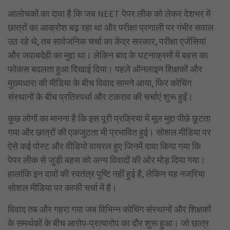
आलोचकों का दावा है कि जब NEET पेपर लीक को लेकर देशभर में
छात्रों का आक्रोश बढ़ रहा था और परीक्षा प्रणाली पर गंभीर सवाल
उठ रहे थे, तब सार्वजनिक चर्चा का केंद्र सरकार, परीक्षा एजेंसियां
और जवाबदेही का मुद्दा था। लेकिन बाद के घटनाक्रमों में बहस का
फोकस बदलता हुआ दिखाई दिया। पहले ऑनलाइन शिक्षकों और
मुख्यधारा की मीडिया के बीच विवाद सामने आया, फिर कोचिंग
संस्थानों के बीच प्रतिस्पर्धा और टकराव की चर्चाएं शुरू हुईं।
कुछ लोगों का मानना है कि इस पूरी प्रक्रिया में मूल मुद्दा पीछे छूटता
गया और छात्रों की एकजुटता भी प्रभावित हुई। सोशल मीडिया पर
ऐसे कई पोस्ट और वीडियो वायरल हुए जिनमें दावा किया गया कि
पेपर लीक से जुड़ी बहस को अन्य विवादों की ओर मोड़ दिया गया।
हालांकि इन दावों की स्वतंत्र पुष्टि नहीं हुई है, लेकिन यह नजरिया
सोशल मीडिया पर काफी चर्चा में है।
विवाद तब और गहरा गया जब विभिन्न कोचिंग संस्थानों और शिक्षकों
के समर्थकों के बीच आरोप-प्रत्यारोप का दौर शुरू हुआ। जो छात्र