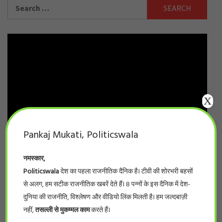
Search
for:
X
Pankaj Mukati, Politicswala
नमस्कार,
Politicswala
देश का पहला राजनीतिक दैनिक है। टीवी की शोरभरी बहसों
से अलग, हम सटीक राजनीतिक खबरें देते हैं। 8 पन्नों के इस दैनिक में देश-
दुनिया की राजनीति, विश्लेषण और वीडियो लिंक मिलती है। हम जल्दबाज़ी
नहीं,
तसल्ली से मुकम्मल काम
करते हैं।