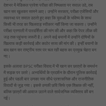
देशभर में मेडिकल प्रवेश परीक्षा की निष्पक्षता पर सवाल उठे, तब
खान सर खुलकर सामने आए। उन्होंने सरकार, परीक्षा एजेंसियों और
व्यवस्था पर सवाल उठाते हुए कहा कि युवाओं के भविष्य के साथ
किसी भी तरह का खिलवाड़ स्वीकार नहीं किया जा सकता। उन्होंने
परीक्षा प्रणाली में पारदर्शिता की मांग की और कहा कि पेपर लीक की
जड़ तक पहुंचना जरूरी है। अपने कई बयानों में उन्होंने दोषियों के
खिलाफ कड़ी कार्रवाई और कठोर सजा की मांग की। इन्हीं बयानों के
बाद खान सर राष्ट्रीय स्तर पर चल रही बहस का प्रमुख चेहरा बन
गए।
इसके अलावा BPSC परीक्षा विवाद में भी खान सर छात्रों के समर्थन
में सड़क पर उतरे। अभ्यर्थियों के प्रदर्शन के दौरान पुलिस कार्रवाई
हुई और पहली बार उनका नाम सीधे प्रशासनिक और राजनीतिक
विवादों से जुड़ गया। इससे उनकी छवि सिर्फ एक शिक्षक की नहीं,
बल्कि छात्रों की आवाज उठाने वाले सार्वजनिक व्यक्तित्व की बन
गई।