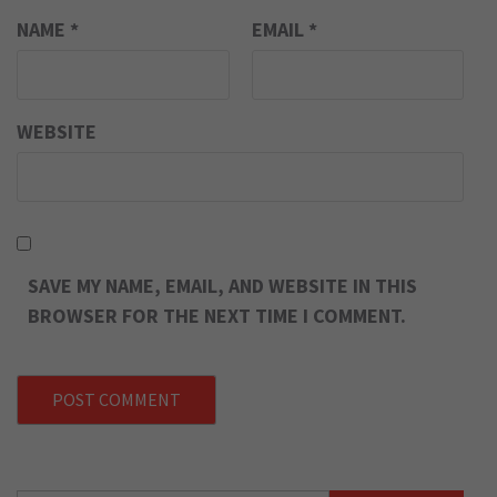
NAME
*
EMAIL
*
WEBSITE
SAVE MY NAME, EMAIL, AND WEBSITE IN THIS
BROWSER FOR THE NEXT TIME I COMMENT.