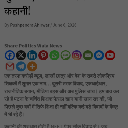
कहानी!
By
Pushpendra Ahirwar
/
June 6, 2026
Share Politics Wala News
एक तरफ करोड़ों व्यूज़, लाखों छात्र और देश के सबसे लोकप्रिय
शिक्षकों में शुमार एक नाम… दूसरी तरफ विवाद, एफआईआर,
राजनीतिक बयान, मीडिया बहस और अब पुलिस जांच। हम बात कर
रहे हैं पटना के चर्चित शिक्षक फैसल खान यानी खान सर की, जो
पिछले कुछ वर्षों में सिर्फ शिक्षा ही नहीं बल्कि कई बड़े विवादों के केंद्र
में भी रहे हैं।
कहानी की शुरुआत होती है NEET पेपर लीक विवाद से। जब