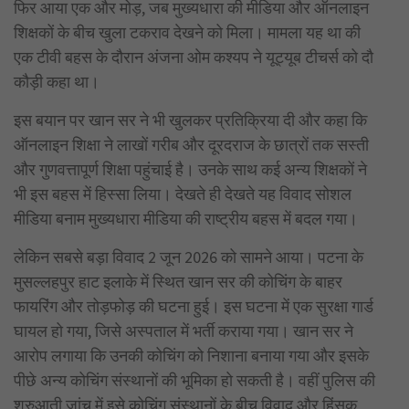
फिर आया एक और मोड़, जब मुख्यधारा की मीडिया और ऑनलाइन
शिक्षकों के बीच खुला टकराव देखने को मिला। मामला यह था की
एक टीवी बहस के दौरान अंजना ओम कश्यप ने यूट्यूब टीचर्स को दौ
कौड़ी कहा था।
इस बयान पर खान सर ने भी खुलकर प्रतिक्रिया दी और कहा कि
ऑनलाइन शिक्षा ने लाखों गरीब और दूरदराज के छात्रों तक सस्ती
और गुणवत्तापूर्ण शिक्षा पहुंचाई है। उनके साथ कई अन्य शिक्षकों ने
भी इस बहस में हिस्सा लिया। देखते ही देखते यह विवाद सोशल
मीडिया बनाम मुख्यधारा मीडिया की राष्ट्रीय बहस में बदल गया।
लेकिन सबसे बड़ा विवाद 2 जून 2026 को सामने आया। पटना के
मुसल्लहपुर हाट इलाके में स्थित खान सर की कोचिंग के बाहर
फायरिंग और तोड़फोड़ की घटना हुई। इस घटना में एक सुरक्षा गार्ड
घायल हो गया, जिसे अस्पताल में भर्ती कराया गया। खान सर ने
आरोप लगाया कि उनकी कोचिंग को निशाना बनाया गया और इसके
पीछे अन्य कोचिंग संस्थानों की भूमिका हो सकती है। वहीं पुलिस की
शुरुआती जांच में इसे कोचिंग संस्थानों के बीच विवाद और हिंसक