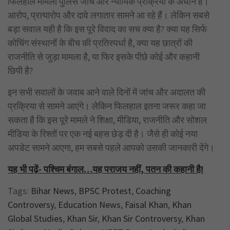
फिलहाल मामला पुलिस जांच और न्यायिक प्रक्रिया के अधीन है।
आरोप, प्रत्यारोप और दावे लगातार सामने आ रहे हैं। लेकिन सबसे
बड़ा सवाल यही है कि इस पूरे विवाद का सच क्या है? क्या यह सिर्फ
कोचिंग संस्थानों के बीच की प्रतिस्पर्धा है, क्या यह छात्रों की
राजनीति से जुड़ा मामला है, या फिर इसके पीछे कोई और कहानी
छिपी है?
इन सभी सवालों के जवाब आने वाले दिनों में जांच और अदालत की
प्रक्रिया से सामने आएंगे। लेकिन फिलहाल इतना जरूर कहा जा
सकता है कि इस पूरे मामले ने शिक्षा, मीडिया, राजनीति और सोशल
मीडिया के रिश्तों पर एक नई बहस छेड़ दी है। जैसे ही कोई नया
अपडेट सामने आएगा, हम सबसे पहले आपको उसकी जानकारी देंगे।
यह भी पढ़ें- पश्चिम बंगाल…यह पराजय नहीं, पतन की कहानी है!
Tags:
Bihar News
,
BPSC Protest
,
Coaching
Controversy
,
Education News
,
Faisal Khan
,
Khan
Global Studies
,
Khan Sir
,
Khan Sir Controversy
,
Khan