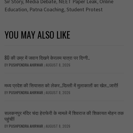
Sir Story
,
Media Debate
,
NEET Paper Leak
,
Online
Education
,
Patna Coaching
,
Student Protest
YOU MAY ALSO LIKE
80 की उम्र में जवान दिखने केरलम यात्रा पर दिग्गी..
BY
PUSHPENDRA AHIRWAR
AUGUST 8, 2026
/
मध्य प्रदेश की सियासत को लेकर…दिल्ली में मुलाकातों का खेल…जारी!
BY
PUSHPENDRA AHIRWAR
AUGUST 8, 2026
/
सलकनपुर मंदिर चंदा हेराफेरी के मामले में शिवराज की शिकायत मोहन तक
पहुंची!
BY
PUSHPENDRA AHIRWAR
AUGUST 8, 2026
/