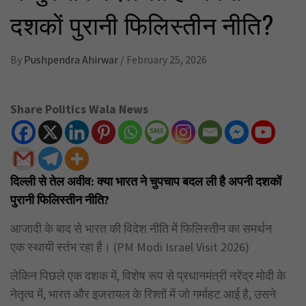
दशकों पुरानी फिलिस्तीन नीति?
By
Pushpendra Ahirwar
/
February 25, 2026
Share Politics Wala News
दिल्ली से तेल अवीव: क्या भारत ने चुपचाप बदल ली है अपनी दशकों
पुरानी फिलिस्तीन नीति?
आजादी के बाद से भारत की विदेश नीति में फिलिस्तीन का समर्थन
एक स्थायी स्तंभ रहा है। (PM Modi Israel Visit 2026)
लेकिन पिछले एक दशक में, विशेष रूप से प्रधानमंत्री नरेंद्र मोदी के
नेतृत्व में, भारत और इजरायल के रिश्तों में जो गर्माहट आई है, उसने