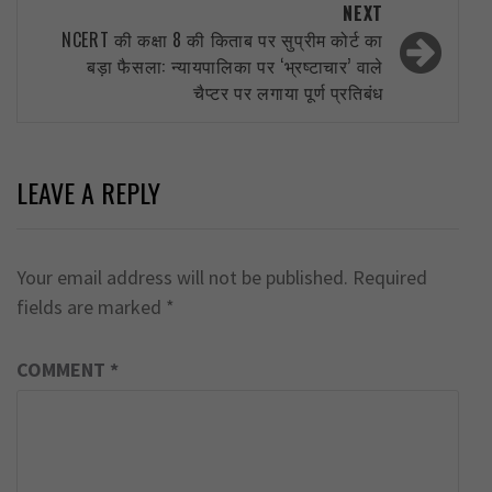
NEXT
NCERT की कक्षा 8 की किताब पर सुप्रीम कोर्ट का
बड़ा फैसला: न्यायपालिका पर ‘भ्रष्टाचार’ वाले
चैप्टर पर लगाया पूर्ण प्रतिबंध
LEAVE A REPLY
Your email address will not be published.
Required
fields are marked
*
COMMENT
*