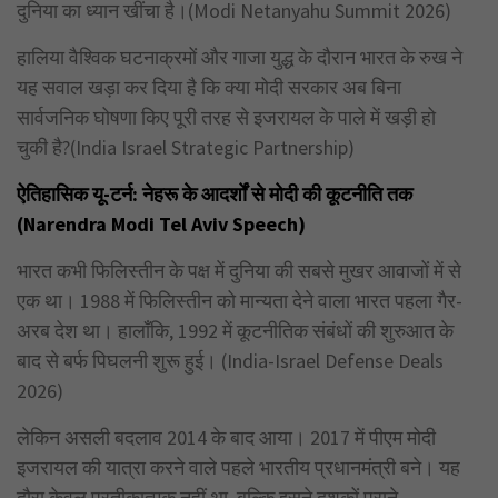
दुनिया का ध्यान खींचा है।(Modi Netanyahu Summit 2026)
हालिया वैश्विक घटनाक्रमों और गाजा युद्ध के दौरान भारत के रुख ने
यह सवाल खड़ा कर दिया है कि क्या मोदी सरकार अब बिना
सार्वजनिक घोषणा किए पूरी तरह से इजरायल के पाले में खड़ी हो
चुकी है?(India Israel Strategic Partnership)
ऐतिहासिक यू-टर्न: नेहरू के आदर्शों से मोदी की कूटनीति तक
(Narendra Modi Tel Aviv Speech)
भारत कभी फिलिस्तीन के पक्ष में दुनिया की सबसे मुखर आवाजों में से
एक था। 1988 में फिलिस्तीन को मान्यता देने वाला भारत पहला गैर-
अरब देश था। हालाँकि, 1992 में कूटनीतिक संबंधों की शुरुआत के
बाद से बर्फ पिघलनी शुरू हुई। (India-Israel Defense Deals
2026)
लेकिन असली बदलाव 2014 के बाद आया। 2017 में पीएम मोदी
इजरायल की यात्रा करने वाले पहले भारतीय प्रधानमंत्री बने। यह
दौरा केवल प्रतीकात्मक नहीं था, बल्कि इसने दशकों पुराने