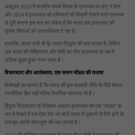
अक्टूबर 2023 में मानवीय संघर्ष विराम के प्रस्ताव पर वोट न देना
और 2024 में इजरायल को हथियारों की बिक्री रोकने वाले प्रस्ताव
से दूरी बनाना इस बात का संकेत है कि भारत अब इजरायल की
सुरक्षा चिंताओं को प्राथमिकता दे रहा है।
हालांकि, भारत अभी भी द्वि-राष्ट्र सिद्धांत की बात करता है, लेकिन
अब भारत की सक्रियता और मोदी का दौरा इजरायल के पक्ष में
अधिक झुका हुआ नजर आता है।
विचारधारा और आतंकवाद: एक समान मॉडल की तलाश
विशेषज्ञों का मानना है कि भारत की इस बदलती नीति के पीछे केवल
रणनीतिक हित नहीं बल्कि वैचारिक समानता भी है।
हिंदुत्व विचारधारा के पैरोकार अक्सर इजरायल को एक ‘मॉडल’ के
रूप में देखते हैं एक ऐसा देश जो चारों तरफ से दुश्मनों से घिरे होने के
बावजूद अपनी संप्रभुता की रक्षा करता है।
2016 की सर्जिकल स्ट्राइक के समय पीएम मोदी ने इजरायल की