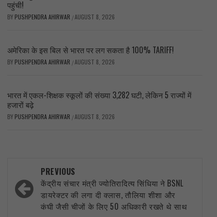
पहुंची!
BY
PUSHPENDRA AHIRWAR
AUGUST 8, 2026
/
अमेरिका के इस बिल से भारत पर लग सकता है 100% TARIFF!
BY
PUSHPENDRA AHIRWAR
AUGUST 8, 2026
/
भारत में एकल-शिक्षक स्कूलों की संख्या 3,282 घटी, लेकिन 5 राज्यों में
हजारों बढ़े
BY
PUSHPENDRA AHIRWAR
AUGUST 8, 2026
/
Post
PREVIOUS
navigation
केंद्रीय संचार मंत्री ज्योतिरादित्य सिंधिया ने BSNL
डायरेक्टर की लगा दी क्लास, तौलिया शीशा और
कंघी जैसी चीजों के लिए 50 अधिकारी रखते थे साथ