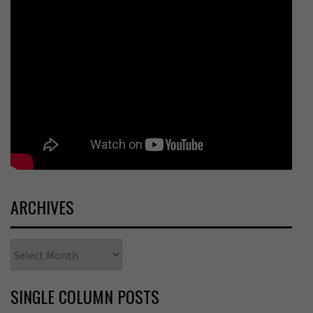
ARCHIVES
Archives
SINGLE COLUMN POSTS