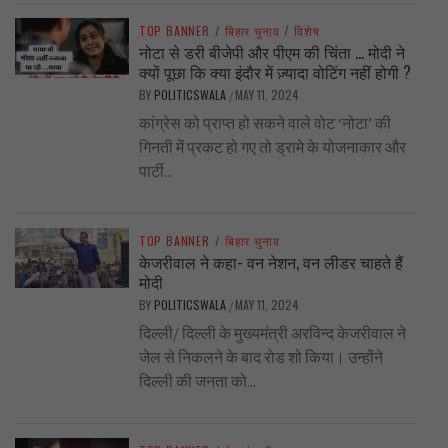
TOP BANNER
/
बिहार चुनाव
/
विशेष
नोटा से डरी बीजेपी और पीएम की चिंता … मोदी ने
क्यों पूछा कि क्या इंदौर में ज़्यादा वोटिंग नहीं होगी ?
BY
POLITICSWALA
MAY 11, 2024
/
कांग्रेस को प्राप्त हो सकने वाले वोट ‘नोटा’ की
गिनती में प्रकट हो गए तो ड्रामे के योजनाकार और
पार्टी...
TOP BANNER
/
बिहार चुनाव
केजरीवाल ने कहा- वन नेशन, वन लीडर चाहते हैं
मोदी
BY
POLITICSWALA
MAY 11, 2024
/
दिल्ली/ दिल्ली के मुख्यमंत्री अरविन्द केजरीवाल ने
जेल से निकलने के बाद रोड शो किया। उन्होंने
दिल्ली की जनता को...