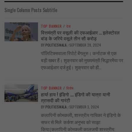
Single Column Posts Subtitle
TOP BANNER
/
देश
वित्तमंत्री पर वसूली की एफआईआर … इलेक्टोरल
बांड के जरिये वसूले तीन सौ करोड़
BY
POLITICSWALA
SEPTEMBER 28, 2024
/
पॉलिटिक्सवाला रिपोर्ट बेंगलुरु। कर्नाटक से एक
बड़ी खबर हैं। शुक्रवार को मुख्यमंत्री सिद्धारमैया पर
एफआईआर दर्ज हुई। शुक्रवार को ही...
TOP BANNER
/
विशेष
हाय! हाय ! इंडिगो …. इंडिगो की यात्रा यानी
त्रासदी की गारंटी
BY
POLITICSWALA
SEPTEMBER 3, 2024
/
कलापिनी कोमकली, शास्त्रीय गायिका ने इंडिगो के
सफर से मिले कर्कश अनुभव को साझा
किया(कलापिनी कोमकली कालजयी शास्त्रीय