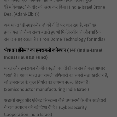
‘हिचकिचाहट’ के दौर को खत्म कर दिया।(India-Israel Drone
Deal (Adani-Elbit))
अब भारत ‘डी-हाइफनेशन’ की नीति पर चल रहा है, जहाँ वह
इजरायल से सैन्य संबंध बढ़ाते हुए भी फिलिस्तीन से औपचारिक
संवाद बनाए रखता है। (Iron Dome Technology for India)
‘मेक इन इंडिया’ का इजरायली कनेक्शन (
I4F (India-Israel
Industrial R&D Fund)
भारत और इजरायल के बीच बढ़ती नजदीकी का सबसे बड़ा आधार
‘रक्षा’ है। आज भारत इजरायली हथियारों का सबसे बड़ा खरीदार है,
जो इजरायल के कुल निर्यात का लगभग 46% हिस्सा है।
(Semiconductor manufacturing India Israel)
अडानी समूह और एल्बिट सिस्टम्स जैसे उपक्रमों के बीच साझेदारी
ने रक्षा उत्पादन को नई दिशा दी है। (Cybersecurity
Cooperation India Israel)