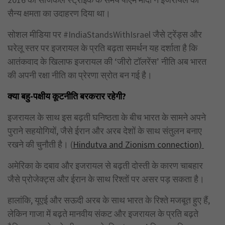
सैन्य क्षमता का उदाहरण दिया था।
सोशल मीडिया पर #IndiaStandsWithIsrael जैसे ट्रेंड्स और
घरेलू स्तर पर इजरायल के प्रति बढ़ता समर्थन यह दर्शाता है कि
आतंकवाद के खिलाफ इजरायल की ‘जीरो टॉलरेंस’ नीति अब भारत
की अपनी रक्षा नीति का प्रेरणा स्रोत बन गई है।
क्या बहु-पक्षीय कूटनीति बरकरार रहेगी?
इजरायल के साथ इस बढ़ती घनिष्ठता के बीच भारत के सामने अपने
पुराने सहयोगियों, जैसे ईरान और अरब देशों के साथ संतुलन बनाए
रखने की चुनौती है। (
Hindutva and Zionism connection)
अमेरिका के दबाव और इजरायल से बढ़ती दोस्ती के कारण चाबहार
जैसे प्रोजेक्ट्स और ईरान के साथ रिश्तों पर असर पड़ सकता है।
हालांकि, यूएई और सऊदी अरब के साथ भारत के रिश्ते मजबूत हुए हैं,
लेकिन गाजा में बढ़ते मानवीय संकट और इजरायल के प्रति बढ़ते