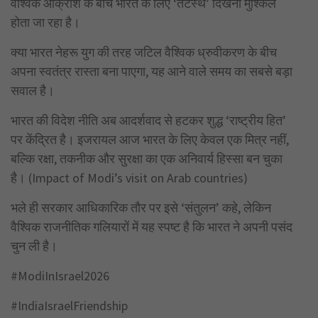
वैश्विक आक्रोश के बीच भारत के लिए ‘तटस्थ’ दिखना मुश्किल
होता जा रहा है।
क्या भारत नेहरू युग की तरह जटिल वैश्विक ध्रुवीकरण के बीच
अपना स्वतंत्र रास्ता बना पाएगा, यह आने वाले समय का सबसे बड़ा
सवाल है।
भारत की विदेश नीति अब आदर्शवाद से हटकर शुद्ध ‘राष्ट्रीय हित’
पर केंद्रित है। इजरायल आज भारत के लिए केवल एक मित्र नहीं,
बल्कि रक्षा, तकनीक और सुरक्षा का एक अनिवार्य हिस्सा बन चुका
है। (Impact of Modi’s visit on Arab countries)
भले ही सरकार आधिकारिक तौर पर इसे ‘संतुलन’ कहे, लेकिन
वैश्विक राजनीतिक गलियारों में यह स्पष्ट है कि भारत ने अपनी पसंद
चुन ली है।
#ModiInIsrael2026
#IndiaIsraelFriendship