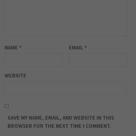
NAME
*
EMAIL
*
WEBSITE
SAVE MY NAME, EMAIL, AND WEBSITE IN THIS
BROWSER FOR THE NEXT TIME I COMMENT.