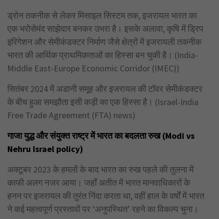
ड्रोन तकनीक से लेकर मिसाइल सिस्टम तक, इजरायल भारत का
एक भरोसेमंद साझेदार बनकर उभरा है। इसके अलावा, कृषि में ड्रिप
इरिगेशन और सेमीकंडक्टर निर्माण जैसे क्षेत्रों में इजरायली तकनीक
भारत की आर्थिक प्राथमिकताओं का हिस्सा बन चुकी है। (India-
Middle East-Europe Economic Corridor (IMEC))
सितंबर 2024 में अडानी समूह और इजरायल की टॉवर सेमीकंडक्टर
के बीच हुआ समझौता इसी कड़ी का एक हिस्सा है। (Israel-India
Free Trade Agreement (FTA) news)
गाजा युद्ध और संयुक्त राष्ट्र में भारत का बदलता रुख (Modi vs
Nehru Israel policy)
अक्टूबर 2023 के हमलों के बाद भारत का रुख पहले की तुलना में
काफी अलग नजर आया। जहाँ अतीत में भारत मानवाधिकारों के
हनन पर इजरायल की तुरंत निंदा करता था, वहीं हाल के वर्षों में भारत
ने कई महत्वपूर्ण प्रस्तावों पर ‘अनुपस्थित’ रहने का विकल्प चुना।