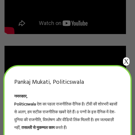
X
Pankaj Mukati, Politicswala
नमस्कार,
Politicswala
देश का पहला राजनीतिक दैनिक है। टीवी की शोरभरी बहसों
से अलग, हम सटीक राजनीतिक खबरें देते हैं। 8 पन्नों के इस दैनिक में देश-
दुनिया की राजनीति, विश्लेषण और वीडियो लिंक मिलती है। हम जल्दबाज़ी
नहीं,
तसल्ली से मुकम्मल काम
करते हैं।