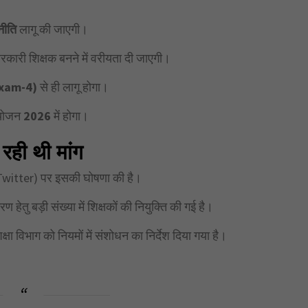
नीति
लागू की जाएगी।
रकारी शिक्षक बनने में वरीयता दी जाएगी।
Exam-4)
से ही लागू होगा।
योजन
2026
में होगा।
रही थी मांग
र्व Twitter) पर इसकी घोषणा की है।
 हेतु बड़ी संख्या में शिक्षकों की नियुक्ति की गई है।
क्षा विभाग को नियमों में संशोधन का निर्देश दिया गया है।