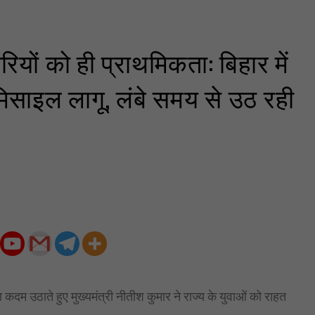
रियों को ही प्राथमिकता: बिहार में
डोमिसाइल लागू, लंबे समय से उठ रही
 कदम उठाते हुए मुख्यमंत्री नीतीश कुमार ने राज्य के युवाओं को राहत