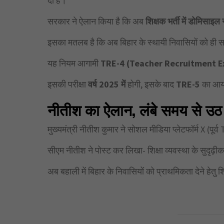
दी है।
सरकार ने ऐलान किया है कि अब
शिक्षक भर्ती में डोमिसाइल 
इसका मतलब है कि अब बिहार के स्थायी निवासियों को ही स
यह नियम आगामी
TRE-4 (Teacher Recruitment 
इसकी परीक्षा
वर्ष 2025 में
होगी, इसके बाद
TRE-5
का आ
नीतीश का ऐलान, लंबे समय से उठ 
मुख्यमंत्री नीतीश कुमार ने सोशल मीडिया प्लेटफॉर्म X (पू
सीएम नीतीश ने पोस्ट कर लिखा- शिक्षा व्यवस्था के सुदृढ़ीकरण
अब बहाली में बिहार के निवासियों को प्राथमिकता देने हेतु शि