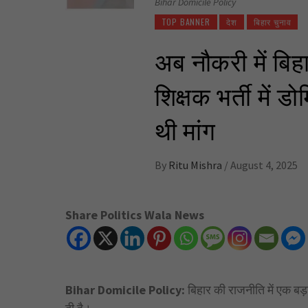
Bihar Domicile Policy
TOP BANNER
देश
बिहार चुनाव
अब नौकरी में बिहा
शिक्षक भर्ती में 
थी मांग
By
Ritu Mishra
/
August 4, 2025
Share Politics Wala News
Bihar Domicile Policy:
बिहार की राजनीति में एक बड़ा