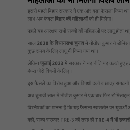
इससे पहले बिहार सरकार ने एक और बड़ा फैसला किया था क
लाभ अब केवल
बिहार की महिलाओं
को ही मिलेगा।
पहले यह आरक्षण सभी राज्यों की महिलाओं पर लागू होता 
साल
2020 के विधानसभा चुनाव
में नीतीश कुमार ने डोमि
कुछ समय के लिए लागू भी किया गया था।
लेकिन
जुलाई 2023
में सरकार ने यह नीति यह कहते हुए ह
मैथ्स जैसे विषयों के लिए।
इस फैसले का विरोध हुआ और विपक्षी दलों व छात्र संगठनों 
अब चुनावी साल में नीतीश कुमार ने एक बार फिर डोमिसाइल
विश्लेषकों का मानना है कि यह फैसला खासतौर पर युवाओं और बे
वहीं, राज्य सरकार TRE-3 की तरह ही
TRE-4 में भी हजारों