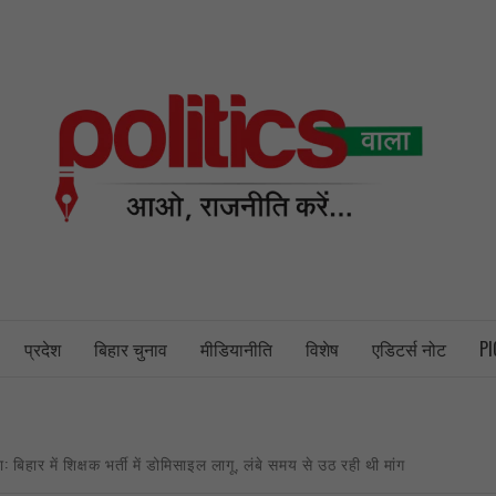
PO
NEWS PORTAL
प्रदेश
बिहार चुनाव
मीडियानीति
विशेष
एडिटर्स नोट
PI
: बिहार में शिक्षक भर्ती में डोमिसाइल लागू, लंबे समय से उठ रही थी मांग