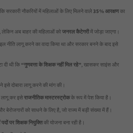
ि सरकारी नौकरियों में महिलाओं के लिए मिलने वाले
35% आरक्षण
का
था, लेकिन अब बाहर की महिलाओं को
जनरल कैटेगरी
में जोड़ा जाएगा।
साइल नीति लागू करने का वादा किया था और सरकार बनने के बाद इसे
टा दी थी कि
“गुणवत्ता के शिक्षक नहीं मिल रहे”
, खासकर साइंस और
ने इसे दोबारा लागू करने की मांग की।
 लागू कर इसे
राजनीतिक मास्टरस्ट्रोक
के रूप में पेश किया है।
रोजगारों को साधने के लिए है, जो राज्य में बड़ी संख्या में हैं।
 पदों पर शिक्षक नियुक्ति
की योजना बना रही है।