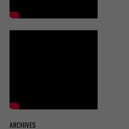
ARCHIVES