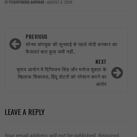
BY
PUSHPENDRA AHIRWAR
AUGUST 6, 2026
/
Post
PREVIOUS
navigation
सोनम वांगचुक की सुनवाई से पहले मोदी सरकार का
फैसला! बात कुछ जमी नहीं..
NEXT
चुनाव आयोग में दिग्विजय सिंह और मनोज शुक्ला के
खिलाफ शिकायत, हिंदू वोटरों को परेशान करने का
आरोप
LEAVE A REPLY
Your email address will not be published.
Required