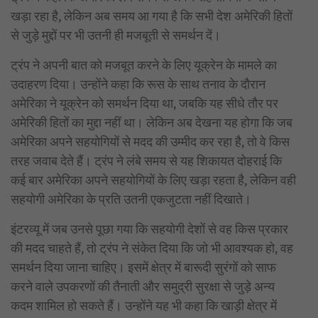
खड़ा रहा है, लेकिन अब समय आ गया है कि सभी देश अमेरिकी हितों
से जुड़े मुद्दों पर भी उतनी ही मजबूती से समर्थन दें।
ट्रंप ने अपनी बात को मजबूत करने के लिए यूक्रेन के मामले का
उदाहरण दिया। उन्होंने कहा कि रूस के साथ तनाव के दौरान
अमेरिका ने यूक्रेन को समर्थन दिया था, जबकि यह सीधे तौर पर
अमेरिकी हितों का मुद्दा नहीं था। लेकिन अब देखना यह होगा कि जब
अमेरिका अपने सहयोगियों से मदद की उम्मीद कर रहा है, तो वे किस
तरह जवाब देते हैं। ट्रंप ने लंबे समय से यह शिकायत दोहराई कि
कई बार अमेरिका अपने सहयोगियों के लिए खड़ा रहता है, लेकिन वही
सहयोगी अमेरिका के प्रति उतनी एकजुटता नहीं दिखाते।
इंटरव्यू में जब उनसे पूछा गया कि सहयोगी देशों से वह किस प्रकार
की मदद चाहते हैं, तो ट्रंप ने संकेत दिया कि जो भी आवश्यक हो, वह
समर्थन दिया जाना चाहिए। इसमें क्षेत्र में बारूदी सुरंगों को साफ
करने वाले उपकरणों की तैनाती और समुद्री सुरक्षा से जुड़े अन्य
कदम शामिल हो सकते हैं। उन्होंने यह भी कहा कि खाड़ी क्षेत्र में