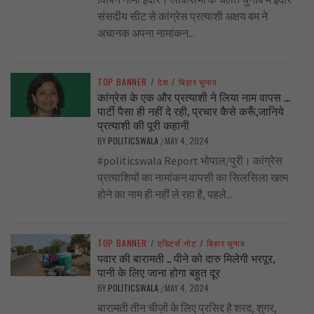
संसदीय सीट से कांग्रेस प्रत्याशी अक्षय बम ने
अचानक अपना नामांकन...
TOP BANNER
/
देश
/
बिहार चुनाव
कांग्रेस के एक और प्रत्याशी ने लिया नाम वापस …
पार्टी पैसा ही नहीं दे रही, प्रचार कैसे करूँ,जानिये
प्रत्याशी की पूरी कहानी
BY
POLITICSWALA
MAY 4, 2024
/
#politicswala Report भोपाल/पुरी। कांग्रेस
प्रत्याशियों का नामांकन वापसी का सिलसिला खत्म
होने का नाम ही नहीं ले रहा है, पहले...
TOP BANNER
/
एडिटर्स नोट
/
बिहार चुनाव
पवार की बारामती .. पीने को दारु मिलेगी भरपूर,
पानी के लिए जाना होगा बहुत दूर
BY
POLITICSWALA
MAY 4, 2024
/
बारामती तीन चीज़ों के लिए प्रसिद्द है शरद, शुगर,