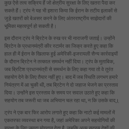
कुछ ऐसे तत्व सक्रिय हैं जो क्षेत्रीय सुरक्षा के लिए खतरा पैदा कर
सकते हैं। ट्रंप ने यह भी इशारा किया कि ईरान के तटीय इलाकों से
जुड़े खतरों को बेअसर करने के लिए अंतरराष्ट्रीय साझेदारों की
भूमिका महत्वपूर्ण हो सकती है।
इस दौरान ट्रंप ने ब्रिटेन के रुख पर भी नाराजगी जताई। उन्होंने
ब्रिटेन के प्रधानमंत्री कीर स्टार्मर का जिक्र करते हुए कहा कि
हाल ही में ईरान के खिलाफ हुई अमेरिकी-इजरायली सैन्य कार्रवाइयों
के दौरान ब्रिटेन ने तत्काल समर्थन नहीं दिया। ट्रंप के मुताबिक,
जब ब्रिटिश प्रधानमंत्री से समर्थन के लिए कहा गया तो वे तुरंत
सहयोग देने के लिए तैयार नहीं हुए। बाद में जब स्थिति लगभग हमारे
नियंत्रण में आ चुकी थी, तब ब्रिटेन ने दो जहाज भेजने का प्रस्ताव
दिया। उन्होंने इस प्रस्ताव के समय पर सवाल उठाते हुए कहा कि
सहयोग तब जरूरी था जब अभियान चल रहा था, न कि उसके बाद
।
ट्रंप ने एक बार फिर आरोप लगाते हुए कहा कि नाटो कई मामलों में
एकतरफा व्यवस्था बन गया है, जहां अमेरिका अपने सहयोगियों की
सुरक्षा के लिए ज्यादा योगदान देता है, जबकि अन्य सदस्य देशों की