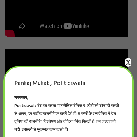
X
Pankaj Mukati, Politicswala
नमस्कार,
Politicswala
देश का पहला राजनीतिक दैनिक है। टीवी की शोरभरी बहसों
से अलग, हम सटीक राजनीतिक खबरें देते हैं। 8 पन्नों के इस दैनिक में देश-
दुनिया की राजनीति, विश्लेषण और वीडियो लिंक मिलती है। हम जल्दबाज़ी
नहीं,
तसल्ली से मुकम्मल काम
करते हैं।