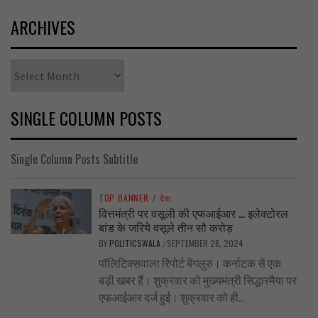
ARCHIVES
Archives
SINGLE COLUMN POSTS
Single Column Posts Subtitle
TOP BANNER
/
देश
वित्तमंत्री पर वसूली की एफआईआर … इलेक्टोरल
बांड के जरिये वसूले तीन सौ करोड़
BY
POLITICSWALA
SEPTEMBER 28, 2024
/
पॉलिटिक्सवाला रिपोर्ट बेंगलुरु। कर्नाटक से एक
बड़ी खबर हैं। शुक्रवार को मुख्यमंत्री सिद्धारमैया पर
एफआईआर दर्ज हुई। शुक्रवार को ही...