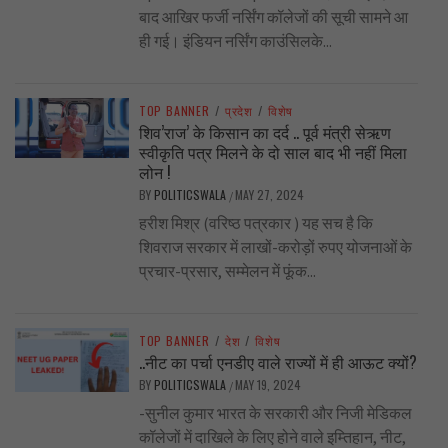
बाद आखिर फर्जी नर्सिंग कॉलेजों की सूची सामने आ
ही गई। इंडियन नर्सिंग काउंसिलके...
TOP BANNER
/
प्रदेश
/
विशेष
शिव’राज’ के किसान का दर्द .. पूर्व मंत्री सेऋण
स्वीकृति पत्र मिलने के दो साल बाद भी नहीं मिला
लोन !
BY
POLITICSWALA
MAY 27, 2024
/
हरीश मिश्र (वरिष्ठ पत्रकार ) यह सच है कि
शिवराज सरकार में लाखों-करोड़ों रुपए योजनाओं के
प्रचार-प्रसार, सम्मेलन में फूंक...
TOP BANNER
/
देश
/
विशेष
..नीट का पर्चा एनडीए वाले राज्यों में ही आऊट क्यों?
BY
POLITICSWALA
MAY 19, 2024
/
-सुनील कुमार भारत के सरकारी और निजी मेडिकल
कॉलेजों में दाखिले के लिए होने वाले इम्तिहान, नीट,