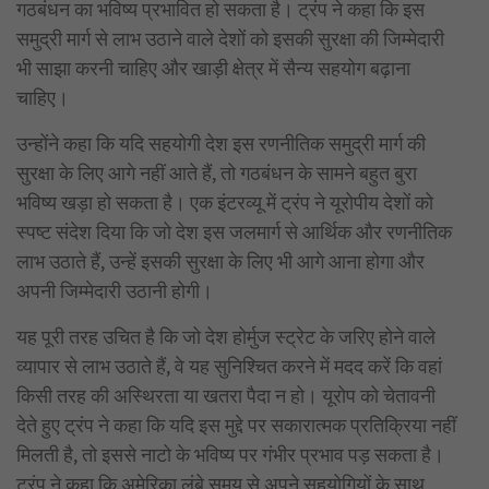
गठबंधन का भविष्य प्रभावित हो सकता है। ट्रंप ने कहा कि इस
समुद्री मार्ग से लाभ उठाने वाले देशों को इसकी सुरक्षा की जिम्मेदारी
भी साझा करनी चाहिए और खाड़ी क्षेत्र में सैन्य सहयोग बढ़ाना
चाहिए।
उन्होंने कहा कि यदि सहयोगी देश इस रणनीतिक समुद्री मार्ग की
सुरक्षा के लिए आगे नहीं आते हैं, तो गठबंधन के सामने बहुत बुरा
भविष्य खड़ा हो सकता है। एक इंटरव्यू में ट्रंप ने यूरोपीय देशों को
स्पष्ट संदेश दिया कि जो देश इस जलमार्ग से आर्थिक और रणनीतिक
लाभ उठाते हैं, उन्हें इसकी सुरक्षा के लिए भी आगे आना होगा और
अपनी जिम्मेदारी उठानी होगी।
यह पूरी तरह उचित है कि जो देश होर्मुज स्ट्रेट के जरिए होने वाले
व्यापार से लाभ उठाते हैं, वे यह सुनिश्चित करने में मदद करें कि वहां
किसी तरह की अस्थिरता या खतरा पैदा न हो। यूरोप को चेतावनी
देते हुए ट्रंप ने कहा कि यदि इस मुद्दे पर सकारात्मक प्रतिक्रिया नहीं
मिलती है, तो इससे नाटो के भविष्य पर गंभीर प्रभाव पड़ सकता है।
ट्रंप ने कहा कि अमेरिका लंबे समय से अपने सहयोगियों के साथ