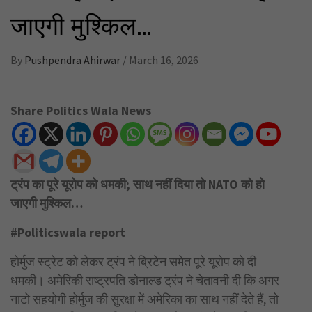
जाएगी मुश्किल…
By
Pushpendra Ahirwar
/
March 16, 2026
Share Politics Wala News
ट्रंप का पूरे यूरोप को धमकी; साथ नहीं दिया तो NATO को हो
जाएगी मुश्किल…
#Politicswala report
होर्मुज स्ट्रेट को लेकर ट्रंप ने ब्रिटेन समेत पूरे यूरोप को दी
धमकी। अमेरिकी राष्ट्रपति डोनाल्ड ट्रंप ने चेतावनी दी कि अगर
नाटो सहयोगी होर्मुज की सुरक्षा में अमेरिका का साथ नहीं देते हैं, तो