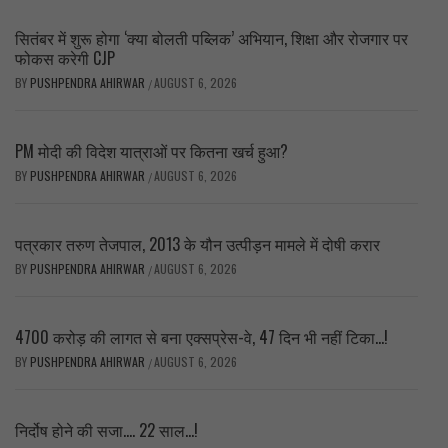
सितंबर में शुरू होगा ‘क्या बोलती पब्लिक’ अभियान, शिक्षा और रोजगार पर
फोकस करेगी CJP
BY
PUSHPENDRA AHIRWAR
AUGUST 6, 2026
/
PM मोदी की विदेश यात्राओं पर कितना खर्च हुआ?
BY
PUSHPENDRA AHIRWAR
AUGUST 6, 2026
/
पत्रकार तरुण तेजपाल, 2013 के यौन उत्पीड़न मामले में दोषी करार
BY
PUSHPENDRA AHIRWAR
AUGUST 6, 2026
/
4700 करोड़ की लागत से बना एक्सप्रेस-वे, 47 दिन भी नहीं टिका…!
BY
PUSHPENDRA AHIRWAR
AUGUST 6, 2026
/
निर्दोष होने की सजा…. 22 साल…!