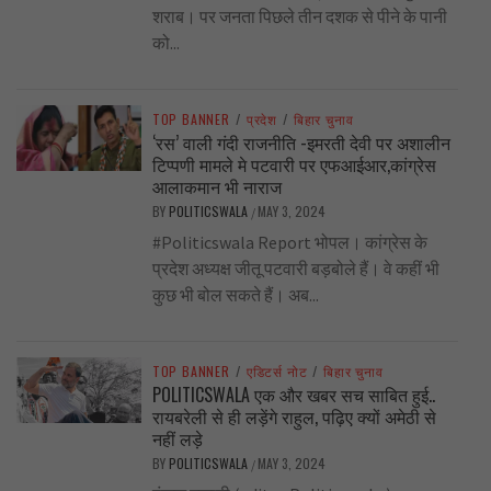
शराब। पर जनता पिछले तीन दशक से पीने के पानी
को...
TOP BANNER
/
प्रदेश
/
बिहार चुनाव
‘रस’ वाली गंदी राजनीति -इमरती देवी पर अशालीन
टिप्पणी मामले मे पटवारी पर एफआईआर,कांग्रेस
आलाकमान भी नाराज
BY
POLITICSWALA
MAY 3, 2024
/
#Politicswala Report भोपल। कांग्रेस के
प्रदेश अध्यक्ष जीतू पटवारी बड़बोले हैं। वे कहीं भी
कुछ भी बोल सकते हैं। अब...
TOP BANNER
/
एडिटर्स नोट
/
बिहार चुनाव
POLITICSWALA एक और खबर सच साबित हुई..
रायबरेली से ही लड़ेंगे राहुल, पढ़िए क्यों अमेठी से
नहीं लड़े
BY
POLITICSWALA
MAY 3, 2024
/