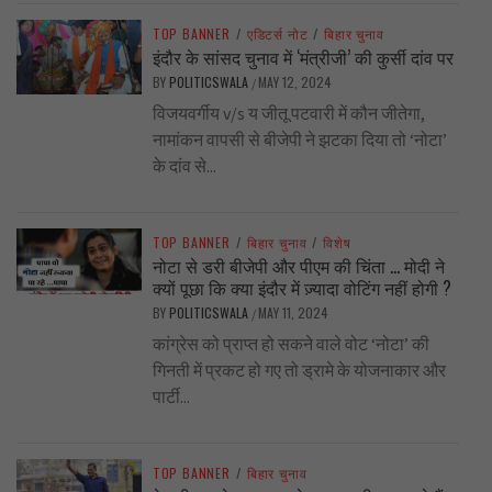
TOP BANNER
/
एडिटर्स नोट
/
बिहार चुनाव
इंदौर के सांसद चुनाव में ‘मंत्रीजी’ की कुर्सी दांव पर
BY
POLITICSWALA
MAY 12, 2024
/
विजयवर्गीय v/s य जीतू पटवारी में कौन जीतेगा,
नामांकन वापसी से बीजेपी ने झटका दिया तो ‘नोटा’
के दांव से...
TOP BANNER
/
बिहार चुनाव
/
विशेष
नोटा से डरी बीजेपी और पीएम की चिंता … मोदी ने
क्यों पूछा कि क्या इंदौर में ज़्यादा वोटिंग नहीं होगी ?
BY
POLITICSWALA
MAY 11, 2024
/
कांग्रेस को प्राप्त हो सकने वाले वोट ‘नोटा’ की
गिनती में प्रकट हो गए तो ड्रामे के योजनाकार और
पार्टी...
TOP BANNER
/
बिहार चुनाव