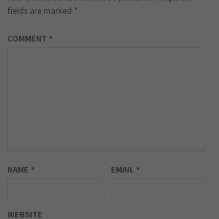
fields are marked
*
COMMENT
*
NAME
*
EMAIL
*
WEBSITE