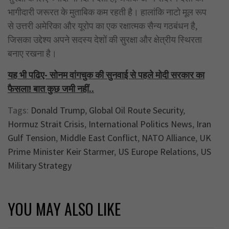
भागीदारी जरूरत के मुताबिक कम रहती है। हालांकि नाटो मूल रूप
से उत्तरी अमेरिका और यूरोप का एक रक्षात्मक सैन्य गठबंधन है,
जिसका उद्देश्य अपने सदस्य देशों की सुरक्षा और क्षेत्रीय स्थिरता
बनाए रखना है।
यह भी पढिए- सोनम वांगचुक की सुनवाई से पहले मोदी सरकार का
फैसला! बात कुछ जमी नहीं..
Tags:
Donald Trump
,
Global Oil Route Security
,
Hormuz Strait Crisis
,
International Politics News
,
Iran
Gulf Tension
,
Middle East Conflict
,
NATO Alliance
,
UK
Prime Minister Keir Starmer
,
US Europe Relations
,
US
Military Strategy
YOU MAY ALSO LIKE