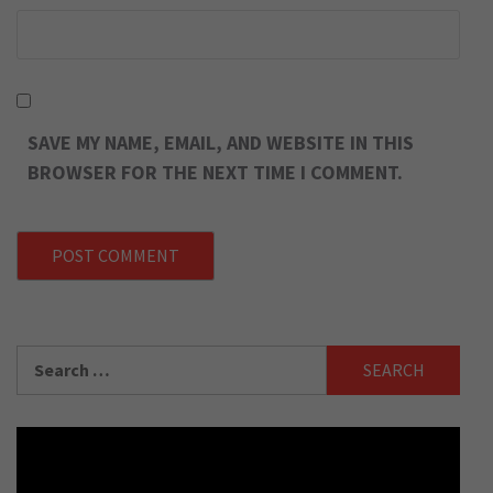
SAVE MY NAME, EMAIL, AND WEBSITE IN THIS
BROWSER FOR THE NEXT TIME I COMMENT.
Search
for: