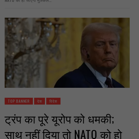
TOP BANNER
देश
विदेश
ट्रंप का पूरे यूरोप को धमकी;
साथ नहीं दिया तो NATO को हो