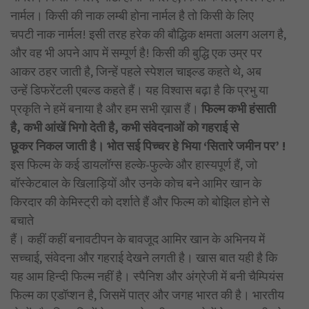
नार्मल। किसी की नाक लम्बी होना नार्मल है तो किसी के लिए
चपटी नाक नार्मल! इसी तरह हरेक की बौद्धिक क्षमता अलग अलग है,
और वह भी अपने आप में सम्पूर्ण है! किसी की बुद्धि एक उम्र पर
आकर ठहर जाती है, जिन्हें पहले स्पेशल चाइल्ड कहते थे, अब
उन्हें डिफरेंटली एबल्ड कहते हैं। यह विश्वास बढ़ा है कि प्रभु या
प्रकृति ने हमें बनाया है और हम सभी ख़ास हैं।
फिल्म कभी हंसाती
है, कभी आंखें भिगो देती है, कभी संवेदनाओं को गहराई से
छूकर
निकल जाती है। भोत सई पिच्चर हे भिया ‘सितारे जमीन पर’ !
इस फिल्म के कई डायलॉग्स हल्के-फुल्के और हास्यपूर्ण हैं, जो
बॉस्केटबाल के खिलाड़ियों और उनके कोच बने आमिर खान के
किरदार की केमिस्ट्री को दर्शाते हैं और फिल्म को बोझिल होने से
बचाते
हैं। कहीं कहीं बनावटीपन के बावजूद आमिर खान के अभिनय में
सच्चाई, संवेदना और गहराई देखने लगती है। खास बात यही है कि
यह आम हिन्दी फिल्म नहीं है। स्पैनिश और अंग्रेजी में बनी चैम्पियंस
फिल्म का एडॉप्शन है, जिसमें पात्र और जगह भारत की है। भारतीय