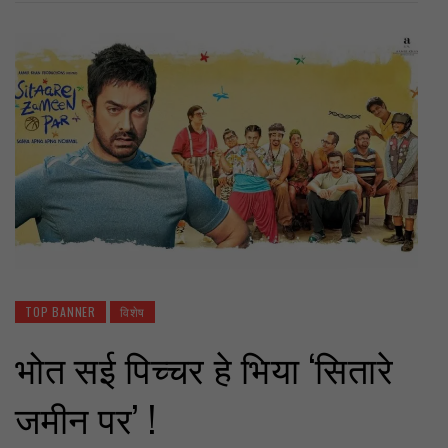
TOP BANNER
विशेष
भोत सई पिच्चर हे भिया ‘सितारे
जमीन पर’ !