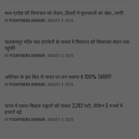
मध्य प्रदेश की सियासत को लेकर…दिल्ली में मुलाकातों का खेल…जारी!
BY
PUSHPENDRA AHIRWAR
AUGUST 8, 2026
/
सलकनपुर मंदिर चंदा हेराफेरी के मामले में शिवराज की शिकायत मोहन तक
पहुंची!
BY
PUSHPENDRA AHIRWAR
AUGUST 8, 2026
/
अमेरिका के इस बिल से भारत पर लग सकता है 100% TARIFF!
BY
PUSHPENDRA AHIRWAR
AUGUST 8, 2026
/
भारत में एकल-शिक्षक स्कूलों की संख्या 3,282 घटी, लेकिन 5 राज्यों में
हजारों बढ़े
BY
PUSHPENDRA AHIRWAR
AUGUST 8, 2026
/