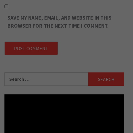
SAVE MY NAME, EMAIL, AND WEBSITE IN THIS
BROWSER FOR THE NEXT TIME I COMMENT.
Search
for: