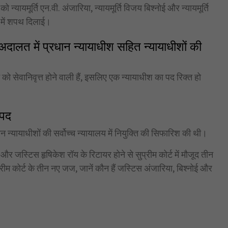
न्यायमूर्ति एन.वी. अंजारिया, न्यायमूर्ति विजय बिश्नोई और न्यायमूर्ति
 में शपथ दिलाई।
अदालत में प्रधान न्यायाधीश सहित न्यायाधीशों की
 को सेवानिवृत्त होने वाली हैं, इसलिए एक न्यायाधीश का पद रिक्त हो
 पद
न न्यायाधीशों की सर्वोच्च न्यायालय में नियुक्ति की सिफारिश की थी।
र जस्टिस हृषिकेश रॉय के रिटायर होने से सुप्रीम कोर्ट में मौजूद तीन
्रीम कोर्ट के तीन नए जज, जानें कौन हैं जस्टिस अंजारिया, बिश्नोई और