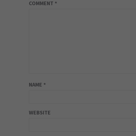
COMMENT
*
NAME
*
WEBSITE