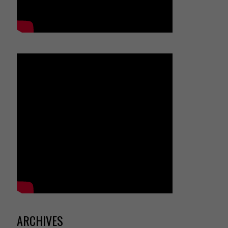
ARCHIVES