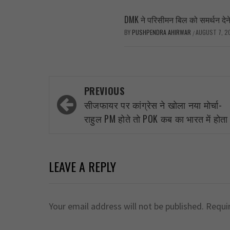
DMK ने परिसीमन बिल को समर्थन देने क
BY
PUSHPENDRA AHIRWAR
AUGUST 7, 2
/
Post
PREVIOUS
navigation
सीजफायर पर कांग्रेस ने खोला नया मोर्चा-
राहुल PM होते तो POK कब का भारत में होता
LEAVE A REPLY
Your email address will not be published.
Requi