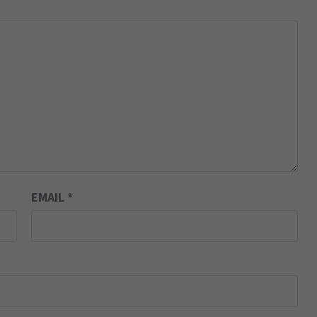
EMAIL
*