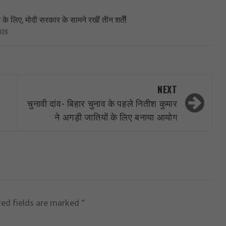
े लिए, मोदी सरकार के सामने रखीं तीन शर्तें!
026
NEXT
चुनावी दांव- बिहार चुनाव के पहले नितीश कुमार
ने अगड़ी जातियों के लिए बनाया आयोग
red fields are marked
*