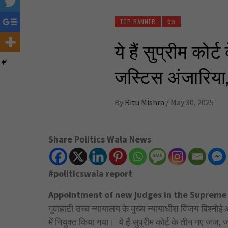
TOP BANNER
देश
ये हैं सुप्रीम कोर
जस्टिस अंजारिया
By
Ritu Mishra
/
May 30, 2025
Share Politics Wala News
#politicswala report
Appointment of new judges in the Supreme 
गुवाहाटी उच्च न्यायालय के मुख्य न्यायाधीश विजय बिश्नोई औ
में नियुक्त किया गया। ये हैं सुप्रीम कोर्ट के तीन नए जज, 