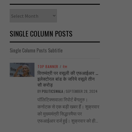
Archives
SINGLE COLUMN POSTS
Single Column Posts Subtitle
TOP BANNER
/
देश
वित्तमंत्री पर वसूली की एफआईआर …
इलेक्टोरल बांड के जरिये वसूले तीन
सौ करोड़
BY
POLITICSWALA
SEPTEMBER 28, 2024
/
पॉलिटिक्सवाला रिपोर्ट बेंगलुरु।
कर्नाटक से एक बड़ी खबर हैं। शुक्रवार
को मुख्यमंत्री सिद्धारमैया पर
एफआईआर दर्ज हुई। शुक्रवार को ही...