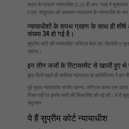
भारत के प्रधान न्यायाधीश (CJI) बी.आर. गवई ने शुक्रवार को 
ए.एस. चांदुरकर को उच्चतम न्यायालय के न्यायाधीश के रूप
न्यायाधीशों के शपथ ग्रहण के साथ ही शीर्ष 
संख्या 34 हो गई है।
सुप्रीम कोर्ट की न्यायाधीश जस्टिस बेला एम. त्रिवेदी 9 जून
जाएगा।
इन तीन जजों के रिटायरमेंट से खाली हुए थे
कुछ दिनों पहले ही सर्वोच्च न्यायालय के कॉलेजियम ने इन ती
पूर्व मुख्य न्यायाधीश संजीव खन्ना, जस्टिस अभय एस ओका औ
रिक्त पदों पर इनके नामों की सिफारिश की गई थी। ये हैं सुप
चंदुरकर
ये हैं सुप्रीम कोर्ट न्यायाधीश