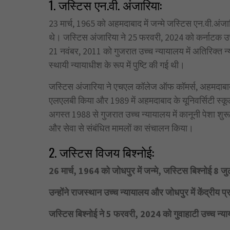
1. जस्टिस एन.वी. अंजारिया:
23 मार्च, 1965 को अहमदाबाद में जन्मे जस्टिस एन.वी.अंजा
थे। जस्टिस अंजारिया ने 25 फरवरी, 2024 को कर्नाटक उच्च 
21 नवंबर, 2011 को गुजरात उच्च न्यायालय में अतिरिक्त न
स्थायी न्यायाधीश के रूप में पुष्टि की गई थी।
जस्टिस अंजारिया ने एचएल कॉलेज ऑफ कॉमर्स, अहमदाबाद 
एलएलबी किया और 1989 में अहमदाबाद के यूनिवर्सिटी स्कूल 
अगस्त 1988 से गुजरात उच्च न्यायालय में कानूनी पेशा शुरू 
और सेवा से संबंधित मामलों का संचालन किया।
2. जस्टिस विजय बिश्नोई:
26 मार्च, 1964 को जोधपुर में जन्मे, जस्टिस बिश्नोई 8 ज
उन्होंने राजस्थान उच्च न्यायालय और जोधपुर में केंद्री
जस्टिस बिश्नोई ने 5 फरवरी, 2024 को गुवाहाटी उच्च न्या