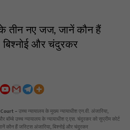
्ट के तीन नए जज, जानें कौन हैं
, बिश्नोई और चंदुरकर
Court –
उच्च न्यायालय के मुख्य न्यायाधीश एन.वी. अंजारिया,
र बॉम्बे उच्च न्यायालय के न्यायाधीश ए.एस. चंदुरकर को सुप्रीम कोर्ट
जानें कौन हैं जस्टिस अंजारिया, बिश्नोई और चंदुरकर