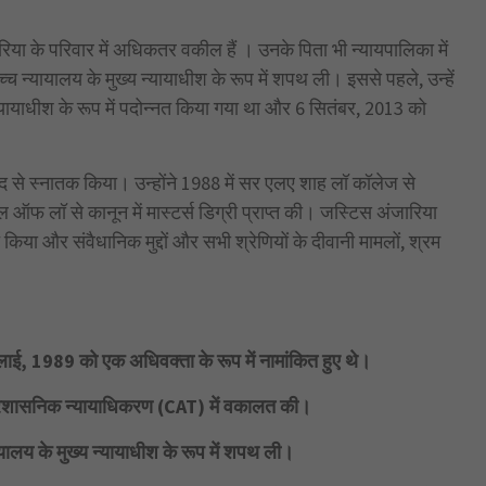
रिया के परिवार में अधिकतर वकील हैं । उनके पिता भी न्यायपालिका में
न्यायालय के मुख्य न्यायाधीश के रूप में शपथ ली। इससे पहले, उन्हें
्यायाधीश के रूप में पदोन्नत किया गया था और 6 सितंबर, 2013 को
से स्नातक किया। उन्होंने 1988 में सर एलए शाह लॉ कॉलेज से
ऑफ लॉ से कानून में मास्टर्स डिग्री प्राप्त की। जस्टिस अंजारिया
किया और संवैधानिक मुद्दों और सभी श्रेणियों के दीवानी मामलों, श्रम
ुलाई, 1989 को एक अधिवक्ता के रूप में नामांकित हुए थे।
य प्रशासनिक न्यायाधिकरण (CAT) में वकालत की।
यालय के मुख्य न्यायाधीश के रूप में शपथ ली।