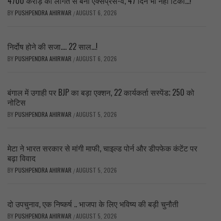
4700 करोड़ की लागत से बना एक्सप्रेस-वे, 47 दिन भी नहीं टिका…!
BY
PUSHPENDRA AHIRWAR
AUGUST 6, 2026
/
निर्दोष होने की सजा…. 22 साल…!
BY
PUSHPENDRA AHIRWAR
AUGUST 6, 2026
/
बंगाल में उगाही पर BJP का बड़ा एक्शन, 22 कार्यकर्ता सस्पेंड; 250 को
नोटिस
BY
PUSHPENDRA AHIRWAR
AUGUST 5, 2026
/
मेटा ने भारत सरकार से मांगी माफी, चाइल्ड पोर्न और डीपफेक कंटेंट पर
बढ़ा विवाद
BY
PUSHPENDRA AHIRWAR
AUGUST 5, 2026
/
दो उपचुनाव, एक निष्कर्ष .. भाजपा के लिए भविष्य की बड़ी चुनौती
BY
PUSHPENDRA AHIRWAR
AUGUST 5, 2026
/