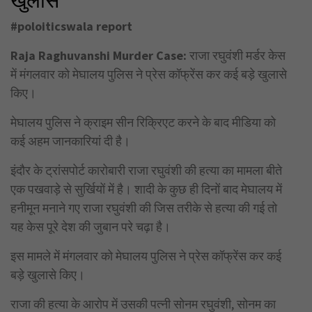
#poloiticswala report
Raja Raghuvanshi Murder Case:
राजा रघुवंशी मर्डर केस
में मंगलवार को मेघालय पुलिस ने प्रेस कॉफ्रेंस कर कई बड़े खुलासे
किए।
मेघालय पुलिस ने क्राइम सीन रिक्रिएट करने के बाद मीडिया को
कई अहम जानकारियां दी है।
इंदौर के ट्रांसपोर्ट कारोबारी राजा रघुवंशी की हत्या का मामला बीते
एक पखवाड़े से सुर्खियों में है। शादी के कुछ ही दिनों बाद मेघालय में
हनीमून मनाने गए राजा रघुवंशी की जिस तरीके से हत्या की गई तो
यह केस पूरे देश की जुबान परे चढ़ा है।
इस मामले में मंगलवार को मेघालय पुलिस ने प्रेस कॉफ्रेंस कर कई
बड़े खुलासे किए।
राजा की हत्या के आरोप में उसकी पत्नी सोनम रघुवंशी, सोनम का