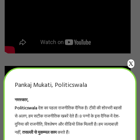
X
Pankaj Mukati, Politicswala
नमस्कार,
Politicswala
देश का पहला राजनीतिक दैनिक है। टीवी की शोरभरी बहसों
से अलग, हम सटीक राजनीतिक खबरें देते हैं। 8 पन्नों के इस दैनिक में देश-
दुनिया की राजनीति, विश्लेषण और वीडियो लिंक मिलती है। हम जल्दबाज़ी
नहीं,
तसल्ली से मुकम्मल काम
करते हैं।