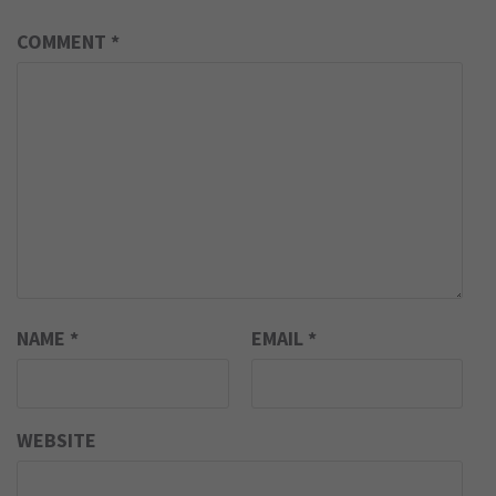
COMMENT
*
NAME
*
EMAIL
*
WEBSITE