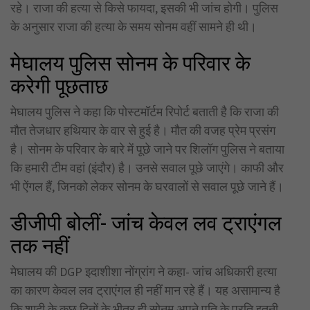
रहे। राजा की हत्या से किसे फायदा, इसकी भी जांच होगी। पुलिस
के अनुसार राजा की हत्या के समय सोनम वहीं सामने ही थी।
मेघालय पुलिस सोनम के परिवार के
करेगी पूछताछ
मेघालय पुलिस ने कहा कि पोस्टमॉर्टम रिपोर्ट बताती है कि राजा की
मौत तेजधार हथियार के वार से हुई है। मौत की वजह प्रेम प्रसंग
है। सोनम के परिवार के बारे में पूछे जाने पर शिलॉग पुलिस ने बताया
कि हमारी टीम वहां (इंदौर) है। उनसे सवाल पूछे जाएंगे। काफी और
भी ऐंगल हैं, जिनको लेकर सोनम के घरवालों से सवाल पूछे जाने हैं।
डीजीपी बोलीं- जांच केवल लव ट्राएंगल
तक नहीं
मेघालय की DGP इदाशीशा नोंग्रांग ने कहा- जांच अधिकारी हत्या
का कारण केवल लव ट्राएंगल ही नहीं मान रहे हैं। यह असामान्य है
कि शादी के कुछ दिनों के भीतर ही सोनम अपने पति के प्रति इतनी