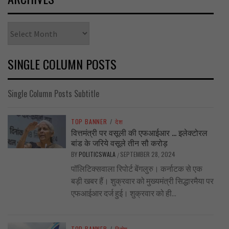
Archives
SINGLE COLUMN POSTS
Single Column Posts Subtitle
TOP BANNER
/
देश
वित्तमंत्री पर वसूली की एफआईआर … इलेक्टोरल
बांड के जरिये वसूले तीन सौ करोड़
BY
POLITICSWALA
SEPTEMBER 28, 2024
/
पॉलिटिक्सवाला रिपोर्ट बेंगलुरु। कर्नाटक से एक
बड़ी खबर हैं। शुक्रवार को मुख्यमंत्री सिद्धारमैया पर
एफआईआर दर्ज हुई। शुक्रवार को ही...
TOP BANNER
/
विशेष