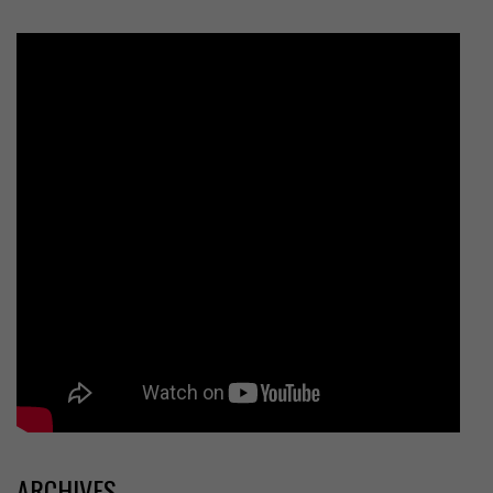
ARCHIVES