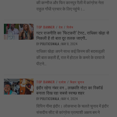
की कन्नौज और फिर कानपुर रैली में कांग्रेस नेता
राहुल गाँधी प्रचार के लिए पहुंचे।...
TOP BANNER
/
देश
/
विशेष
गटर राजनीति का ‘फिटकरी’ टेस्ट.. राधिका खेड़ा से
निकली है तो बात दूर तलक जाएगी..
BY
POLITICSWALA
MAY 8, 2024
/
राधिका खेड़ा अपने साथ कई किस्म की बदसलूकी
की बात कहती हैं, रात में होटल के कमरे के दरवाजे
पीटने...
TOP BANNER
/
प्रदेश
/
बिहार चुनाव
इंदौर रहेगा नंबर वन .. लखपति नोटा का रिकॉर्ड
बनाता दिख रहा सबसे स्वच्छ शहर
BY
POLITICSWALA
MAY 4, 2024
/
विपिन नीमा इंदौर। लोकसभा के चलते चुनाव में इंदौर
संसदीय सीट से कांग्रेस प्रत्याशी अक्षय बम ने