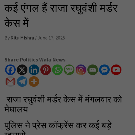
कई एंगल हैं राजा रघुवंशी मर्डर
केस में
By
Ritu Mishra
/
June 17, 2025
Share Politics Wala News
राजा रघुवंशी मर्डर केस में मंगलवार को
मेघालय
पुलिस ने प्रेस कॉफ्रेंस कर कई बड़े
खुलासे