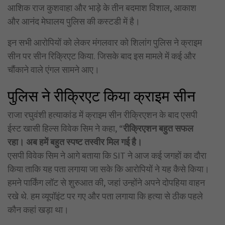
आशिक राज कुशवाहा और भाड़े के तीन बदमाश विशाल, आकाश
और आनंद मेघालय पुलिस की कस्टडी में है।
इन सभी आरोपियों को लेकर मंगलवार को शिलांग पुलिस ने क्राइम
सीन पर सीन रिक्रिएट किया. जिसके बाद इस मामले में कई और
चौंकाने वाले एंगल सामने आए।
पुलिस ने रीक्रिएट किया क्राइम सीन
राजा रघुवंशी हत्याकांड में क्राइम सीन रीक्रिएशन के बाद एसपी
ईस्ट खासी हिल्स विवेक सिम ने कहा, “
रीक्रिएशन बहुत सफल
रहा। अब हमें बहुत स्पष्ट तस्वीर मिल गई है।
एसपी विवेक सिम ने आगे बताया कि SIT ने आज कई जगहों का दौरा
किया ताकि यह पता लगाया जा सके कि आरोपियों ने यह कैसे किया।
हमने पार्किंग लॉट से शुरुआत की, जहां उन्होंने अपने दोपहिया वाहन
रखे थे. हम व्यूपॉइंट पर गए और पता लगाया कि हत्या से ठीक पहले
कौन कहां खड़ा था।