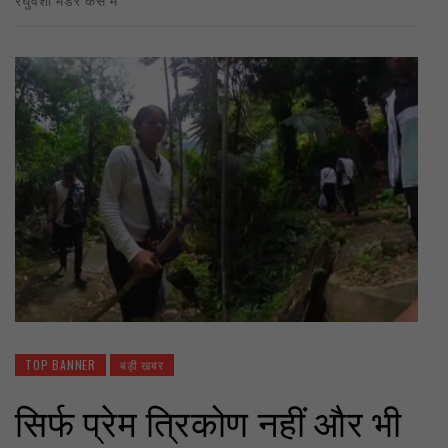
TOP BANNER
बड़ी खबर
सिर्फ प्रेम त्रिकोण नहीं और भी