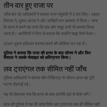
तीन वार हुए राजा पर
जाँच कर रहे अधिकारी ने बताया राजा रघुवंशी ने 3 वार किए। पहला
विशाल ने, दूसरा आनंद ने और आखिरी वार आकाश ने किया। जांच
के क्रम में हमने यह पाया कि एक और चाकू अभी भी बरामद किया
जाना है। आरोपियों ने फिर से बताया कि उन्होंने चाकू कैसे फेंका।
SDRF दूसरा हथियार बरामद करने की कोशिश कर रहा है।
पुलिस ने बताया कि राजा की हत्या के बाद सोनम ने और फिर
विशाल ने उसके मोबाइल को क्षतिग्रस्त किया।
लव ट्राएंगल तक सीमित नहीं जाँच
पुलिस अधिकारी ने बताया सीन रिक्रिएट के दौरान आज यह पूरी
घटना दोहराई गई।
यह भी दोहराया गया कि हत्या के बाद आरोपी वहां से कैसे भागे।
साथ ही पुलिस ने यह भी जांच सिर्फ लव ट्रांयगल तक ही सीमित नहीं