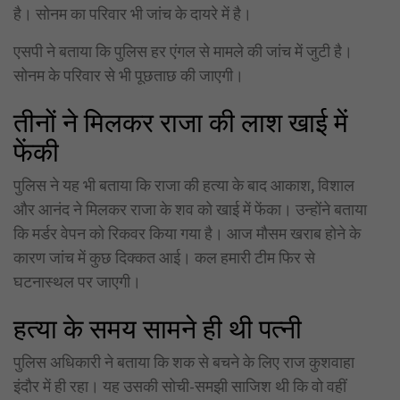
है। सोनम का परिवार भी जांच के दायरे में है।
एसपी ने बताया कि पुलिस हर एंगल से मामले की जांच में जुटी है।
सोनम के परिवार से भी पूछताछ की जाएगी।
तीनों ने मिलकर राजा की लाश खाई में
फेंकी
पुलिस ने यह भी बताया कि राजा की हत्या के बाद आकाश, विशाल
और आनंद ने मिलकर राजा के शव को खाई में फेंका। उन्होंने बताया
कि मर्डर वेपन को रिकवर किया गया है। आज मौसम खराब होने के
कारण जांच में कुछ दिक्कत आई। कल हमारी टीम फिर से
घटनास्थल पर जाएगी।
हत्या के समय सामने ही थी पत्नी
पुलिस अधिकारी ने बताया कि शक से बचने के लिए राज कुशवाहा
इंदौर में ही रहा। यह उसकी सोची-समझी साजिश थी कि वो वहीं