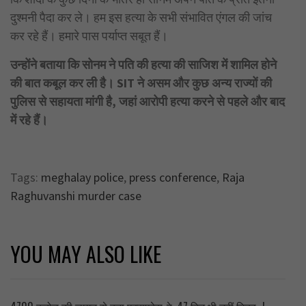
दुश्मनी पैदा कर ले। हम इस हत्या के सभी संभावित एंगल की जांच
कर रहे हैं। हमारे पास पर्याप्त सबूत हैं।
उन्होंने बताया कि सोनम ने पति की हत्या की साजिश में शामिल होने
की बात कबूल कर ली है। SIT ने असम और कुछ अन्य राज्यों की
पुलिस से सहायता मांगी है, जहां आरोपी हत्या करने से पहले और बाद
में रहे हैं।
Tags:
meghalay police
,
press conference
,
Raja
Raghuvanshi murder case
YOU MAY ALSO LIKE