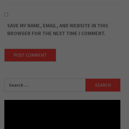
SAVE MY NAME, EMAIL, AND WEBSITE IN THIS
BROWSER FOR THE NEXT TIME I COMMENT.
Search
for: