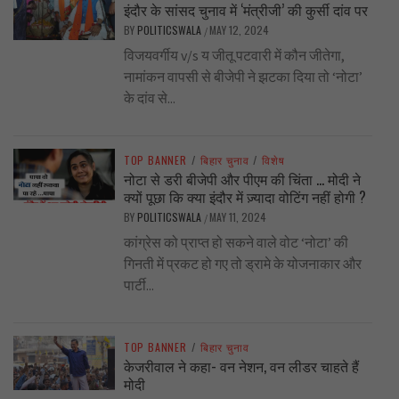
इंदौर के सांसद चुनाव में ‘मंत्रीजी’ की कुर्सी दांव पर
BY
POLITICSWALA
MAY 12, 2024
/
विजयवर्गीय v/s य जीतू पटवारी में कौन जीतेगा,
नामांकन वापसी से बीजेपी ने झटका दिया तो ‘नोटा’
के दांव से...
TOP BANNER
/
बिहार चुनाव
/
विशेष
नोटा से डरी बीजेपी और पीएम की चिंता … मोदी ने
क्यों पूछा कि क्या इंदौर में ज़्यादा वोटिंग नहीं होगी ?
BY
POLITICSWALA
MAY 11, 2024
/
कांग्रेस को प्राप्त हो सकने वाले वोट ‘नोटा’ की
गिनती में प्रकट हो गए तो ड्रामे के योजनाकार और
पार्टी...
TOP BANNER
/
बिहार चुनाव
केजरीवाल ने कहा- वन नेशन, वन लीडर चाहते हैं
मोदी