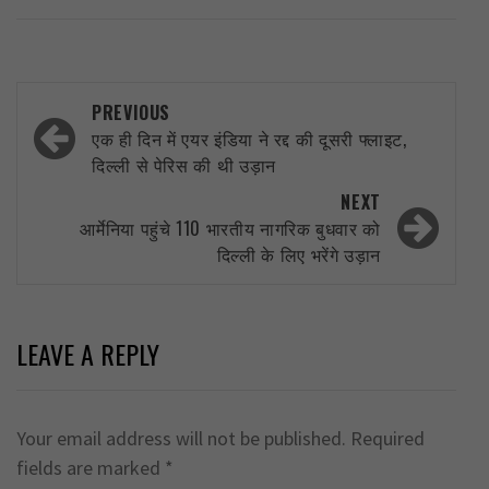
Post
PREVIOUS
navigation
एक ही दिन में एयर इंडिया ने रद्द की दूसरी फ्लाइट,
दिल्ली से पेरिस की थी उड़ान
NEXT
आर्मेनिया पहुंचे 110 भारतीय नागरिक बुधवार को
दिल्ली के लिए भरेंगे उड़ान
LEAVE A REPLY
Your email address will not be published.
Required
fields are marked
*