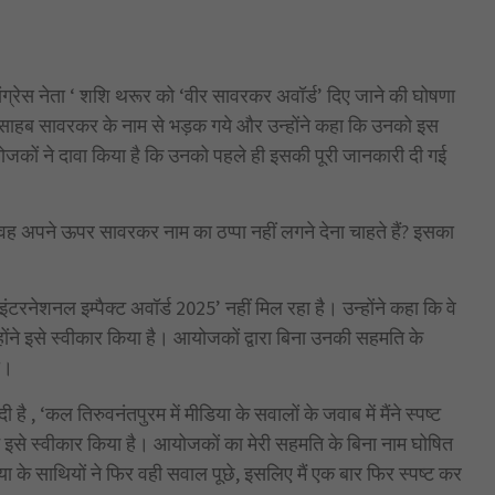
ांग्रेस नेता ‘ शशि थरूर को ‘वीर सावरकर अवॉर्ड’ दिए जाने की घोषणा
र साहब सावरकर के नाम से भड़क गये और उन्होंने कहा कि उनको इस
 आयोजकों ने दावा किया है कि उनको पहले ही इसकी पूरी जानकारी दी गई
ा वह अपने ऊपर सावरकर नाम का ठप्पा नहीं लगने देना चाहते हैं? इसका
ंटरनेशनल इम्पैक्ट अवॉर्ड 2025’ नहीं मिल रहा है। उन्होंने कहा कि वे
्होंने इसे स्वीकार किया है। आयोजकों द्वारा बिना उनकी सहमति के
ा।
 ‘कल तिरुवनंतपुरम में मीडिया के सवालों के जवाब में मैंने स्पष्ट
ने इसे स्वीकार किया है। आयोजकों का मेरी सहमति के बिना नाम घोषित
िया के साथियों ने फिर वही सवाल पूछे, इसलिए मैं एक बार फिर स्पष्ट कर