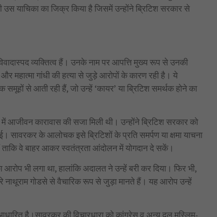
ी उस याचिका का जिक्र किया है जिसमें उन्होंने ब्रिटिश सरकार से
वादास्पद व्यक्तित्व हैं। उनके नाम पर आपत्ति मुख्य रूप से उनकी
 महात्मा गांधी की हत्या से जुड़े आरोपों के कारण रही है। ये
 समूहों से आती रही हैं, जो उन्हें ‘कायर’ या ब्रिटिश समर्थक होने का
में आजीवन कारावास की सजा मिली थी। उन्होंने ब्रिटिश सरकार को
गई। सावरकर के आलोचक इसे ब्रिटिशों के प्रति समर्पण या क्षमा याचना
 ताकि वे बाहर आकर स्वतंत्रता आंदोलन में योगदान दे सकें।
ा आरोप भी लगा था, हालांकि अदालत ने उन्हें बरी कर दिया। फिर भी,
नाथूराम गोडसे से वैचारिक रूप से जुड़ा मानते हैं। यह आरोप उन्हें
पर आधारित है।सावरकर की विचारधारा को कांग्रेस व अन्य दल मुस्लिम-