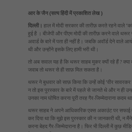
आर के जैन (सत्य हिंदी में प्रकाशित लेख )
दिल्ली।
हाल में मोदी सरकार की तारीफ़ करते रहने वाले ‘क
हुई है । बीजेपी और पीएम मोदी की तारीफ़ करने वाले थरू
अवार्ड के बारे में पता ही नहीं है। जबकि अवॉर्ड देने वाले
थी और उन्होंने इसके लिए हामी भरी थी।
तो अब सवाल यह है कि थरूर साहब मुकर क्यों रहे हैं ? क्य
जवाब तो थरूर से ही साफ़ मिल सकता है।
थरूर ने बुधवार को साफ़ किया कि उन्हें कोई ‘वीर सावरकर इ
न तो इस पुरस्कार के बारे में पहले से जानते थे और न ही उन
उनका नाम घोषित करना पूरी तरह गैर-जिम्मेदाराना कदम थ
थरूर साहब ने अपने आधिकारिक एक्स अकाउंट पर सफाई दी है ,
कर दिया था कि मुझे इस पुरस्कार की न जानकारी थी, न मैं
करना बेहद गैर-जिम्मेदाराना है। फिर भी दिल्ली में कुछ मीड