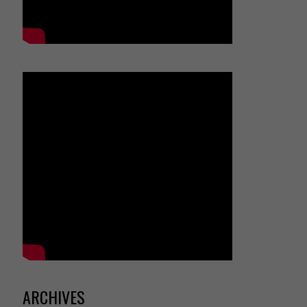
ARCHIVES