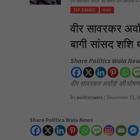
वीर सावरकर अवॉर्ड’ की घोषणा और कांग्रेस के
TOP BANNER
विशेष
वीर सावरकर अवॉर
बागी सांसद शशि
Share Politics Wala Ne
वीर सावरकर अवॉर्ड’ की घोषण
By
politicswala
/
December 11, 2
Share Politics Wala News