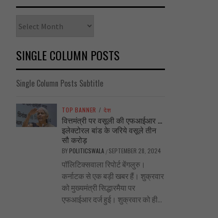
Archives
SINGLE COLUMN POSTS
Single Column Posts Subtitle
TOP BANNER
/
देश
वित्तमंत्री पर वसूली की एफआईआर …
इलेक्टोरल बांड के जरिये वसूले तीन
सौ करोड़
BY
POLITICSWALA
SEPTEMBER 28, 2024
/
पॉलिटिक्सवाला रिपोर्ट बेंगलुरु।
कर्नाटक से एक बड़ी खबर हैं। शुक्रवार
को मुख्यमंत्री सिद्धारमैया पर
एफआईआर दर्ज हुई। शुक्रवार को ही...