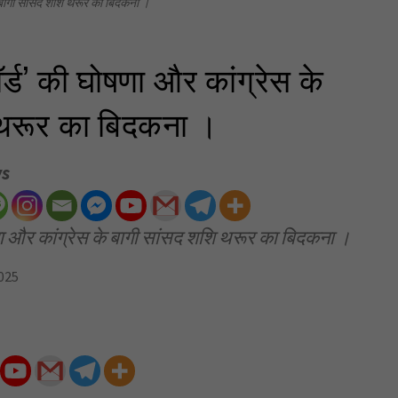
 बागी सांसद शशि थरूर का बिदकना ।
्ड’ की घोषणा और कांग्रेस के
 थरूर का बिदकना ।
ws
ा और कांग्रेस के बागी सांसद शशि थरूर का बिदकना ।
025