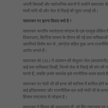
अपनी किताबों और सार्वजनिक बयानों में उन्होंने सावरकर क
माफी मांगी थी और जेल से रिहाई की गुहार लगाई थी।
सावरकर पर इतना विवाद क्यो है ?
सावरकर भारतीय स्वतंत्रता संग्राम के एक प्रमुख लेकिन वि
विचारधारा, ब्रिटिश शासन के दौरान की गई दया याचिकाओं और
आपत्तियां विशेष रूप से , कांग्रेस सहित कुछ अन्य राजनीतिक
आरोप लगाते हैं।
सावरकर को 1911 में अंडमान की सेलुलर जेल (कालापानी) 
कई दया याचिकाएं लिखीं, जिनमें जेल से रिहाई की मांग की 
मानते हैं, जबकि उनके समर्थक इसे रणनीतिक कदम बताते हैं
सावरकर पर गांधी जी की हत्या की साजिश में शामिल होने क
कई इतिहासकार और राजनीतिक दल उन्हें गांधी जी के हत्यारे 
हिंसक राष्ट्रवाद से जोड़ता है।
सावरकर ने हिंदुत्व की अवधारणा दी, जो हिंदू राष्ट्रवाद 