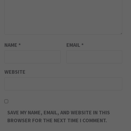
NAME
*
EMAIL
*
WEBSITE
SAVE MY NAME, EMAIL, AND WEBSITE IN THIS
BROWSER FOR THE NEXT TIME I COMMENT.