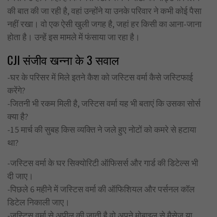
की बात की जा रही है, वहां उन्होंने या उनके परिवार ने कभी कोई पैसा
नहीं रखा। वो एक ऐसी खुली जगह है, जहां हर किसी का आना-जाना
होता है। उन्हें इस मामले में फंसाया जा रहा है।
CJI संजीव खन्ना के 3 सवाल
-घर के परिसर में मिले इतने कैश को जस्टिस वर्मा कैसे जस्टिफाई
करेंगे?
-जितनी भी रकम मिली है, जस्टिस वर्मा यह भी बताएं कि उसका सोर्स
क्या है?
-15 मार्च की सुबह किस व्यक्ति ने जले हुए नोटों को कमरे से हटाया
था?
-जस्टिस वर्मा के घर सिक्योरिटी ऑफिसर्स और गार्ड की डिटेल्स भी
दी जाए।
-पिछले 6 महीने में जस्टिस वर्मा की ऑफिशियल और पर्सनल कॉल
डिटेल निकाली जाए।
-जस्टिस वर्मा से अपील की जाती है वो अपने मोबाइल से मैसेज या