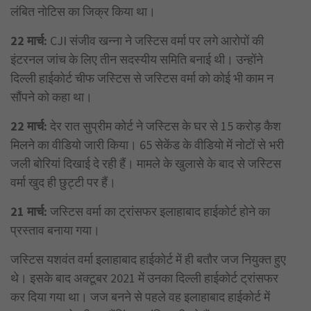
लंबित नोटिस का जिक्र किया था।
22 मार्च:
CJI संजीव खन्ना ने जस्टिस वर्मा पर लगे आरोपों की
इंटरनल जांच के लिए तीन सदस्यीय समिति बनाई थी। उन्होंने
दिल्ली हाईकोर्ट चीफ जस्टिस से जस्टिस वर्मा को कोई भी काम न
सौंपने को कहा था।
22 मार्च:
देर रात सुप्रीम कोर्ट ने जस्टिस के घर से 15 करोड़ कैश
मिलने का वीडियो जारी किया। 65 सेकेंड के वीडियो में नोटों से भरी
जली बोरियां दिखाई दे रही हैं। मामले के खुलासे के बाद से जस्टिस
वर्मा खुद ही छुट्टी पर हैं।
21 मार्च:
जस्टिस वर्मा का ट्रांसफर इलाहाबाद हाईकोर्ट होने का
प्रस्ताव बनाया गया।
जस्टिस यशवंत वर्मा इलाहाबाद हाईकोर्ट में ही बतौर जज नियुक्त हुए
थे। इसके बाद अक्टूबर 2021 में उनका दिल्ली हाईकोर्ट ट्रांसफर
कर दिया गया था। जज बनने से पहले वह इलाहाबाद हाईकोर्ट में