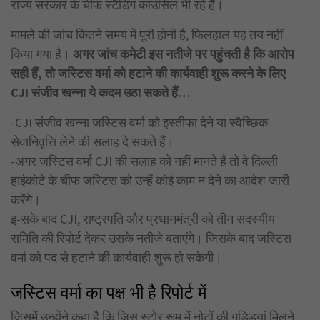
राज्य सरकार के चीफ स्टैंडिंग काउंसिल भी रहे हैं।
मामले की जांच कितने समय में पूरी होनी है, फिलहाल यह तय नहीं
किया गया है।
अगर जांच कमेटी इस नतीजे पर पहुंचती है कि आरोप
सही हैं, तो जस्टिस वर्मा को हटाने की कार्यवाही शुरू करने के लिए
CJI संजीव खन्ना ये कदम उठा सकते हैं…
-CJI संजीव खन्ना जस्टिस वर्मा को इस्तीफा देने या स्वैच्छिक
सेवानिवृत्ति लेने की सलाह दे सकते हैं।
-अगर जस्टिस वर्मा CJI की सलाह को नहीं मानते हैं तो वे दिल्ली
हाईकोर्ट के चीफ जस्टिस को उन्हें कोई काम न देने का आदेश जारी
करेंगे।
इ-सके बाद CJI, राष्ट्रपति और प्रधानमंत्री को तीन सदस्यीय
समिति की रिपोर्ट देकर उसके नतीजे बताएंगे। जिसके बाद जस्टिस
वर्मा को पद से हटाने की कार्यवाही शुरू हो सकेगी।
जस्टिस वर्मा का पक्ष भी है रिपोर्ट में
जिसमें उन्होंने कहा है कि जिस स्टोर रूम में नोटों की गड्डियां मिलने