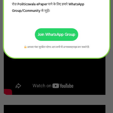
रोज़
Politicswala ePaper
पाने के लिए हमारे
WhatsApp
Group/Community
से जुड़ें।
Join WhatsApp Group
आपका नंबर सुरक्षित रहेगा। आप कभी भी अनसब्सक्राइब कर सकते हैं।