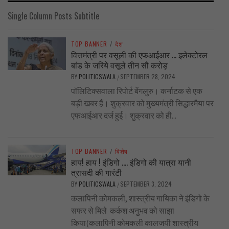
Single Column Posts Subtitle
TOP BANNER
/
देश
वित्तमंत्री पर वसूली की एफआईआर … इलेक्टोरल
बांड के जरिये वसूले तीन सौ करोड़
BY
POLITICSWALA
SEPTEMBER 28, 2024
/
पॉलिटिक्सवाला रिपोर्ट बेंगलुरु। कर्नाटक से एक
बड़ी खबर हैं। शुक्रवार को मुख्यमंत्री सिद्धारमैया पर
एफआईआर दर्ज हुई। शुक्रवार को ही...
TOP BANNER
/
विशेष
हाय! हाय ! इंडिगो …. इंडिगो की यात्रा यानी
त्रासदी की गारंटी
BY
POLITICSWALA
SEPTEMBER 3, 2024
/
कलापिनी कोमकली, शास्त्रीय गायिका ने इंडिगो के
सफर से मिले कर्कश अनुभव को साझा
किया(कलापिनी कोमकली कालजयी शास्त्रीय