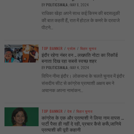
BY
POLITICSWALA
MAY 8, 2024
/
राधिका खेड़ा अपने साथ कई किस्म की बदसलूकी
की बात कहती हैं, रात में होटल के कमरे के दरवाजे
पीटने...
TOP BANNER
/
प्रदेश
/
बिहार चुनाव
इंदौर रहेगा नंबर वन .. लखपति नोटा का रिकॉर्ड
बनाता दिख रहा सबसे स्वच्छ शहर
BY
POLITICSWALA
MAY 4, 2024
/
विपिन नीमा इंदौर। लोकसभा के चलते चुनाव में इंदौर
संसदीय सीट से कांग्रेस प्रत्याशी अक्षय बम ने
अचानक अपना नामांकन...
TOP BANNER
/
देश
/
बिहार चुनाव
कांग्रेस के एक और प्रत्याशी ने लिया नाम वापस …
पार्टी पैसा ही नहीं दे रही, प्रचार कैसे करूँ,जानिये
प्रत्याशी की पूरी कहानी