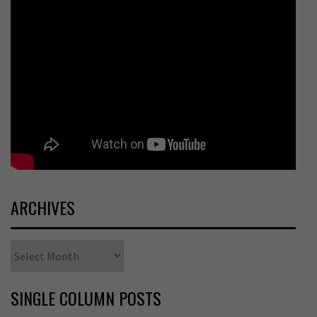
ARCHIVES
Archives
SINGLE COLUMN POSTS