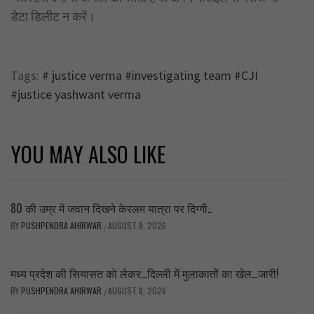
डेटा डिलीट न करें।
Tags:
# justice verma #investigating team #CJI
#justice yashwant verma
YOU MAY ALSO LIKE
80 की उम्र में जवान दिखने केरलम यात्रा पर दिग्गी..
BY
PUSHPENDRA AHIRWAR
AUGUST 8, 2026
/
मध्य प्रदेश की सियासत को लेकर…दिल्ली में मुलाकातों का खेल…जारी!
BY
PUSHPENDRA AHIRWAR
AUGUST 8, 2026
/