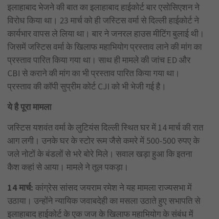
इलाहाबाद भेजने की बात का इलाहाबाद हाईकोर्ट बार एसोसिएशन ने
विरोध किया था। 23 मार्च को ही जस्टिस वर्मा से दिल्ली हाईकोर्ट ने
कार्यभार वापस ले लिया था। बार ने जनरल हाउस मीटिंग बुलाई थी।
जिसमें जस्टिस वर्मा के खिलाफ महाभियोग प्रस्ताव लाने की मांग का
प्रस्ताव पारित किया गया था। साथ ही मामले की जांच ED और
CBI से कराने की मांग का भी प्रस्ताव पारित किया गया था।
प्रस्ताव की कॉपी सुप्रीम कोर्ट CJI को भी भेजी गई है।
ये है पूरा मामला
जस्टिस यशवंत वर्मा के लुटियंस दिल्ली स्थित घर में 14 मार्च की रात
आग लगी। उनके घर के स्टोर रूम जैसे कमरे में 500-500 रुपए के
जले नोटों के बंडलों से भरे बोरे मिले। सवाल खड़ा हुआ कि इतना
कैश कहां से आया। मामले ने तूल पकड़ा।
14 मार्च:
कांग्रेस सांसद जयराम रमेश ने यह मामला राज्यसभा में
उठाया। उन्होंने न्यायिक जवाबदेही का मसला उठाते हुए सभापति से
इलाहाबाद हाईकोर्ट के एक जज के खिलाफ महाभियोग के संबंध में