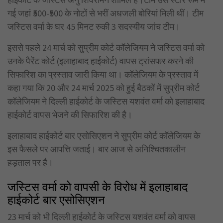
गई जहां ₹500-₹500 के नोटों से भरीं अधजली बोरियां मिली थीं। टीम
जस्टिस वर्मा के घर 45 मिनट रुकी 3 सदस्यीय जांच टीम।
इससे पहले 24 मार्च को सुप्रीम कोर्ट कॉलेजियम ने जस्टिस वर्मा को
उनके पैरेंट कोर्ट (इलाहाबाद हाईकोर्ट) वापस ट्रांसफर करने की
सिफारिश का प्रस्ताव जारी किया था। कॉलेजियम के प्रस्ताव में
कहा गया कि 20 और 24 मार्च 2025 को हुई बैठकों में सुप्रीम कोर्ट
कॉलेजियम ने दिल्ली हाईकोर्ट के जस्टिस यशवंत वर्मा को इलाहाबाद
हाईकोर्ट वापस भेजने की सिफारिश की है।
इलाहाबाद हाईकोर्ट बार एसोसिएशन ने सुप्रीम कोर्ट कॉलेजियम के
इस फैसले पर आपत्ति जताई। बार आज से अनिश्चितकालीन
हड़ताल पर है।
जस्टिस वर्मा को वापसी के विरोध में इलाहाबाद
हाईकोर्ट बार एसोसिएशन
23 मार्च को भी दिल्ली हाईकोर्ट के जस्टिस यशवंत वर्मा को वापस