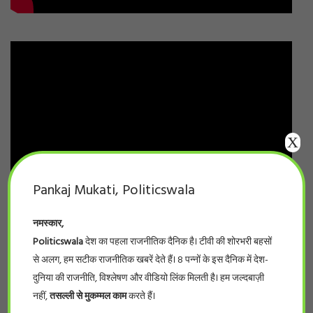
X
Pankaj Mukati, Politicswala
नमस्कार,
Politicswala
देश का पहला राजनीतिक दैनिक है। टीवी की शोरभरी बहसों
से अलग, हम सटीक राजनीतिक खबरें देते हैं। 8 पन्नों के इस दैनिक में देश-
दुनिया की राजनीति, विश्लेषण और वीडियो लिंक मिलती है। हम जल्दबाज़ी
नहीं,
तसल्ली से मुकम्मल काम
करते हैं।