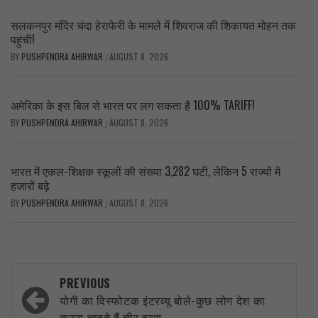
सलकनपुर मंदिर चंदा हेराफेरी के मामले में शिवराज की शिकायत मोहन तक
पहुंची!
BY
PUSHPENDRA AHIRWAR
AUGUST 8, 2026
/
अमेरिका के इस बिल से भारत पर लग सकता है 100% TARIFF!
BY
PUSHPENDRA AHIRWAR
AUGUST 8, 2026
/
भारत में एकल-शिक्षक स्कूलों की संख्या 3,282 घटी, लेकिन 5 राज्यों में
हजारों बढ़े
BY
PUSHPENDRA AHIRWAR
AUGUST 8, 2026
/
Post
PREVIOUS
navigation
योगी का विस्फोटक इंटरव्यू बोले-कुछ लोग देश का
करना चाहते हैं चीर हरण