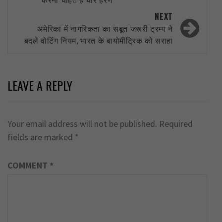
NEXT
अमेरिका में नागरिकता का सबूत जरूरी ट्रम्प ने
बदले वोटिंग नियम, भारत के बायोमीट्रिक को सराहा
LEAVE A REPLY
Your email address will not be published.
Required
fields are marked
*
COMMENT
*